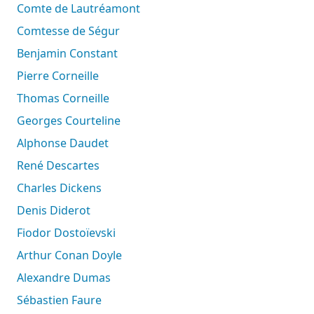
Comte de Lautréamont
Comtesse de Ségur
Benjamin Constant
Pierre Corneille
Thomas Corneille
Georges Courteline
Alphonse Daudet
René Descartes
Charles Dickens
Denis Diderot
Fiodor Dostoïevski
Arthur Conan Doyle
Alexandre Dumas
Sébastien Faure