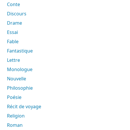
Conte
Discours
Drame
Essai
Fable
Fantastique
Lettre
Monologue
Nouvelle
Philosophie
Poésie
Récit de voyage
Religion
Roman