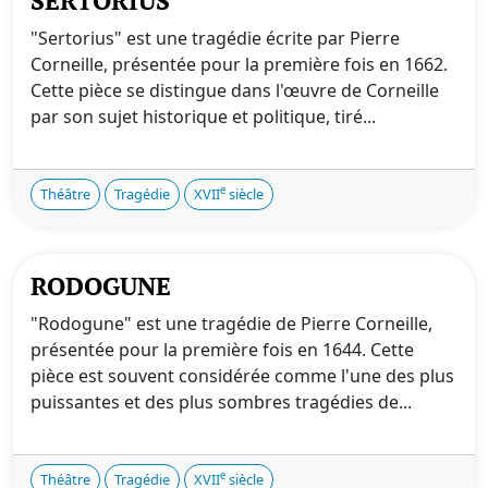
SERTORIUS
"Sertorius" est une tragédie écrite par Pierre
Corneille, présentée pour la première fois en 1662.
Cette pièce se distingue dans l'œuvre de Corneille
par son sujet historique et politique, tiré...
e
Théâtre
Tragédie
XVII
siècle
RODOGUNE
"Rodogune" est une tragédie de Pierre Corneille,
présentée pour la première fois en 1644. Cette
pièce est souvent considérée comme l'une des plus
puissantes et des plus sombres tragédies de...
e
Théâtre
Tragédie
XVII
siècle