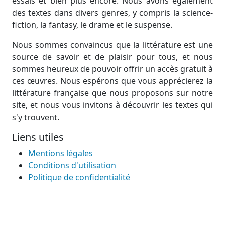
essais et bien plus encore. Nous avons également
des textes dans divers genres, y compris la science-
fiction, la fantasy, le drame et le suspense.
Nous sommes convaincus que la littérature est une
source de savoir et de plaisir pour tous, et nous
sommes heureux de pouvoir offrir un accès gratuit à
ces œuvres. Nous espérons que vous apprécierez la
littérature française que nous proposons sur notre
site, et nous vous invitons à découvrir les textes qui
s'y trouvent.
Liens utiles
Mentions légales
Conditions d'utilisation
Politique de confidentialité