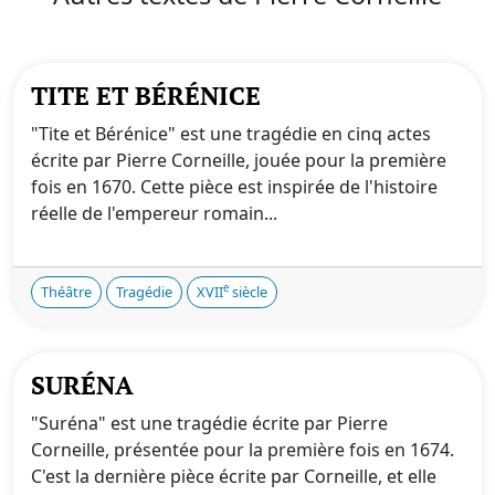
TITE ET BÉRÉNICE
"Tite et Bérénice" est une tragédie en cinq actes
écrite par Pierre Corneille, jouée pour la première
fois en 1670. Cette pièce est inspirée de l'histoire
réelle de l'empereur romain...
e
Théâtre
Tragédie
XVII
siècle
SURÉNA
"Suréna" est une tragédie écrite par Pierre
Corneille, présentée pour la première fois en 1674.
C'est la dernière pièce écrite par Corneille, et elle