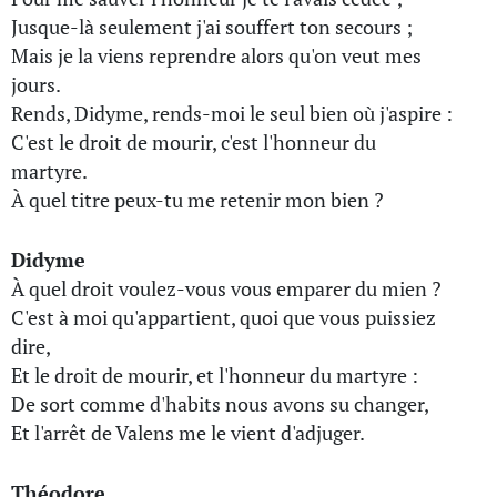
Jusque-là seulement j'ai souffert ton secours ;
Mais je la viens reprendre alors qu'on veut mes
jours.
Rends, Didyme, rends-moi le seul bien où j'aspire :
C'est le droit de mourir, c'est l'honneur du
martyre.
À quel titre peux-tu me retenir mon bien ?
Didyme
À quel droit voulez-vous vous emparer du mien ?
C'est à moi qu'appartient, quoi que vous puissiez
dire,
Et le droit de mourir, et l'honneur du martyre :
De sort comme d'habits nous avons su changer,
Et l'arrêt de Valens me le vient d'adjuger.
Théodore