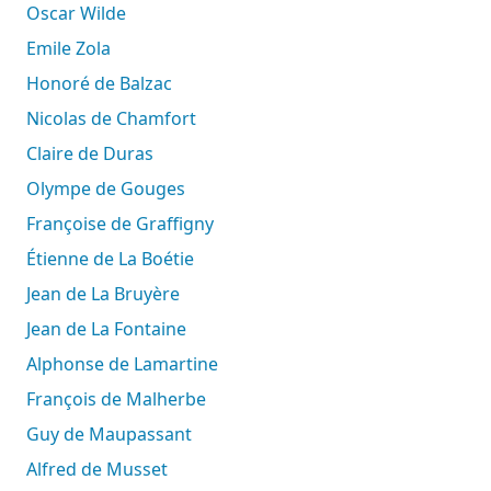
Oscar Wilde
Emile Zola
Honoré de Balzac
Nicolas de Chamfort
Claire de Duras
Olympe de Gouges
Françoise de Graffigny
Étienne de La Boétie
Jean de La Bruyère
Jean de La Fontaine
Alphonse de Lamartine
François de Malherbe
Guy de Maupassant
Alfred de Musset