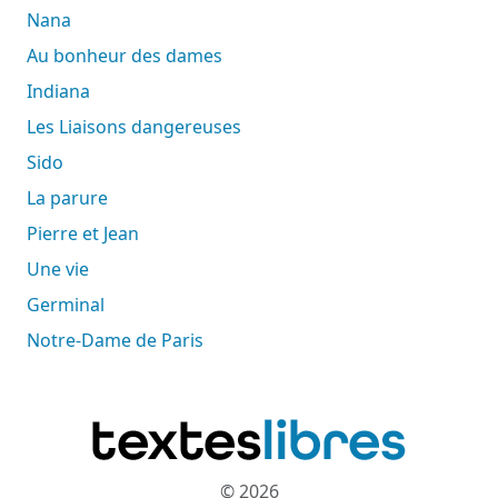
Nana
Au bonheur des dames
Indiana
Les Liaisons dangereuses
Sido
La parure
Pierre et Jean
Une vie
Germinal
Notre-Dame de Paris
© 2026