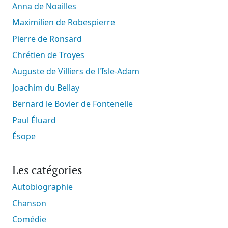
Anna de Noailles
Maximilien de Robespierre
Pierre de Ronsard
Chrétien de Troyes
Auguste de Villiers de l'Isle-Adam
Joachim du Bellay
Bernard le Bovier de Fontenelle
Paul Éluard
Ésope
Les catégories
Autobiographie
Chanson
Comédie