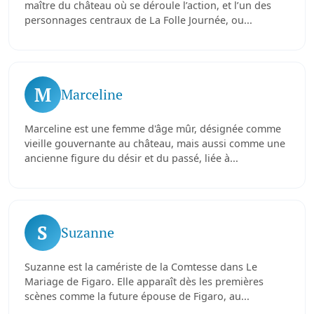
maître du château où se déroule l’action, et l’un des
personnages centraux de La Folle Journée, ou...
M
Marceline
Marceline est une femme d'âge mûr, désignée comme
vieille gouvernante au château, mais aussi comme une
ancienne figure du désir et du passé, liée à...
S
Suzanne
Suzanne est la camériste de la Comtesse dans Le
Mariage de Figaro. Elle apparaît dès les premières
scènes comme la future épouse de Figaro, au...