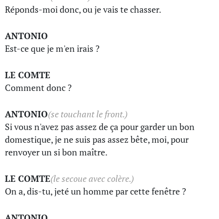
Réponds-moi donc, ou je vais te chasser.
ANTONIO
Est-ce que je m'en irais ?
LE COMTE
Comment donc ?
ANTONIO
(se touchant le front.)
Si vous n'avez pas assez de ça pour garder un bon
domestique, je ne suis pas assez bête, moi, pour
renvoyer un si bon maître.
LE COMTE
(le secoue avec colère.)
On a, dis-tu, jeté un homme par cette fenêtre ?
ANTONIO