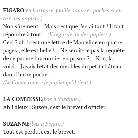
FIGARO
(embarrassé, fouille dans ses poches et en
tire des papiers.)
Non sûrement… Mais c'est que j'en ai tant ! Il faut
répondre à tout…
(Il regarde un des papiers.)
Ceci ? ah ! c'est une lettre de Marceline en quatre
pages ; elle est belle !… Ne serait-ce pas la requête
de ce pauvre braconnier en prison ?… Non, la
voici… J'avais l'état des meubles du petit château
dans l'autre poche…
(Le Comte rouvre le papier qu'il tient.)
LA COMTESSE
(bas à Suzanne.)
Ah ! dieux ! Suzon, c'est le brevet d'officier.
SUZANNE
(bas à Figaro.)
Tout est perdu, c'est le brevet.