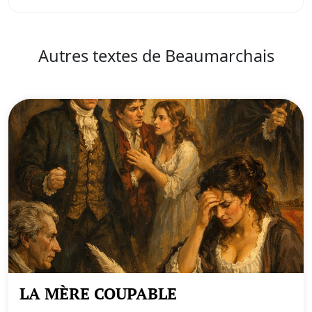
Autres textes de Beaumarchais
LA MÈRE COUPABLE