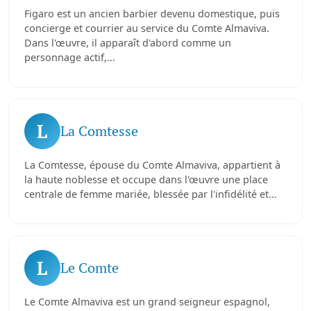
Figaro est un ancien barbier devenu domestique, puis
concierge et courrier au service du Comte Almaviva.
Dans l'œuvre, il apparaît d'abord comme un
personnage actif,...
L
La Comtesse
La Comtesse, épouse du Comte Almaviva, appartient à
la haute noblesse et occupe dans l'œuvre une place
centrale de femme mariée, blessée par l'infidélité et...
L
Le Comte
Le Comte Almaviva est un grand seigneur espagnol,