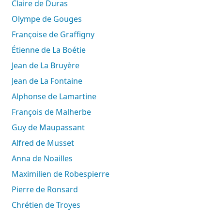
Claire de Duras
Olympe de Gouges
Françoise de Graffigny
Étienne de La Boétie
Jean de La Bruyère
Jean de La Fontaine
Alphonse de Lamartine
François de Malherbe
Guy de Maupassant
Alfred de Musset
Anna de Noailles
Maximilien de Robespierre
Pierre de Ronsard
Chrétien de Troyes