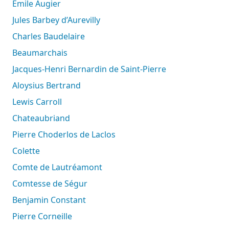
Emile Augier
Jules Barbey d’Aurevilly
Charles Baudelaire
Beaumarchais
Jacques-Henri Bernardin de Saint-Pierre
Aloysius Bertrand
Lewis Carroll
Chateaubriand
Pierre Choderlos de Laclos
Colette
Comte de Lautréamont
Comtesse de Ségur
Benjamin Constant
Pierre Corneille