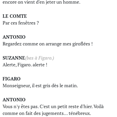
encore on vient d'en jeter un homme.
LE COMTE
Par ces fenêtres ?
ANTONIO
Regardez comme on arrange mes giroflées !
SUZANNE
(bas à Figaro.)
Alerte, Figaro. alerte !
FIGARO
Monseigneur, il est gris dès le matin.
ANTONIO
Vous n'y êtes pas. C'est un petit reste d'hier. Voilà
comme on fait des jugements… ténébreux.