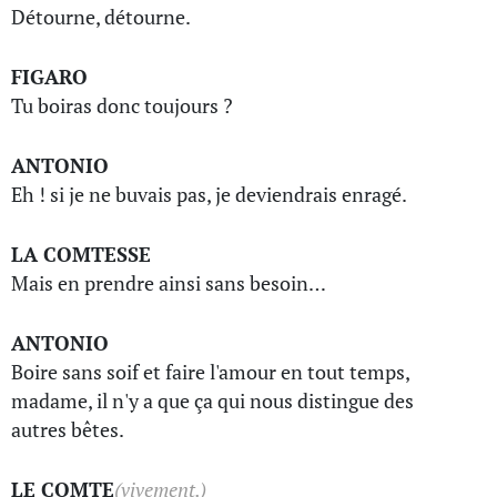
Détourne, détourne.
FIGARO
Tu boiras donc toujours ?
ANTONIO
Eh ! si je ne buvais pas, je deviendrais enragé.
LA COMTESSE
Mais en prendre ainsi sans besoin…
ANTONIO
Boire sans soif et faire l'amour en tout temps,
madame, il n'y a que ça qui nous distingue des
autres bêtes.
LE COMTE
(vivement.)