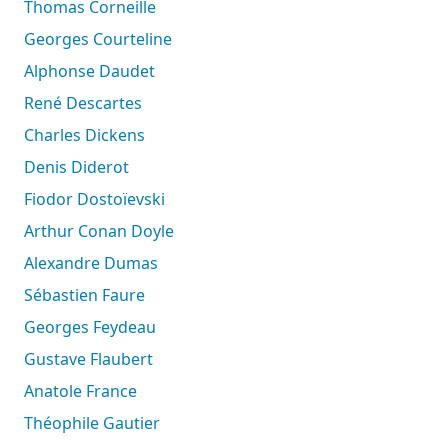
Thomas Corneille
Georges Courteline
Alphonse Daudet
René Descartes
Charles Dickens
Denis Diderot
Fiodor Dostoïevski
Arthur Conan Doyle
Alexandre Dumas
Sébastien Faure
Georges Feydeau
Gustave Flaubert
Anatole France
Théophile Gautier