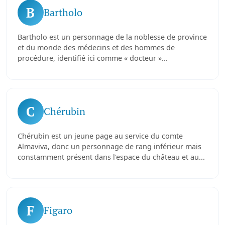
B
Bartholo
Bartholo est un personnage de la noblesse de province
et du monde des médecins et des hommes de
procédure, identifié ici comme « docteur »...
C
Chérubin
Chérubin est un jeune page au service du comte
Almaviva, donc un personnage de rang inférieur mais
constamment présent dans l'espace du château et au...
F
Figaro