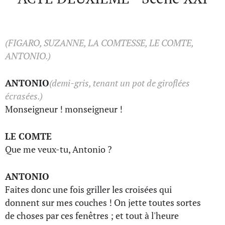
(FIGARO, SUZANNE, LA COMTESSE, LE COMTE,
ANTONIO.)
ANTONIO
(demi-gris, tenant un pot de giroflées
écrasées.)
Monseigneur ! monseigneur !
LE COMTE
Que me veux-tu, Antonio ?
ANTONIO
Faites donc une fois griller les croisées qui
donnent sur mes couches ! On jette toutes sortes
de choses par ces fenêtres ; et tout à l'heure