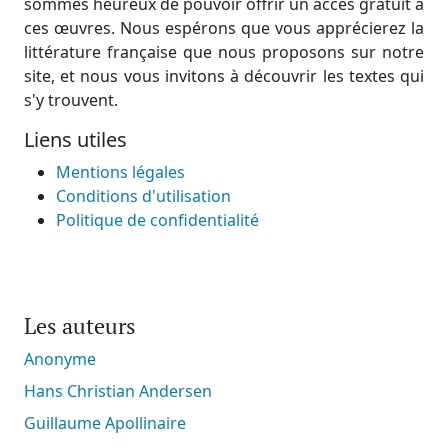
sommes heureux de pouvoir offrir un accès gratuit à
ces œuvres. Nous espérons que vous apprécierez la
littérature française que nous proposons sur notre
site, et nous vous invitons à découvrir les textes qui
s'y trouvent.
Liens utiles
Mentions légales
Conditions d'utilisation
Politique de confidentialité
Les auteurs
Anonyme
Hans Christian Andersen
Guillaume Apollinaire