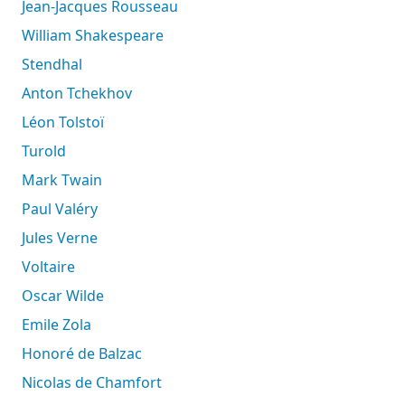
Jean-Jacques Rousseau
William Shakespeare
Stendhal
Anton Tchekhov
Léon Tolstoï
Turold
Mark Twain
Paul Valéry
Jules Verne
Voltaire
Oscar Wilde
Emile Zola
Honoré de Balzac
Nicolas de Chamfort