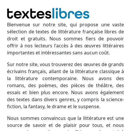
Bienvenue sur notre site, qui propose une vaste
sélection de textes de littérature française libres de
droit et gratuits. Nous sommes fiers de pouvoir
offrir à nos lecteurs l'accès à des œuvres littéraires
importantes et intéressantes sans aucun coût.
Sur notre site, vous trouverez des œuvres de grands
écrivains français, allant de la littérature classique à
la littérature contemporaine. Nous avons des
romans, des poèmes, des pièces de théâtre, des
essais et bien plus encore. Nous avons également
des textes dans divers genres, y compris la science-
fiction, la fantasy, le drame et le suspense.
Nous sommes convaincus que la littérature est une
source de savoir et de plaisir pour tous, et nous