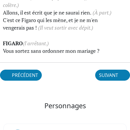
colère.)
Allons, il est écrit que je ne saurai rien.
(À part.)
C'est ce Figaro qui les mène, et je ne m'en
vengerais pas !
(Il veut sortir avec dépit.)
FIGARO
(l'arrêtant.)
Vous sortez sans ordonner mon mariage ?
PRÉCÉDENT
SUIVANT
Personnages