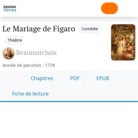
Le Mariage de Figaro
Comédie
Théâtre
Beaumarchais
Année de parution : 1778
Chapitres
PDF
EPUB
Fiche de lecture