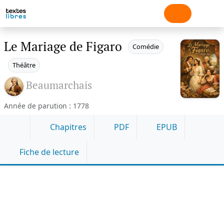
Le Mariage de Figaro
Comédie
Théâtre
Beaumarchais
Année de parution : 1778
Chapitres
PDF
EPUB
Fiche de lecture