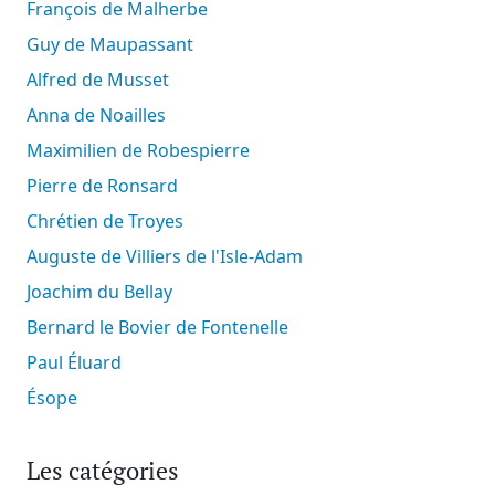
François de Malherbe
Guy de Maupassant
Alfred de Musset
Anna de Noailles
Maximilien de Robespierre
Pierre de Ronsard
Chrétien de Troyes
Auguste de Villiers de l'Isle-Adam
Joachim du Bellay
Bernard le Bovier de Fontenelle
Paul Éluard
Ésope
Les catégories