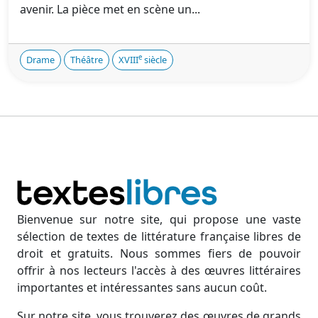
avenir. La pièce met en scène un...
e
Drame
Théâtre
XVIII
siècle
Bienvenue sur notre site, qui propose une vaste
sélection de textes de littérature française libres de
droit et gratuits. Nous sommes fiers de pouvoir
offrir à nos lecteurs l'accès à des œuvres littéraires
importantes et intéressantes sans aucun coût.
Sur notre site, vous trouverez des œuvres de grands