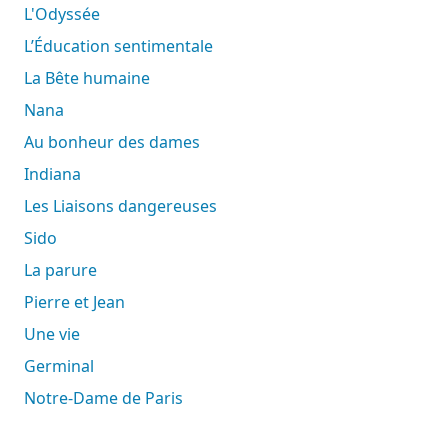
L'Odyssée
L’Éducation sentimentale
La Bête humaine
Nana
Au bonheur des dames
Indiana
Les Liaisons dangereuses
Sido
La parure
Pierre et Jean
Une vie
Germinal
Notre-Dame de Paris