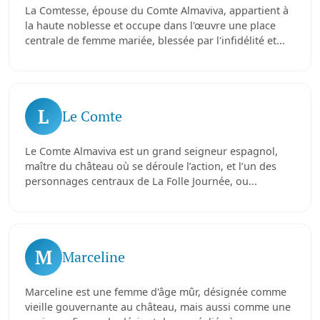
La Comtesse, épouse du Comte Almaviva, appartient à
la haute noblesse et occupe dans l'œuvre une place
centrale de femme mariée, blessée par l'infidélité et...
L
Le Comte
Le Comte Almaviva est un grand seigneur espagnol,
maître du château où se déroule l’action, et l’un des
personnages centraux de La Folle Journée, ou...
M
Marceline
Marceline est une femme d'âge mûr, désignée comme
vieille gouvernante au château, mais aussi comme une