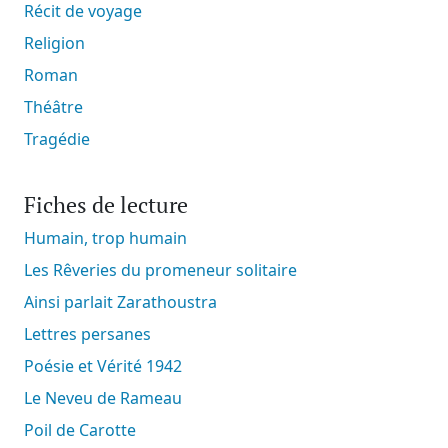
Récit de voyage
Religion
Roman
Théâtre
Tragédie
Fiches de lecture
Humain, trop humain
Les Rêveries du promeneur solitaire
Ainsi parlait Zarathoustra
Lettres persanes
Poésie et Vérité 1942
Le Neveu de Rameau
Poil de Carotte