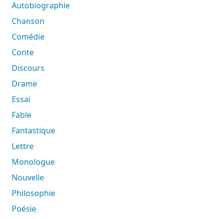
Autobiographie
Chanson
Comédie
Conte
Discours
Drame
Essai
Fable
Fantastique
Lettre
Monologue
Nouvelle
Philosophie
Poésie