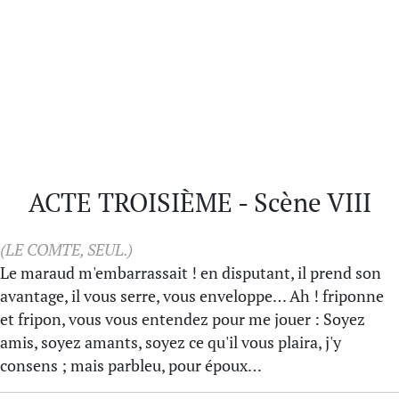
ACTE TROISIÈME - Scène VIII
(LE COMTE, SEUL.)
Le maraud m'embarrassait ! en disputant, il prend son
avantage, il vous serre, vous enveloppe… Ah ! friponne
et fripon, vous vous entendez pour me jouer : Soyez
amis, soyez amants, soyez ce qu'il vous plaira, j'y
consens ; mais parbleu, pour époux…