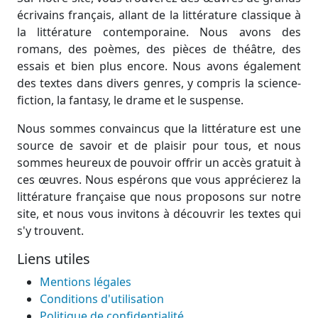
écrivains français, allant de la littérature classique à
la littérature contemporaine. Nous avons des
romans, des poèmes, des pièces de théâtre, des
essais et bien plus encore. Nous avons également
des textes dans divers genres, y compris la science-
fiction, la fantasy, le drame et le suspense.
Nous sommes convaincus que la littérature est une
source de savoir et de plaisir pour tous, et nous
sommes heureux de pouvoir offrir un accès gratuit à
ces œuvres. Nous espérons que vous apprécierez la
littérature française que nous proposons sur notre
site, et nous vous invitons à découvrir les textes qui
s'y trouvent.
Liens utiles
Mentions légales
Conditions d'utilisation
Politique de confidentialité