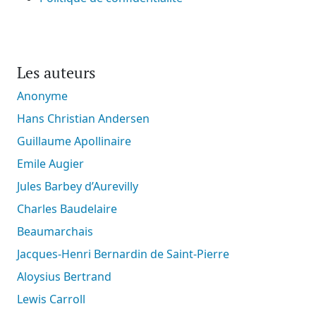
Les auteurs
Anonyme
Hans Christian Andersen
Guillaume Apollinaire
Emile Augier
Jules Barbey d’Aurevilly
Charles Baudelaire
Beaumarchais
Jacques-Henri Bernardin de Saint-Pierre
Aloysius Bertrand
Lewis Carroll