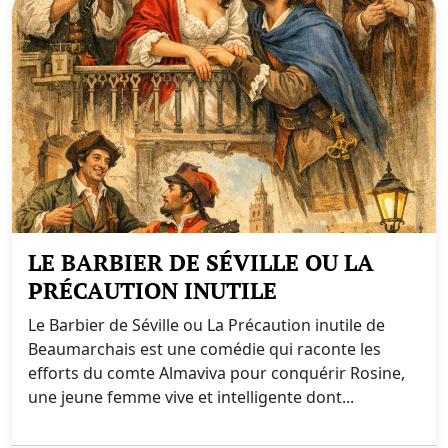
LE BARBIER DE SÉVILLE OU LA
PRÉCAUTION INUTILE
Le Barbier de Séville ou La Précaution inutile de
Beaumarchais est une comédie qui raconte les
efforts du comte Almaviva pour conquérir Rosine,
une jeune femme vive et intelligente dont...