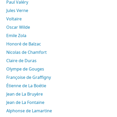
Paul Valéry
Jules Verne
Voltaire
Oscar Wilde
Emile Zola
Honoré de Balzac
Nicolas de Chamfort
Claire de Duras
Olympe de Gouges
Françoise de Graffigny
Étienne de La Boétie
Jean de La Bruyère
Jean de La Fontaine
Alphonse de Lamartine