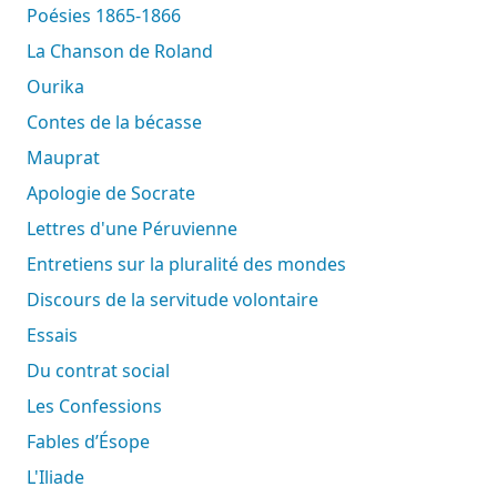
Poésies 1865-1866
La Chanson de Roland
Ourika
Contes de la bécasse
Mauprat
Apologie de Socrate
Lettres d'une Péruvienne
Entretiens sur la pluralité des mondes
Discours de la servitude volontaire
Essais
Du contrat social
Les Confessions
Fables d’Ésope
L'Iliade