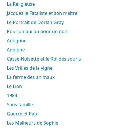
La Religieuse
Jacques le Fataliste et son maître
Le Portrait de Dorian Gray
Pour un oui ou pour un non
Antigone
Adolphe
Casse-Noisette et le Roi des souris
Les Vrilles de la vigne
La ferme des animaux
Le Lion
1984
Sans famille
Guerre et Paix
Les Malheurs de Sophie