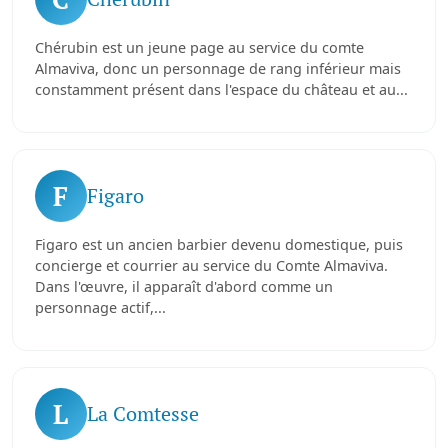
Chérubin est un jeune page au service du comte
Almaviva, donc un personnage de rang inférieur mais
constamment présent dans l'espace du château et au...
F
Figaro
Figaro est un ancien barbier devenu domestique, puis
concierge et courrier au service du Comte Almaviva.
Dans l'œuvre, il apparaît d'abord comme un
personnage actif,...
L
La Comtesse