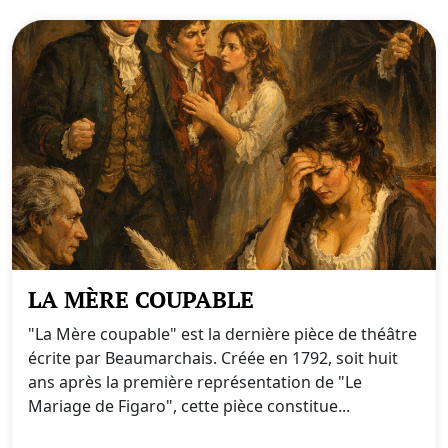
LA MÈRE COUPABLE
"La Mère coupable" est la dernière pièce de théâtre
écrite par Beaumarchais. Créée en 1792, soit huit
ans après la première représentation de "Le
Mariage de Figaro", cette pièce constitue...