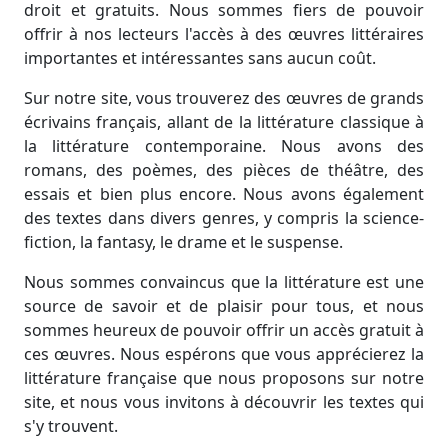
droit et gratuits. Nous sommes fiers de pouvoir
offrir à nos lecteurs l'accès à des œuvres littéraires
importantes et intéressantes sans aucun coût.
Sur notre site, vous trouverez des œuvres de grands
écrivains français, allant de la littérature classique à
la littérature contemporaine. Nous avons des
romans, des poèmes, des pièces de théâtre, des
essais et bien plus encore. Nous avons également
des textes dans divers genres, y compris la science-
fiction, la fantasy, le drame et le suspense.
Nous sommes convaincus que la littérature est une
source de savoir et de plaisir pour tous, et nous
sommes heureux de pouvoir offrir un accès gratuit à
ces œuvres. Nous espérons que vous apprécierez la
littérature française que nous proposons sur notre
site, et nous vous invitons à découvrir les textes qui
s'y trouvent.