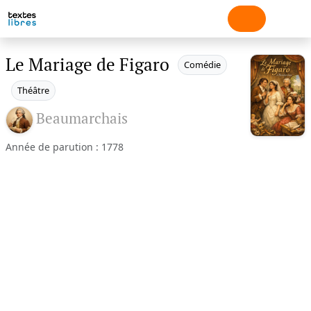
Le Mariage de Figaro
Comédie
Théâtre
Beaumarchais
Année de parution : 1778