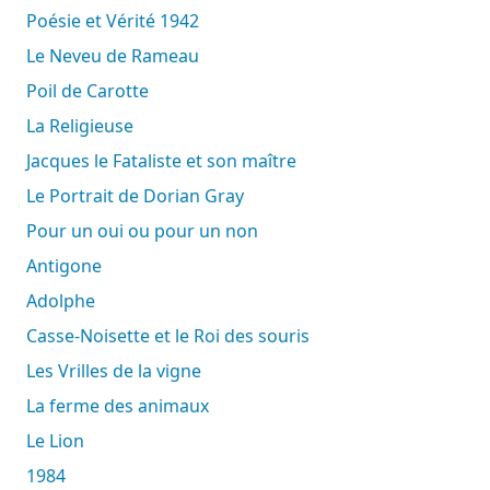
Poésie et Vérité 1942
Le Neveu de Rameau
Poil de Carotte
La Religieuse
Jacques le Fataliste et son maître
Le Portrait de Dorian Gray
Pour un oui ou pour un non
Antigone
Adolphe
Casse-Noisette et le Roi des souris
Les Vrilles de la vigne
La ferme des animaux
Le Lion
1984