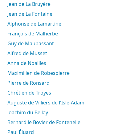
Jean de La Bruyère
Jean de La Fontaine
Alphonse de Lamartine
François de Malherbe
Guy de Maupassant
Alfred de Musset
Anna de Noailles
Maximilien de Robespierre
Pierre de Ronsard
Chrétien de Troyes
Auguste de Villiers de l'Isle-Adam
Joachim du Bellay
Bernard le Bovier de Fontenelle
Paul Éluard