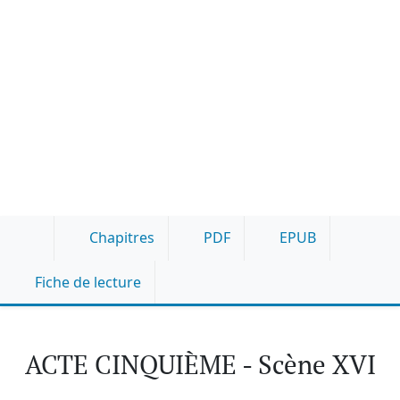
Chapitres
PDF
EPUB
Fiche de lecture
ACTE CINQUIÈME - Scène XVI