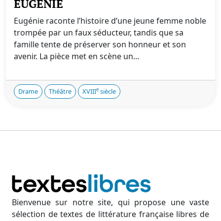
EUGÉNIE
Eugénie raconte l’histoire d’une jeune femme noble
trompée par un faux séducteur, tandis que sa
famille tente de préserver son honneur et son
avenir. La pièce met en scène un...
e
Drame
Théâtre
XVIII
siècle
Bienvenue sur notre site, qui propose une vaste
sélection de textes de littérature française libres de