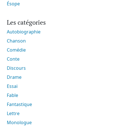
Ésope
Les catégories
Autobiographie
Chanson
Comédie
Conte
Discours
Drame
Essai
Fable
Fantastique
Lettre
Monologue