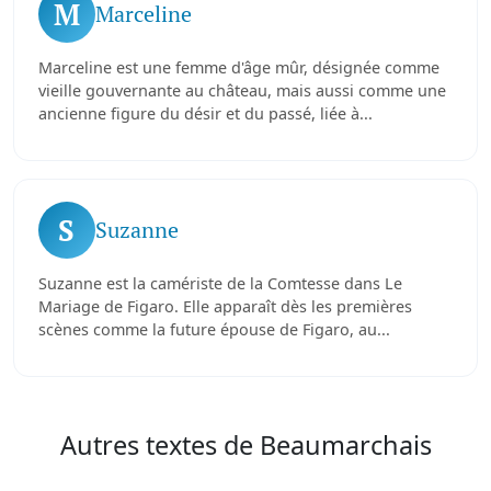
M
Marceline
Marceline est une femme d'âge mûr, désignée comme
vieille gouvernante au château, mais aussi comme une
ancienne figure du désir et du passé, liée à...
S
Suzanne
Suzanne est la camériste de la Comtesse dans Le
Mariage de Figaro. Elle apparaît dès les premières
scènes comme la future épouse de Figaro, au...
Autres textes de Beaumarchais