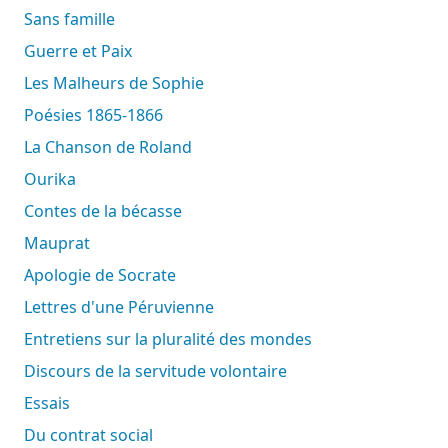
Sans famille
Guerre et Paix
Les Malheurs de Sophie
Poésies 1865-1866
La Chanson de Roland
Ourika
Contes de la bécasse
Mauprat
Apologie de Socrate
Lettres d'une Péruvienne
Entretiens sur la pluralité des mondes
Discours de la servitude volontaire
Essais
Du contrat social