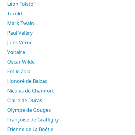
Léon Tolstoï
Turold
Mark Twain
Paul Valéry
Jules Verne
Voltaire
Oscar Wilde
Emile Zola
Honoré de Balzac
Nicolas de Chamfort
Claire de Duras
Olympe de Gouges
Françoise de Graffigny
Étienne de La Boétie