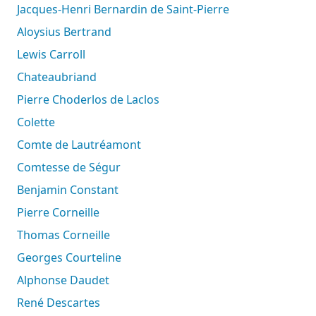
Jacques-Henri Bernardin de Saint-Pierre
Aloysius Bertrand
Lewis Carroll
Chateaubriand
Pierre Choderlos de Laclos
Colette
Comte de Lautréamont
Comtesse de Ségur
Benjamin Constant
Pierre Corneille
Thomas Corneille
Georges Courteline
Alphonse Daudet
René Descartes