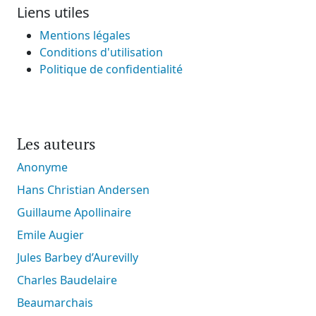
Liens utiles
Mentions légales
Conditions d'utilisation
Politique de confidentialité
Les auteurs
Anonyme
Hans Christian Andersen
Guillaume Apollinaire
Emile Augier
Jules Barbey d’Aurevilly
Charles Baudelaire
Beaumarchais