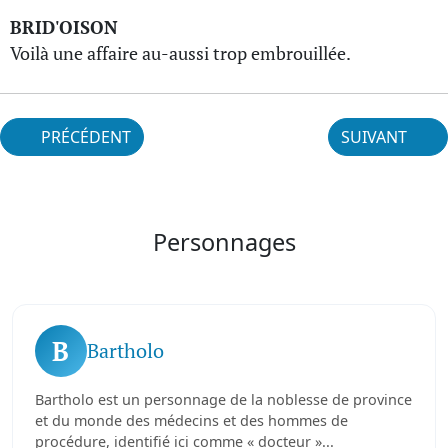
BRID'OISON
Voilà une affaire au-aussi trop embrouillée.
PRÉCÉDENT
SUIVANT
Personnages
B
Bartholo
Bartholo est un personnage de la noblesse de province
et du monde des médecins et des hommes de
procédure, identifié ici comme « docteur »...