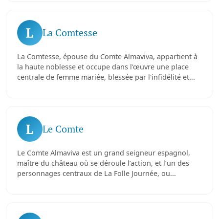
L
La Comtesse
La Comtesse, épouse du Comte Almaviva, appartient à
la haute noblesse et occupe dans l'œuvre une place
centrale de femme mariée, blessée par l'infidélité et...
L
Le Comte
Le Comte Almaviva est un grand seigneur espagnol,
maître du château où se déroule l’action, et l’un des
personnages centraux de La Folle Journée, ou...