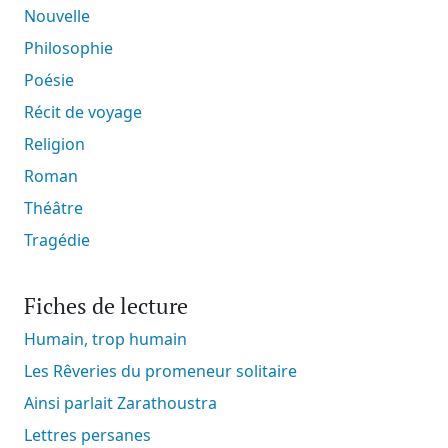
Nouvelle
Philosophie
Poésie
Récit de voyage
Religion
Roman
Théâtre
Tragédie
Fiches de lecture
Humain, trop humain
Les Rêveries du promeneur solitaire
Ainsi parlait Zarathoustra
Lettres persanes