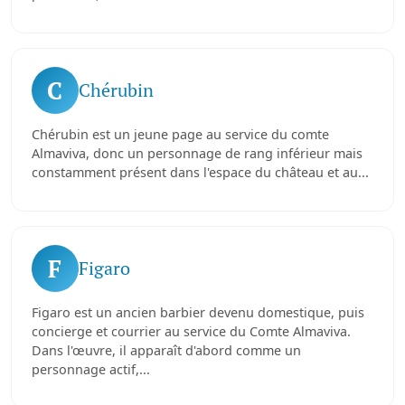
C
Chérubin
Chérubin est un jeune page au service du comte
Almaviva, donc un personnage de rang inférieur mais
constamment présent dans l'espace du château et au...
F
Figaro
Figaro est un ancien barbier devenu domestique, puis
concierge et courrier au service du Comte Almaviva.
Dans l'œuvre, il apparaît d'abord comme un
personnage actif,...