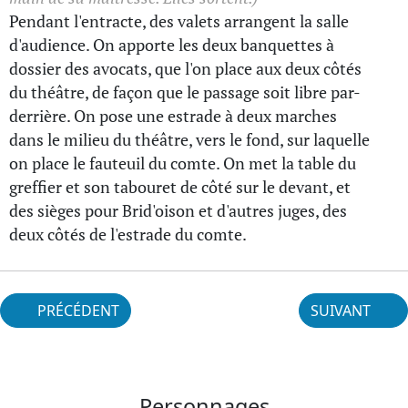
Pendant l'entracte, des valets arrangent la salle
d'audience. On apporte les deux banquettes à
dossier des avocats, que l'on place aux deux côtés
du théâtre, de façon que le passage soit libre par-
derrière. On pose une estrade à deux marches
dans le milieu du théâtre, vers le fond, sur laquelle
on place le fauteuil du comte. On met la table du
greffier et son tabouret de côté sur le devant, et
des sièges pour Brid'oison et d'autres juges, des
deux côtés de l'estrade du comte.
PRÉCÉDENT
SUIVANT
Personnages