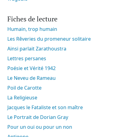
Fiches de lecture
Humain, trop humain
Les Rêveries du promeneur solitaire
Ainsi parlait Zarathoustra
Lettres persanes
Poésie et Vérité 1942
Le Neveu de Rameau
Poil de Carotte
La Religieuse
Jacques le Fataliste et son maître
Le Portrait de Dorian Gray
Pour un oui ou pour un non
Antigone