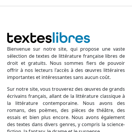
Bienvenue sur notre site, qui propose une vaste
sélection de textes de littérature française libres de
droit et gratuits. Nous sommes fiers de pouvoir
offrir à nos lecteurs l'accès à des œuvres littéraires
importantes et intéressantes sans aucun coût.
Sur notre site, vous trouverez des œuvres de grands
écrivains français, allant de la littérature classique à
la littérature contemporaine. Nous avons des
romans, des poèmes, des pièces de théâtre, des
essais et bien plus encore. Nous avons également
des textes dans divers genres, y compris la science-
fiction, la fantasy, le drame et le suspense.