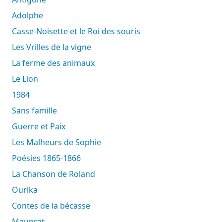
Adolphe
Casse-Noisette et le Roi des souris
Les Vrilles de la vigne
La ferme des animaux
Le Lion
1984
Sans famille
Guerre et Paix
Les Malheurs de Sophie
Poésies 1865-1866
La Chanson de Roland
Ourika
Contes de la bécasse
Mauprat