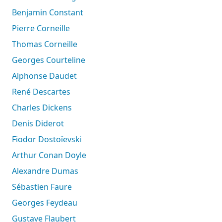
Benjamin Constant
Pierre Corneille
Thomas Corneille
Georges Courteline
Alphonse Daudet
René Descartes
Charles Dickens
Denis Diderot
Fiodor Dostoïevski
Arthur Conan Doyle
Alexandre Dumas
Sébastien Faure
Georges Feydeau
Gustave Flaubert