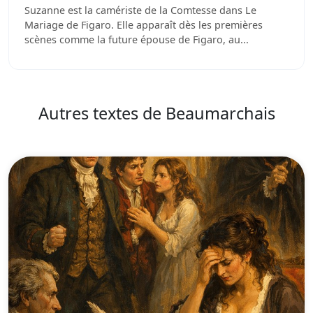
Suzanne est la camériste de la Comtesse dans Le
Mariage de Figaro. Elle apparaît dès les premières
scènes comme la future épouse de Figaro, au...
Autres textes de Beaumarchais