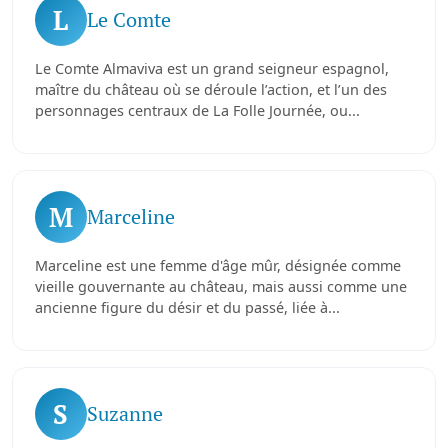
L
Le Comte
Le Comte Almaviva est un grand seigneur espagnol,
maître du château où se déroule l’action, et l’un des
personnages centraux de La Folle Journée, ou...
M
Marceline
Marceline est une femme d'âge mûr, désignée comme
vieille gouvernante au château, mais aussi comme une
ancienne figure du désir et du passé, liée à...
S
Suzanne