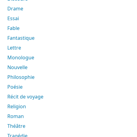
Drame
Essai
Fable
Fantastique
Lettre
Monologue
Nouvelle
Philosophie
Poésie
Récit de voyage
Religion
Roman
Théâtre
Tragédie