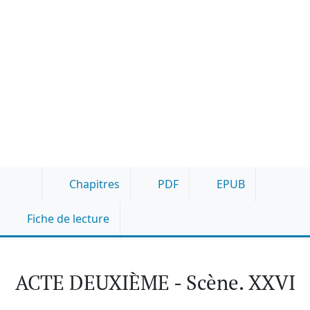
Chapitres
PDF
EPUB
Fiche de lecture
ACTE DEUXIÈME - Scène. XXVI