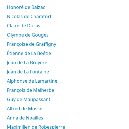
Honoré de Balzac
Nicolas de Chamfort
Claire de Duras
Olympe de Gouges
Françoise de Graffigny
Étienne de La Boétie
Jean de La Bruyère
Jean de La Fontaine
Alphonse de Lamartine
François de Malherbe
Guy de Maupassant
Alfred de Musset
Anna de Noailles
Maximilien de Robespierre