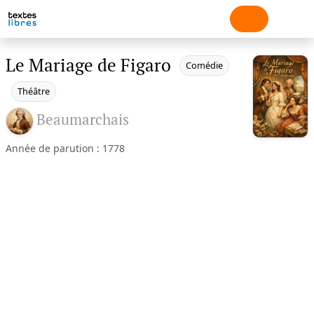
Le Mariage de Figaro
Comédie
Théâtre
Beaumarchais
Année de parution : 1778