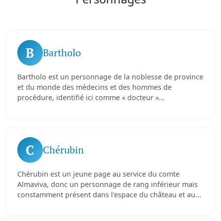
B
Bartholo
Bartholo est un personnage de la noblesse de province
et du monde des médecins et des hommes de
procédure, identifié ici comme « docteur »...
C
Chérubin
Chérubin est un jeune page au service du comte
Almaviva, donc un personnage de rang inférieur mais
constamment présent dans l'espace du château et au...