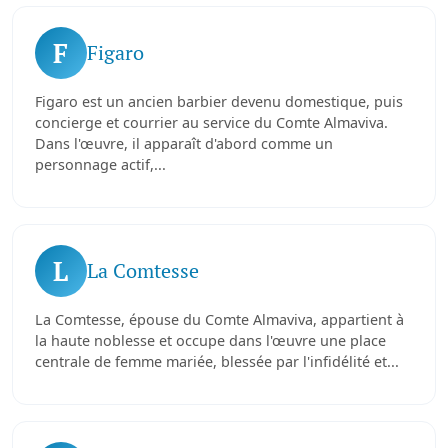
F
Figaro
Figaro est un ancien barbier devenu domestique, puis
concierge et courrier au service du Comte Almaviva.
Dans l'œuvre, il apparaît d'abord comme un
personnage actif,...
L
La Comtesse
La Comtesse, épouse du Comte Almaviva, appartient à
la haute noblesse et occupe dans l'œuvre une place
centrale de femme mariée, blessée par l'infidélité et...