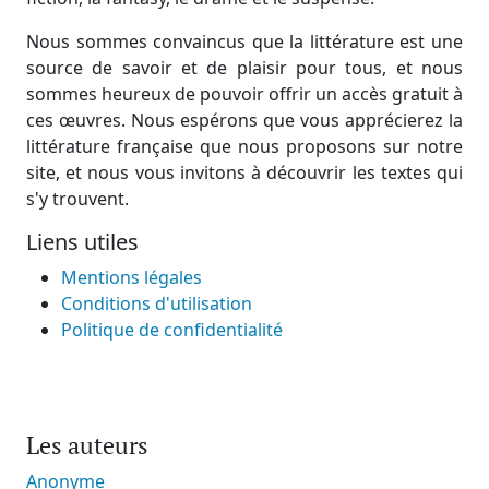
Nous sommes convaincus que la littérature est une
source de savoir et de plaisir pour tous, et nous
sommes heureux de pouvoir offrir un accès gratuit à
ces œuvres. Nous espérons que vous apprécierez la
littérature française que nous proposons sur notre
site, et nous vous invitons à découvrir les textes qui
s'y trouvent.
Liens utiles
Mentions légales
Conditions d'utilisation
Politique de confidentialité
Les auteurs
Anonyme