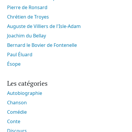
Pierre de Ronsard
Chrétien de Troyes
Auguste de Villiers de l'Isle-Adam
Joachim du Bellay
Bernard le Bovier de Fontenelle
Paul Éluard
Ésope
Les catégories
Autobiographie
Chanson
Comédie
Conte
Discours