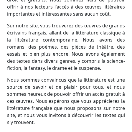
offrir à nos lecteurs l'accès à des œuvres littéraires
importantes et intéressantes sans aucun coût.
Sur notre site, vous trouverez des œuvres de grands
écrivains français, allant de la littérature classique à
la littérature contemporaine. Nous avons des
romans, des poèmes, des pièces de théâtre, des
essais et bien plus encore. Nous avons également
des textes dans divers genres, y compris la science-
fiction, la fantasy, le drame et le suspense.
Nous sommes convaincus que la littérature est une
source de savoir et de plaisir pour tous, et nous
sommes heureux de pouvoir offrir un accès gratuit à
ces œuvres. Nous espérons que vous apprécierez la
littérature française que nous proposons sur notre
site, et nous vous invitons à découvrir les textes qui
s'y trouvent.