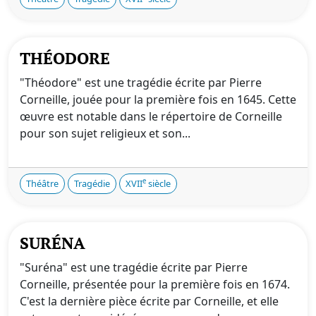
THÉODORE
"Théodore" est une tragédie écrite par Pierre
Corneille, jouée pour la première fois en 1645. Cette
œuvre est notable dans le répertoire de Corneille
pour son sujet religieux et son...
e
Théâtre
Tragédie
XVII
siècle
SURÉNA
"Suréna" est une tragédie écrite par Pierre
Corneille, présentée pour la première fois en 1674.
C'est la dernière pièce écrite par Corneille, et elle