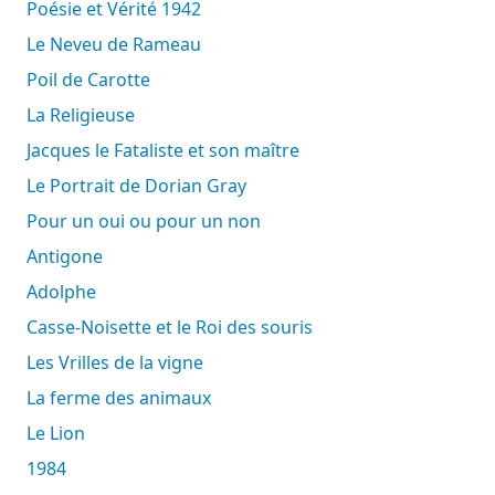
Poésie et Vérité 1942
Le Neveu de Rameau
Poil de Carotte
La Religieuse
Jacques le Fataliste et son maître
Le Portrait de Dorian Gray
Pour un oui ou pour un non
Antigone
Adolphe
Casse-Noisette et le Roi des souris
Les Vrilles de la vigne
La ferme des animaux
Le Lion
1984