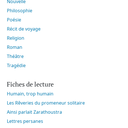
Nouvelle
Philosophie
Poésie
Récit de voyage
Religion
Roman
Théâtre
Tragédie
Fiches de lecture
Humain, trop humain
Les Rêveries du promeneur solitaire
Ainsi parlait Zarathoustra
Lettres persanes