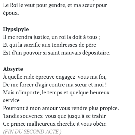
Le Roi le veut pour gendre, et ma sœur pour
époux.
Hypsipyle
Il me rendra justice, un roi la doit à tous ;
Et qui la sacrifie aux tendresses de père
Est d'un pouvoir si saint mauvais dépositaire.
Absyrte
À quelle rude épreuve engagez-vous ma foi,
De me forcer d'agir contre ma sœur et moi !
Mais n'importe, le temps et quelque heureux
service
Pourront à mon amour vous rendre plus propice.
Tandis souvenez-vous que jusqu'à se trahir
Ce prince malheureux cherche à vous obéir.
(FIN DU SECOND ACTE.)