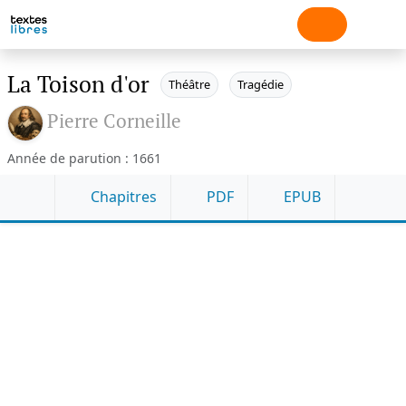
La Toison d'or
Théâtre
Tragédie
Pierre Corneille
Année de parution : 1661
Chapitres
PDF
EPUB