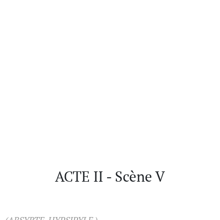
ACTE II - Scène V