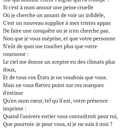
Si c'est à mon amour une peine cruelle
Où je cherche un amant de voir un infidèle,
C'est un nouveau supplice à mes tristes appas
De faire une conquête où je n'en cherche pas.
Non que je vous méprise, et que votre personne
N'eût de quoi me toucher plus que votre
couronne :
Le ciel me donne un sceptre en des climats plus
doux,
Et de tous vos États je ne voudrois que vous.
Mais ne vous flattez point sur ces marques
d'estime
Qu'en mon cœur, tel qu'il est, votre présence
imprime :
Quand l'univers entier vous connoîtroit pour roi,
Que pourrois-je pour vous, si je ne suis à moi ?