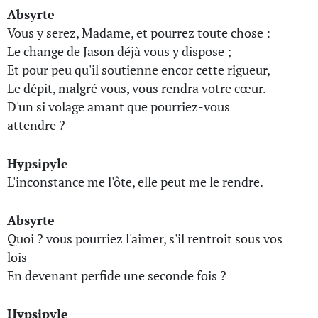
Absyrte
Vous y serez, Madame, et pourrez toute chose :
Le change de Jason déjà vous y dispose ;
Et pour peu qu'il soutienne encor cette rigueur,
Le dépit, malgré vous, vous rendra votre cœur.
D'un si volage amant que pourriez-vous
attendre ?
Hypsipyle
L'inconstance me l'ôte, elle peut me le rendre.
Absyrte
Quoi ? vous pourriez l'aimer, s'il rentroit sous vos
lois
En devenant perfide une seconde fois ?
Hypsipyle