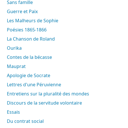
Sans famille
Guerre et Paix
Les Malheurs de Sophie
Poésies 1865-1866
La Chanson de Roland
Ourika
Contes de la bécasse
Mauprat
Apologie de Socrate
Lettres d'une Péruvienne
Entretiens sur la pluralité des mondes
Discours de la servitude volontaire
Essais
Du contrat social