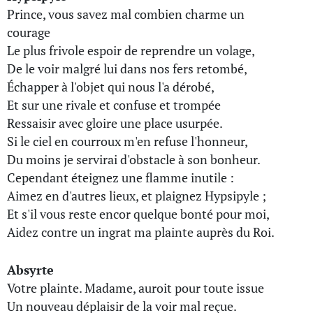
Prince, vous savez mal combien charme un
courage
Le plus frivole espoir de reprendre un volage,
De le voir malgré lui dans nos fers retombé,
Échapper à l'objet qui nous l'a dérobé,
Et sur une rivale et confuse et trompée
Ressaisir avec gloire une place usurpée.
Si le ciel en courroux m'en refuse l'honneur,
Du moins je servirai d'obstacle à son bonheur.
Cependant éteignez une flamme inutile :
Aimez en d'autres lieux, et plaignez Hypsipyle ;
Et s'il vous reste encor quelque bonté pour moi,
Aidez contre un ingrat ma plainte auprès du Roi.
Absyrte
Votre plainte. Madame, auroit pour toute issue
Un nouveau déplaisir de la voir mal reçue.