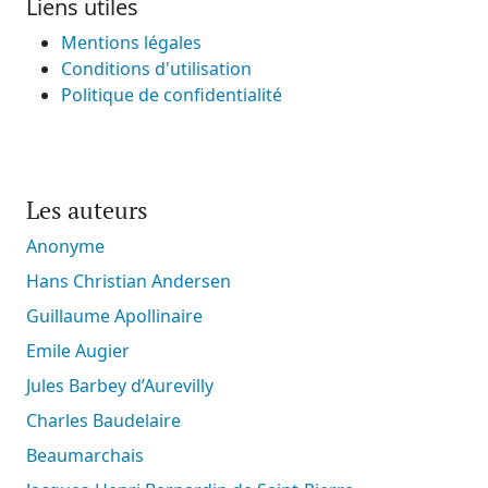
Liens utiles
Mentions légales
Conditions d'utilisation
Politique de confidentialité
Les auteurs
Anonyme
Hans Christian Andersen
Guillaume Apollinaire
Emile Augier
Jules Barbey d’Aurevilly
Charles Baudelaire
Beaumarchais