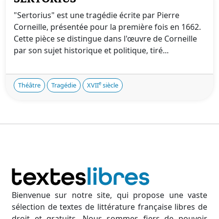
"Sertorius" est une tragédie écrite par Pierre
Corneille, présentée pour la première fois en 1662.
Cette pièce se distingue dans l'œuvre de Corneille
par son sujet historique et politique, tiré...
e
Théâtre
Tragédie
XVII
siècle
Bienvenue sur notre site, qui propose une vaste
sélection de textes de littérature française libres de
droit et gratuits. Nous sommes fiers de pouvoir