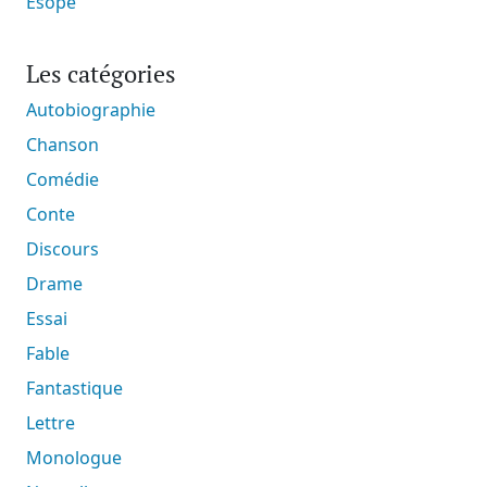
Ésope
Les catégories
Autobiographie
Chanson
Comédie
Conte
Discours
Drame
Essai
Fable
Fantastique
Lettre
Monologue