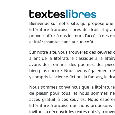
Bienvenue sur notre site, qui propose une 
littérature française libres de droit et gr
pouvoir offrir à nos lecteurs l'accès à des œ
et intéressantes sans aucun coût.
Sur notre site, vous trouverez des œuvres d
allant de la littérature classique à la lit
avons des romans, des poèmes, des pièces
bien plus encore. Nous avons également des
y compris la science-fiction, la fantasy, le d
Nous sommes convaincus que la littérature 
de plaisir pour tous, et nous sommes he
accès gratuit à ces œuvres. Nous espéro
littérature française que nous proposons s
invitons à découvrir les textes qui s'y trouve