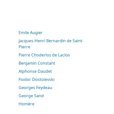
Emile Augier
Jacques-Henri Bernardin de Saint-
Pierre
Pierre Choderlos de Laclos
Benjamin Constant
Alphonse Daudet
Fiodor Dostoïevski
Georges Feydeau
George Sand
Homère