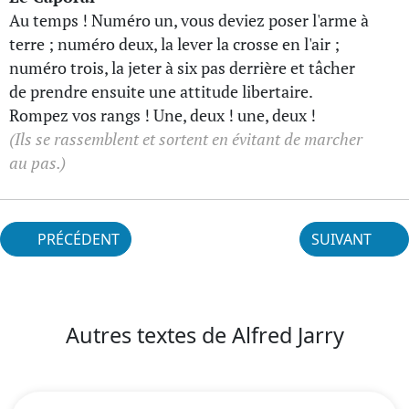
Au temps ! Numéro un, vous deviez poser l'arme à
terre ; numéro deux, la lever la crosse en l'air ;
numéro trois, la jeter à six pas derrière et tâcher
de prendre ensuite une attitude libertaire.
Rompez vos rangs ! Une, deux ! une, deux !
(Ils se rassemblent et sortent en évitant de marcher
au pas.)
PRÉCÉDENT
SUIVANT
Autres textes de Alfred Jarry