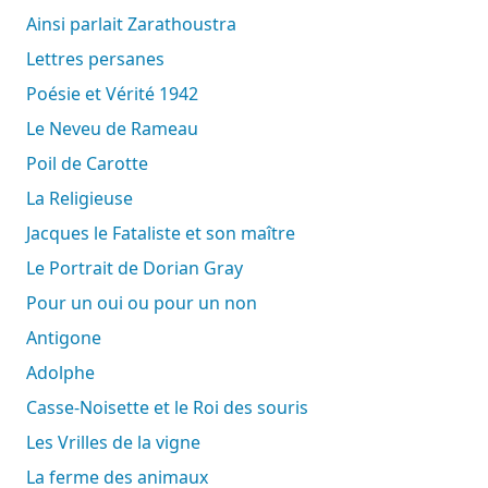
Ainsi parlait Zarathoustra
Lettres persanes
Poésie et Vérité 1942
Le Neveu de Rameau
Poil de Carotte
La Religieuse
Jacques le Fataliste et son maître
Le Portrait de Dorian Gray
Pour un oui ou pour un non
Antigone
Adolphe
Casse-Noisette et le Roi des souris
Les Vrilles de la vigne
La ferme des animaux