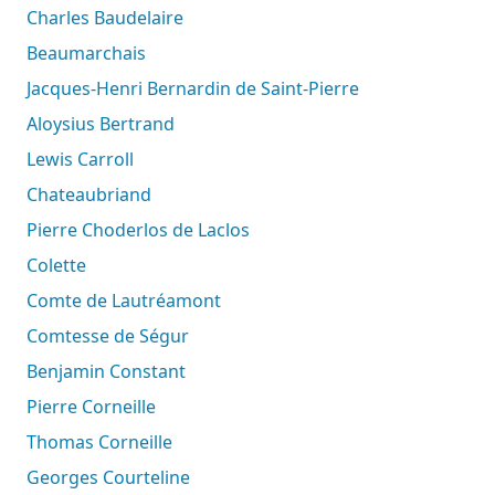
Charles Baudelaire
Beaumarchais
Jacques-Henri Bernardin de Saint-Pierre
Aloysius Bertrand
Lewis Carroll
Chateaubriand
Pierre Choderlos de Laclos
Colette
Comte de Lautréamont
Comtesse de Ségur
Benjamin Constant
Pierre Corneille
Thomas Corneille
Georges Courteline