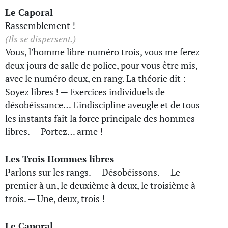
Le Caporal
Rassemblement !
(Ils se dispersent.)
Vous, l'homme libre numéro trois, vous me ferez
deux jours de salle de police, pour vous être mis,
avec le numéro deux, en rang. La théorie dit :
Soyez libres ! — Exercices individuels de
désobéissance… L'indiscipline aveugle et de tous
les instants fait la force principale des hommes
libres. — Portez… arme !
Les Trois Hommes libres
Parlons sur les rangs. — Désobéissons. — Le
premier à un, le deuxième à deux, le troisième à
trois. — Une, deux, trois !
Le Caporal