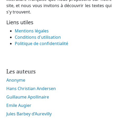
site, et nous vous invitons à découvrir les textes qui
s'y trouvent.
Liens utiles
Mentions légales
Conditions d'utilisation
Politique de confidentialité
Les auteurs
Anonyme
Hans Christian Andersen
Guillaume Apollinaire
Emile Augier
Jules Barbey d’Aurevilly