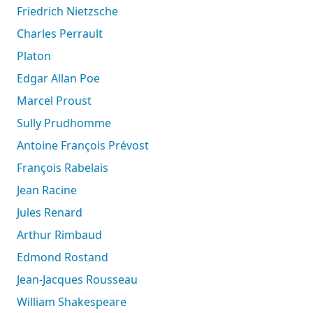
Friedrich Nietzsche
Charles Perrault
Platon
Edgar Allan Poe
Marcel Proust
Sully Prudhomme
Antoine François Prévost
François Rabelais
Jean Racine
Jules Renard
Arthur Rimbaud
Edmond Rostand
Jean-Jacques Rousseau
William Shakespeare