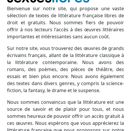
Bienvenue sur notre site, qui propose une vaste
sélection de textes de littérature française libres de
droit et gratuits. Nous sommes fiers de pouvoir
offrir à nos lecteurs l'accès à des œuvres littéraires
importantes et intéressantes sans aucun coût.
Sur notre site, vous trouverez des œuvres de grands
écrivains français, allant de la littérature classique à
la littérature contemporaine. Nous avons des
romans, des poèmes, des pièces de théâtre, des
essais et bien plus encore. Nous avons également
des textes dans divers genres, y compris la science-
fiction, la fantasy, le drame et le suspense.
Nous sommes convaincus que la littérature est une
source de savoir et de plaisir pour tous, et nous
sommes heureux de pouvoir offrir un accès gratuit à
ces œuvres. Nous espérons que vous apprécierez la
littérature française que nous proposons sur notre