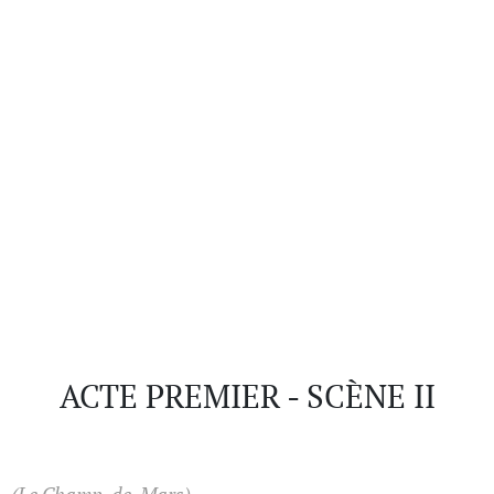
ACTE PREMIER - SCÈNE II