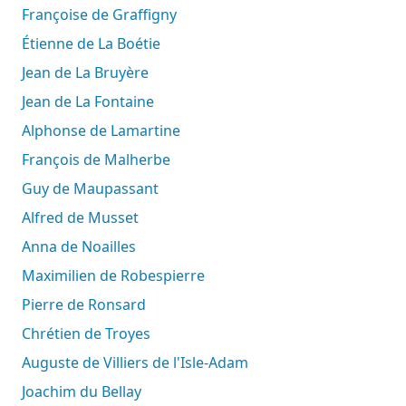
Françoise de Graffigny
Étienne de La Boétie
Jean de La Bruyère
Jean de La Fontaine
Alphonse de Lamartine
François de Malherbe
Guy de Maupassant
Alfred de Musset
Anna de Noailles
Maximilien de Robespierre
Pierre de Ronsard
Chrétien de Troyes
Auguste de Villiers de l'Isle-Adam
Joachim du Bellay