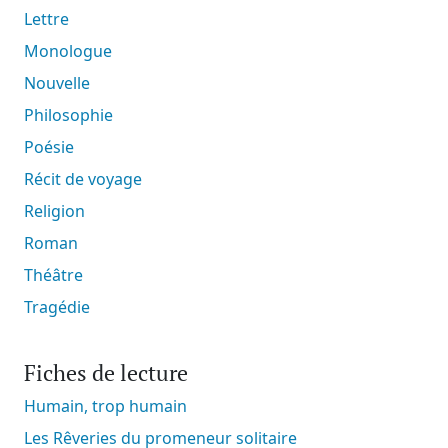
Lettre
Monologue
Nouvelle
Philosophie
Poésie
Récit de voyage
Religion
Roman
Théâtre
Tragédie
Fiches de lecture
Humain, trop humain
Les Rêveries du promeneur solitaire