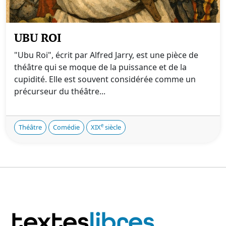
UBU ROI
"Ubu Roi", écrit par Alfred Jarry, est une pièce de
théâtre qui se moque de la puissance et de la
cupidité. Elle est souvent considérée comme un
précurseur du théâtre...
e
Théâtre
Comédie
XIX
siècle