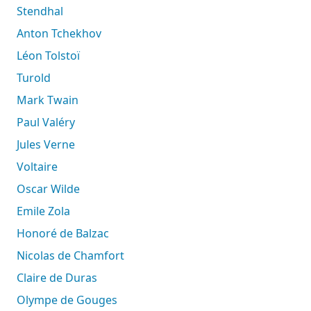
Stendhal
Anton Tchekhov
Léon Tolstoï
Turold
Mark Twain
Paul Valéry
Jules Verne
Voltaire
Oscar Wilde
Emile Zola
Honoré de Balzac
Nicolas de Chamfort
Claire de Duras
Olympe de Gouges