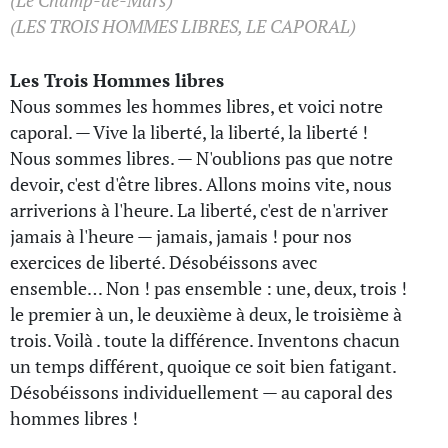
(Le Champ-de-Mars)
(LES TROIS HOMMES LIBRES, LE CAPORAL)
Les Trois Hommes libres
Nous sommes les hommes libres, et voici notre
caporal. — Vive la liberté, la liberté, la liberté !
Nous sommes libres. — N'oublions pas que notre
devoir, c'est d'être libres. Allons moins vite, nous
arriverions à l'heure. La liberté, c'est de n'arriver
jamais à l'heure — jamais, jamais ! pour nos
exercices de liberté. Désobéissons avec
ensemble… Non ! pas ensemble : une, deux, trois !
le premier à un, le deuxième à deux, le troisième à
trois. Voilà . toute la différence. Inventons chacun
un temps différent, quoique ce soit bien fatigant.
Désobéissons individuellement — au caporal des
hommes libres !