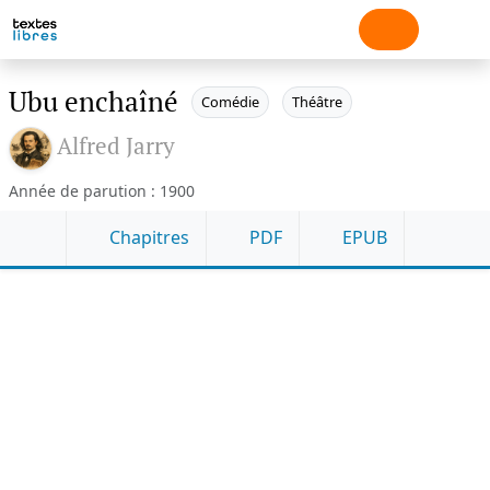
Ubu enchaîné
Comédie
Théâtre
Alfred Jarry
Année de parution : 1900
Chapitres
PDF
EPUB