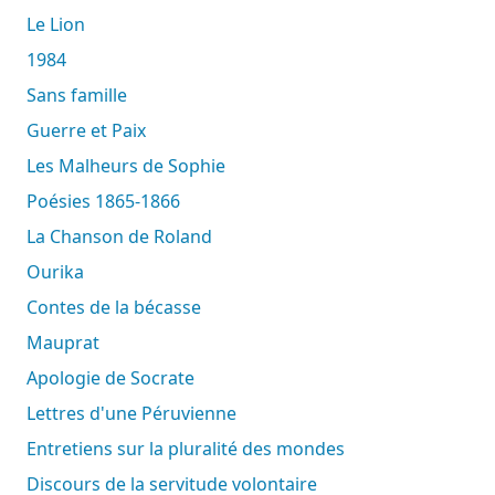
Le Lion
1984
Sans famille
Guerre et Paix
Les Malheurs de Sophie
Poésies 1865-1866
La Chanson de Roland
Ourika
Contes de la bécasse
Mauprat
Apologie de Socrate
Lettres d'une Péruvienne
Entretiens sur la pluralité des mondes
Discours de la servitude volontaire