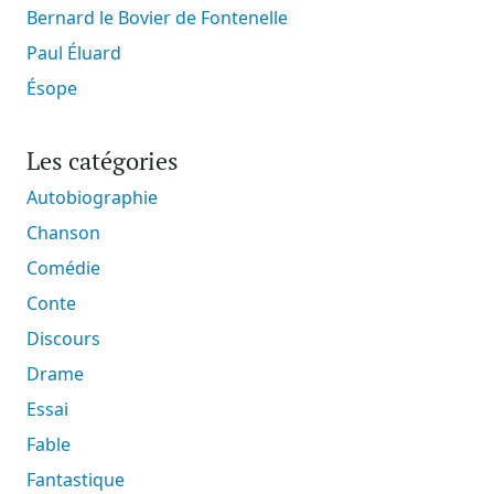
Bernard le Bovier de Fontenelle
Paul Éluard
Ésope
Les catégories
Autobiographie
Chanson
Comédie
Conte
Discours
Drame
Essai
Fable
Fantastique