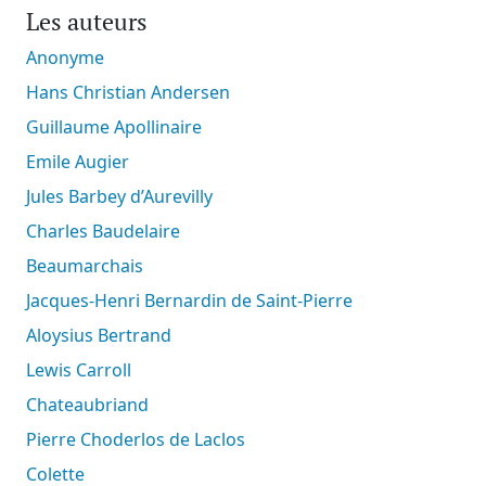
Les auteurs
Anonyme
Hans Christian Andersen
Guillaume Apollinaire
Emile Augier
Jules Barbey d’Aurevilly
Charles Baudelaire
Beaumarchais
Jacques-Henri Bernardin de Saint-Pierre
Aloysius Bertrand
Lewis Carroll
Chateaubriand
Pierre Choderlos de Laclos
Colette