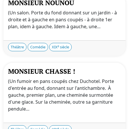
MONSIEUR NOUNOU
(Un salon. Porte du fond donnant sur un jardin - à
droite et à gauche en pans coupés - à droite 1er
plan, idem à gauche. Idem à gauche, une...
e
Théâtre
Comédie
XIX
siècle
MONSIEUR CHASSE !
(Un fumoir en pans coupés chez Duchotel. Porte
d'entrée au fond, donnant sur l'antichambre. À
gauche, premier plan, une cheminée surmontée
d'une glace. Sur la cheminée, outre sa garniture
pendule...
e