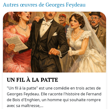
Autres œuvres de Georges Feydeau
UN FIL À LA PATTE
"Un fil à la patte" est une comédie en trois actes de
Georges Feydeau. Elle raconte l'histoire de Fernand
de Bois d'Enghien, un homme qui souhaite rompre
avec sa maîtresse,...