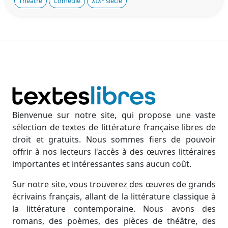
Théâtre
Comédie
XIX
siècle
Bienvenue sur notre site, qui propose une vaste
sélection de textes de littérature française libres de
droit et gratuits. Nous sommes fiers de pouvoir
offrir à nos lecteurs l'accès à des œuvres littéraires
importantes et intéressantes sans aucun coût.
Sur notre site, vous trouverez des œuvres de grands
écrivains français, allant de la littérature classique à
la littérature contemporaine. Nous avons des
romans, des poèmes, des pièces de théâtre, des