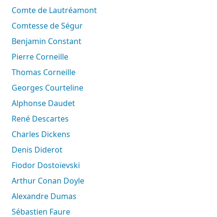
Comte de Lautréamont
Comtesse de Ségur
Benjamin Constant
Pierre Corneille
Thomas Corneille
Georges Courteline
Alphonse Daudet
René Descartes
Charles Dickens
Denis Diderot
Fiodor Dostoïevski
Arthur Conan Doyle
Alexandre Dumas
Sébastien Faure