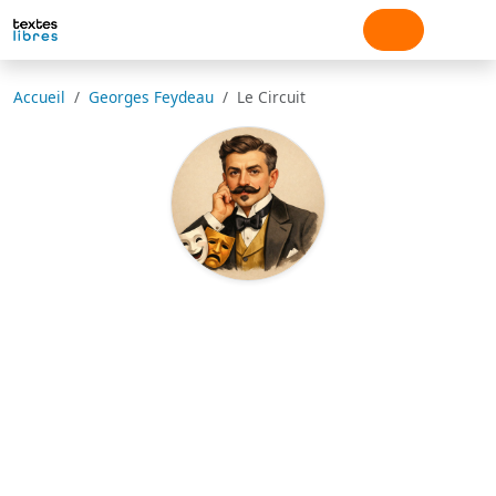
Accueil
Georges Feydeau
Le Circuit