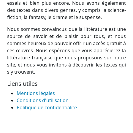
essais et bien plus encore. Nous avons également
des textes dans divers genres, y compris la science-
fiction, la fantasy, le drame et le suspense.
Nous sommes convaincus que la littérature est une
source de savoir et de plaisir pour tous, et nous
sommes heureux de pouvoir offrir un accès gratuit à
ces œuvres. Nous espérons que vous apprécierez la
littérature française que nous proposons sur notre
site, et nous vous invitons à découvrir les textes qui
s'y trouvent.
Liens utiles
Mentions légales
Conditions d'utilisation
Politique de confidentialité