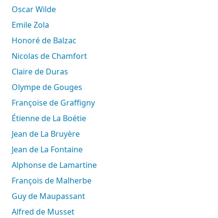
Oscar Wilde
Emile Zola
Honoré de Balzac
Nicolas de Chamfort
Claire de Duras
Olympe de Gouges
Françoise de Graffigny
Étienne de La Boétie
Jean de La Bruyère
Jean de La Fontaine
Alphonse de Lamartine
François de Malherbe
Guy de Maupassant
Alfred de Musset