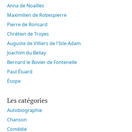
Anna de Noailles
Maximilien de Robespierre
Pierre de Ronsard
Chrétien de Troyes
Auguste de Villiers de l'Isle-Adam
Joachim du Bellay
Bernard le Bovier de Fontenelle
Paul Éluard
Ésope
Les catégories
Autobiographie
Chanson
Comédie