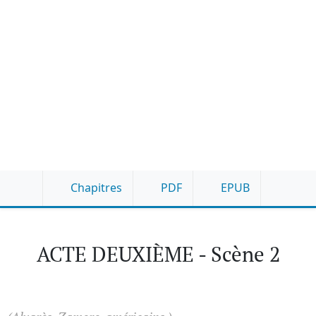
Chapitres
PDF
EPUB
ACTE DEUXIÈME - Scène 2