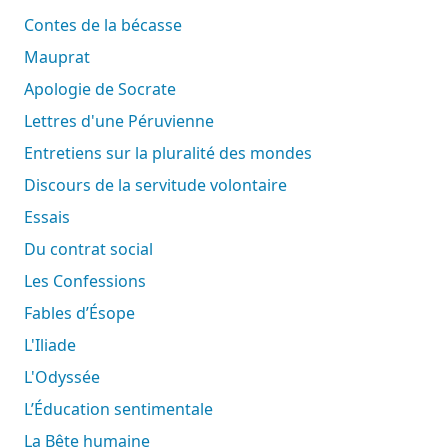
Contes de la bécasse
Mauprat
Apologie de Socrate
Lettres d'une Péruvienne
Entretiens sur la pluralité des mondes
Discours de la servitude volontaire
Essais
Du contrat social
Les Confessions
Fables d’Ésope
L'Iliade
L'Odyssée
L’Éducation sentimentale
La Bête humaine