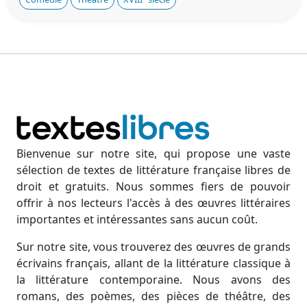
Bienvenue sur notre site, qui propose une vaste
sélection de textes de littérature française libres de
droit et gratuits. Nous sommes fiers de pouvoir
offrir à nos lecteurs l'accès à des œuvres littéraires
importantes et intéressantes sans aucun coût.
Sur notre site, vous trouverez des œuvres de grands
écrivains français, allant de la littérature classique à
la littérature contemporaine. Nous avons des
romans, des poèmes, des pièces de théâtre, des