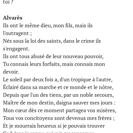
toi ?
Alvarès
Ils ont le même dieu, mon fils, mais ils
l'outragent ;
Nés sous la loi des saints, dans le crime ils
s'engagent.
Ils ont tous abusé de leur nouveau pouvoir,
Tu connais leurs forfaits, mais connais mon
devoir.
Le soleil par deux fois a, d'un tropique à l'autre,
Éclairé dans sa marche et ce monde et le nôtre,
Depuis que l'un des tiens, par un noble secours,
Maître de mon destin, daigna sauver mes jours :
Mon cœur dès ce moment partagea vos misères,
Tous vos concitoyens sont devenus mes frères ;
Et je mourrais heureux si je pouvais trouver