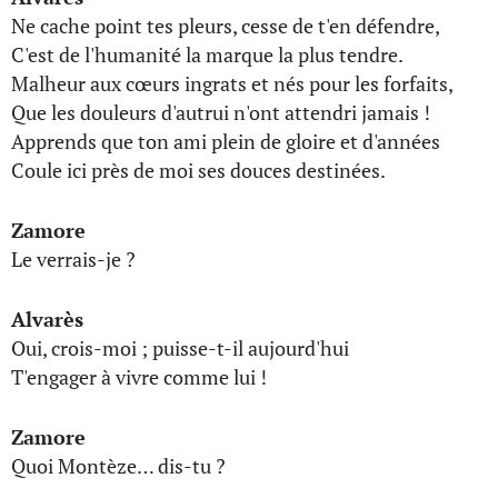
Ne cache point tes pleurs, cesse de t'en défendre,
C'est de l'humanité la marque la plus tendre.
Malheur aux cœurs ingrats et nés pour les forfaits,
Que les douleurs d'autrui n'ont attendri jamais !
Apprends que ton ami plein de gloire et d'années
Coule ici près de moi ses douces destinées.
Zamore
Le verrais-je ?
Alvarès
Oui, crois-moi ; puisse-t-il aujourd'hui
T'engager à vivre comme lui !
Zamore
Quoi Montèze… dis-tu ?