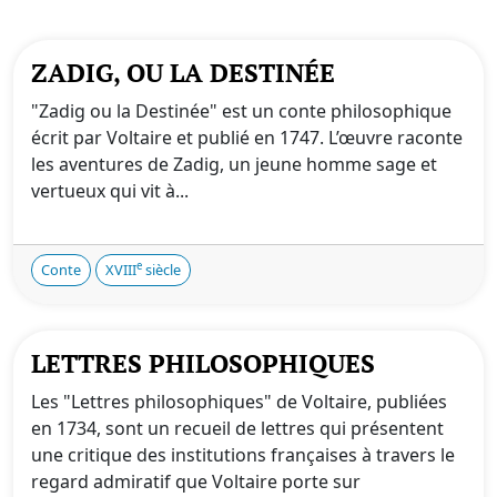
ZADIG, OU LA DESTINÉE
"Zadig ou la Destinée" est un conte philosophique
écrit par Voltaire et publié en 1747. L’œuvre raconte
les aventures de Zadig, un jeune homme sage et
vertueux qui vit à...
e
Conte
XVIII
siècle
LETTRES PHILOSOPHIQUES
Les "Lettres philosophiques" de Voltaire, publiées
en 1734, sont un recueil de lettres qui présentent
une critique des institutions françaises à travers le
regard admiratif que Voltaire porte sur