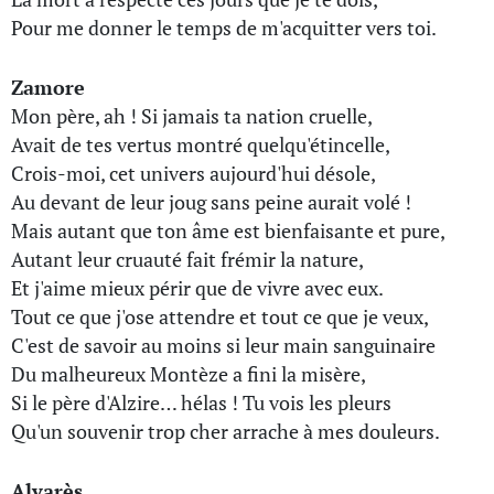
Pour me donner le temps de m'acquitter vers toi.
Zamore
Mon père, ah ! Si jamais ta nation cruelle,
Avait de tes vertus montré quelqu'étincelle,
Crois-moi, cet univers aujourd'hui désole,
Au devant de leur joug sans peine aurait volé !
Mais autant que ton âme est bienfaisante et pure,
Autant leur cruauté fait frémir la nature,
Et j'aime mieux périr que de vivre avec eux.
Tout ce que j'ose attendre et tout ce que je veux,
C'est de savoir au moins si leur main sanguinaire
Du malheureux Montèze a fini la misère,
Si le père d'Alzire… hélas ! Tu vois les pleurs
Qu'un souvenir trop cher arrache à mes douleurs.
Alvarès