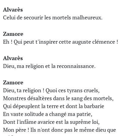
Alvarès
Celui de secourir les mortels malheureux.
Zamore
Eh ! Qui peut t'inspirer cette auguste clémence !
Alvarès
Dieu, ma religion et la reconnaissance.
Zamore
Dieu, ta religion ! Quoi ces tyrans cruels,
Monstres désaltères dans le sang des mortels,
Qui dépeuplent la terre et dont la barbarie
En vaste solitude a changé ma patrie,
Dont l'infâme avarice est la suprême loi,
Mon père ! Ils n'ont donc pas le même dieu que