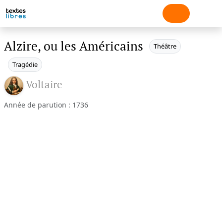
Alzire, ou les Américains
Théâtre
Tragédie
Voltaire
Année de parution : 1736