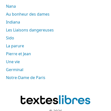
Nana
Au bonheur des dames
Indiana
Les Liaisons dangereuses
Sido
La parure
Pierre et Jean
Une vie
Germinal
Notre-Dame de Paris