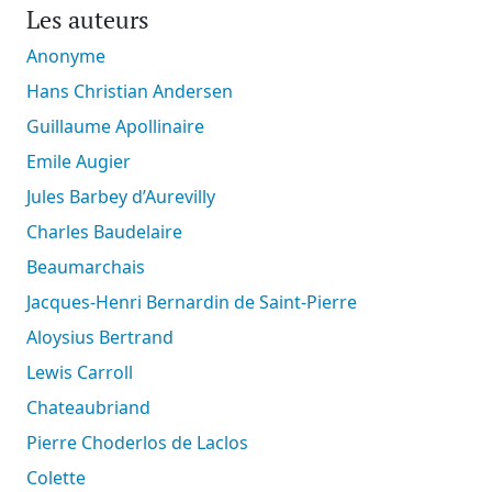
Les auteurs
Anonyme
Hans Christian Andersen
Guillaume Apollinaire
Emile Augier
Jules Barbey d’Aurevilly
Charles Baudelaire
Beaumarchais
Jacques-Henri Bernardin de Saint-Pierre
Aloysius Bertrand
Lewis Carroll
Chateaubriand
Pierre Choderlos de Laclos
Colette