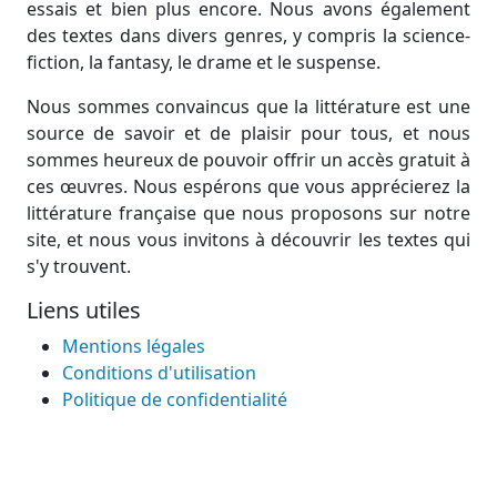
essais et bien plus encore. Nous avons également
des textes dans divers genres, y compris la science-
fiction, la fantasy, le drame et le suspense.
Nous sommes convaincus que la littérature est une
source de savoir et de plaisir pour tous, et nous
sommes heureux de pouvoir offrir un accès gratuit à
ces œuvres. Nous espérons que vous apprécierez la
littérature française que nous proposons sur notre
site, et nous vous invitons à découvrir les textes qui
s'y trouvent.
Liens utiles
Mentions légales
Conditions d'utilisation
Politique de confidentialité