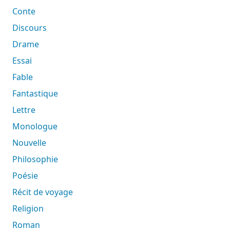
Conte
Discours
Drame
Essai
Fable
Fantastique
Lettre
Monologue
Nouvelle
Philosophie
Poésie
Récit de voyage
Religion
Roman