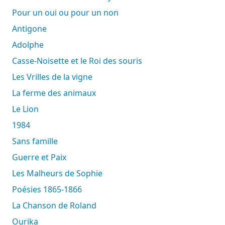
Pour un oui ou pour un non
Antigone
Adolphe
Casse-Noisette et le Roi des souris
Les Vrilles de la vigne
La ferme des animaux
Le Lion
1984
Sans famille
Guerre et Paix
Les Malheurs de Sophie
Poésies 1865-1866
La Chanson de Roland
Ourika