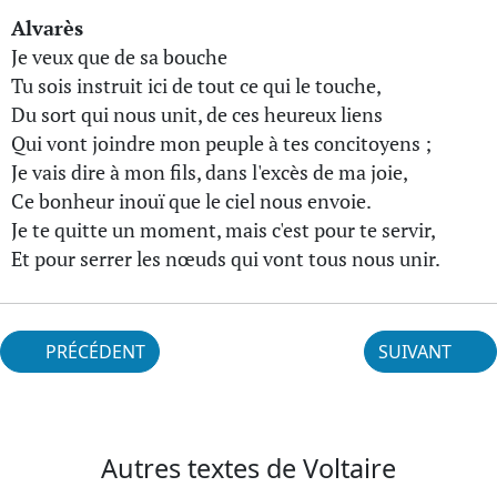
Alvarès
Je veux que de sa bouche
Tu sois instruit ici de tout ce qui le touche,
Du sort qui nous unit, de ces heureux liens
Qui vont joindre mon peuple à tes concitoyens ;
Je vais dire à mon fils, dans l'excès de ma joie,
Ce bonheur inouï que le ciel nous envoie.
Je te quitte un moment, mais c'est pour te servir,
Et pour serrer les nœuds qui vont tous nous unir.
PRÉCÉDENT
SUIVANT
Autres textes de Voltaire