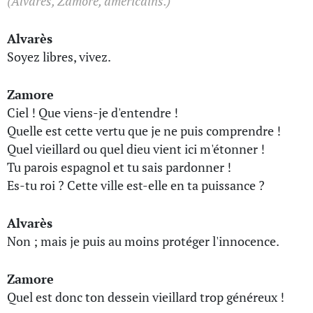
(Alvarès, Zamore, américains.)
Alvarès
Soyez libres, vivez.
Zamore
Ciel ! Que viens-je d'entendre !
Quelle est cette vertu que je ne puis comprendre !
Quel vieillard ou quel dieu vient ici m'étonner !
Tu parois espagnol et tu sais pardonner !
Es-tu roi ? Cette ville est-elle en ta puissance ?
Alvarès
Non ; mais je puis au moins protéger l'innocence.
Zamore
Quel est donc ton dessein vieillard trop généreux !