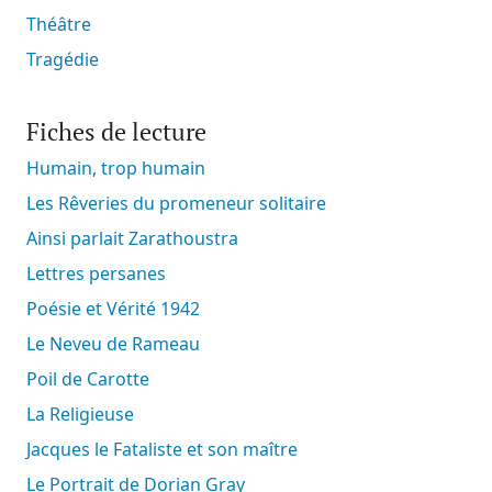
Théâtre
Tragédie
Fiches de lecture
Humain, trop humain
Les Rêveries du promeneur solitaire
Ainsi parlait Zarathoustra
Lettres persanes
Poésie et Vérité 1942
Le Neveu de Rameau
Poil de Carotte
La Religieuse
Jacques le Fataliste et son maître
Le Portrait de Dorian Gray