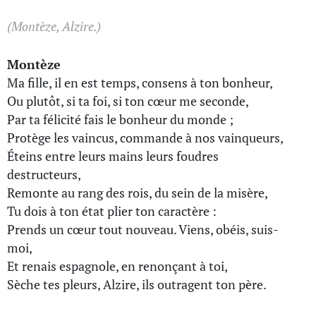
(Montèze, Alzire.)
Montèze
Ma fille, il en est temps, consens à ton bonheur,
Ou plutôt, si ta foi, si ton cœur me seconde,
Par ta félicité fais le bonheur du monde ;
Protège les vaincus, commande à nos vainqueurs,
Éteins entre leurs mains leurs foudres
destructeurs,
Remonte au rang des rois, du sein de la misère,
Tu dois à ton état plier ton caractère :
Prends un cœur tout nouveau. Viens, obéis, suis-
moi,
Et renais espagnole, en renonçant à toi,
Sèche tes pleurs, Alzire, ils outragent ton père.