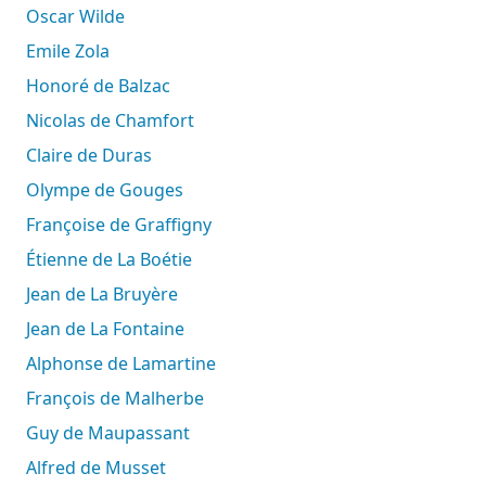
Oscar Wilde
Emile Zola
Honoré de Balzac
Nicolas de Chamfort
Claire de Duras
Olympe de Gouges
Françoise de Graffigny
Étienne de La Boétie
Jean de La Bruyère
Jean de La Fontaine
Alphonse de Lamartine
François de Malherbe
Guy de Maupassant
Alfred de Musset