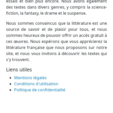
essais et bien plus encore. Nous avons également
des textes dans divers genres, y compris la science-
fiction, la fantasy, le drame et le suspense.
Nous sommes convaincus que la littérature est une
source de savoir et de plaisir pour tous, et nous
sommes heureux de pouvoir offrir un accès gratuit à
ces œuvres. Nous espérons que vous apprécierez la
littérature française que nous proposons sur notre
site, et nous vous invitons à découvrir les textes qui
s'y trouvent.
Liens utiles
Mentions légales
Conditions d'utilisation
Politique de confidentialité