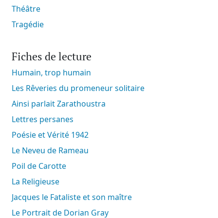
Théâtre
Tragédie
Fiches de lecture
Humain, trop humain
Les Rêveries du promeneur solitaire
Ainsi parlait Zarathoustra
Lettres persanes
Poésie et Vérité 1942
Le Neveu de Rameau
Poil de Carotte
La Religieuse
Jacques le Fataliste et son maître
Le Portrait de Dorian Gray