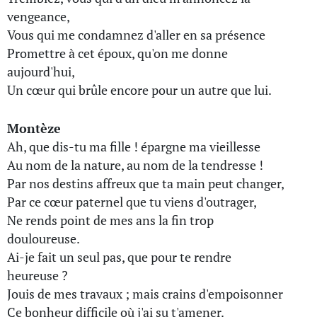
vengeance,
Vous qui me condamnez d'aller en sa présence
Promettre à cet époux, qu'on me donne
aujourd'hui,
Un cœur qui brûle encore pour un autre que lui.
Montèze
Ah, que dis-tu ma fille ! épargne ma vieillesse
Au nom de la nature, au nom de la tendresse !
Par nos destins affreux que ta main peut changer,
Par ce cœur paternel que tu viens d'outrager,
Ne rends point de mes ans la fin trop
douloureuse.
Ai-je fait un seul pas, que pour te rendre
heureuse ?
Jouis de mes travaux ; mais crains d'empoisonner
Ce bonheur difficile où j'ai su t'amener.