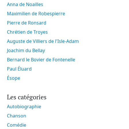
Anna de Noailles
Maximilien de Robespierre
Pierre de Ronsard
Chrétien de Troyes
Auguste de Villiers de l'Isle-Adam
Joachim du Bellay
Bernard le Bovier de Fontenelle
Paul Éluard
Ésope
Les catégories
Autobiographie
Chanson
Comédie