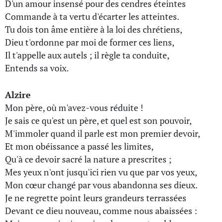
D'un amour insensé pour des cendres éteintes
Commande à ta vertu d'écarter les atteintes.
Tu dois ton âme entière à la loi des chrétiens,
Dieu t'ordonne par moi de former ces liens,
Il t'appelle aux autels ; il règle ta conduite,
Entends sa voix.
Alzire
Mon père, où m'avez-vous réduite !
Je sais ce qu'est un père, et quel est son pouvoir,
M'immoler quand il parle est mon premier devoir,
Et mon obéissance a passé les limites,
Qu'à ce devoir sacré la nature a prescrites ;
Mes yeux n'ont jusqu'ici rien vu que par vos yeux,
Mon cœur changé par vous abandonna ses dieux.
Je ne regrette point leurs grandeurs terrassées
Devant ce dieu nouveau, comme nous abaissées :