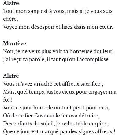
Alzire
Tout mon sang est à vous, mais si je vous suis
chère,
Voyez mon désespoir et lisez dans mon cœur.
Montèze
Non, je ne veux plus voir ta honteuse douleur,
J'ai reçu ta parole, il faut qu'on l'accomplisse.
Alzire
Vous m'avez arraché cet affreux sacrifice ;
Mais, quel temps, justes cieux pour engager ma
foi !
Voici ce jour horrible où tout périt pour moi,
Où de ce fier Gusman le fer osa détruire,
Des enfants du soleil, le redoutable empire :
Que ce jour est marqué par des signes affreux !