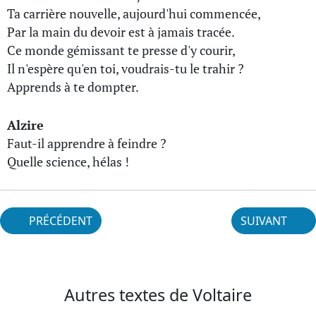
Ta carrière nouvelle, aujourd'hui commencée,
Par la main du devoir est à jamais tracée.
Ce monde gémissant te presse d'y courir,
Il n'espère qu'en toi, voudrais-tu le trahir ?
Apprends à te dompter.
Alzire
Faut-il apprendre à feindre ?
Quelle science, hélas !
PRÉCÉDENT
SUIVANT
Autres textes de Voltaire