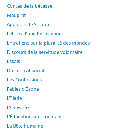
Contes de la bécasse
Mauprat
Apologie de Socrate
Lettres d'une Péruvienne
Entretiens sur la pluralité des mondes
Discours de la servitude volontaire
Essais
Du contrat social
Les Confessions
Fables d’Ésope
L'Iliade
L'Odyssée
L’Éducation sentimentale
La Bête humaine