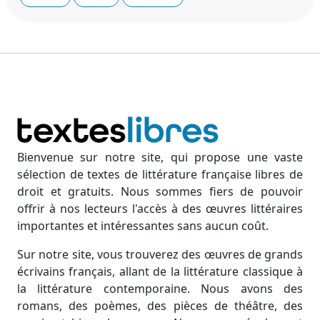
Bienvenue sur notre site, qui propose une vaste
sélection de textes de littérature française libres de
droit et gratuits. Nous sommes fiers de pouvoir
offrir à nos lecteurs l'accès à des œuvres littéraires
importantes et intéressantes sans aucun coût.
Sur notre site, vous trouverez des œuvres de grands
écrivains français, allant de la littérature classique à
la littérature contemporaine. Nous avons des
romans, des poèmes, des pièces de théâtre, des