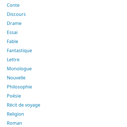
Conte
Discours
Drame
Essai
Fable
Fantastique
Lettre
Monologue
Nouvelle
Philosophie
Poésie
Récit de voyage
Religion
Roman