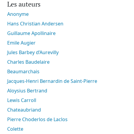
Les auteurs
Anonyme
Hans Christian Andersen
Guillaume Apollinaire
Emile Augier
Jules Barbey d’Aurevilly
Charles Baudelaire
Beaumarchais
Jacques-Henri Bernardin de Saint-Pierre
Aloysius Bertrand
Lewis Carroll
Chateaubriand
Pierre Choderlos de Laclos
Colette