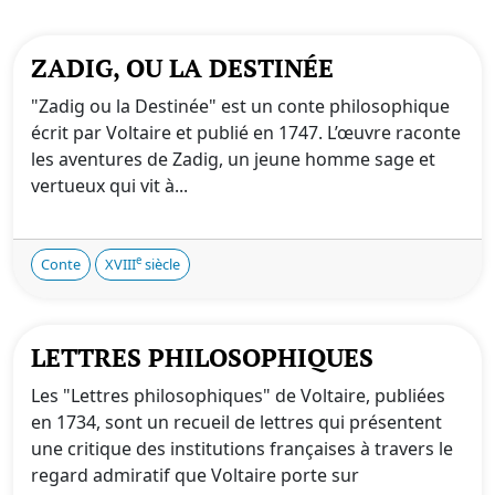
ZADIG, OU LA DESTINÉE
"Zadig ou la Destinée" est un conte philosophique
écrit par Voltaire et publié en 1747. L’œuvre raconte
les aventures de Zadig, un jeune homme sage et
vertueux qui vit à...
e
Conte
XVIII
siècle
LETTRES PHILOSOPHIQUES
Les "Lettres philosophiques" de Voltaire, publiées
en 1734, sont un recueil de lettres qui présentent
une critique des institutions françaises à travers le
regard admiratif que Voltaire porte sur