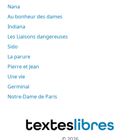
Nana
Au bonheur des dames
Indiana
Les Liaisons dangereuses
Sido
La parure
Pierre et Jean
Une vie
Germinal
Notre-Dame de Paris
© 2026