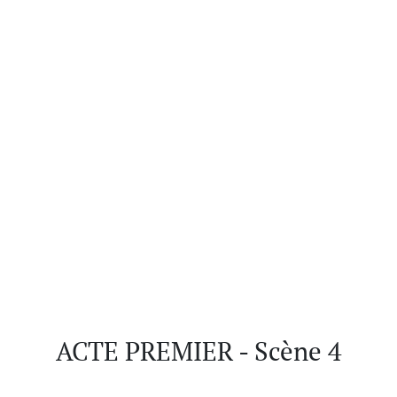
ACTE PREMIER - Scène 4