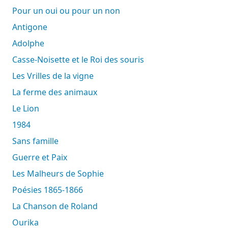
Pour un oui ou pour un non
Antigone
Adolphe
Casse-Noisette et le Roi des souris
Les Vrilles de la vigne
La ferme des animaux
Le Lion
1984
Sans famille
Guerre et Paix
Les Malheurs de Sophie
Poésies 1865-1866
La Chanson de Roland
Ourika