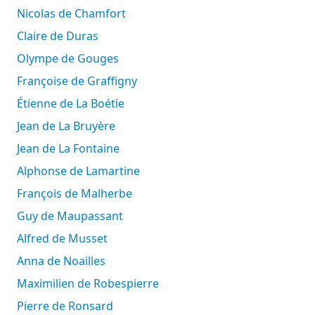
Nicolas de Chamfort
Claire de Duras
Olympe de Gouges
Françoise de Graffigny
Étienne de La Boétie
Jean de La Bruyère
Jean de La Fontaine
Alphonse de Lamartine
François de Malherbe
Guy de Maupassant
Alfred de Musset
Anna de Noailles
Maximilien de Robespierre
Pierre de Ronsard