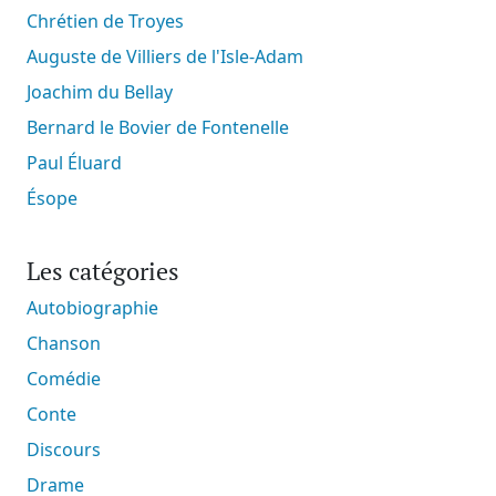
Chrétien de Troyes
Auguste de Villiers de l'Isle-Adam
Joachim du Bellay
Bernard le Bovier de Fontenelle
Paul Éluard
Ésope
Les catégories
Autobiographie
Chanson
Comédie
Conte
Discours
Drame