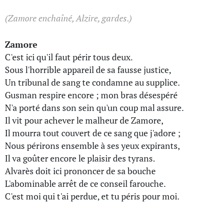
(Zamore enchaîné, Alzire, gardes.)
Zamore
C'est ici qu'il faut périr tous deux.
Sous l'horrible appareil de sa fausse justice,
Un tribunal de sang te condamne au supplice.
Gusman respire encore ; mon bras désespéré
N'a porté dans son sein qu'un coup mal assure.
Il vit pour achever le malheur de Zamore,
Il mourra tout couvert de ce sang que j'adore ;
Nous périrons ensemble à ses yeux expirants,
Il va goûter encore le plaisir des tyrans.
Alvarès doit ici prononcer de sa bouche
L'abominable arrêt de ce conseil farouche.
C'est moi qui t'ai perdue, et tu péris pour moi.