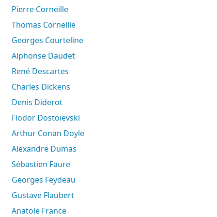
Pierre Corneille
Thomas Corneille
Georges Courteline
Alphonse Daudet
René Descartes
Charles Dickens
Denis Diderot
Fiodor Dostoïevski
Arthur Conan Doyle
Alexandre Dumas
Sébastien Faure
Georges Feydeau
Gustave Flaubert
Anatole France