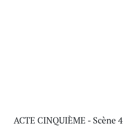
ACTE CINQUIÈME - Scène 4