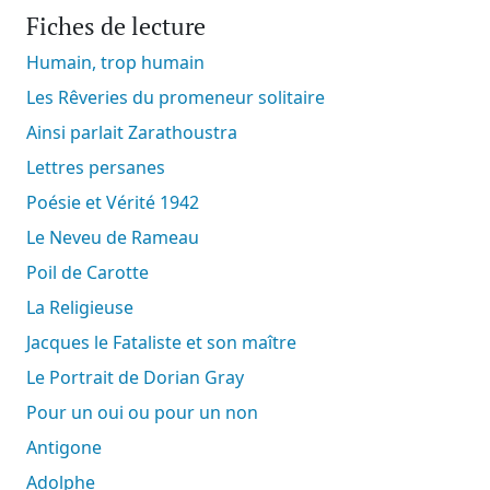
Fiches de lecture
Humain, trop humain
Les Rêveries du promeneur solitaire
Ainsi parlait Zarathoustra
Lettres persanes
Poésie et Vérité 1942
Le Neveu de Rameau
Poil de Carotte
La Religieuse
Jacques le Fataliste et son maître
Le Portrait de Dorian Gray
Pour un oui ou pour un non
Antigone
Adolphe