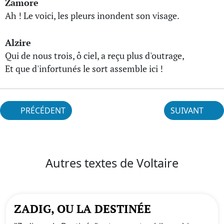
Zamore
Ah ! Le voici, les pleurs inondent son visage.
Alzire
Qui de nous trois, ô ciel, a reçu plus d'outrage,
Et que d'infortunés le sort assemble ici !
PRÉCÉDENT
SUIVANT
Autres textes de Voltaire
ZADIG, OU LA DESTINÉE