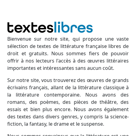
Bienvenue sur notre site, qui propose une vaste
sélection de textes de littérature française libres de
droit et gratuits. Nous sommes fiers de pouvoir
offrir à nos lecteurs l'accès à des œuvres littéraires
importantes et intéressantes sans aucun coût.
Sur notre site, vous trouverez des œuvres de grands
écrivains français, allant de la littérature classique à
la littérature contemporaine. Nous avons des
romans, des poèmes, des pièces de théâtre, des
essais et bien plus encore. Nous avons également
des textes dans divers genres, y compris la science-
fiction, la fantasy, le drame et le suspense.
Nous sommes convaincus que la littérature est une