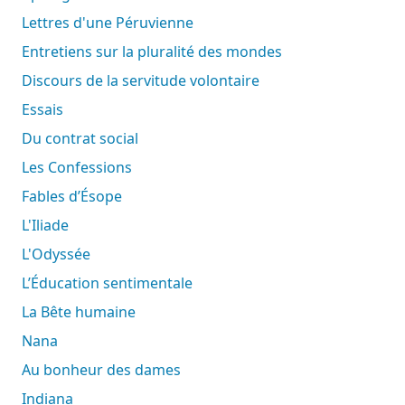
Lettres d'une Péruvienne
Entretiens sur la pluralité des mondes
Discours de la servitude volontaire
Essais
Du contrat social
Les Confessions
Fables d’Ésope
L'Iliade
L'Odyssée
L’Éducation sentimentale
La Bête humaine
Nana
Au bonheur des dames
Indiana