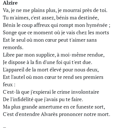
Alzire
Va, je ne me plains plus, je mourrai près de toi.
Tu m'aimes, c'est assez, bénis ma destinée,
Bénis le coup affreux qui rompt mon hyménée ;
Songe que ce moment où je vais chez les morts
Est le seul où mon cœur peut t'aimer sans
remords.
Libre par mon supplice, à moi-même rendue,
Je dispose à la fin d'une foi qui t'est due.
L'appareil de la mort élevé pour nous deux,
Est l'autel où mon cœur te rend ses premiers
feux :
C'est-là que j'expierai le crime involontaire
De l'infidélité que j'avais pu te faire.
Ma plus grande amertume en ce funeste sort,
C'est d'entendre Alvarès prononcer notre mort.