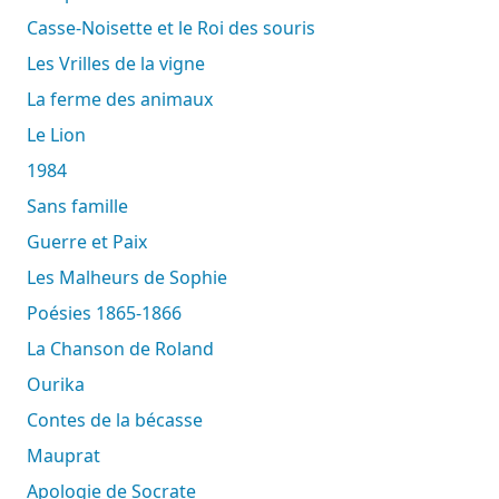
Casse-Noisette et le Roi des souris
Les Vrilles de la vigne
La ferme des animaux
Le Lion
1984
Sans famille
Guerre et Paix
Les Malheurs de Sophie
Poésies 1865-1866
La Chanson de Roland
Ourika
Contes de la bécasse
Mauprat
Apologie de Socrate