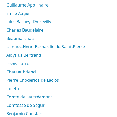
Guillaume Apollinaire
Emile Augier
Jules Barbey d’Aurevilly
Charles Baudelaire
Beaumarchais
Jacques-Henri Bernardin de Saint-Pierre
Aloysius Bertrand
Lewis Carroll
Chateaubriand
Pierre Choderlos de Laclos
Colette
Comte de Lautréamont
Comtesse de Ségur
Benjamin Constant