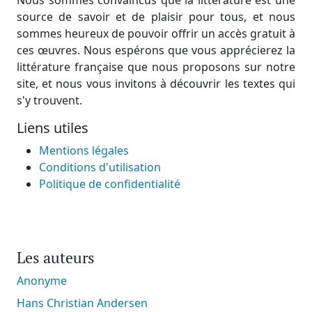
source de savoir et de plaisir pour tous, et nous
sommes heureux de pouvoir offrir un accès gratuit à
ces œuvres. Nous espérons que vous apprécierez la
littérature française que nous proposons sur notre
site, et nous vous invitons à découvrir les textes qui
s'y trouvent.
Liens utiles
Mentions légales
Conditions d'utilisation
Politique de confidentialité
Les auteurs
Anonyme
Hans Christian Andersen