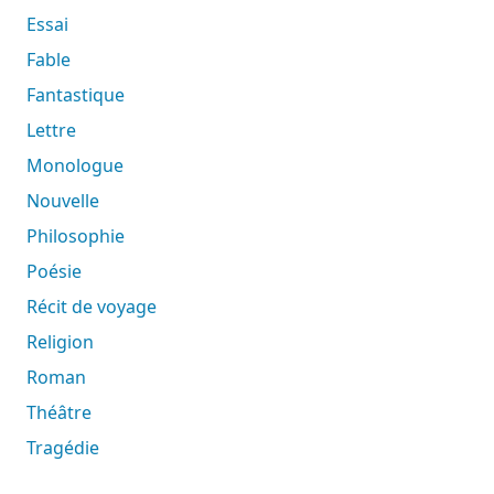
Essai
Fable
Fantastique
Lettre
Monologue
Nouvelle
Philosophie
Poésie
Récit de voyage
Religion
Roman
Théâtre
Tragédie