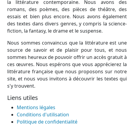
la littérature contemporaine. Nous avons des
romans, des poèmes, des pièces de théâtre, des
essais et bien plus encore. Nous avons également
des textes dans divers genres, y compris la science-
fiction, la fantasy, le drame et le suspense.
Nous sommes convaincus que la littérature est une
source de savoir et de plaisir pour tous, et nous
sommes heureux de pouvoir offrir un accès gratuit à
ces œuvres. Nous espérons que vous apprécierez la
littérature française que nous proposons sur notre
site, et nous vous invitons à découvrir les textes qui
s'y trouvent.
Liens utiles
Mentions légales
Conditions d'utilisation
Politique de confidentialité