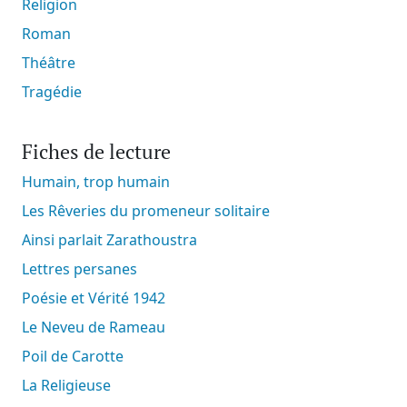
Religion
Roman
Théâtre
Tragédie
Fiches de lecture
Humain, trop humain
Les Rêveries du promeneur solitaire
Ainsi parlait Zarathoustra
Lettres persanes
Poésie et Vérité 1942
Le Neveu de Rameau
Poil de Carotte
La Religieuse