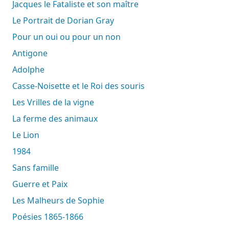
Jacques le Fataliste et son maître
Le Portrait de Dorian Gray
Pour un oui ou pour un non
Antigone
Adolphe
Casse-Noisette et le Roi des souris
Les Vrilles de la vigne
La ferme des animaux
Le Lion
1984
Sans famille
Guerre et Paix
Les Malheurs de Sophie
Poésies 1865-1866