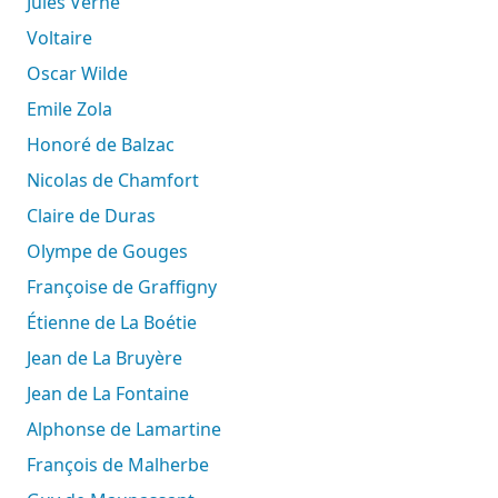
Jules Verne
Voltaire
Oscar Wilde
Emile Zola
Honoré de Balzac
Nicolas de Chamfort
Claire de Duras
Olympe de Gouges
Françoise de Graffigny
Étienne de La Boétie
Jean de La Bruyère
Jean de La Fontaine
Alphonse de Lamartine
François de Malherbe