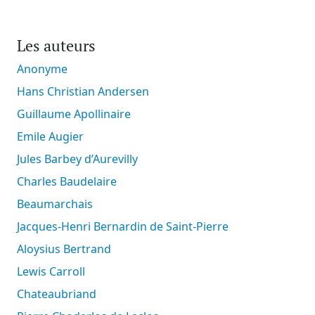
Les auteurs
Anonyme
Hans Christian Andersen
Guillaume Apollinaire
Emile Augier
Jules Barbey d’Aurevilly
Charles Baudelaire
Beaumarchais
Jacques-Henri Bernardin de Saint-Pierre
Aloysius Bertrand
Lewis Carroll
Chateaubriand