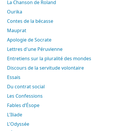
La Chanson de Roland
Ourika
Contes de la bécasse
Mauprat
Apologie de Socrate
Lettres d'une Péruvienne
Entretiens sur la pluralité des mondes
Discours de la servitude volontaire
Essais
Du contrat social
Les Confessions
Fables d’Ésope
L'Iliade
L'Odyssée