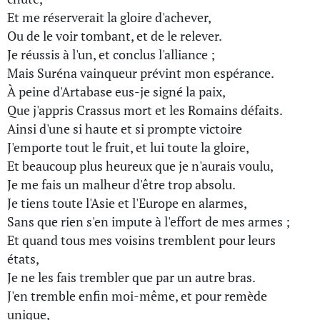
Et me réserverait la gloire d'achever,
Ou de le voir tombant, et de le relever.
Je réussis à l'un, et conclus l'alliance ;
Mais Suréna vainqueur prévint mon espérance.
À peine d'Artabase eus-je signé la paix,
Que j'appris Crassus mort et les Romains défaits.
Ainsi d'une si haute et si prompte victoire
J'emporte tout le fruit, et lui toute la gloire,
Et beaucoup plus heureux que je n'aurais voulu,
Je me fais un malheur d'être trop absolu.
Je tiens toute l'Asie et l'Europe en alarmes,
Sans que rien s'en impute à l'effort de mes armes ;
Et quand tous mes voisins tremblent pour leurs
états,
Je ne les fais trembler que par un autre bras.
J'en tremble enfin moi-même, et pour remède
unique,