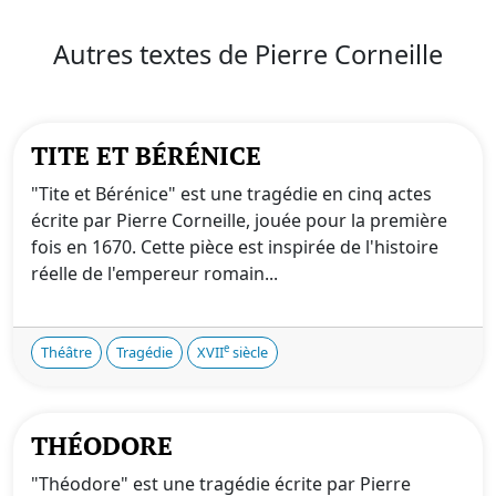
Autres textes de Pierre Corneille
TITE ET BÉRÉNICE
"Tite et Bérénice" est une tragédie en cinq actes
écrite par Pierre Corneille, jouée pour la première
fois en 1670. Cette pièce est inspirée de l'histoire
réelle de l'empereur romain...
e
Théâtre
Tragédie
XVII
siècle
THÉODORE
"Théodore" est une tragédie écrite par Pierre