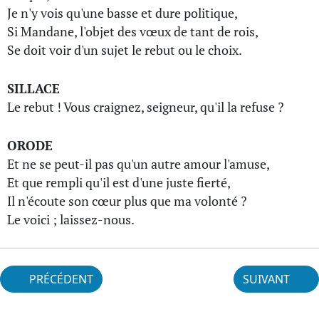
Je n'y vois qu'une basse et dure politique,
Si Mandane, l'objet des vœux de tant de rois,
Se doit voir d'un sujet le rebut ou le choix.
SILLACE
Le rebut ! Vous craignez, seigneur, qu'il la refuse ?
ORODE
Et ne se peut-il pas qu'un autre amour l'amuse,
Et que rempli qu'il est d'une juste fierté,
Il n'écoute son cœur plus que ma volonté ?
Le voici ; laissez-nous.
PRÉCÉDENT
SUIVANT