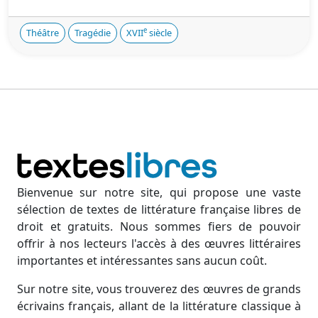
e
Théâtre
Tragédie
XVII
siècle
Bienvenue sur notre site, qui propose une vaste
sélection de textes de littérature française libres de
droit et gratuits. Nous sommes fiers de pouvoir
offrir à nos lecteurs l'accès à des œuvres littéraires
importantes et intéressantes sans aucun coût.
Sur notre site, vous trouverez des œuvres de grands
écrivains français, allant de la littérature classique à