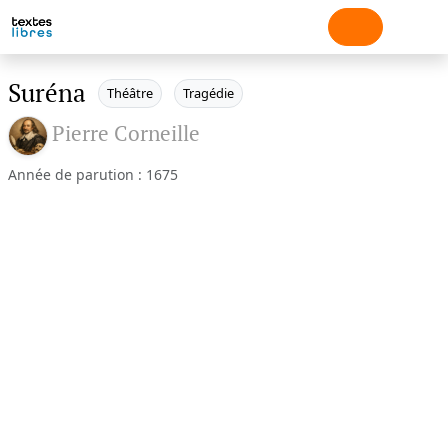
Suréna
Théâtre
Tragédie
Pierre Corneille
Année de parution : 1675