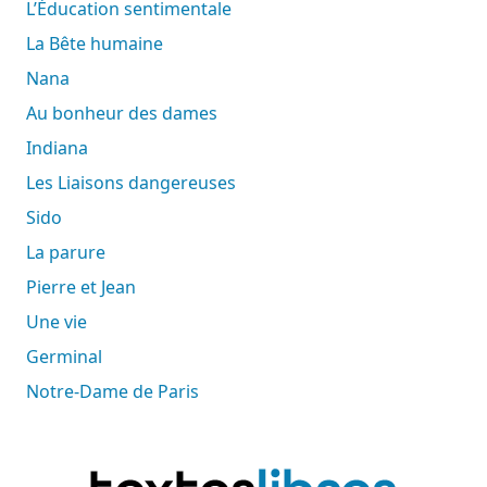
L’Éducation sentimentale
La Bête humaine
Nana
Au bonheur des dames
Indiana
Les Liaisons dangereuses
Sido
La parure
Pierre et Jean
Une vie
Germinal
Notre-Dame de Paris