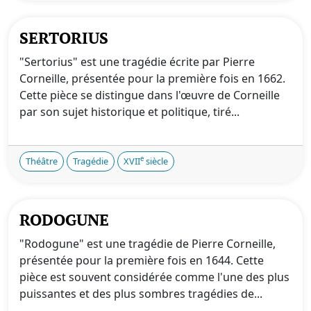
SERTORIUS
"Sertorius" est une tragédie écrite par Pierre
Corneille, présentée pour la première fois en 1662.
Cette pièce se distingue dans l'œuvre de Corneille
par son sujet historique et politique, tiré...
e
Théâtre
Tragédie
XVII
siècle
RODOGUNE
"Rodogune" est une tragédie de Pierre Corneille,
présentée pour la première fois en 1644. Cette
pièce est souvent considérée comme l'une des plus
puissantes et des plus sombres tragédies de...