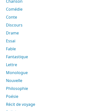
Chanson
Comédie
Conte
Discours
Drame
Essai
Fable
Fantastique
Lettre
Monologue
Nouvelle
Philosophie
Poésie
Récit de voyage