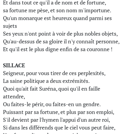
Et dans tout ce qu'il a de nom et de fortune,
sa fortune me pèse, et son nom m'importune.
Qu'un monarque est heureux quand parmi ses
sujets
Ses yeux n'ont point à voir de plus nobles objets,
Qu'au-dessus de sa gloire il n'y connaît personne,
Et qu'il est le plus digne enfin de sa couronne !
SILLACE
Seigneur, pour vous tirer de ces perplexités,
La saine politique a deux extrémités.
Quoi qu'ait fait Suréna, quoi qu'il en faille
attendre,
Ou faites-le périr, ou faites-en un gendre.
Puissant par sa fortune, et plus par son emploi,
S'il devient par l'hymen l'appui d'un autre roi,
Si dans les différends que le ciel vous peut faire,