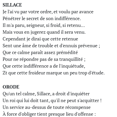
SILLACE
Je l'ai vu par votre ordre, et voulu par avance
Pénétrer le secret de son indifférence.
Il m'a paru, seigneur, si froid, si retenu…
Mais vous en jugerez quand il sera venu.
Cependant je dirai que cette retenue
Sent une âme de trouble et d'ennuis prévenue ;
Que ce calme paraît assez prémédité
Pour ne répondre pas de sa tranquillité ;
Que cette indifférence a de l'inquiétude,
Zt que cette froideur marque un peu trop d'étude.
ORODE
Qu'un tel calme, Sillace, a droit d'inquiéter
Un roi qui lui doit tant, qu'il ne peut s'acquitter !
Un service au-dessus de toute récompense
À force d'obliger tient presque lieu d'offense :