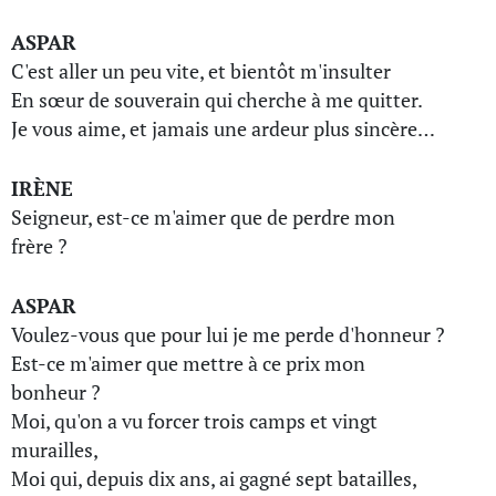
ASPAR
C'est aller un peu vite, et bientôt m'insulter
En sœur de souverain qui cherche à me quitter.
Je vous aime, et jamais une ardeur plus sincère…
IRÈNE
Seigneur, est-ce m'aimer que de perdre mon
frère ?
ASPAR
Voulez-vous que pour lui je me perde d'honneur ?
Est-ce m'aimer que mettre à ce prix mon
bonheur ?
Moi, qu'on a vu forcer trois camps et vingt
murailles,
Moi qui, depuis dix ans, ai gagné sept batailles,