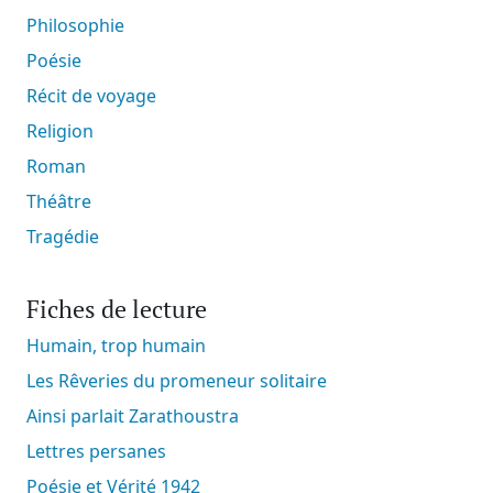
Philosophie
Poésie
Récit de voyage
Religion
Roman
Théâtre
Tragédie
Fiches de lecture
Humain, trop humain
Les Rêveries du promeneur solitaire
Ainsi parlait Zarathoustra
Lettres persanes
Poésie et Vérité 1942