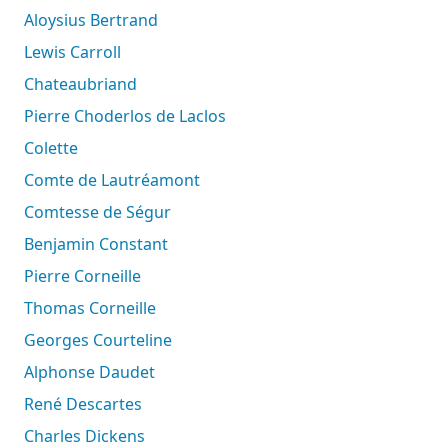
Aloysius Bertrand
Lewis Carroll
Chateaubriand
Pierre Choderlos de Laclos
Colette
Comte de Lautréamont
Comtesse de Ségur
Benjamin Constant
Pierre Corneille
Thomas Corneille
Georges Courteline
Alphonse Daudet
René Descartes
Charles Dickens