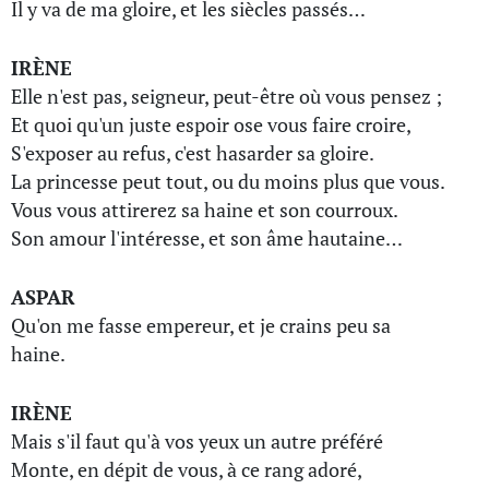
Il y va de ma gloire, et les siècles passés…
IRÈNE
Elle n'est pas, seigneur, peut-être où vous pensez ;
Et quoi qu'un juste espoir ose vous faire croire,
S'exposer au refus, c'est hasarder sa gloire.
La princesse peut tout, ou du moins plus que vous.
Vous vous attirerez sa haine et son courroux.
Son amour l'intéresse, et son âme hautaine…
ASPAR
Qu'on me fasse empereur, et je crains peu sa
haine.
IRÈNE
Mais s'il faut qu'à vos yeux un autre préféré
Monte, en dépit de vous, à ce rang adoré,