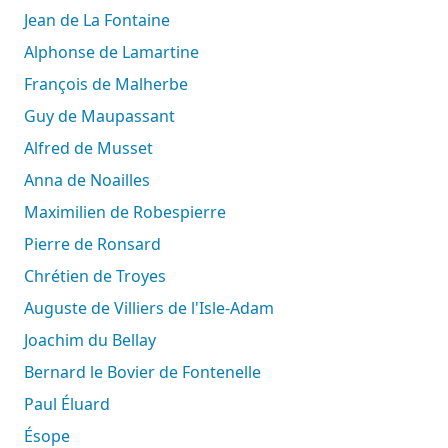
Jean de La Fontaine
Alphonse de Lamartine
François de Malherbe
Guy de Maupassant
Alfred de Musset
Anna de Noailles
Maximilien de Robespierre
Pierre de Ronsard
Chrétien de Troyes
Auguste de Villiers de l'Isle-Adam
Joachim du Bellay
Bernard le Bovier de Fontenelle
Paul Éluard
Ésope