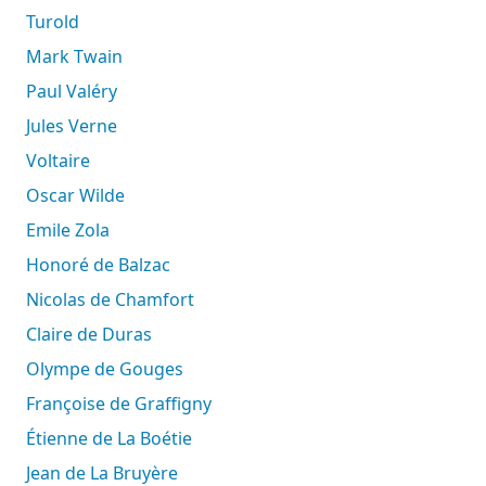
Turold
Mark Twain
Paul Valéry
Jules Verne
Voltaire
Oscar Wilde
Emile Zola
Honoré de Balzac
Nicolas de Chamfort
Claire de Duras
Olympe de Gouges
Françoise de Graffigny
Étienne de La Boétie
Jean de La Bruyère