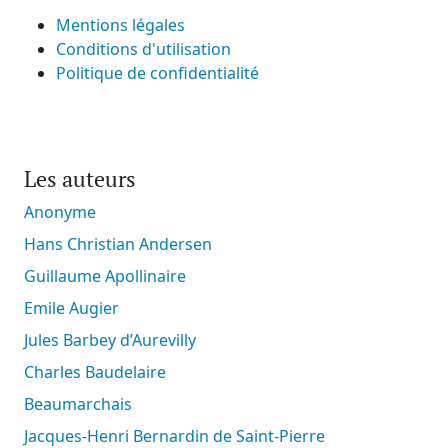
Mentions légales
Conditions d'utilisation
Politique de confidentialité
Les auteurs
Anonyme
Hans Christian Andersen
Guillaume Apollinaire
Emile Augier
Jules Barbey d’Aurevilly
Charles Baudelaire
Beaumarchais
Jacques-Henri Bernardin de Saint-Pierre