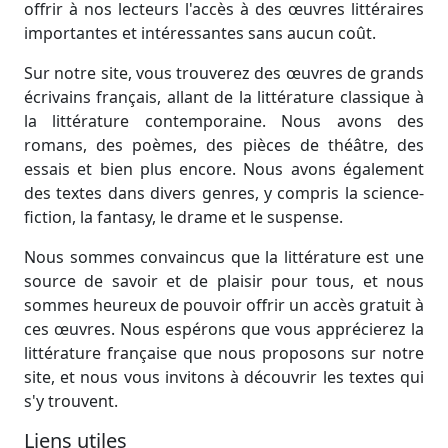
offrir à nos lecteurs l'accès à des œuvres littéraires
importantes et intéressantes sans aucun coût.
Sur notre site, vous trouverez des œuvres de grands
écrivains français, allant de la littérature classique à
la littérature contemporaine. Nous avons des
romans, des poèmes, des pièces de théâtre, des
essais et bien plus encore. Nous avons également
des textes dans divers genres, y compris la science-
fiction, la fantasy, le drame et le suspense.
Nous sommes convaincus que la littérature est une
source de savoir et de plaisir pour tous, et nous
sommes heureux de pouvoir offrir un accès gratuit à
ces œuvres. Nous espérons que vous apprécierez la
littérature française que nous proposons sur notre
site, et nous vous invitons à découvrir les textes qui
s'y trouvent.
Liens utiles