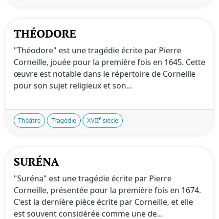
THÉODORE
"Théodore" est une tragédie écrite par Pierre
Corneille, jouée pour la première fois en 1645. Cette
œuvre est notable dans le répertoire de Corneille
pour son sujet religieux et son...
e
Théâtre
Tragédie
XVII
siècle
SURÉNA
"Suréna" est une tragédie écrite par Pierre
Corneille, présentée pour la première fois en 1674.
C'est la dernière pièce écrite par Corneille, et elle
est souvent considérée comme une de...