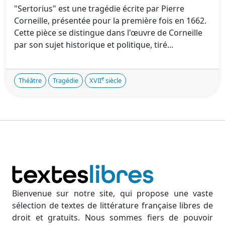
"Sertorius" est une tragédie écrite par Pierre
Corneille, présentée pour la première fois en 1662.
Cette pièce se distingue dans l'œuvre de Corneille
par son sujet historique et politique, tiré...
e
Théâtre
Tragédie
XVII
siècle
Bienvenue sur notre site, qui propose une vaste
sélection de textes de littérature française libres de
droit et gratuits. Nous sommes fiers de pouvoir