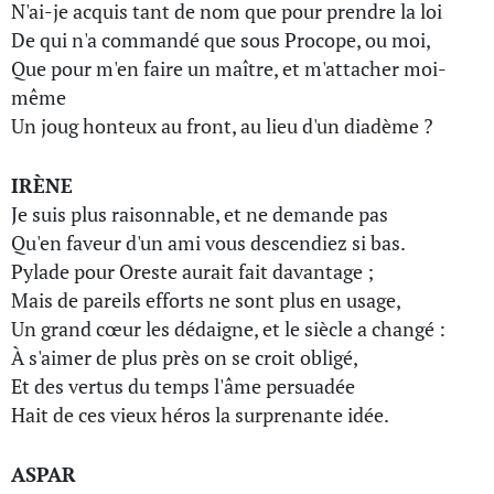
N'ai-je acquis tant de nom que pour prendre la loi
De qui n'a commandé que sous Procope, ou moi,
Que pour m'en faire un maître, et m'attacher moi-
même
Un joug honteux au front, au lieu d'un diadème ?
IRÈNE
Je suis plus raisonnable, et ne demande pas
Qu'en faveur d'un ami vous descendiez si bas.
Pylade pour Oreste aurait fait davantage ;
Mais de pareils efforts ne sont plus en usage,
Un grand cœur les dédaigne, et le siècle a changé :
À s'aimer de plus près on se croit obligé,
Et des vertus du temps l'âme persuadée
Hait de ces vieux héros la surprenante idée.
ASPAR