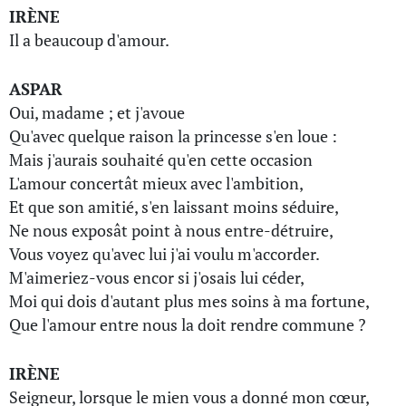
IRÈNE
Il a beaucoup d'amour.
ASPAR
Oui, madame ; et j'avoue
Qu'avec quelque raison la princesse s'en loue :
Mais j'aurais souhaité qu'en cette occasion
L'amour concertât mieux avec l'ambition,
Et que son amitié, s'en laissant moins séduire,
Ne nous exposât point à nous entre-détruire,
Vous voyez qu'avec lui j'ai voulu m'accorder.
M'aimeriez-vous encor si j'osais lui céder,
Moi qui dois d'autant plus mes soins à ma fortune,
Que l'amour entre nous la doit rendre commune ?
IRÈNE
Seigneur, lorsque le mien vous a donné mon cœur,