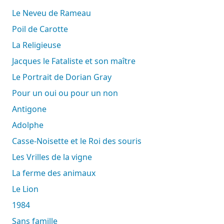
Le Neveu de Rameau
Poil de Carotte
La Religieuse
Jacques le Fataliste et son maître
Le Portrait de Dorian Gray
Pour un oui ou pour un non
Antigone
Adolphe
Casse-Noisette et le Roi des souris
Les Vrilles de la vigne
La ferme des animaux
Le Lion
1984
Sans famille