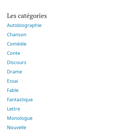
Les catégories
Autobiographie
Chanson
Comédie
Conte
Discours
Drame
Essai
Fable
Fantastique
Lettre
Monologue
Nouvelle