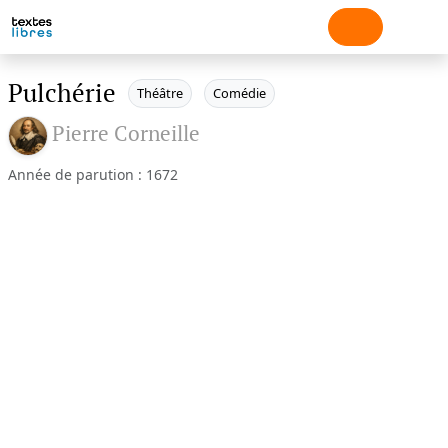
Pulchérie
Théâtre
Comédie
Pierre Corneille
Année de parution : 1672