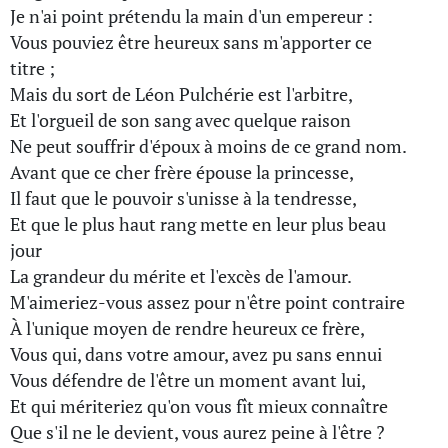
Je n'ai point prétendu la main d'un empereur :
Vous pouviez être heureux sans m'apporter ce
titre ;
Mais du sort de Léon Pulchérie est l'arbitre,
Et l'orgueil de son sang avec quelque raison
Ne peut souffrir d'époux à moins de ce grand nom.
Avant que ce cher frère épouse la princesse,
Il faut que le pouvoir s'unisse à la tendresse,
Et que le plus haut rang mette en leur plus beau
jour
La grandeur du mérite et l'excès de l'amour.
M'aimeriez-vous assez pour n'être point contraire
À l'unique moyen de rendre heureux ce frère,
Vous qui, dans votre amour, avez pu sans ennui
Vous défendre de l'être un moment avant lui,
Et qui mériteriez qu'on vous fît mieux connaître
Que s'il ne le devient, vous aurez peine à l'être ?