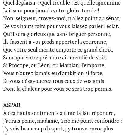
Quel déplaisir ! Quel trouble ! Et quelle ignominie
Laissera pour jamais votre gloire ternie !
Non, seigneur, croyez-moi, n'allez point au sénat,
De vos hauts faits pour vous laissez parler l'éclat.
Qu'il sera glorieux que sans briguer personne,
Ils fassent à vos pieds apporter la couronne,
Que votre seul mérite emporte ce grand choix,
Sans que votre présence ait mendié de voix !
Si Procope, ou Léon, ou Martian, l'emporte,
Vous n'aurez jamais eu d'ambition si forte,
Et vous désavouerez tous ceux de vos amis
Dont la chaleur pour vous se sera trop permis.
ASPAR
À ces hauts sentiments s'il me fallait répondre,
J'aurais peine, madame, à ne me point confondre :
J'y vois beaucoup d'esprit, j'y trouve encor plus