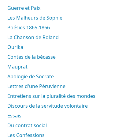
Guerre et Paix
Les Malheurs de Sophie
Poésies 1865-1866
La Chanson de Roland
Ourika
Contes de la bécasse
Mauprat
Apologie de Socrate
Lettres d'une Péruvienne
Entretiens sur la pluralité des mondes
Discours de la servitude volontaire
Essais
Du contrat social
Les Confessions