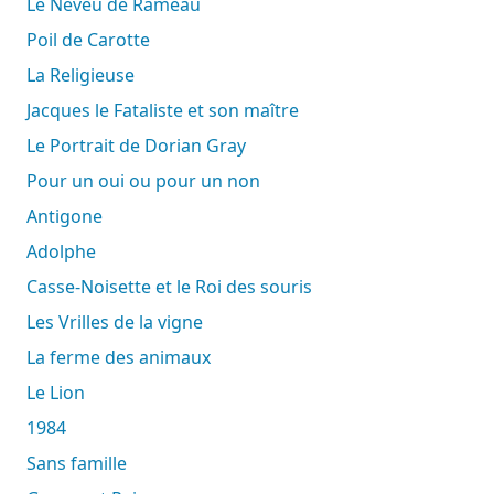
Le Neveu de Rameau
Poil de Carotte
La Religieuse
Jacques le Fataliste et son maître
Le Portrait de Dorian Gray
Pour un oui ou pour un non
Antigone
Adolphe
Casse-Noisette et le Roi des souris
Les Vrilles de la vigne
La ferme des animaux
Le Lion
1984
Sans famille