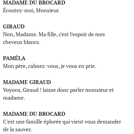
MADAME DU BROCARD
Écoutez-moi, Monsieur.
GIRAUD
Non, Madame. Ma fille, c'est l'espoir de mes
cheveux blancs.
PAMÉLA
Mon père, calmez-vous, je vous en prie.
MADAME GIRAUD
Voyons, Giraud ! laisse donc parler monsieur et
madame.
MADAME DU BROCARD
C'est une famille éplorée qui vient vous demander
de la sauver.