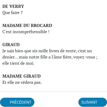
DE VERBY
Que faire ?
MADAME DU BROCARD
C'est incompréhensible !
GIRAUD
Je sais bien que six mille livres de rente, c'est un
denier… mais notre fille a l'âme fière, voyez-vous ;
elle tient de moi.
MADAME GIRAUD
Et elle ne cédera pas.
PRÉCÉDENT
SUIVANT