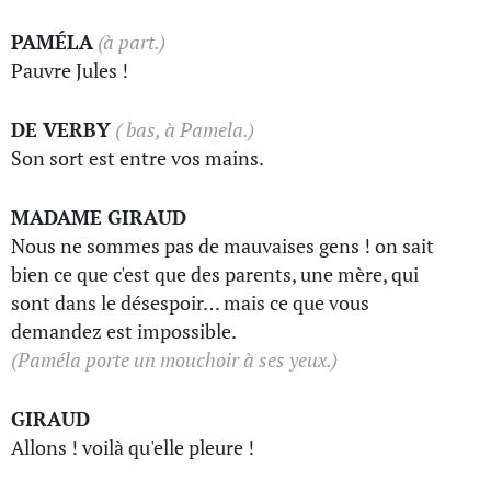
PAMÉLA
(à part.)
Pauvre Jules !
DE VERBY
( bas, à Pamela.)
Son sort est entre vos mains.
MADAME GIRAUD
Nous ne sommes pas de mauvaises gens ! on sait
bien ce que c'est que des parents, une mère, qui
sont dans le désespoir… mais ce que vous
demandez est impossible.
(Paméla porte un mouchoir à ses yeux.)
GIRAUD
Allons ! voilà qu'elle pleure !