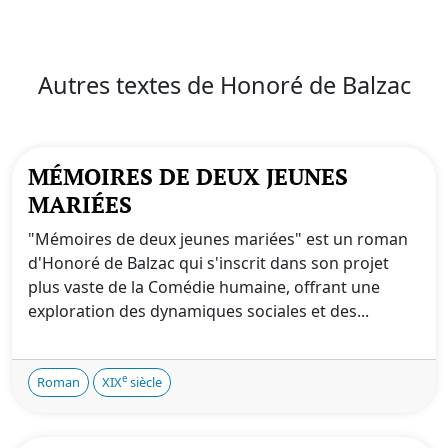
Autres textes de Honoré de Balzac
MÉMOIRES DE DEUX JEUNES
MARIÉES
"Mémoires de deux jeunes mariées" est un roman
d'Honoré de Balzac qui s'inscrit dans son projet
plus vaste de la Comédie humaine, offrant une
exploration des dynamiques sociales et des...
e
Roman
XIX
siècle