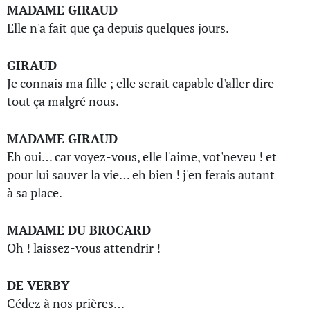
MADAME GIRAUD
Elle n'a fait que ça depuis quelques jours.
GIRAUD
Je connais ma fille ; elle serait capable d'aller dire
tout ça malgré nous.
MADAME GIRAUD
Eh oui… car voyez-vous, elle l'aime, vot'neveu ! et
pour lui sauver la vie… eh bien ! j'en ferais autant
à sa place.
MADAME DU BROCARD
Oh ! laissez-vous attendrir !
DE VERBY
Cédez à nos prières…