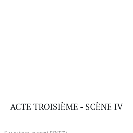
ACTE TROISIÈME - SCÈNE IV