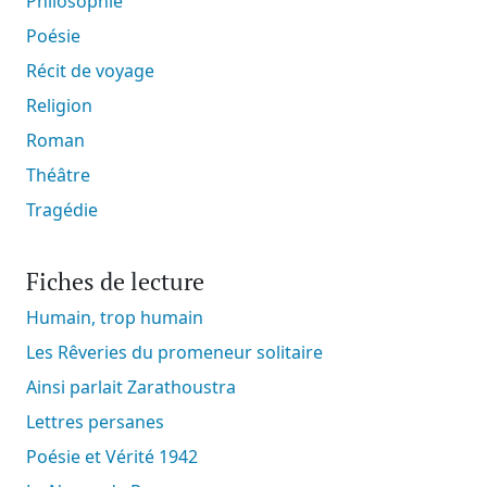
Philosophie
Poésie
Récit de voyage
Religion
Roman
Théâtre
Tragédie
Fiches de lecture
Humain, trop humain
Les Rêveries du promeneur solitaire
Ainsi parlait Zarathoustra
Lettres persanes
Poésie et Vérité 1942