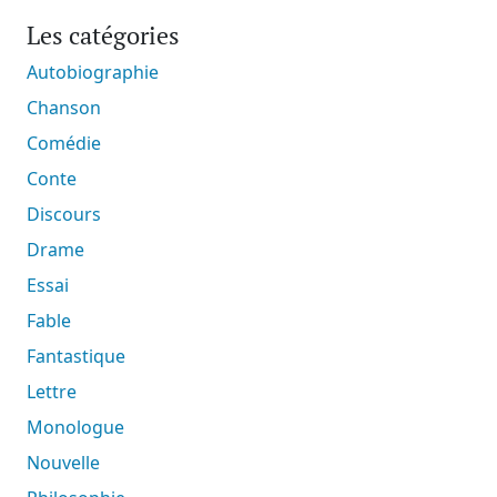
Les catégories
Autobiographie
Chanson
Comédie
Conte
Discours
Drame
Essai
Fable
Fantastique
Lettre
Monologue
Nouvelle