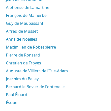
Alphonse de Lamartine
François de Malherbe
Guy de Maupassant
Alfred de Musset
Anna de Noailles
Maximilien de Robespierre
Pierre de Ronsard
Chrétien de Troyes
Auguste de Villiers de l'Isle-Adam
Joachim du Bellay
Bernard le Bovier de Fontenelle
Paul Éluard
Ésope