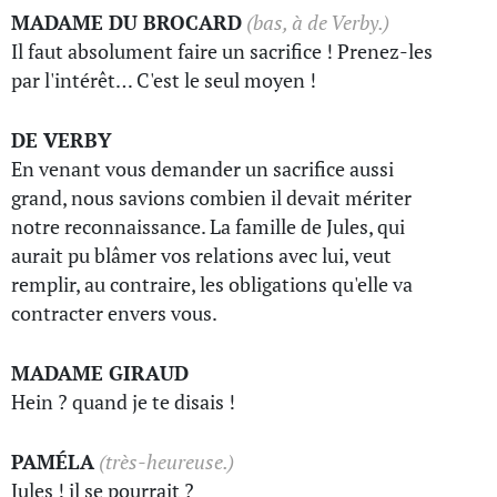
MADAME DU BROCARD
(bas, à de Verby.)
Il faut absolument faire un sacrifice ! Prenez-les
par l'intérêt… C'est le seul moyen !
DE VERBY
En venant vous demander un sacrifice aussi
grand, nous savions combien il devait mériter
notre reconnaissance. La famille de Jules, qui
aurait pu blâmer vos relations avec lui, veut
remplir, au contraire, les obligations qu'elle va
contracter envers vous.
MADAME GIRAUD
Hein ? quand je te disais !
PAMÉLA
(très-heureuse.)
Jules ! il se pourrait ?