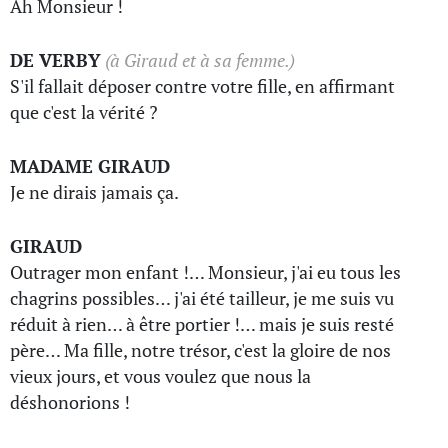
Ah Monsieur !
DE VERBY
(à Giraud et à sa femme.)
S'il fallait déposer contre votre fille, en affirmant
que c'est la vérité ?
MADAME GIRAUD
Je ne dirais jamais ça.
GIRAUD
Outrager mon enfant !… Monsieur, j'ai eu tous les
chagrins possibles… j'ai été tailleur, je me suis vu
réduit à rien… à être portier !… mais je suis resté
père… Ma fille, notre trésor, c'est la gloire de nos
vieux jours, et vous voulez que nous la
déshonorions !