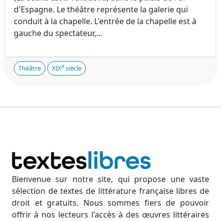
d'Espagne. Le théâtre représente la galerie qui
conduit à la chapelle. L'entrée de la chapelle est à
gauche du spectateur,...
e
Théâtre
XIX
siècle
Bienvenue sur notre site, qui propose une vaste
sélection de textes de littérature française libres de
droit et gratuits. Nous sommes fiers de pouvoir
offrir à nos lecteurs l'accès à des œuvres littéraires