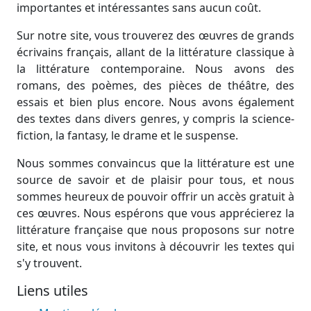
importantes et intéressantes sans aucun coût.
Sur notre site, vous trouverez des œuvres de grands
écrivains français, allant de la littérature classique à
la littérature contemporaine. Nous avons des
romans, des poèmes, des pièces de théâtre, des
essais et bien plus encore. Nous avons également
des textes dans divers genres, y compris la science-
fiction, la fantasy, le drame et le suspense.
Nous sommes convaincus que la littérature est une
source de savoir et de plaisir pour tous, et nous
sommes heureux de pouvoir offrir un accès gratuit à
ces œuvres. Nous espérons que vous apprécierez la
littérature française que nous proposons sur notre
site, et nous vous invitons à découvrir les textes qui
s'y trouvent.
Liens utiles