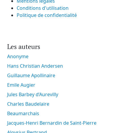
Mentions légales
Conditions d'utilisation
Politique de confidentialité
Les auteurs
Anonyme
Hans Christian Andersen
Guillaume Apollinaire
Emile Augier
Jules Barbey d’Aurevilly
Charles Baudelaire
Beaumarchais
Jacques-Henri Bernardin de Saint-Pierre
Aloysius Bertrand