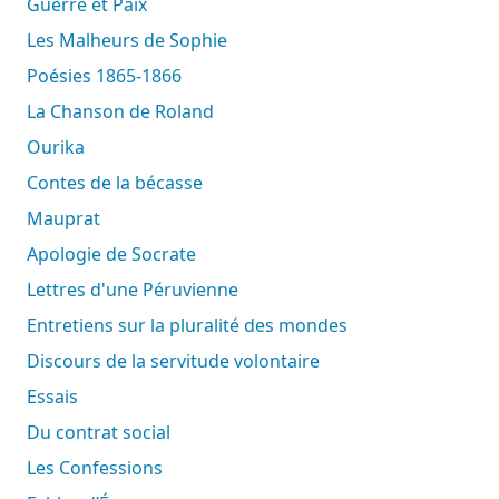
Guerre et Paix
Les Malheurs de Sophie
Poésies 1865-1866
La Chanson de Roland
Ourika
Contes de la bécasse
Mauprat
Apologie de Socrate
Lettres d'une Péruvienne
Entretiens sur la pluralité des mondes
Discours de la servitude volontaire
Essais
Du contrat social
Les Confessions