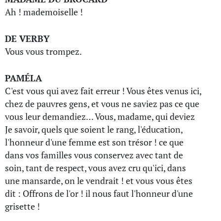
Ah ! mademoiselle !
DE VERBY
Vous vous trompez.
PAMÉLA
C'est vous qui avez fait erreur ! Vous êtes venus ici,
chez de pauvres gens, et vous ne saviez pas ce que
vous leur demandiez… Vous, madame, qui deviez
Je savoir, quels que soient le rang, l'éducation,
l'honneur d'une femme est son trésor ! ce que
dans vos familles vous conservez avec tant de
soin, tant de respect, vous avez cru qu'ici, dans
une mansarde, on le vendrait ! et vous vous êtes
dit : Offrons de l'or ! il nous faut l'honneur d'une
grisette !