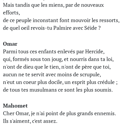
Mais tandis que les miens, par de nouveaux
efforts,
de ce peuple inconstant font mouvoir les ressorts,
de quel oeil revois-tu Palmire avec Séide ?
Omar
Parmi tous ces enfants enlevés par Hercide,
qui, formés sous ton joug, et nourris dans ta loi,
n'ont de dieu que le tien, n'ont de père que toi,
aucun ne te servit avec moins de scrupule,
n'eut un coeur plus docile, un esprit plus crédule ;
de tous tes musulmans ce sont les plus soumis.
Mahomet
Cher Omar, je n'ai point de plus grands ennemis.
Ils s'aiment, c'est assez.