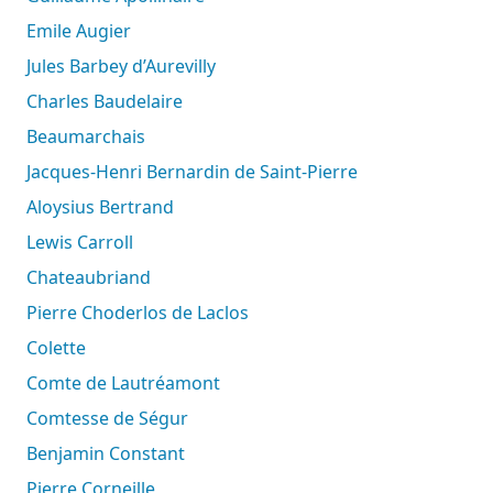
Emile Augier
Jules Barbey d’Aurevilly
Charles Baudelaire
Beaumarchais
Jacques-Henri Bernardin de Saint-Pierre
Aloysius Bertrand
Lewis Carroll
Chateaubriand
Pierre Choderlos de Laclos
Colette
Comte de Lautréamont
Comtesse de Ségur
Benjamin Constant
Pierre Corneille