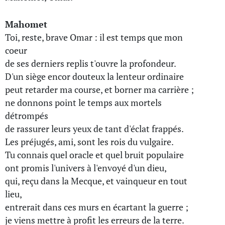
Mahomet
Toi, reste, brave Omar : il est temps que mon
coeur
de ses derniers replis t'ouvre la profondeur.
D'un siège encor douteux la lenteur ordinaire
peut retarder ma course, et borner ma carrière ;
ne donnons point le temps aux mortels
détrompés
de rassurer leurs yeux de tant d'éclat frappés.
Les préjugés, ami, sont les rois du vulgaire.
Tu connais quel oracle et quel bruit populaire
ont promis l'univers à l'envoyé d'un dieu,
qui, reçu dans la Mecque, et vainqueur en tout
lieu,
entrerait dans ces murs en écartant la guerre ;
je viens mettre à profit les erreurs de la terre.