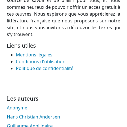
source de savoir et de plaisir pour tous, et nous
sommes heureux de pouvoir offrir un accès gratuit à
ces œuvres. Nous espérons que vous apprécierez la
littérature française que nous proposons sur notre
site, et nous vous invitons à découvrir les textes qui
s'y trouvent.
Liens utiles
Mentions légales
Conditions d'utilisation
Politique de confidentialité
Les auteurs
Anonyme
Hans Christian Andersen
Guillaume Apollinaire