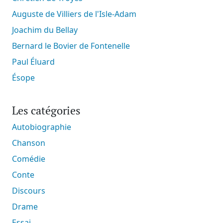
Auguste de Villiers de l'Isle-Adam
Joachim du Bellay
Bernard le Bovier de Fontenelle
Paul Éluard
Ésope
Les catégories
Autobiographie
Chanson
Comédie
Conte
Discours
Drame
Essai