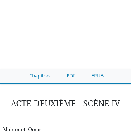
Chapitres
PDF
EPUB
ACTE DEUXIÈME - SCÈNE IV
Mahomet, Omar.