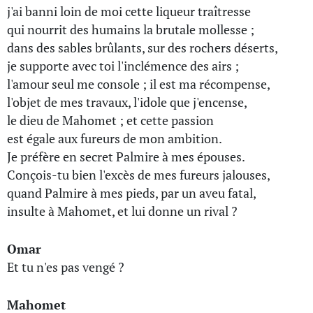
j'ai banni loin de moi cette liqueur traîtresse
qui nourrit des humains la brutale mollesse ;
dans des sables brûlants, sur des rochers déserts,
je supporte avec toi l'inclémence des airs ;
l'amour seul me console ; il est ma récompense,
l'objet de mes travaux, l'idole que j'encense,
le dieu de Mahomet ; et cette passion
est égale aux fureurs de mon ambition.
Je préfère en secret Palmire à mes épouses.
Conçois-tu bien l'excès de mes fureurs jalouses,
quand Palmire à mes pieds, par un aveu fatal,
insulte à Mahomet, et lui donne un rival ?
Omar
Et tu n'es pas vengé ?
Mahomet