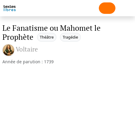
Le Fanatisme ou Mahomet le
Prophète
Théâtre
Tragédie
Voltaire
Année de parution : 1739