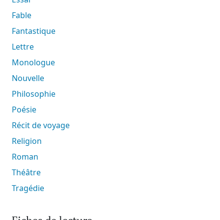
Fable
Fantastique
Lettre
Monologue
Nouvelle
Philosophie
Poésie
Récit de voyage
Religion
Roman
Théâtre
Tragédie