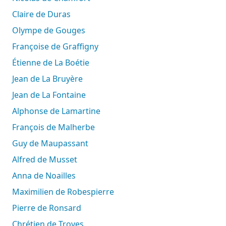
Claire de Duras
Olympe de Gouges
Françoise de Graffigny
Étienne de La Boétie
Jean de La Bruyère
Jean de La Fontaine
Alphonse de Lamartine
François de Malherbe
Guy de Maupassant
Alfred de Musset
Anna de Noailles
Maximilien de Robespierre
Pierre de Ronsard
Chrétien de Troyes