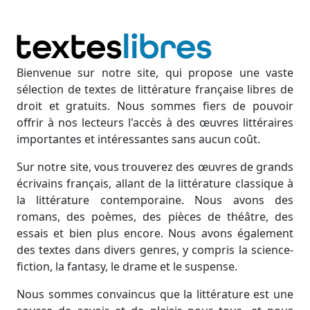
Bienvenue sur notre site, qui propose une vaste
sélection de textes de littérature française libres de
droit et gratuits. Nous sommes fiers de pouvoir
offrir à nos lecteurs l'accès à des œuvres littéraires
importantes et intéressantes sans aucun coût.
Sur notre site, vous trouverez des œuvres de grands
écrivains français, allant de la littérature classique à
la littérature contemporaine. Nous avons des
romans, des poèmes, des pièces de théâtre, des
essais et bien plus encore. Nous avons également
des textes dans divers genres, y compris la science-
fiction, la fantasy, le drame et le suspense.
Nous sommes convaincus que la littérature est une