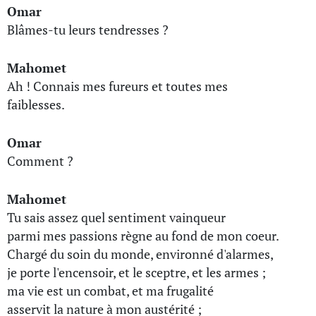
Omar
Blâmes-tu leurs tendresses ?
Mahomet
Ah ! Connais mes fureurs et toutes mes
faiblesses.
Omar
Comment ?
Mahomet
Tu sais assez quel sentiment vainqueur
parmi mes passions règne au fond de mon coeur.
Chargé du soin du monde, environné d'alarmes,
je porte l'encensoir, et le sceptre, et les armes ;
ma vie est un combat, et ma frugalité
asservit la nature à mon austérité ;