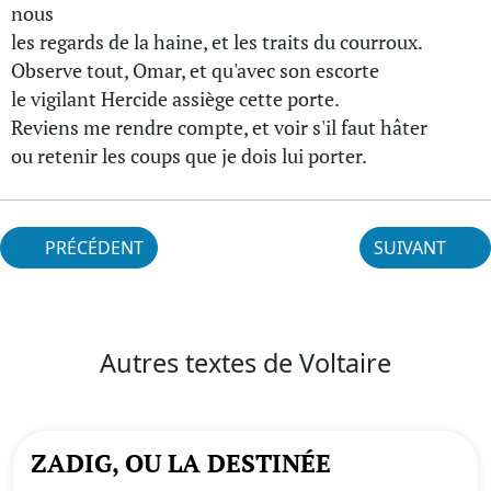
nous
les regards de la haine, et les traits du courroux.
Observe tout, Omar, et qu'avec son escorte
le vigilant Hercide assiège cette porte.
Reviens me rendre compte, et voir s'il faut hâter
ou retenir les coups que je dois lui porter.
PRÉCÉDENT
SUIVANT
Autres textes de Voltaire
ZADIG, OU LA DESTINÉE