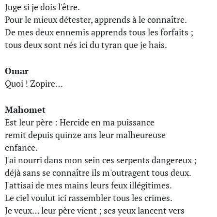
Juge si je dois l'être.
Pour le mieux détester, apprends à le connaître.
De mes deux ennemis apprends tous les forfaits ;
tous deux sont nés ici du tyran que je hais.
Omar
Quoi ! Zopire…
Mahomet
Est leur père : Hercide en ma puissance
remit depuis quinze ans leur malheureuse
enfance.
J'ai nourri dans mon sein ces serpents dangereux ;
déjà sans se connaître ils m'outragent tous deux.
J'attisai de mes mains leurs feux illégitimes.
Le ciel voulut ici rassembler tous les crimes.
Je veux… leur père vient ; ses yeux lancent vers