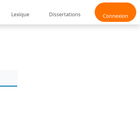
Lexique
Dissertations
Connexion