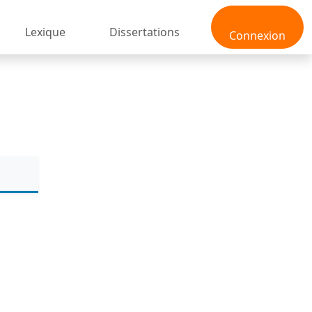
Lexique
Dissertations
Connexion