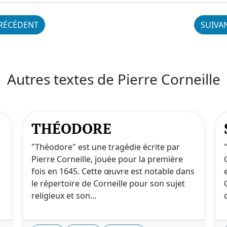
RÉCÉDENT
SUIVA
Autres textes de Pierre Corneille
THÉODORE
"Théodore" est une tragédie écrite par
Pierre Corneille, jouée pour la première
fois en 1645. Cette œuvre est notable dans
le répertoire de Corneille pour son sujet
religieux et son...