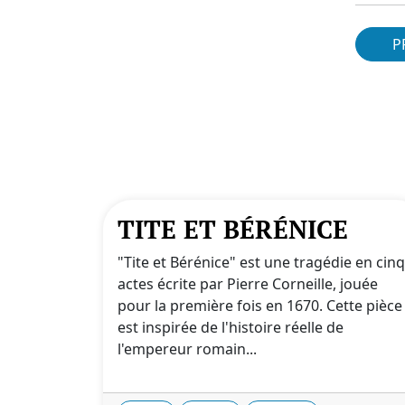
P
TITE ET BÉRÉNICE
"Tite et Bérénice" est une tragédie en cinq
actes écrite par Pierre Corneille, jouée
pour la première fois en 1670. Cette pièce
est inspirée de l'histoire réelle de
l'empereur romain...