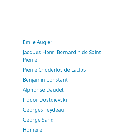
Emile Augier
Jacques-Henri Bernardin de Saint-
Pierre
Pierre Choderlos de Laclos
Benjamin Constant
Alphonse Daudet
Fiodor Dostoïevski
Georges Feydeau
George Sand
Homère