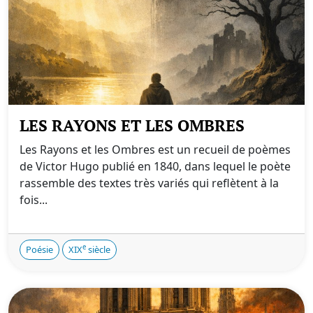
LES RAYONS ET LES OMBRES
Les Rayons et les Ombres est un recueil de poèmes
de Victor Hugo publié en 1840, dans lequel le poète
rassemble des textes très variés qui reflètent à la
fois...
e
Poésie
XIX
siècle