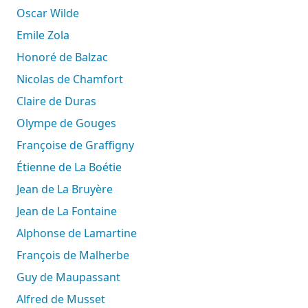
Oscar Wilde
Emile Zola
Honoré de Balzac
Nicolas de Chamfort
Claire de Duras
Olympe de Gouges
Françoise de Graffigny
Étienne de La Boétie
Jean de La Bruyère
Jean de La Fontaine
Alphonse de Lamartine
François de Malherbe
Guy de Maupassant
Alfred de Musset