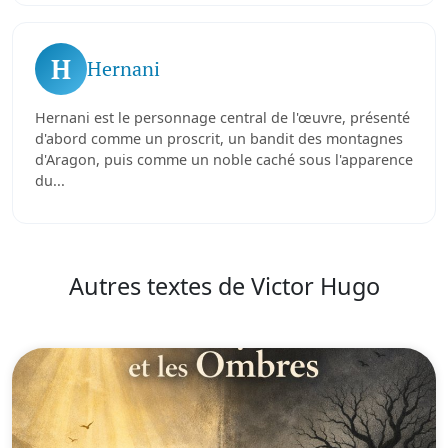
H
Hernani
Hernani est le personnage central de l'œuvre, présenté
d'abord comme un proscrit, un bandit des montagnes
d'Aragon, puis comme un noble caché sous l'apparence
du...
Autres textes de Victor Hugo