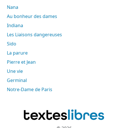
Nana
Au bonheur des dames
Indiana
Les Liaisons dangereuses
Sido
La parure
Pierre et Jean
Une vie
Germinal
Notre-Dame de Paris