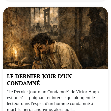
LE DERNIER JOUR D’UN
CONDAMNÉ
"Le Dernier Jour d'un Condamné" de Victor Hugo
est un récit poignant et intense qui plongent le
lecteur dans l'esprit d'un homme condamné à
mort, le héros anonyme, alors qu'il...