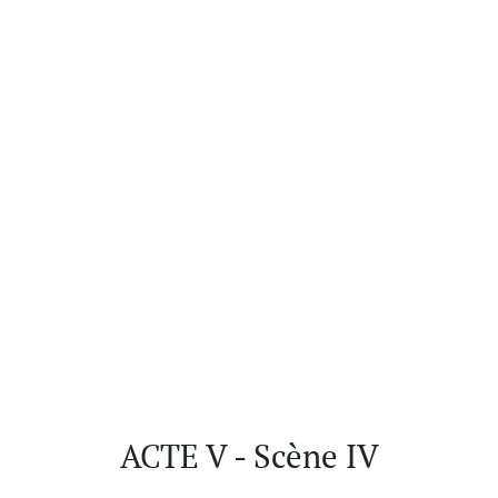
ACTE V - Scène IV