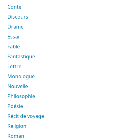
Conte
Discours
Drame
Essai
Fable
Fantastique
Lettre
Monologue
Nouvelle
Philosophie
Poésie
Récit de voyage
Religion
Roman