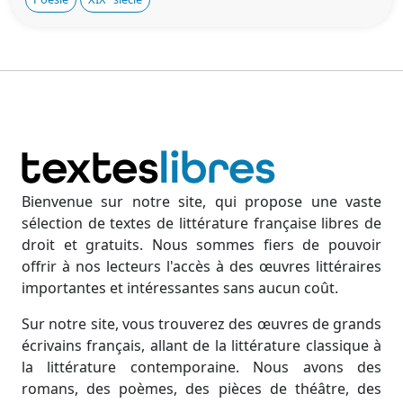
Bienvenue sur notre site, qui propose une vaste
sélection de textes de littérature française libres de
droit et gratuits. Nous sommes fiers de pouvoir
offrir à nos lecteurs l'accès à des œuvres littéraires
importantes et intéressantes sans aucun coût.
Sur notre site, vous trouverez des œuvres de grands
écrivains français, allant de la littérature classique à
la littérature contemporaine. Nous avons des
romans, des poèmes, des pièces de théâtre, des