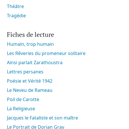
Théâtre
Tragédie
Fiches de lecture
Humain, trop humain
Les Rêveries du promeneur solitaire
Ainsi parlait Zarathoustra
Lettres persanes
Poésie et Vérité 1942
Le Neveu de Rameau
Poil de Carotte
La Religieuse
Jacques le Fataliste et son maître
Le Portrait de Dorian Gray