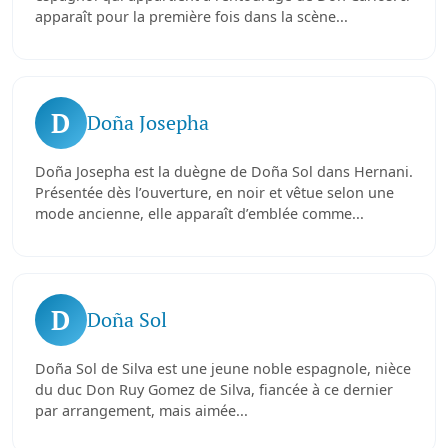
apparaît pour la première fois dans la scène...
D
Doña Josepha
Doña Josepha est la duègne de Doña Sol dans Hernani.
Présentée dès l’ouverture, en noir et vêtue selon une
mode ancienne, elle apparaît d’emblée comme...
D
Doña Sol
Doña Sol de Silva est une jeune noble espagnole, nièce
du duc Don Ruy Gomez de Silva, fiancée à ce dernier
par arrangement, mais aimée...