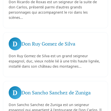
Don Ricardo de Roxas est un seigneur de la suite de
don Carlos, présenté parmi d'autres grands
personnages qui accompagnent le roi dans les
scènes...
D
Don Ruy Gomez de Silva
Don Ruy Gomez de Silva est un grand seigneur
espagnol, duc, vieux noble lié à une très haute lignée,
installé dans son château des montagnes...
D
Don Sancho Sanchez de Zuniga
Don Sancho Sanchez de Zuniga est un seigneur
espagnol qui appartient à l'entourage de Don Carlos. Il