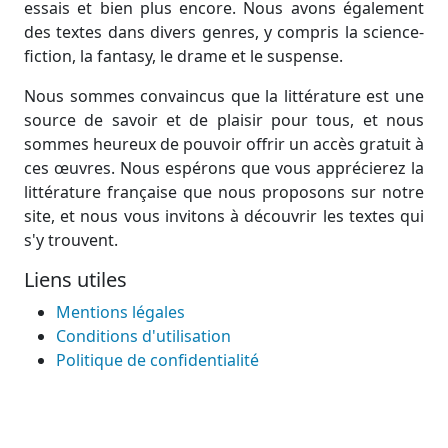
essais et bien plus encore. Nous avons également
des textes dans divers genres, y compris la science-
fiction, la fantasy, le drame et le suspense.
Nous sommes convaincus que la littérature est une
source de savoir et de plaisir pour tous, et nous
sommes heureux de pouvoir offrir un accès gratuit à
ces œuvres. Nous espérons que vous apprécierez la
littérature française que nous proposons sur notre
site, et nous vous invitons à découvrir les textes qui
s'y trouvent.
Liens utiles
Mentions légales
Conditions d'utilisation
Politique de confidentialité