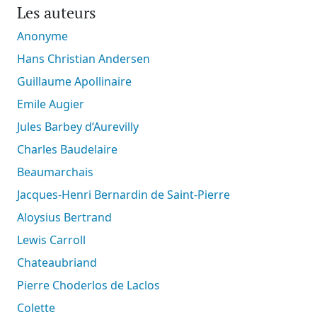
Les auteurs
Anonyme
Hans Christian Andersen
Guillaume Apollinaire
Emile Augier
Jules Barbey d’Aurevilly
Charles Baudelaire
Beaumarchais
Jacques-Henri Bernardin de Saint-Pierre
Aloysius Bertrand
Lewis Carroll
Chateaubriand
Pierre Choderlos de Laclos
Colette