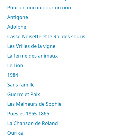
Pour un oui ou pour un non
Antigone
Adolphe
Casse-Noisette et le Roi des souris
Les Vrilles de la vigne
La ferme des animaux
Le Lion
1984
Sans famille
Guerre et Paix
Les Malheurs de Sophie
Poésies 1865-1866
La Chanson de Roland
Ourika