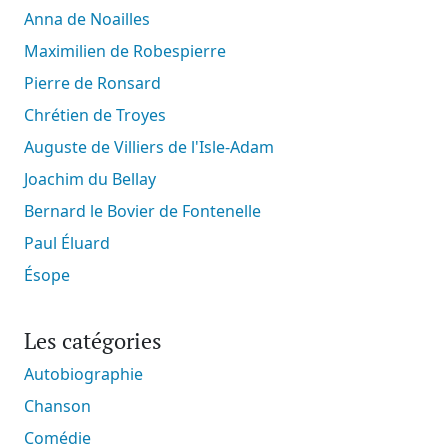
Anna de Noailles
Maximilien de Robespierre
Pierre de Ronsard
Chrétien de Troyes
Auguste de Villiers de l'Isle-Adam
Joachim du Bellay
Bernard le Bovier de Fontenelle
Paul Éluard
Ésope
Les catégories
Autobiographie
Chanson
Comédie