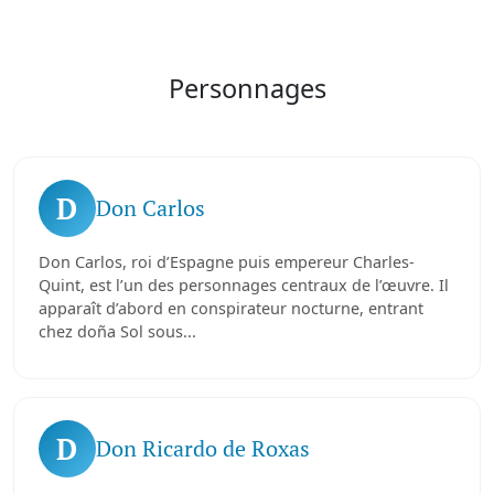
Personnages
D
Don Carlos
Don Carlos, roi d’Espagne puis empereur Charles-
Quint, est l’un des personnages centraux de l’œuvre. Il
apparaît d’abord en conspirateur nocturne, entrant
chez doña Sol sous...
D
Don Ricardo de Roxas