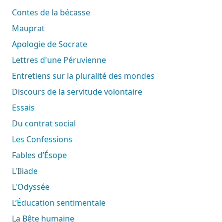
Contes de la bécasse
Mauprat
Apologie de Socrate
Lettres d'une Péruvienne
Entretiens sur la pluralité des mondes
Discours de la servitude volontaire
Essais
Du contrat social
Les Confessions
Fables d’Ésope
L'Iliade
L'Odyssée
L’Éducation sentimentale
La Bête humaine