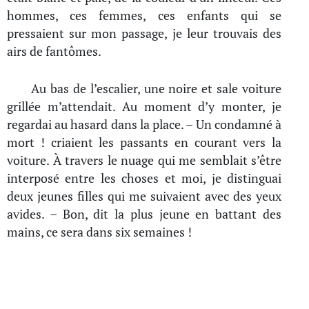
hommes, ces femmes, ces enfants qui se
pressaient sur mon passage, je leur trouvais des
airs de fantômes.
Au bas de l’escalier, une noire et sale voiture
grillée m’attendait. Au moment d’y monter, je
regardai au hasard dans la place. – Un condamné à
mort ! criaient les passants en courant vers la
voiture. À travers le nuage qui me semblait s’être
interposé entre les choses et moi, je distinguai
deux jeunes filles qui me suivaient avec des yeux
avides. – Bon, dit la plus jeune en battant des
mains, ce sera dans six semaines !