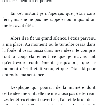
ces faces béantes et penchées.
En cet instant je m’aperçus que j’étais sans
fers ; mais je ne pus me rappeler où ni quand on
me les avait ôtés.
Alors il se fit un grand silence. J’étais parvenu
à ma place. Au moment où le tumulte cessa dans
la foule, il cessa aussi dans mes idées. Je compris
tout à coup clairement ce que je n’avais fait
qu’entrevoir confusément jusqu’alors, que le
moment décisif était venu, et que j’étais là pour
entendre ma sentence.
L’explique qui pourra, de la manière dont
cette idée me vint, elle ne me causa pas de terreur.
Les fenêtres étaient ouvertes ; l’air et le bruit de la