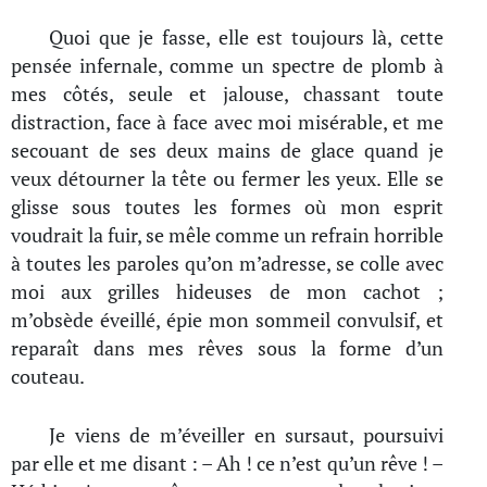
Quoi que je fasse, elle est toujours là, cette
pensée infernale, comme un spectre de plomb à
mes côtés, seule et jalouse, chassant toute
distraction, face à face avec moi misérable, et me
secouant de ses deux mains de glace quand je
veux détourner la tête ou fermer les yeux. Elle se
glisse sous toutes les formes où mon esprit
voudrait la fuir, se mêle comme un refrain horrible
à toutes les paroles qu’on m’adresse, se colle avec
moi aux grilles hideuses de mon cachot ;
m’obsède éveillé, épie mon sommeil convulsif, et
reparaît dans mes rêves sous la forme d’un
couteau.
Je viens de m’éveiller en sursaut, poursuivi
par elle et me disant : – Ah ! ce n’est qu’un rêve ! –