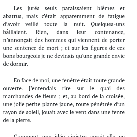
Les jurés seuls paraissaient blêmes et
abattus, mais c’était apparemment de fatigue
d’avoir veillé toute la nuit. Quelques-uns
bâillaient. Rien, dans leur contenance,
n’annonçait des hommes qui viennent de porter
une sentence de mort ; et sur les figures de ces
bons bourgeois je ne devinais qu’une grande envie
de dormir.
En face de moi, une fenêtre était toute grande
ouverte. J’entendais rire sur le quai des
marchandes de fleurs ; et, au bord de la croisée,
une jolie petite plante jaune, toute pénétrée d’un
rayon de soleil, jouait avec le vent dans une fente
de la pierre.
Comment une idée sinistre aurait-elle pu