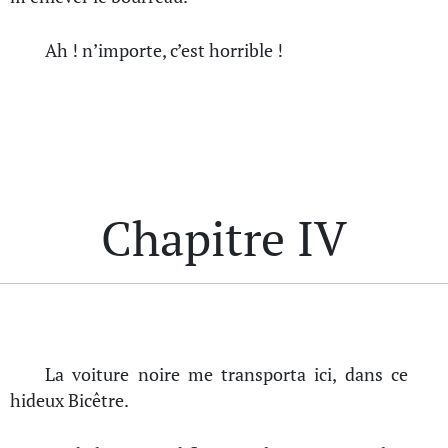
Ah ! n’importe, c’est horrible !
Chapitre IV
La voiture noire me transporta ici, dans ce
hideux Bicêtre.