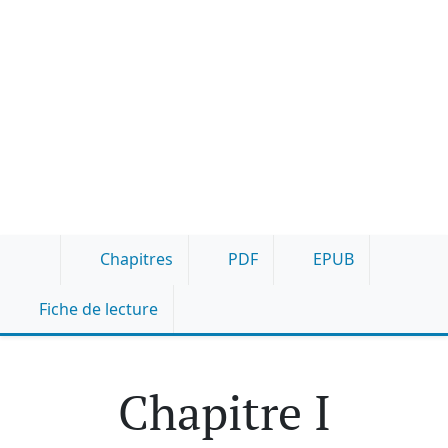
Chapitres
PDF
EPUB
Fiche de lecture
Chapitre I