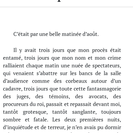
C’était par une belle matinée d’août.
Il y avait trois jours que mon procès était
entamé, trois jours que mon nom et mon crime
ralliaient chaque matin une nuée de spectateurs,
qui venaient s’abattre sur les bancs de la salle
d’audience comme des corbeaux autour d’un
cadavre, trois jours que toute cette fantasmagorie
des juges, des témoins, des avocats, des
procureurs du roi, passait et repassait devant moi,
tantôt grotesque, tantôt sanglante, toujours
sombre et fatale. Les deux premières nuits,
d’inquiétude et de terreur, je n’en avais pu dormir