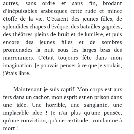
autres, sans ordre et sans fin, brodant
d’inépuisables arabesques cette rude et mince
étoffe de la vie. C’étaient des jeunes filles, de
splendides chapes d’évêque, des batailles gagnées,
des théâtres pleins de bruit et de lumière, et puis
encore des jeunes filles et de sombres
promenades la nuit sous les larges bras des
marronniers. C’était toujours fête dans mon
imagination. Je pouvais penser à ce que je voulais,
j’étais libre.
Maintenant je suis captif. Mon corps est aux
fers dans un cachot, mon esprit est en prison dans
une idée. Une horrible, une sanglante, une
implacable idée ! Je n’ai plus qu’une pensée,
qu’une conviction, qu’une certitude : condamné à
mort !