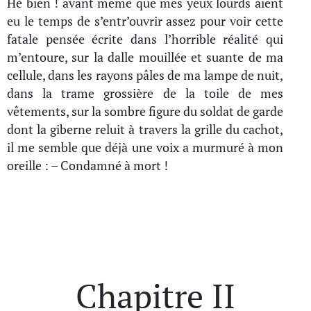
Hé bien ! avant même que mes yeux lourds aient
eu le temps de s’entr’ouvrir assez pour voir cette
fatale pensée écrite dans l’horrible réalité qui
m’entoure, sur la dalle mouillée et suante de ma
cellule, dans les rayons pâles de ma lampe de nuit,
dans la trame grossière de la toile de mes
vêtements, sur la sombre figure du soldat de garde
dont la giberne reluit à travers la grille du cachot,
il me semble que déjà une voix a murmuré à mon
oreille : – Condamné à mort !
Chapitre II