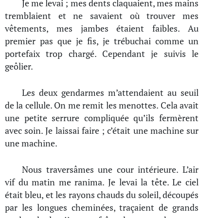
Je me levai ; mes dents claquaient, mes mains
tremblaient et ne savaient où trouver mes
vêtements, mes jambes étaient faibles. Au
premier pas que je fis, je trébuchai comme un
portefaix trop chargé. Cependant je suivis le
geôlier.
Les deux gendarmes m’attendaient au seuil
de la cellule. On me remit les menottes. Cela avait
une petite serrure compliquée qu’ils fermèrent
avec soin. Je laissai faire ; c’était une machine sur
une machine.
Nous traversâmes une cour intérieure. L’air
vif du matin me ranima. Je levai la tête. Le ciel
était bleu, et les rayons chauds du soleil, découpés
par les longues cheminées, traçaient de grands