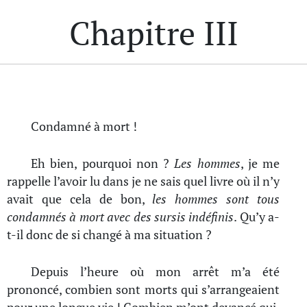
Chapitre III
Condamné à mort !
Eh bien, pourquoi non ?
Les hommes
, je me
rappelle l’avoir lu dans je ne sais quel livre où il n’y
avait que cela de bon,
les hommes sont tous
condamnés à mort avec des sursis indéfinis
. Qu’y a-
t-il donc de si changé à ma situation ?
Depuis l’heure où mon arrêt m’a été
prononcé, combien sont morts qui s’arrangeaient