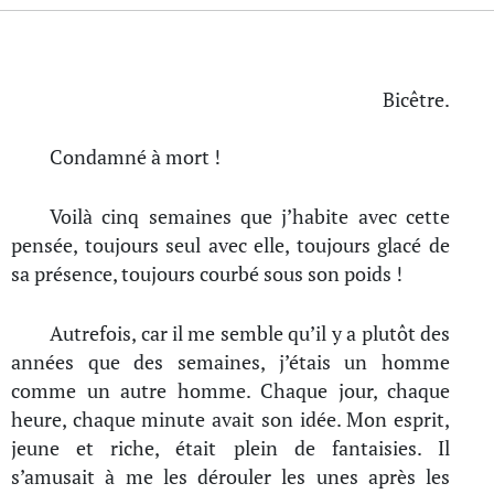
Bicêtre.
Condamné à mort !
Voilà cinq semaines que j’habite avec cette
pensée, toujours seul avec elle, toujours glacé de
sa présence, toujours courbé sous son poids !
Autrefois, car il me semble qu’il y a plutôt des
années que des semaines, j’étais un homme
comme un autre homme. Chaque jour, chaque
heure, chaque minute avait son idée. Mon esprit,
jeune et riche, était plein de fantaisies. Il
s’amusait à me les dérouler les unes après les