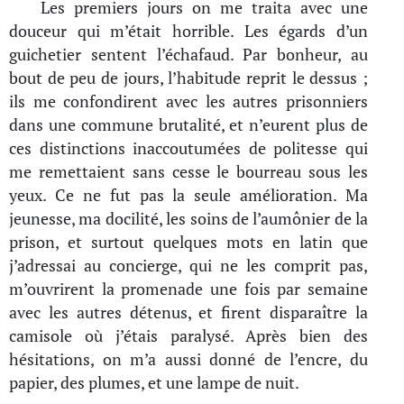
Les premiers jours on me traita avec une
douceur qui m’était horrible. Les égards d’un
guichetier sentent l’échafaud. Par bonheur, au
bout de peu de jours, l’habitude reprit le dessus ;
ils me confondirent avec les autres prisonniers
dans une commune brutalité, et n’eurent plus de
ces distinctions inaccoutumées de politesse qui
me remettaient sans cesse le bourreau sous les
yeux. Ce ne fut pas la seule amélioration. Ma
jeunesse, ma docilité, les soins de l’aumônier de la
prison, et surtout quelques mots en latin que
j’adressai au concierge, qui ne les comprit pas,
m’ouvrirent la promenade une fois par semaine
avec les autres détenus, et firent disparaître la
camisole où j’étais paralysé. Après bien des
hésitations, on m’a aussi donné de l’encre, du
papier, des plumes, et une lampe de nuit.