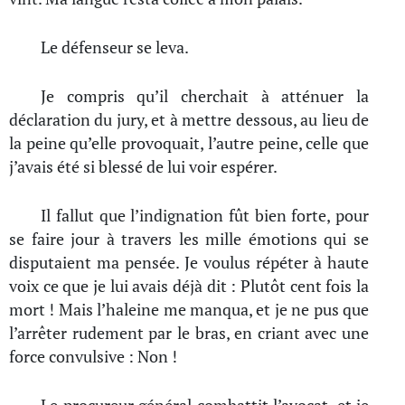
Le défenseur se leva.
Je compris qu’il cherchait à atténuer la
déclaration du jury, et à mettre dessous, au lieu de
la peine qu’elle provoquait, l’autre peine, celle que
j’avais été si blessé de lui voir espérer.
Il fallut que l’indignation fût bien forte, pour
se faire jour à travers les mille émotions qui se
disputaient ma pensée. Je voulus répéter à haute
voix ce que je lui avais déjà dit : Plutôt cent fois la
mort ! Mais l’haleine me manqua, et je ne pus que
l’arrêter rudement par le bras, en criant avec une
force convulsive : Non !