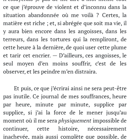
ce que j’éprouve de violent et d’inconnu dans la
situation abandonnée où me voilà ? Certes, la
matière est riche ; et, si abrégée que soit ma vie, il
y aura bien encore dans les angoisses, dans les
terreurs, dans les tortures qui la rempliront, de
cette heure à la dernière, de quoi user cette plume
et tarir cet encrier. — D’ailleurs, ces angoisses, le
seul moyen d’en moins souffrir, c’est de les
observer, et les peindre m’en distraira.
Et puis, ce que j’écrirai ainsi ne sera peut-être
pas inutile. Ce journal de mes souffrances, heure
par heure, minute par minute, supplice par
supplice, si j’ai la force de le mener jusqu’au
moment où il me sera
physiquement
impossible de
continuer, cette histoire, nécessairement
inachevée, mais aussi complète que possible, de