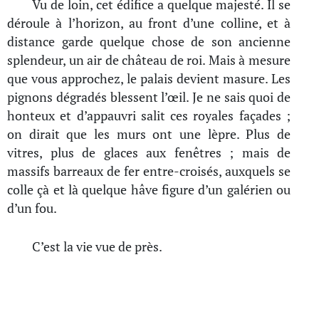
Vu de loin, cet édifice a quelque majesté. Il se
déroule à l’horizon, au front d’une colline, et à
distance garde quelque chose de son ancienne
splendeur, un air de château de roi. Mais à mesure
que vous approchez, le palais devient masure. Les
pignons dégradés blessent l’œil. Je ne sais quoi de
honteux et d’appauvri salit ces royales façades ;
on dirait que les murs ont une lèpre. Plus de
vitres, plus de glaces aux fenêtres ; mais de
massifs barreaux de fer entre-croisés, auxquels se
colle çà et là quelque hâve figure d’un galérien ou
d’un fou.
C’est la vie vue de près.