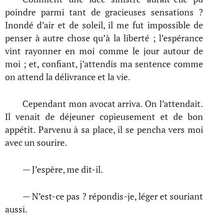
poindre parmi tant de gracieuses sensations ?
Inondé d’air et de soleil, il me fut impossible de
penser à autre chose qu’à la liberté ; l’espérance
vint rayonner en moi comme le jour autour de
moi ; et, confiant, j’attendis ma sentence comme
on attend la délivrance et la vie.
Cependant mon avocat arriva. On l’attendait.
Il venait de déjeuner copieusement et de bon
appétit. Parvenu à sa place, il se pencha vers moi
avec un sourire.
— J’espère, me dit-il.
— N’est-ce pas ? répondis-je, léger et souriant
aussi.