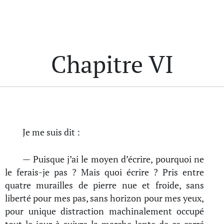
Chapitre VI
Je me suis dit :
— Puisque j’ai le moyen d’écrire, pourquoi ne
le ferais-je pas ? Mais quoi écrire ? Pris entre
quatre murailles de pierre nue et froide, sans
liberté pour mes pas, sans horizon pour mes yeux,
pour unique distraction machinalement occupé