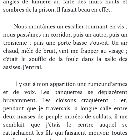
angles de lumière au faîte des murs hauts et
sombres de la prison. Il faisait beau en effet.
Nous montâmes un escalier tournant en vis ;
nous passâmes un corridor, puis un autre, puis un
troisième ; puis une porte basse s’ouvrit. Un air
chaud, mêlé de bruit, vint me frapper au visage ;
c’était le souffle de la foule dans la salle des
assises. J’entrai.
Il y eut à mon apparition une rumeur d’armes
et de voix. Les banquettes se déplacèrent
bruyamment. Les cloisons craquèrent ; et,
pendant que je traversais la longue salle entre
deux masses de peuple murées de soldats, il me
semblait que j’étais le centre auquel se
rattachaient les fils qui faisaient mouvoir toutes