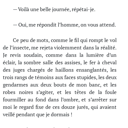
— Voilà une belle journée, répétai-je.
— Oui, me répondit l’homme, on vous attend.
Ce peu de mots, comme le fil qui rompt le vol
de l’insecte, me rejeta violemment dans la réalité.
Je revis soudain, comme dans la lumière d’un
éclair, la sombre salle des assises, le fer à cheval
des juges chargés de haillons ensanglantés, les
trois rangs de témoins aux faces stupides, les deux
gendarmes aux deux bouts de mon banc, et les
robes noires s’agiter, et les têtes de la foule
fourmiller au fond dans l’ombre, et s’arrêter sur
moi le regard fixe de ces douze jurés, qui avaient
veillé pendant que je dormais !