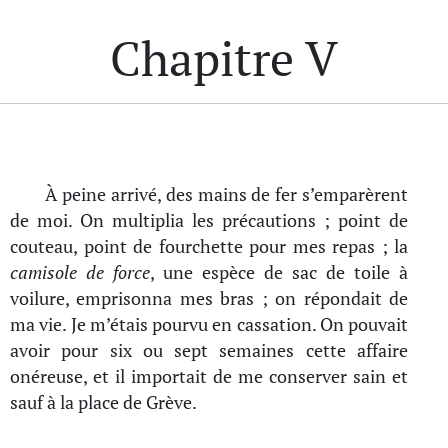
Chapitre V
À peine arrivé, des mains de fer s’emparèrent
de moi. On multiplia les précautions ; point de
couteau, point de fourchette pour mes repas ; la
camisole de force
, une espèce de sac de toile à
voilure, emprisonna mes bras ; on répondait de
ma vie. Je m’étais pourvu en cassation. On pouvait
avoir pour six ou sept semaines cette affaire
onéreuse, et il importait de me conserver sain et
sauf à la place de Grève.