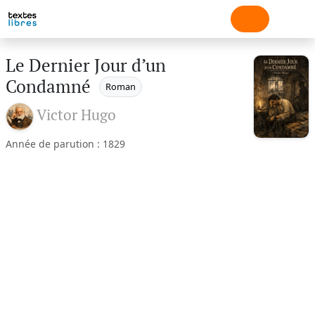
Le Dernier Jour d’un
Condamné
Roman
Victor Hugo
Année de parution : 1829