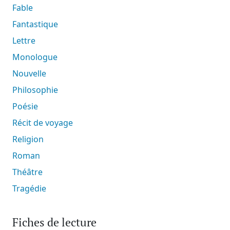
Fable
Fantastique
Lettre
Monologue
Nouvelle
Philosophie
Poésie
Récit de voyage
Religion
Roman
Théâtre
Tragédie
Fiches de lecture