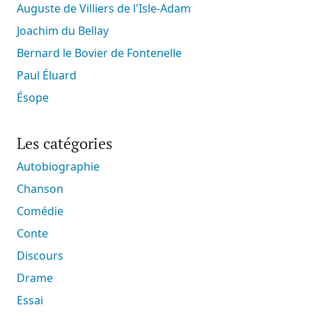
Auguste de Villiers de l'Isle-Adam
Joachim du Bellay
Bernard le Bovier de Fontenelle
Paul Éluard
Ésope
Les catégories
Autobiographie
Chanson
Comédie
Conte
Discours
Drame
Essai