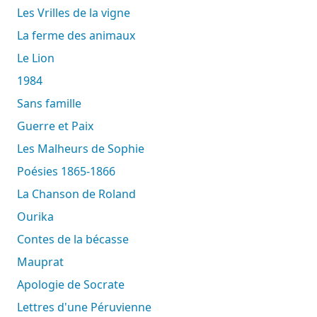
Les Vrilles de la vigne
La ferme des animaux
Le Lion
1984
Sans famille
Guerre et Paix
Les Malheurs de Sophie
Poésies 1865-1866
La Chanson de Roland
Ourika
Contes de la bécasse
Mauprat
Apologie de Socrate
Lettres d'une Péruvienne