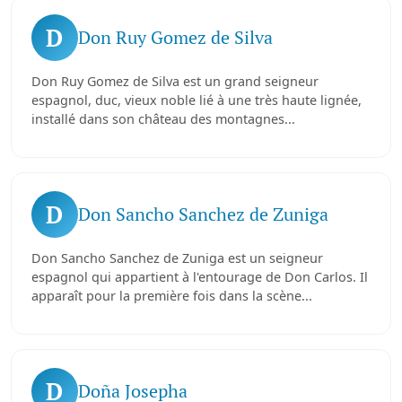
D
Don Ruy Gomez de Silva
Don Ruy Gomez de Silva est un grand seigneur
espagnol, duc, vieux noble lié à une très haute lignée,
installé dans son château des montagnes...
D
Don Sancho Sanchez de Zuniga
Don Sancho Sanchez de Zuniga est un seigneur
espagnol qui appartient à l'entourage de Don Carlos. Il
apparaît pour la première fois dans la scène...
D
Doña Josepha