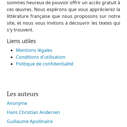
sommes heureux de pouvoir offrir un accès gratuit à
ces œuvres. Nous espérons que vous apprécierez la
littérature française que nous proposons sur notre
site, et nous vous invitons à découvrir les textes qui
s'y trouvent.
Liens utiles
Mentions légales
Conditions d'utilisation
Politique de confidentialité
Les auteurs
Anonyme
Hans Christian Andersen
Guillaume Apollinaire