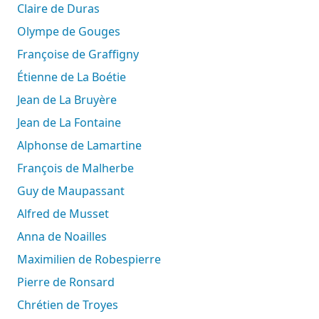
Claire de Duras
Olympe de Gouges
Françoise de Graffigny
Étienne de La Boétie
Jean de La Bruyère
Jean de La Fontaine
Alphonse de Lamartine
François de Malherbe
Guy de Maupassant
Alfred de Musset
Anna de Noailles
Maximilien de Robespierre
Pierre de Ronsard
Chrétien de Troyes