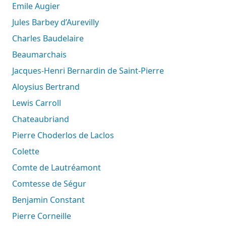
Emile Augier
Jules Barbey d’Aurevilly
Charles Baudelaire
Beaumarchais
Jacques-Henri Bernardin de Saint-Pierre
Aloysius Bertrand
Lewis Carroll
Chateaubriand
Pierre Choderlos de Laclos
Colette
Comte de Lautréamont
Comtesse de Ségur
Benjamin Constant
Pierre Corneille