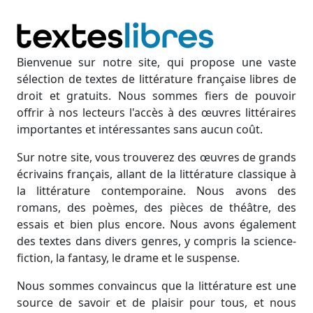
Bienvenue sur notre site, qui propose une vaste
sélection de textes de littérature française libres de
droit et gratuits. Nous sommes fiers de pouvoir
offrir à nos lecteurs l'accès à des œuvres littéraires
importantes et intéressantes sans aucun coût.
Sur notre site, vous trouverez des œuvres de grands
écrivains français, allant de la littérature classique à
la littérature contemporaine. Nous avons des
romans, des poèmes, des pièces de théâtre, des
essais et bien plus encore. Nous avons également
des textes dans divers genres, y compris la science-
fiction, la fantasy, le drame et le suspense.
Nous sommes convaincus que la littérature est une
source de savoir et de plaisir pour tous, et nous