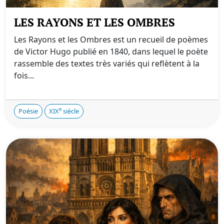
LES RAYONS ET LES OMBRES
Les Rayons et les Ombres est un recueil de poèmes
de Victor Hugo publié en 1840, dans lequel le poète
rassemble des textes très variés qui reflètent à la
fois...
e
Poésie
XIX
siècle