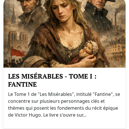
LES MISÉRABLES - TOME I :
FANTINE
Le Tome 1 de "Les Misérables", intitulé "Fantine", se
concentre sur plusieurs personnages clés et
thèmes qui posent les fondements du récit épique
de Victor Hugo. Le livre s'ouvre sur...