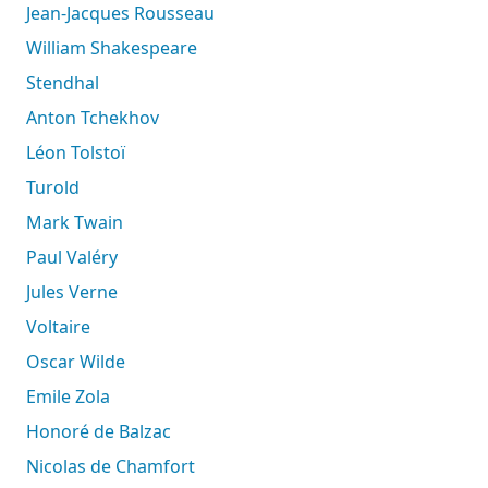
Jean-Jacques Rousseau
William Shakespeare
Stendhal
Anton Tchekhov
Léon Tolstoï
Turold
Mark Twain
Paul Valéry
Jules Verne
Voltaire
Oscar Wilde
Emile Zola
Honoré de Balzac
Nicolas de Chamfort