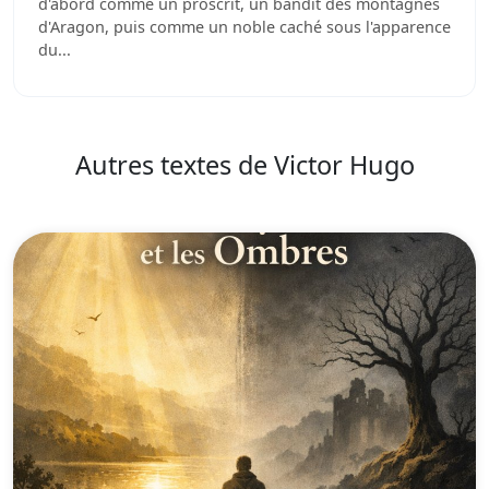
d'abord comme un proscrit, un bandit des montagnes
d'Aragon, puis comme un noble caché sous l'apparence
du...
Autres textes de Victor Hugo