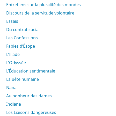
Entretiens sur la pluralité des mondes
Discours de la servitude volontaire
Essais
Du contrat social
Les Confessions
Fables d’Ésope
L'Iliade
L'Odyssée
L’Éducation sentimentale
La Bête humaine
Nana
Au bonheur des dames
Indiana
Les Liaisons dangereuses