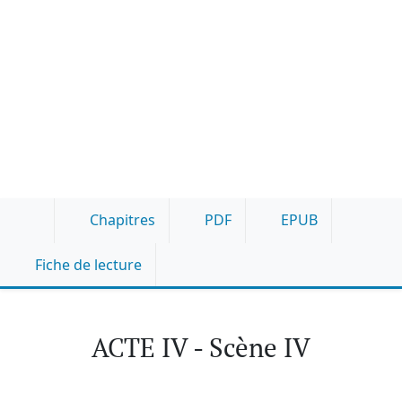
Chapitres
PDF
EPUB
Fiche de lecture
ACTE IV - Scène IV