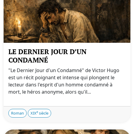
LE DERNIER JOUR D’UN
CONDAMNÉ
"Le Dernier Jour d'un Condamné" de Victor Hugo
est un récit poignant et intense qui plongent le
lecteur dans l'esprit d'un homme condamné à
mort, le héros anonyme, alors qu'il...
e
Roman
XIX
siècle