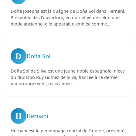
Doña Josepha est la duègne de Doña Sol dans Hernani.
Présentée dès l’ouverture, en noir et vêtue selon une
mode ancienne, elle apparaît d’emblée comme...
D
Doña Sol
Doña Sol de Silva est une jeune noble espagnole, nièce
du duc Don Ruy Gomez de Silva, fiancée à ce dernier
par arrangement, mais aimée...
H
Hernani
Hernani est le personnage central de l'œuvre, présenté