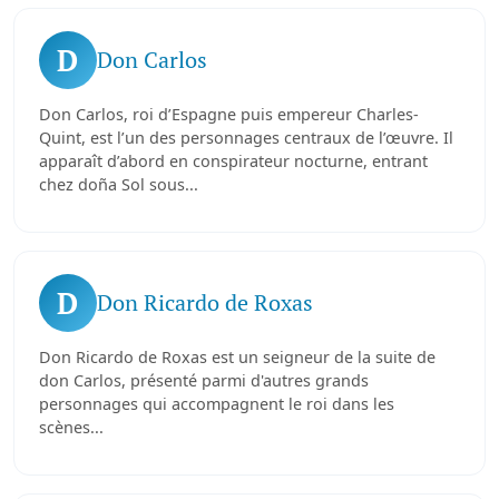
D
Don Carlos
Don Carlos, roi d’Espagne puis empereur Charles-
Quint, est l’un des personnages centraux de l’œuvre. Il
apparaît d’abord en conspirateur nocturne, entrant
chez doña Sol sous...
D
Don Ricardo de Roxas
Don Ricardo de Roxas est un seigneur de la suite de
don Carlos, présenté parmi d'autres grands
personnages qui accompagnent le roi dans les
scènes...