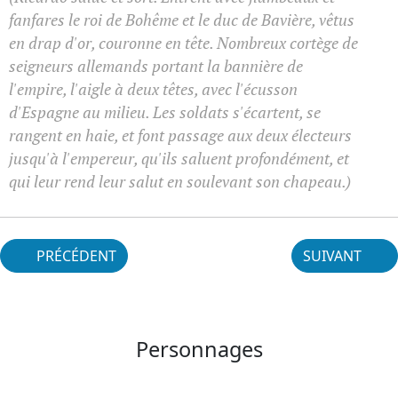
fanfares le roi de Bohême et le duc de Bavière, vêtus
en drap d'or, couronne en tête. Nombreux cortège de
seigneurs allemands portant la bannière de
l'empire, l'aigle à deux têtes, avec l'écusson
d'Espagne au milieu. Les soldats s'écartent, se
rangent en haie, et font passage aux deux électeurs
jusqu'à l'empereur, qu'ils saluent profondément, et
qui leur rend leur salut en soulevant son chapeau.)
PRÉCÉDENT
SUIVANT
Personnages