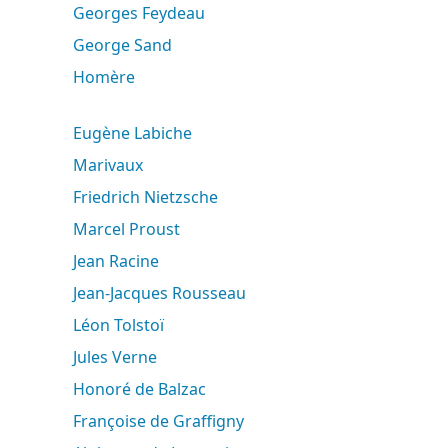
Georges Feydeau
George Sand
Homère
Eugène Labiche
Marivaux
Friedrich Nietzsche
Marcel Proust
Jean Racine
Jean-Jacques Rousseau
Léon Tolstoï
Jules Verne
Honoré de Balzac
Françoise de Graffigny