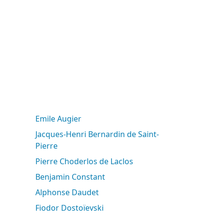
Emile Augier
Jacques-Henri Bernardin de Saint-
Pierre
Pierre Choderlos de Laclos
Benjamin Constant
Alphonse Daudet
Fiodor Dostoïevski