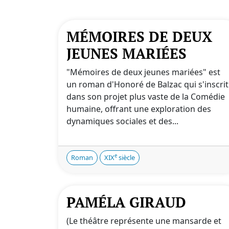
MÉMOIRES DE DEUX
JEUNES MARIÉES
"Mémoires de deux jeunes mariées" est
un roman d'Honoré de Balzac qui s'inscrit
dans son projet plus vaste de la Comédie
humaine, offrant une exploration des
dynamiques sociales et des...
e
Roman
XIX
siècle
PAMÉLA GIRAUD
(Le théâtre représente une mansarde et