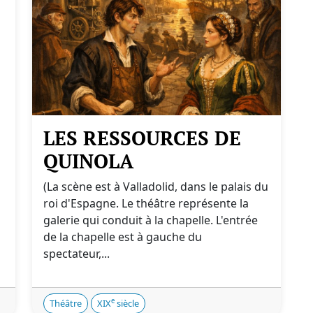
LES RESSOURCES DE
QUINOLA
(La scène est à Valladolid, dans le palais du
roi d'Espagne. Le théâtre représente la
galerie qui conduit à la chapelle. L'entrée
de la chapelle est à gauche du
spectateur,...
e
Théâtre
XIX
siècle