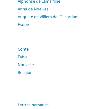
Alphonse de Lamartine
Anna de Noailles
Auguste de Villiers de l'Isle-Adam
Ésope
Conte
Fable
Nouvelle
Religion
Lettres persanes