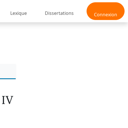
Lexique
Dissertations
Connexion
 IV