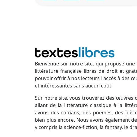
Bienvenue sur notre site, qui propose une 
littérature française libres de droit et gr
pouvoir offrir à nos lecteurs l'accès à des œ
et intéressantes sans aucun coût.
Sur notre site, vous trouverez des œuvres d
allant de la littérature classique à la lit
avons des romans, des poèmes, des pièces
bien plus encore. Nous avons également des
y compris la science-fiction, la fantasy, le d