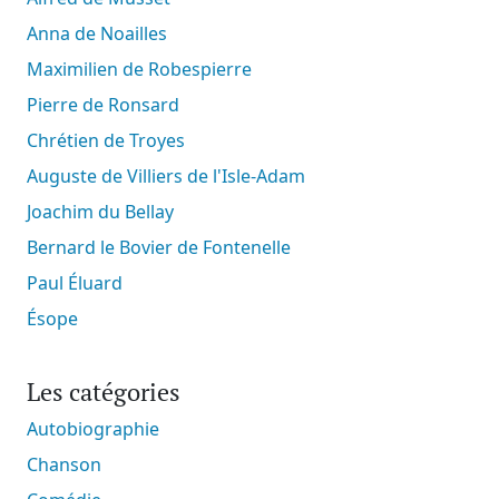
Anna de Noailles
Maximilien de Robespierre
Pierre de Ronsard
Chrétien de Troyes
Auguste de Villiers de l'Isle-Adam
Joachim du Bellay
Bernard le Bovier de Fontenelle
Paul Éluard
Ésope
Les catégories
Autobiographie
Chanson