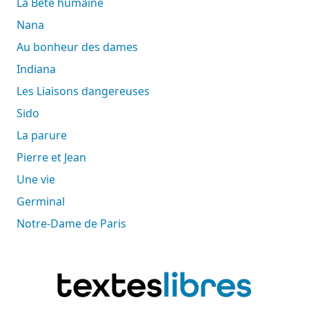
La Bête humaine
Nana
Au bonheur des dames
Indiana
Les Liaisons dangereuses
Sido
La parure
Pierre et Jean
Une vie
Germinal
Notre-Dame de Paris