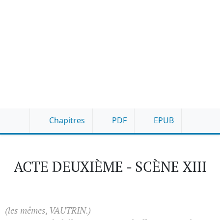
Chapitres
PDF
EPUB
ACTE DEUXIÈME - SCÈNE XIII
(les mêmes, VAUTRIN.)