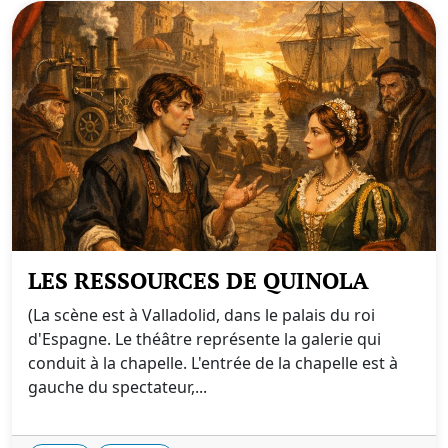
LES RESSOURCES DE QUINOLA
(La scène est à Valladolid, dans le palais du roi
d'Espagne. Le théâtre représente la galerie qui
conduit à la chapelle. L'entrée de la chapelle est à
gauche du spectateur,...