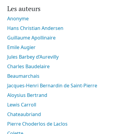
Les auteurs
Anonyme
Hans Christian Andersen
Guillaume Apollinaire
Emile Augier
Jules Barbey d’Aurevilly
Charles Baudelaire
Beaumarchais
Jacques-Henri Bernardin de Saint-Pierre
Aloysius Bertrand
Lewis Carroll
Chateaubriand
Pierre Choderlos de Laclos
Colette