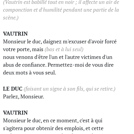
(Vautrin est babillé tout en noir ; il affecte un air de
componction et d'humilité pendant une partie de la
scène.)
VAUTRIN
Monsieur le duc, daignez m'excuser d'avoir forcé
votre porte, mais
(bas et à lui seul)
nous venons d'être l'un et l'autre victimes d'un
abus de confiance. Permettez-moi de vous dire
deux mots à vous seul.
LE DUC
(faisant un signe à son fils, qui se retire.)
Parlez, Monsieur.
VAUTRIN
Monsieur le duc, en ce moment, c'est à qui
s'agitera pour obtenir des emplois, et cette