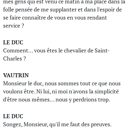
mes gens qui est venu ce matin à ma place dans la
folle pensée de me supplanter et dans l'espoir de
se faire connaître de vous en vous rendant
service ?
LE DUC
Comment… vous êtes le chevalier de Saint-
Charles ?
VAUTRIN
Monsieur le duc, nous sommes tout ce que nous
voulons être. Ni lui, ni moi n'avons la simplicité
d'être nous mêmes… nous y perdrions trop.
LE DUC
Songez, Monsieur, qu'il me faut des preuves.