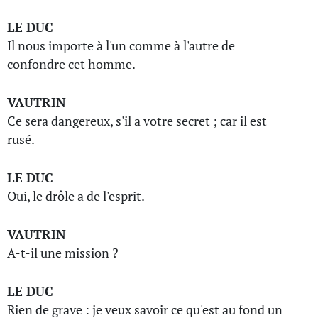
LE DUC
Il nous importe à l'un comme à l'autre de
confondre cet homme.
VAUTRIN
Ce sera dangereux, s'il a votre secret ; car il est
rusé.
LE DUC
Oui, le drôle a de l'esprit.
VAUTRIN
A-t-il une mission ?
LE DUC
Rien de grave : je veux savoir ce qu'est au fond un