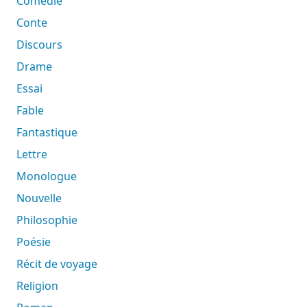
Comédie
Conte
Discours
Drame
Essai
Fable
Fantastique
Lettre
Monologue
Nouvelle
Philosophie
Poésie
Récit de voyage
Religion