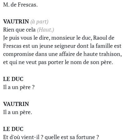
M. de Frescas.
VAUTRIN
(à part)
Rien que cela
(Haut.)
Je puis vous le dire, monsieur le duc, Raoul de
Frescas est un jeune seigneur dont la famille est
compromise dans une affaire de haute trahison,
et qui ne veut pas porter le nom de son père.
LE DUC
Il a un père ?
VAUTRIN
Il a un père.
LE DUC
Et d'où vient-il ? quelle est sa fortune ?