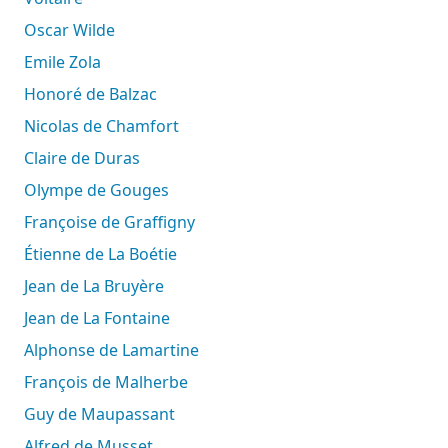
Oscar Wilde
Emile Zola
Honoré de Balzac
Nicolas de Chamfort
Claire de Duras
Olympe de Gouges
Françoise de Graffigny
Étienne de La Boétie
Jean de La Bruyère
Jean de La Fontaine
Alphonse de Lamartine
François de Malherbe
Guy de Maupassant
Alfred de Musset