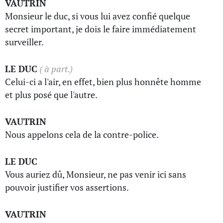
VAUTRIN
Monsieur le duc, si vous lui avez confié quelque
secret important, je dois le faire immédiatement
surveiller.
LE DUC
( à part.)
Celui-ci a l'air, en effet, bien plus honnête homme
et plus posé que l'autre.
VAUTRIN
Nous appelons cela de la contre-police.
LE DUC
Vous auriez dû, Monsieur, ne pas venir ici sans
pouvoir justifier vos assertions.
VAUTRIN