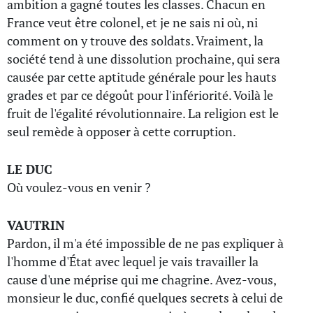
ambition a gagné toutes les classes. Chacun en
France veut être colonel, et je ne sais ni où, ni
comment on y trouve des soldats. Vraiment, la
société tend à une dissolution prochaine, qui sera
causée par cette aptitude générale pour les hauts
grades et par ce dégoût pour l'infériorité. Voilà le
fruit de l'égalité révolutionnaire. La religion est le
seul remède à opposer à cette corruption.
LE DUC
Où voulez-vous en venir ?
VAUTRIN
Pardon, il m'a été impossible de ne pas expliquer à
l'homme d'État avec lequel je vais travailler la
cause d'une méprise qui me chagrine. Avez-vous,
monsieur le duc, confié quelques secrets à celui de