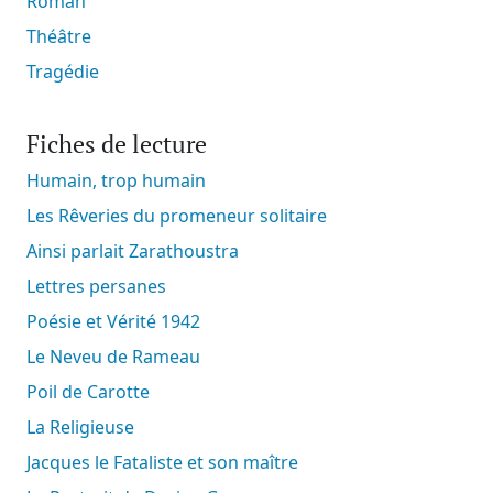
Roman
Théâtre
Tragédie
Fiches de lecture
Humain, trop humain
Les Rêveries du promeneur solitaire
Ainsi parlait Zarathoustra
Lettres persanes
Poésie et Vérité 1942
Le Neveu de Rameau
Poil de Carotte
La Religieuse
Jacques le Fataliste et son maître