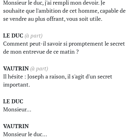
Monsieur le duc, j'ai rempli mon devoir. Je
souhaite que l'ambition de cet homme, capable de
se vendre au plus offrant, vous soit utile.
LE DUC
(à part)
Comment peut-il savoir si promptement le secret
de mon entrevue de ce matin ?
VAUTRIN
(à part)
Il hésite : Joseph a raison, il s'agit d'un secret
important.
LE DUC
Monsieur…
VAUTRIN
Monsieur le duc…