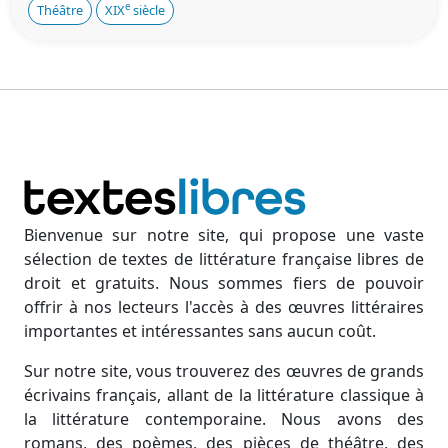
e
Théâtre
XIX
siècle
Bienvenue sur notre site, qui propose une vaste
sélection de textes de littérature française libres de
droit et gratuits. Nous sommes fiers de pouvoir
offrir à nos lecteurs l'accès à des œuvres littéraires
importantes et intéressantes sans aucun coût.
Sur notre site, vous trouverez des œuvres de grands
écrivains français, allant de la littérature classique à
la littérature contemporaine. Nous avons des
romans, des poèmes, des pièces de théâtre, des