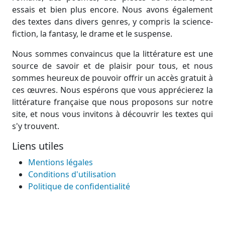
essais et bien plus encore. Nous avons également
des textes dans divers genres, y compris la science-
fiction, la fantasy, le drame et le suspense.
Nous sommes convaincus que la littérature est une
source de savoir et de plaisir pour tous, et nous
sommes heureux de pouvoir offrir un accès gratuit à
ces œuvres. Nous espérons que vous apprécierez la
littérature française que nous proposons sur notre
site, et nous vous invitons à découvrir les textes qui
s'y trouvent.
Liens utiles
Mentions légales
Conditions d'utilisation
Politique de confidentialité