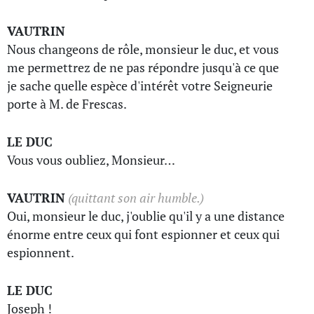
VAUTRIN
Nous changeons de rôle, monsieur le duc, et vous
me permettrez de ne pas répondre jusqu'à ce que
je sache quelle espèce d'intérêt votre Seigneurie
porte à M. de Frescas.
LE DUC
Vous vous oubliez, Monsieur…
VAUTRIN
(quittant son air humble.)
Oui, monsieur le duc, j'oublie qu'il y a une distance
énorme entre ceux qui font espionner et ceux qui
espionnent.
LE DUC
Joseph !