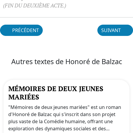
(FIN DU DEUXIÈME ACTE.)
PRÉCÉDENT
SUIVANT
Autres textes de Honoré de Balzac
MÉMOIRES DE DEUX JEUNES
MARIÉES
"Mémoires de deux jeunes mariées" est un roman
d'Honoré de Balzac qui s'inscrit dans son projet
plus vaste de la Comédie humaine, offrant une
exploration des dynamiques sociales et des...