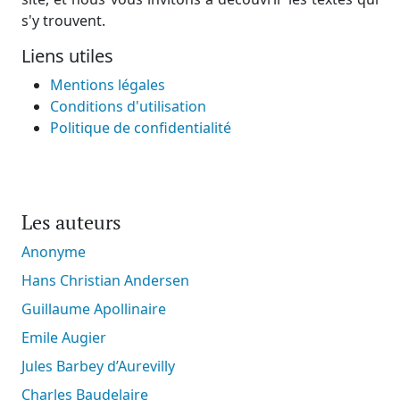
s'y trouvent.
Liens utiles
Mentions légales
Conditions d'utilisation
Politique de confidentialité
Les auteurs
Anonyme
Hans Christian Andersen
Guillaume Apollinaire
Emile Augier
Jules Barbey d’Aurevilly
Charles Baudelaire