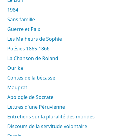
1984
Sans famille
Guerre et Paix
Les Malheurs de Sophie
Poésies 1865-1866
La Chanson de Roland
Ourika
Contes de la bécasse
Mauprat
Apologie de Socrate
Lettres d'une Péruvienne
Entretiens sur la pluralité des mondes
Discours de la servitude volontaire
Essais