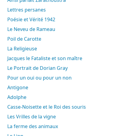
Lettres persanes
Poésie et Vérité 1942
Le Neveu de Rameau
Poil de Carotte
La Religieuse
Jacques le Fataliste et son maître
Le Portrait de Dorian Gray
Pour un oui ou pour un non
Antigone
Adolphe
Casse-Noisette et le Roi des souris
Les Vrilles de la vigne
La ferme des animaux
Le Lion