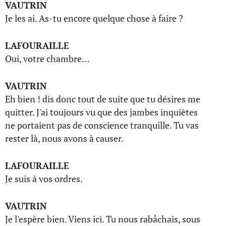
VAUTRIN
Je les ai. As-tu encore quelque chose à faire ?
LAFOURAILLE
Oui, votre chambre…
VAUTRIN
Eh bien ! dis donc tout de suite que tu désires me
quitter. J'ai toujours vu que des jambes inquiètes
ne portaient pas de conscience tranquille. Tu vas
rester là, nous avons à causer.
LAFOURAILLE
Je suis à vos ordres.
VAUTRIN
Je l'espère bien. Viens ici. Tu nous rabâchais, sous