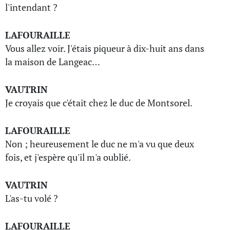
l'intendant ?
LAFOURAILLE
Vous allez voir. J'étais piqueur à dix-huit ans dans
la maison de Langeac…
VAUTRIN
Je croyais que c'était chez le duc de Montsorel.
LAFOURAILLE
Non ; heureusement le duc ne m'a vu que deux
fois, et j'espère qu'il m'a oublié.
VAUTRIN
L'as-tu volé ?
LAFOURAILLE