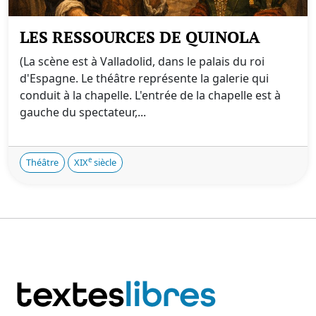
LES RESSOURCES DE QUINOLA
(La scène est à Valladolid, dans le palais du roi
d'Espagne. Le théâtre représente la galerie qui
conduit à la chapelle. L'entrée de la chapelle est à
gauche du spectateur,...
e
Théâtre
XIX
siècle