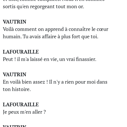
sortis qu'en regorgeant tout mon or.
VAUTRIN
Voilà comment on apprend à connaître le cœur
humain. Tu avais affaire à plus fort que toi.
LAFOURAILLE
Peut ! il m'a laissé en vie, un vrai finassier.
VAUTRIN
En voilà bien assez ! Il n'y a rien pour moi dans
ton histoire.
LAFOURAILLE
Je peux m'en aller ?