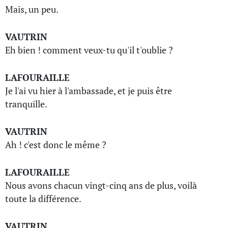
Mais, un peu.
VAUTRIN
Eh bien ! comment veux-tu qu'il t'oublie ?
LAFOURAILLE
Je l'ai vu hier à l'ambassade, et je puis être
tranquille.
VAUTRIN
Ah ! c'est donc le même ?
LAFOURAILLE
Nous avons chacun vingt-cinq ans de plus, voilà
toute la différence.
VAUTRIN