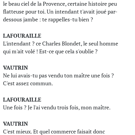
le beau ciel de la Provence, certaine histoire peu
flatteuse pour toi. Un intendant t'avait joué par-
dessous jambe : te rappelles-tu bien ?
LAFOURAILLE
L'intendant ? ce Charles Blondet, le seul homme
qui m'ait volé ! Est-ce que cela s'oublie ?
VAUTRIN
Ne lui avais-tu pas vendu ton maître une fois ?
C'est assez commun.
LAFOURAILLE
Une fois ? Je l'ai vendu trois fois, mon maître.
VAUTRIN
C'est mieux. Et quel commerce faisait donc