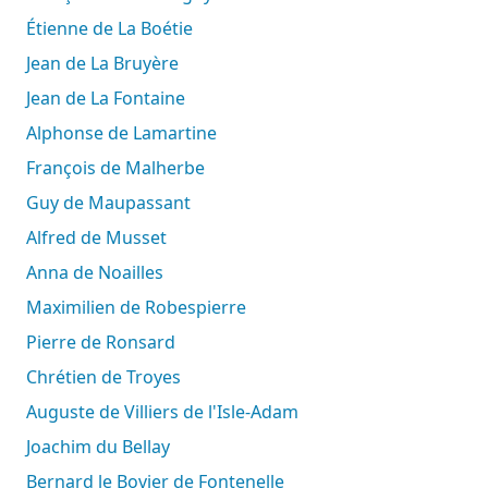
Étienne de La Boétie
Jean de La Bruyère
Jean de La Fontaine
Alphonse de Lamartine
François de Malherbe
Guy de Maupassant
Alfred de Musset
Anna de Noailles
Maximilien de Robespierre
Pierre de Ronsard
Chrétien de Troyes
Auguste de Villiers de l'Isle-Adam
Joachim du Bellay
Bernard le Bovier de Fontenelle