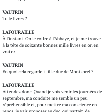
VAUTRIN
Tu le livres ?
LAFOURAILLE
À l'instant. On le coffre à l'Abbaye, et je me trouve
à la tête de soixante bonnes mille livres en or, en
vrai or.
VAUTRIN
En quoi cela regarde-t-il le duc de Montsorel ?
LAFOURAILLE
Attendez donc. Quand je vois venir les journées de
septembre, ma conduite me semble un peu
répréhensible et, pour mettre ma conscience en
repos, je vais proposer au duc, qui partait, de