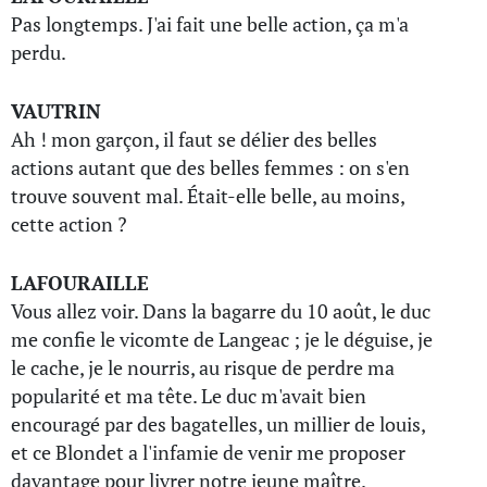
Pas longtemps. J'ai fait une belle action, ça m'a
perdu.
VAUTRIN
Ah ! mon garçon, il faut se délier des belles
actions autant que des belles femmes : on s'en
trouve souvent mal. Était-elle belle, au moins,
cette action ?
LAFOURAILLE
Vous allez voir. Dans la bagarre du 10 août, le duc
me confie le vicomte de Langeac ; je le déguise, je
le cache, je le nourris, au risque de perdre ma
popularité et ma tête. Le duc m'avait bien
encouragé par des bagatelles, un millier de louis,
et ce Blondet a l'infamie de venir me proposer
davantage pour livrer notre jeune maître.