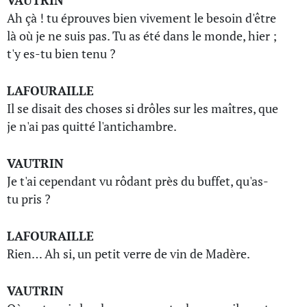
VAUTRIN
Ah çà ! tu éprouves bien vivement le besoin d'être
là où je ne suis pas. Tu as été dans le monde, hier ;
t'y es-tu bien tenu ?
LAFOURAILLE
Il se disait des choses si drôles sur les maîtres, que
je n'ai pas quitté l'antichambre.
VAUTRIN
Je t'ai cependant vu rôdant près du buffet, qu'as-
tu pris ?
LAFOURAILLE
Rien… Ah si, un petit verre de vin de Madère.
VAUTRIN