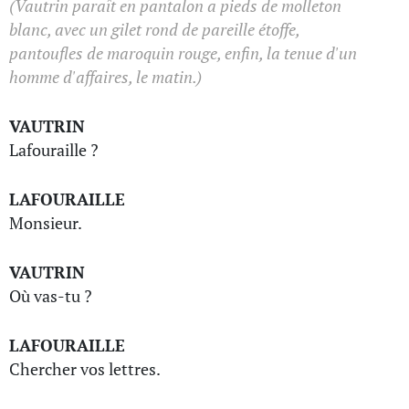
(Vautrin paraît en pantalon a pieds de molleton
blanc, avec un gilet rond de pareille étoffe,
pantoufles de maroquin rouge, enfin, la tenue d'un
homme d'affaires, le matin.)
VAUTRIN
Lafouraille ?
LAFOURAILLE
Monsieur.
VAUTRIN
Où vas-tu ?
LAFOURAILLE
Chercher vos lettres.