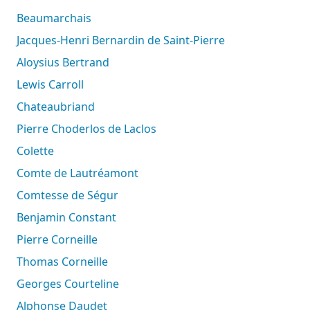
Beaumarchais
Jacques-Henri Bernardin de Saint-Pierre
Aloysius Bertrand
Lewis Carroll
Chateaubriand
Pierre Choderlos de Laclos
Colette
Comte de Lautréamont
Comtesse de Ségur
Benjamin Constant
Pierre Corneille
Thomas Corneille
Georges Courteline
Alphonse Daudet