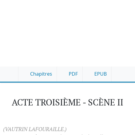
Chapitres
PDF
EPUB
ACTE TROISIÈME - SCÈNE II
(VAUTRIN LAFOURAILLE.)