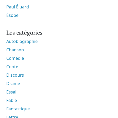
Paul Éluard
Ésope
Les catégories
Autobiographie
Chanson
Comédie
Conte
Discours
Drame
Essai
Fable
Fantastique
Lettre