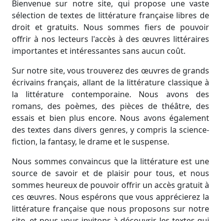
Bienvenue sur notre site, qui propose une vaste
sélection de textes de littérature française libres de
droit et gratuits. Nous sommes fiers de pouvoir
offrir à nos lecteurs l'accès à des œuvres littéraires
importantes et intéressantes sans aucun coût.
Sur notre site, vous trouverez des œuvres de grands
écrivains français, allant de la littérature classique à
la littérature contemporaine. Nous avons des
romans, des poèmes, des pièces de théâtre, des
essais et bien plus encore. Nous avons également
des textes dans divers genres, y compris la science-
fiction, la fantasy, le drame et le suspense.
Nous sommes convaincus que la littérature est une
source de savoir et de plaisir pour tous, et nous
sommes heureux de pouvoir offrir un accès gratuit à
ces œuvres. Nous espérons que vous apprécierez la
littérature française que nous proposons sur notre
site, et nous vous invitons à découvrir les textes qui