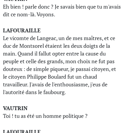
Eh bien ! parle donc ? Je savais bien que tu m'avais
dit ce nom-là. Voyons.
LAFOURAILLE
Le vicomte de Langeac, un de mes maîtres, et ce
duc de Montsorel étaient les deux doigts de la
main. Quand il fallut opter entre la cause du
peuple et celle des grands, mon choix ne fut pas
douteux : de simple piqueur, je passai citoyen, et
le citoyen Philippe Boulard fut un chaud
travailleur. J'avais de l'enthousiasme, j'eus de
l'autorité dans le faubourg.
VAUTRIN
Toi ! tu as été un homme politique ?
LAFOURAILLE