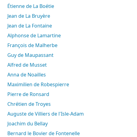
Étienne de La Boétie
Jean de La Bruyère
Jean de La Fontaine
Alphonse de Lamartine
François de Malherbe
Guy de Maupassant
Alfred de Musset
Anna de Noailles
Maximilien de Robespierre
Pierre de Ronsard
Chrétien de Troyes
Auguste de Villiers de l'Isle-Adam
Joachim du Bellay
Bernard le Bovier de Fontenelle