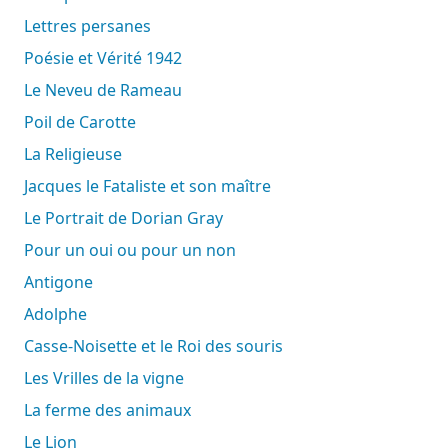
Lettres persanes
Poésie et Vérité 1942
Le Neveu de Rameau
Poil de Carotte
La Religieuse
Jacques le Fataliste et son maître
Le Portrait de Dorian Gray
Pour un oui ou pour un non
Antigone
Adolphe
Casse-Noisette et le Roi des souris
Les Vrilles de la vigne
La ferme des animaux
Le Lion