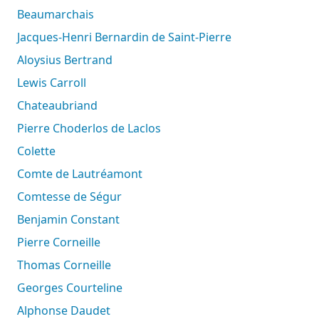
Beaumarchais
Jacques-Henri Bernardin de Saint-Pierre
Aloysius Bertrand
Lewis Carroll
Chateaubriand
Pierre Choderlos de Laclos
Colette
Comte de Lautréamont
Comtesse de Ségur
Benjamin Constant
Pierre Corneille
Thomas Corneille
Georges Courteline
Alphonse Daudet