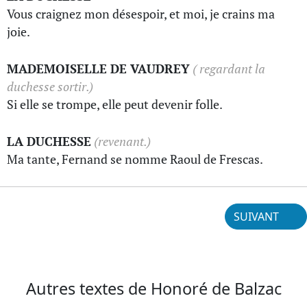
Vous craignez mon désespoir, et moi, je crains ma
joie.
MADEMOISELLE DE VAUDREY
( regardant la
duchesse sortir.)
Si elle se trompe, elle peut devenir folle.
LA DUCHESSE
(revenant.)
Ma tante, Fernand se nomme Raoul de Frescas.
SUIVANT
Autres textes de Honoré de Balzac