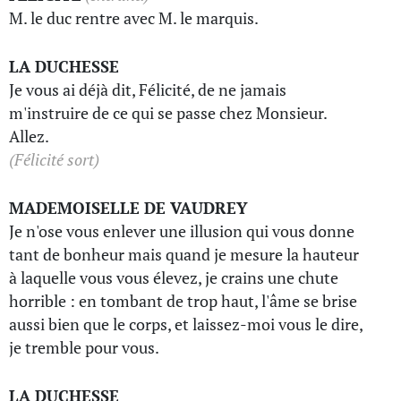
M. le duc rentre avec M. le marquis.
LA DUCHESSE
Je vous ai déjà dit, Félicité, de ne jamais
m'instruire de ce qui se passe chez Monsieur.
Allez.
(Félicité sort)
MADEMOISELLE DE VAUDREY
Je n'ose vous enlever une illusion qui vous donne
tant de bonheur mais quand je mesure la hauteur
à laquelle vous vous élevez, je crains une chute
horrible : en tombant de trop haut, l'âme se brise
aussi bien que le corps, et laissez-moi vous le dire,
je tremble pour vous.
LA DUCHESSE