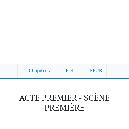
Chapitres
PDF
EPUB
ACTE PREMIER - SCÈNE
PREMIÈRE