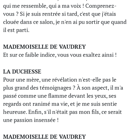
qui me ressemble, qui a ma voix ! Comprenez-
vous ? Si je suis rentrée si tard, c'est que j'étais
clouée dans ce salon, je n'en ai pu sortir que quand
il est parti.
MADEMOISELLE DE VAUDREY
Et sur ce faible indice, vous vous exaltez ainsi !
LA DUCHESSE
Pour une mère, une révélation n'est-elle pas le
plus grand des témoignages ? À son aspect, il m'a
passé comme une flamme devant les yeux, ses
regards ont ranimé ma vie, et je me suis sentie
heureuse. Enfin, s'il n'était pas mon fils, ce serait
une passion insensée !
MADEMOISELLE DE VAUDREY