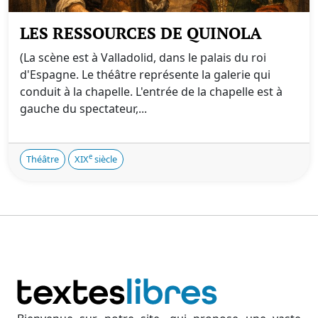
LES RESSOURCES DE QUINOLA
(La scène est à Valladolid, dans le palais du roi
d'Espagne. Le théâtre représente la galerie qui
conduit à la chapelle. L'entrée de la chapelle est à
gauche du spectateur,...
e
Théâtre
XIX
siècle