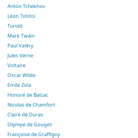
Anton Tchekhov
Léon Tolstoï
Turold
Mark Twain
Paul Valéry
Jules Verne
Voltaire
Oscar Wilde
Emile Zola
Honoré de Balzac
Nicolas de Chamfort
Claire de Duras
Olympe de Gouges
Françoise de Graffigny