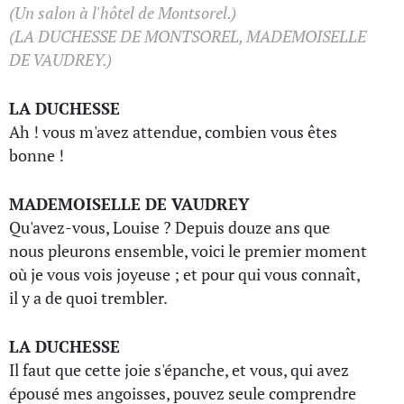
(Un salon à l'hôtel de Montsorel.)
(LA DUCHESSE DE MONTSOREL, MADEMOISELLE
DE VAUDREY.)
LA DUCHESSE
Ah ! vous m'avez attendue, combien vous êtes
bonne !
MADEMOISELLE DE VAUDREY
Qu'avez-vous, Louise ? Depuis douze ans que
nous pleurons ensemble, voici le premier moment
où je vous vois joyeuse ; et pour qui vous connaît,
il y a de quoi trembler.
LA DUCHESSE
Il faut que cette joie s'épanche, et vous, qui avez
épousé mes angoisses, pouvez seule comprendre