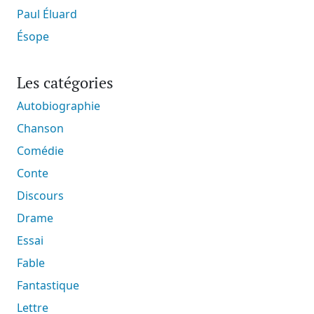
Paul Éluard
Ésope
Les catégories
Autobiographie
Chanson
Comédie
Conte
Discours
Drame
Essai
Fable
Fantastique
Lettre