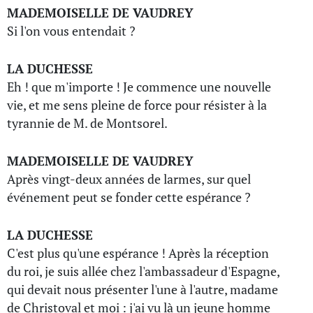
MADEMOISELLE DE VAUDREY
Si l'on vous entendait ?
LA DUCHESSE
Eh ! que m'importe ! Je commence une nouvelle
vie, et me sens pleine de force pour résister à la
tyrannie de M. de Montsorel.
MADEMOISELLE DE VAUDREY
Après vingt-deux années de larmes, sur quel
événement peut se fonder cette espérance ?
LA DUCHESSE
C'est plus qu'une espérance ! Après la réception
du roi, je suis allée chez l'ambassadeur d'Espagne,
qui devait nous présenter l'une à l'autre, madame
de Christoval et moi : j'ai vu là un jeune homme