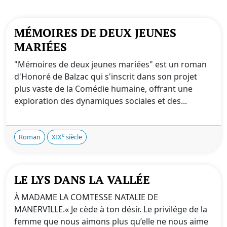
MÉMOIRES DE DEUX JEUNES
MARIÉES
"Mémoires de deux jeunes mariées" est un roman
d'Honoré de Balzac qui s'inscrit dans son projet
plus vaste de la Comédie humaine, offrant une
exploration des dynamiques sociales et des...
e
Roman
XIX
siècle
LE LYS DANS LA VALLÉE
À MADAME LA COMTESSE NATALIE DE
MANERVILLE.« Je cède à ton désir. Le privilége de la
femme que nous aimons plus qu’elle ne nous aime