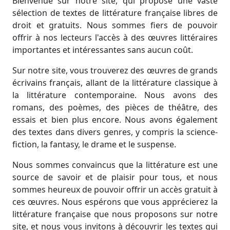
Bienvenue sur notre site, qui propose une vaste
sélection de textes de littérature française libres de
droit et gratuits. Nous sommes fiers de pouvoir
offrir à nos lecteurs l'accès à des œuvres littéraires
importantes et intéressantes sans aucun coût.
Sur notre site, vous trouverez des œuvres de grands
écrivains français, allant de la littérature classique à
la littérature contemporaine. Nous avons des
romans, des poèmes, des pièces de théâtre, des
essais et bien plus encore. Nous avons également
des textes dans divers genres, y compris la science-
fiction, la fantasy, le drame et le suspense.
Nous sommes convaincus que la littérature est une
source de savoir et de plaisir pour tous, et nous
sommes heureux de pouvoir offrir un accès gratuit à
ces œuvres. Nous espérons que vous apprécierez la
littérature française que nous proposons sur notre
site, et nous vous invitons à découvrir les textes qui