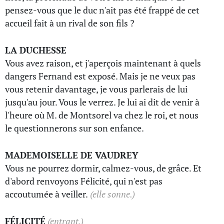
pensez-vous que le duc n'ait pas été frappé de cet
accueil fait à un rival de son fils ?
LA DUCHESSE
Vous avez raison, et j'aperçois maintenant à quels
dangers Fernand est exposé. Mais je ne veux pas
vous retenir davantage, je vous parlerais de lui
jusqu'au jour. Vous le verrez. Je lui ai dit de venir à
l'heure où M. de Montsorel va chez le roi, et nous
le questionnerons sur son enfance.
MADEMOISELLE DE VAUDREY
Vous ne pourrez dormir, calmez-vous, de grâce. Et
d'abord renvoyons Félicité, qui n'est pas
accoutumée à veiller.
(elle sonne.)
FÉLICITÉ
(entrant.)