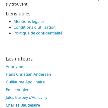
s'y trouvent.
Liens utiles
Mentions légales
Conditions d'utilisation
Politique de confidentialité
Les auteurs
Anonyme
Hans Christian Andersen
Guillaume Apollinaire
Emile Augier
Jules Barbey d’Aurevilly
Charles Baudelaire