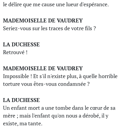
le délire que me cause une lueur d'espérance.
MADEMOISELLE DE VAUDREY
Seriez-vous sur les traces de votre fils ?
LA DUCHESSE
Retrouvé !
MADEMOISELLE DE VAUDREY
Impossible ! Et s'il n'existe plus, à quelle horrible
torture vous êtes-vous condamnée ?
LA DUCHESSE
Un enfant mort a une tombe dans le cœur de sa
mère ; mais l'enfant qu'on nous a dérobé, il y
existe, ma tante.