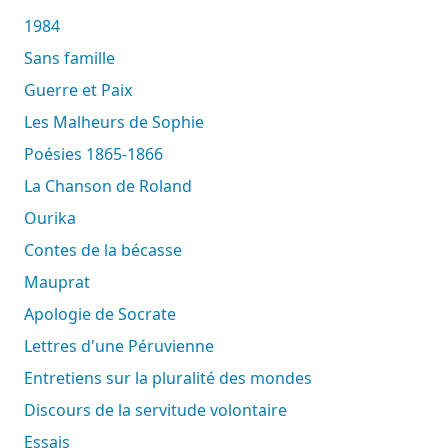
1984
Sans famille
Guerre et Paix
Les Malheurs de Sophie
Poésies 1865-1866
La Chanson de Roland
Ourika
Contes de la bécasse
Mauprat
Apologie de Socrate
Lettres d'une Péruvienne
Entretiens sur la pluralité des mondes
Discours de la servitude volontaire
Essais