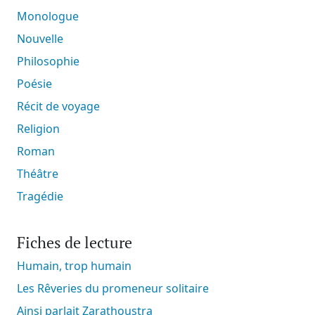
Monologue
Nouvelle
Philosophie
Poésie
Récit de voyage
Religion
Roman
Théâtre
Tragédie
Fiches de lecture
Humain, trop humain
Les Rêveries du promeneur solitaire
Ainsi parlait Zarathoustra