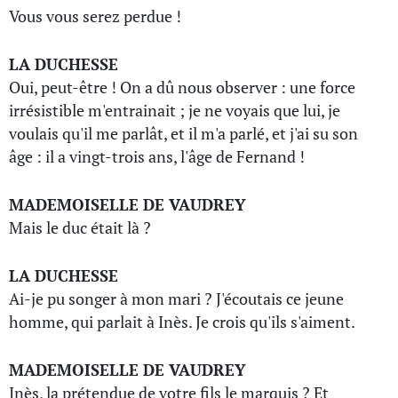
Vous vous serez perdue !
LA DUCHESSE
Oui, peut-être ! On a dû nous observer : une force
irrésistible m'entrainait ; je ne voyais que lui, je
voulais qu'il me parlât, et il m'a parlé, et j'ai su son
âge : il a vingt-trois ans, l'âge de Fernand !
MADEMOISELLE DE VAUDREY
Mais le duc était là ?
LA DUCHESSE
Ai-je pu songer à mon mari ? J'écoutais ce jeune
homme, qui parlait à Inès. Je crois qu'ils s'aiment.
MADEMOISELLE DE VAUDREY
Inès, la prétendue de votre fils le marquis ? Et