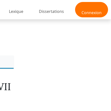
Lexique
Dissertations
Connexion
VII