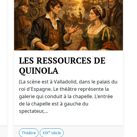
LES RESSOURCES DE
QUINOLA
(La scène est à Valladolid, dans le palais du
roi d'Espagne. Le théâtre représente la
galerie qui conduit à la chapelle. L'entrée
de la chapelle est à gauche du
spectateur,...
e
Théâtre
XIX
siècle