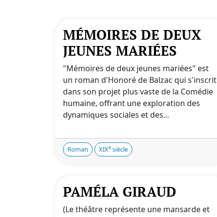
MÉMOIRES DE DEUX
JEUNES MARIÉES
"Mémoires de deux jeunes mariées" est
un roman d'Honoré de Balzac qui s'inscrit
dans son projet plus vaste de la Comédie
humaine, offrant une exploration des
dynamiques sociales et des...
e
Roman
XIX
siècle
PAMÉLA GIRAUD
(Le théâtre représente une mansarde et