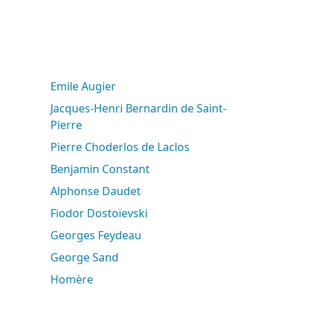
Emile Augier
Jacques-Henri Bernardin de Saint-
Pierre
Pierre Choderlos de Laclos
Benjamin Constant
Alphonse Daudet
Fiodor Dostoïevski
Georges Feydeau
George Sand
Homère