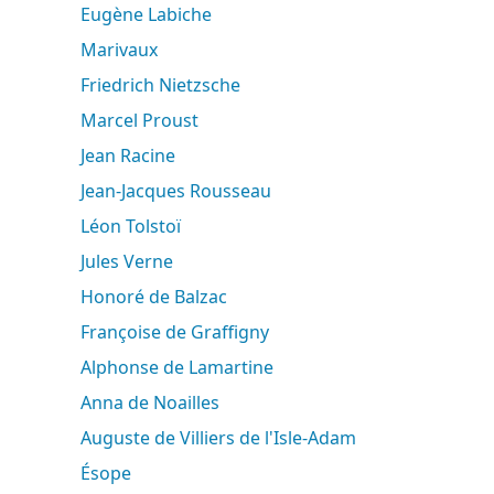
Eugène Labiche
Marivaux
Friedrich Nietzsche
Marcel Proust
Jean Racine
Jean-Jacques Rousseau
Léon Tolstoï
Jules Verne
Honoré de Balzac
Françoise de Graffigny
Alphonse de Lamartine
Anna de Noailles
Auguste de Villiers de l'Isle-Adam
Ésope