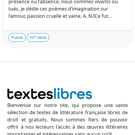
présence ou l’absence, nous sommes vivants ou
tués, je dédie ces poèmes d’imagination sur
l’amour, passion cruelle et vaine. A. N.‌ICe fut...
e
Poésie
XX
siècle
Bienvenue sur notre site, qui propose une vaste
sélection de textes de littérature française libres de
droit et gratuits. Nous sommes fiers de pouvoir
offrir à nos lecteurs l'accès à des œuvres littéraires
importantes et intéressantes sans aucun coût.