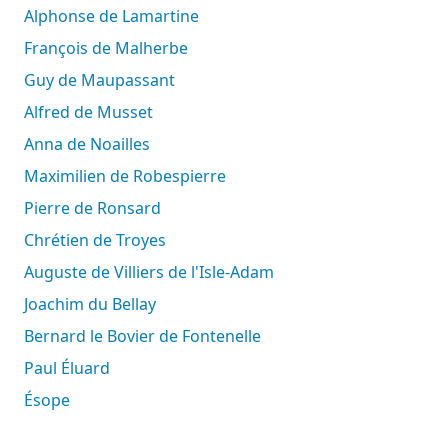
Alphonse de Lamartine
François de Malherbe
Guy de Maupassant
Alfred de Musset
Anna de Noailles
Maximilien de Robespierre
Pierre de Ronsard
Chrétien de Troyes
Auguste de Villiers de l'Isle-Adam
Joachim du Bellay
Bernard le Bovier de Fontenelle
Paul Éluard
Ésope