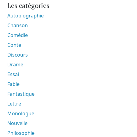
Les catégories
Autobiographie
Chanson
Comédie
Conte
Discours
Drame
Essai
Fable
Fantastique
Lettre
Monologue
Nouvelle
Philosophie