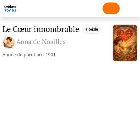
Le Cœur innombrable
Poésie
Anna de Noailles
Année de parution : 1901