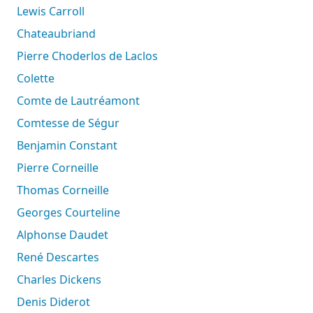
Lewis Carroll
Chateaubriand
Pierre Choderlos de Laclos
Colette
Comte de Lautréamont
Comtesse de Ségur
Benjamin Constant
Pierre Corneille
Thomas Corneille
Georges Courteline
Alphonse Daudet
René Descartes
Charles Dickens
Denis Diderot