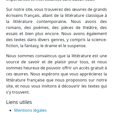
Sur notre site, vous trouverez des œuvres de grands
écrivains français, allant de la littérature classique à
la littérature contemporaine. Nous avons des
romans, des poèmes, des pièces de théâtre, des
essais et bien plus encore. Nous avons également
des textes dans divers genres, y compris la science-
fiction, la fantasy, le drame et le suspense.
Nous sommes convaincus que la littérature est une
source de savoir et de plaisir pour tous, et nous
sommes heureux de pouvoir offrir un accès gratuit à
ces œuvres. Nous espérons que vous apprécierez la
littérature française que nous proposons sur notre
site, et nous vous invitons à découvrir les textes qui
s'y trouvent.
Liens utiles
Mentions légales