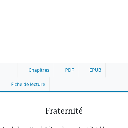
Chapitres
PDF
EPUB
Fiche de lecture
Fraternité