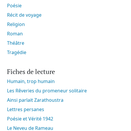
Poésie
Récit de voyage
Religion
Roman
Théâtre
Tragédie
Fiches de lecture
Humain, trop humain
Les Rêveries du promeneur solitaire
Ainsi parlait Zarathoustra
Lettres persanes
Poésie et Vérité 1942
Le Neveu de Rameau