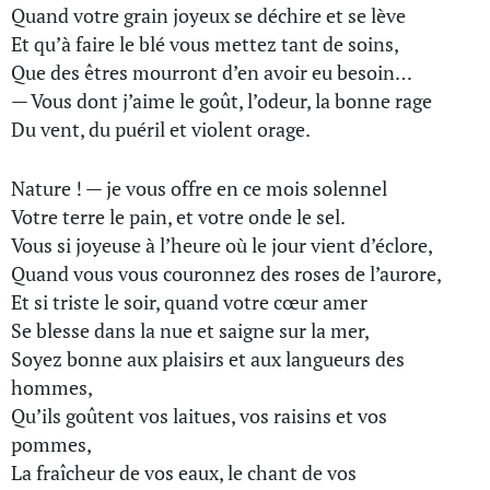
Quand votre grain joyeux se déchire et se lève
Et qu’à faire le blé vous mettez tant de soins,
Que des êtres mourront d’en avoir eu besoin…
— Vous dont j’aime le goût, l’odeur, la bonne rage
Du vent, du puéril et violent orage.
Nature ! — je vous offre en ce mois solennel
Votre terre le pain, et votre onde le sel.
Vous si joyeuse à l’heure où le jour vient d’éclore,
Quand vous vous couronnez des roses de l’aurore,
Et si triste le soir, quand votre cœur amer
Se blesse dans la nue et saigne sur la mer,
Soyez bonne aux plaisirs et aux langueurs des
hommes,
Qu’ils goûtent vos laitues, vos raisins et vos
pommes,
La fraîcheur de vos eaux, le chant de vos