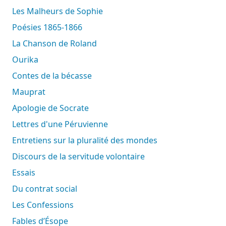
Les Malheurs de Sophie
Poésies 1865-1866
La Chanson de Roland
Ourika
Contes de la bécasse
Mauprat
Apologie de Socrate
Lettres d'une Péruvienne
Entretiens sur la pluralité des mondes
Discours de la servitude volontaire
Essais
Du contrat social
Les Confessions
Fables d’Ésope