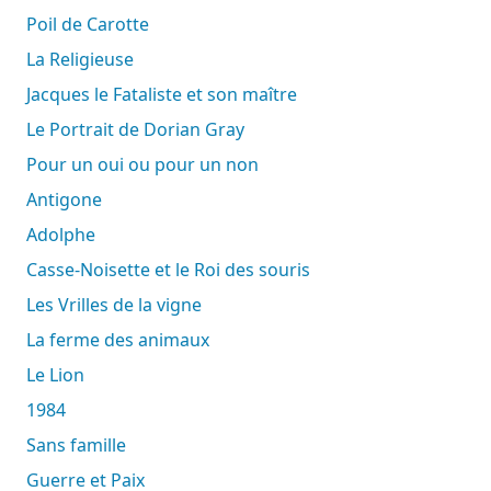
Poil de Carotte
La Religieuse
Jacques le Fataliste et son maître
Le Portrait de Dorian Gray
Pour un oui ou pour un non
Antigone
Adolphe
Casse-Noisette et le Roi des souris
Les Vrilles de la vigne
La ferme des animaux
Le Lion
1984
Sans famille
Guerre et Paix