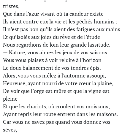
tristes,
Que dans l’azur vivant où ta candeur existe
Ils aient contre eux la vie et les péchés humains ;
Il n’est pas bon qu’ils aient des fatigues aux mains
Et qu’isolés aux joies du rêve et de l’étude
Nous regardions de loin leur grande lassitude.
— Nature, vous aimez les jeux de vos saisons.
Vous vous plaisez à voir reluire à l’horizon
Le doux balancement de vos tendres épis.
Alors, vous vous mêlez à l’automne assoupi,
Heureuse, ayant nourri de votre cœur la plaine,
De voir que Forge est mûre et que la vigne est
pleine
Et que les chariots, où croulent vos moissons,
Ayant repris leur route entrent dans les maisons.
Car vous ne savez pas quand vous donnez vos
sèves,