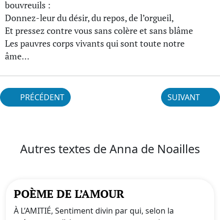
bouvreuils :
Donnez-leur du désir, du repos, de l’orgueil,
Et pressez contre vous sans colère et sans blâme
Les pauvres corps vivants qui sont toute notre
âme…
PRÉCÉDENT
SUIVANT
Autres textes de Anna de Noailles
POÈME DE L’AMOUR
À L’AMITIÉ, Sentiment divin par qui, selon la