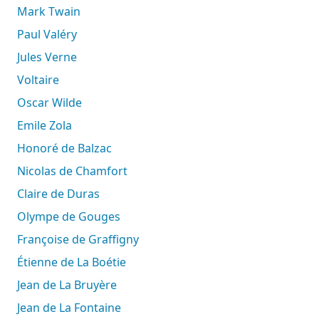
Mark Twain
Paul Valéry
Jules Verne
Voltaire
Oscar Wilde
Emile Zola
Honoré de Balzac
Nicolas de Chamfort
Claire de Duras
Olympe de Gouges
Françoise de Graffigny
Étienne de La Boétie
Jean de La Bruyère
Jean de La Fontaine