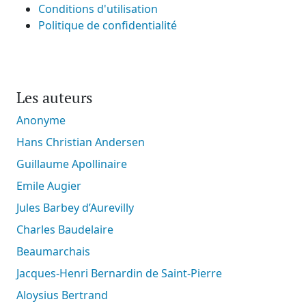
Conditions d'utilisation
Politique de confidentialité
Les auteurs
Anonyme
Hans Christian Andersen
Guillaume Apollinaire
Emile Augier
Jules Barbey d’Aurevilly
Charles Baudelaire
Beaumarchais
Jacques-Henri Bernardin de Saint-Pierre
Aloysius Bertrand