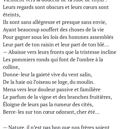
Leurs regards sont obscurs et leurs cœurs sont
éteints,
Ils sont sans allégresse et presque sans envie,
Ayant beaucoup souffert des choses de la vie
Pour gagner sous les lois des hommes assemblés
Leur part de ton raisin et leur part de ton blé…
— Abaisse vers leurs fronts que la tristesse incline
Les pommiers ronds qui font de l’ombre à la
colline,
Donne-leur la gaieté vive du vent salin,
De la haie où l’oiseau se loge, du moulin.
Mena vers leur douleur passive et familière
Le parfum de la vigne et des branches fruitières,
Éloigne de leurs pas la rumeur des cités,
Berce-les sur ton cœur odorant, cher été…
— Nature, il n’est pas bon que nos frères soient