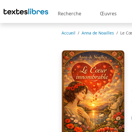
Recherche
Œuvres
Accueil
Anna de Noailles
Le Cœ