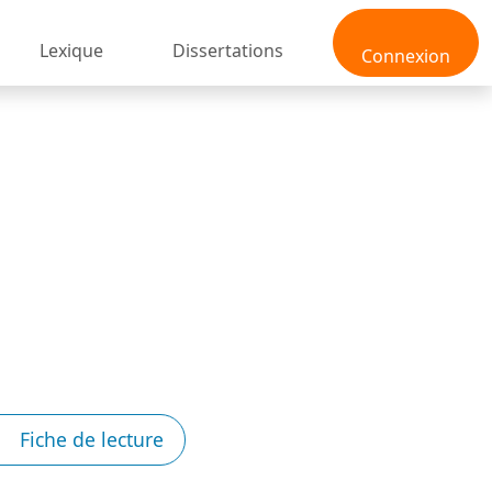
Lexique
Dissertations
Connexion
Fiche de lecture