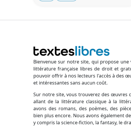
Bienvenue sur notre site, qui propose une 
littérature française libres de droit et gr
pouvoir offrir à nos lecteurs l'accès à des œ
et intéressantes sans aucun coût.
Sur notre site, vous trouverez des œuvres d
allant de la littérature classique à la lit
avons des romans, des poèmes, des pièces
bien plus encore. Nous avons également des
y compris la science-fiction, la fantasy, le d