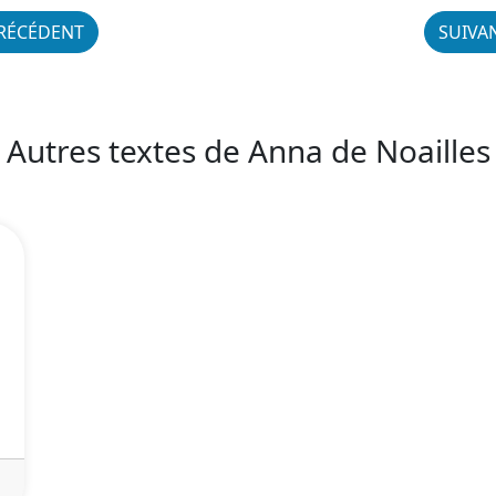
RÉCÉDENT
SUIVA
Autres textes de Anna de Noailles