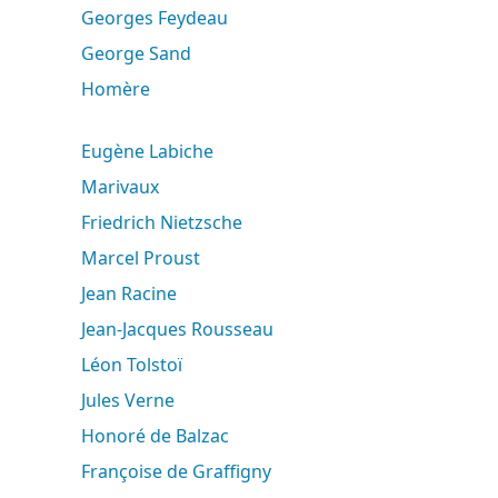
Georges Feydeau
George Sand
Homère
Eugène Labiche
Marivaux
Friedrich Nietzsche
Marcel Proust
Jean Racine
Jean-Jacques Rousseau
Léon Tolstoï
Jules Verne
Honoré de Balzac
Françoise de Graffigny