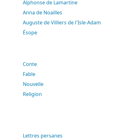
Alphonse de Lamartine
Anna de Noailles
Auguste de Villiers de l'Isle-Adam
Ésope
Conte
Fable
Nouvelle
Religion
Lettres persanes