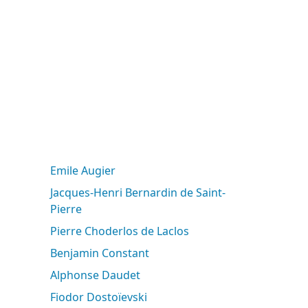
Emile Augier
Jacques-Henri Bernardin de Saint-
Pierre
Pierre Choderlos de Laclos
Benjamin Constant
Alphonse Daudet
Fiodor Dostoïevski