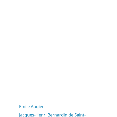
Emile Augier
Jacques-Henri Bernardin de Saint-