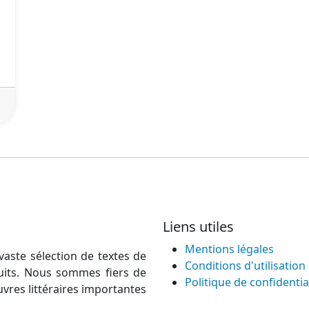
Liens utiles
Mentions légales
vaste sélection de textes de
Conditions d'utilisation
atuits. Nous sommes fiers de
Politique de confidentia
uvres littéraires importantes