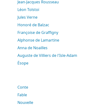
Jean-Jacques Rousseau
Léon Tolstoï
Jules Verne
Honoré de Balzac
Françoise de Graffigny
Alphonse de Lamartine
Anna de Noailles
Auguste de Villiers de l'Isle-Adam
Ésope
Conte
Fable
Nouvelle