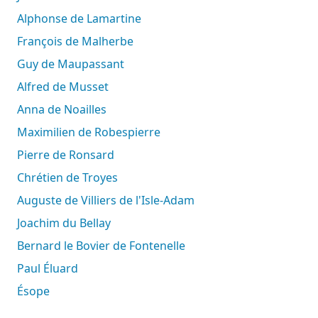
Alphonse de Lamartine
François de Malherbe
Guy de Maupassant
Alfred de Musset
Anna de Noailles
Maximilien de Robespierre
Pierre de Ronsard
Chrétien de Troyes
Auguste de Villiers de l'Isle-Adam
Joachim du Bellay
Bernard le Bovier de Fontenelle
Paul Éluard
Ésope