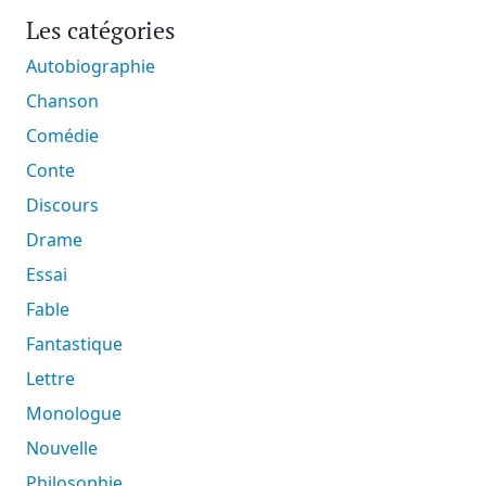
Les catégories
Autobiographie
Chanson
Comédie
Conte
Discours
Drame
Essai
Fable
Fantastique
Lettre
Monologue
Nouvelle
Philosophie