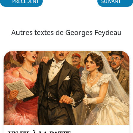
PRÉCÉDENT
SUIVANT
Autres textes de Georges Feydeau