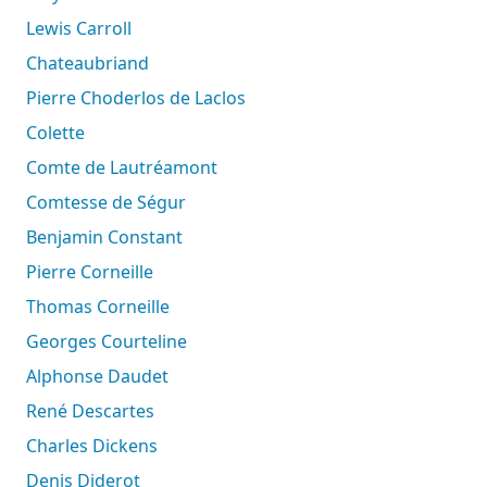
Lewis Carroll
Chateaubriand
Pierre Choderlos de Laclos
Colette
Comte de Lautréamont
Comtesse de Ségur
Benjamin Constant
Pierre Corneille
Thomas Corneille
Georges Courteline
Alphonse Daudet
René Descartes
Charles Dickens
Denis Diderot