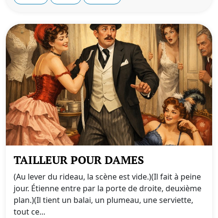
TAILLEUR POUR DAMES
(Au lever du rideau, la scène est vide.)(Il fait à peine
jour. Étienne entre par la porte de droite, deuxième
plan.)(Il tient un balai, un plumeau, une serviette,
tout ce...