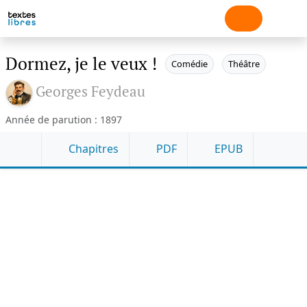
Dormez, je le veux !
Comédie
Théâtre
Georges Feydeau
Année de parution : 1897
Chapitres
PDF
EPUB