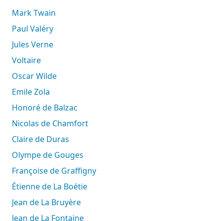
Mark Twain
Paul Valéry
Jules Verne
Voltaire
Oscar Wilde
Emile Zola
Honoré de Balzac
Nicolas de Chamfort
Claire de Duras
Olympe de Gouges
Françoise de Graffigny
Étienne de La Boétie
Jean de La Bruyère
Jean de La Fontaine