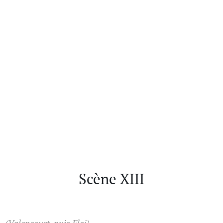
Scène XIII