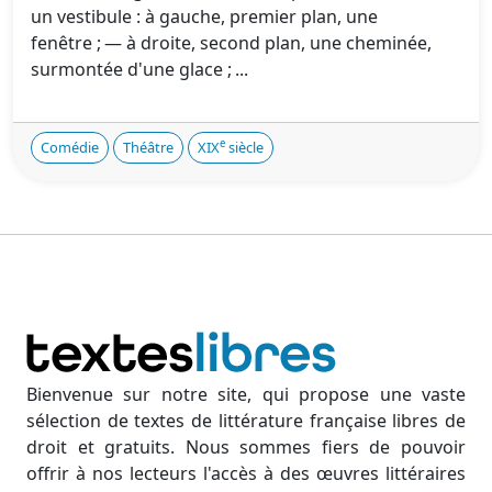
un vestibule : à gauche, premier plan, une
fenêtre ; — à droite, second plan, une cheminée,
surmontée d'une glace ; ...
e
Comédie
Théâtre
XIX
siècle
Bienvenue sur notre site, qui propose une vaste
sélection de textes de littérature française libres de
droit et gratuits. Nous sommes fiers de pouvoir
offrir à nos lecteurs l'accès à des œuvres littéraires