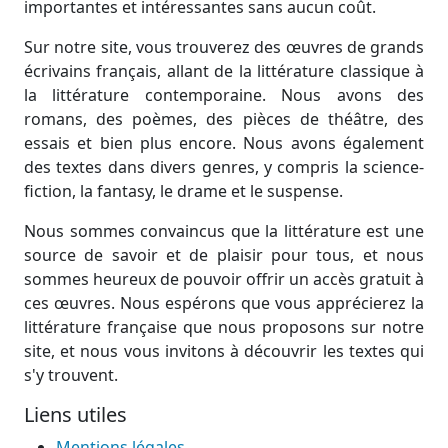
importantes et intéressantes sans aucun coût.
Sur notre site, vous trouverez des œuvres de grands
écrivains français, allant de la littérature classique à
la littérature contemporaine. Nous avons des
romans, des poèmes, des pièces de théâtre, des
essais et bien plus encore. Nous avons également
des textes dans divers genres, y compris la science-
fiction, la fantasy, le drame et le suspense.
Nous sommes convaincus que la littérature est une
source de savoir et de plaisir pour tous, et nous
sommes heureux de pouvoir offrir un accès gratuit à
ces œuvres. Nous espérons que vous apprécierez la
littérature française que nous proposons sur notre
site, et nous vous invitons à découvrir les textes qui
s'y trouvent.
Liens utiles
Mentions légales