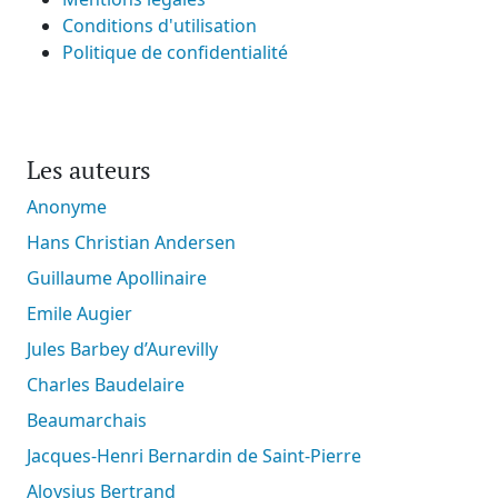
Conditions d'utilisation
Politique de confidentialité
Les auteurs
Anonyme
Hans Christian Andersen
Guillaume Apollinaire
Emile Augier
Jules Barbey d’Aurevilly
Charles Baudelaire
Beaumarchais
Jacques-Henri Bernardin de Saint-Pierre
Aloysius Bertrand