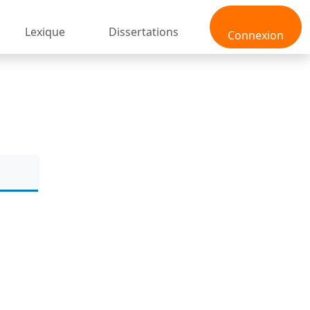
Lexique
Dissertations
Connexion