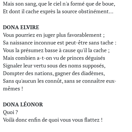
Mais son sang, que le ciel n'a formé que de boue,
Et dont il cache exprès la source obstinément…
DONA ELVIRE
Vous pourriez en juger plus favorablement ;
Sa naissance inconnue est peut-être sans tache :
Vous la présumez basse à cause qu'il la cache ;
Mais combien a-t-on vu de princes déguisés
Signaler leur vertu sous des noms supposés,
Dompter des nations, gagner des diadèmes,
Sans qu'aucun les connût, sans se connaître eux-
mêmes !
DONA LÉONOR
Quoi ?
Voilà donc enfin de quoi vous vous flattez !