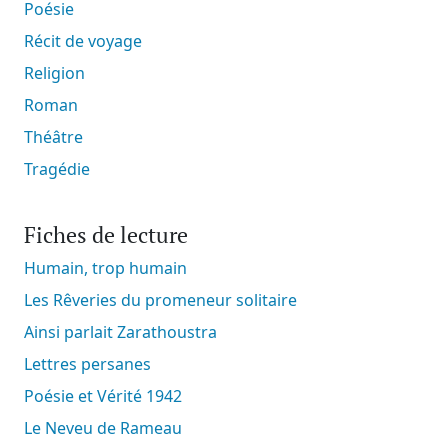
Poésie
Récit de voyage
Religion
Roman
Théâtre
Tragédie
Fiches de lecture
Humain, trop humain
Les Rêveries du promeneur solitaire
Ainsi parlait Zarathoustra
Lettres persanes
Poésie et Vérité 1942
Le Neveu de Rameau