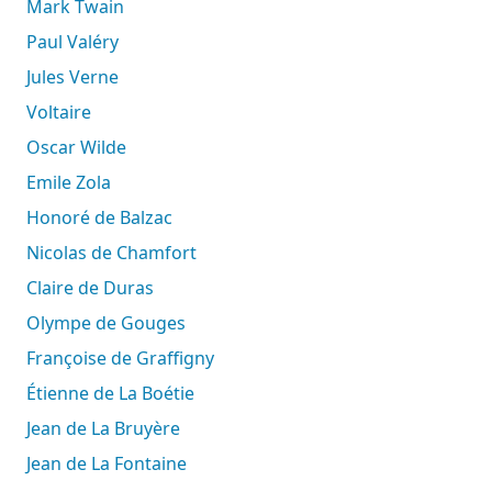
Mark Twain
Paul Valéry
Jules Verne
Voltaire
Oscar Wilde
Emile Zola
Honoré de Balzac
Nicolas de Chamfort
Claire de Duras
Olympe de Gouges
Françoise de Graffigny
Étienne de La Boétie
Jean de La Bruyère
Jean de La Fontaine