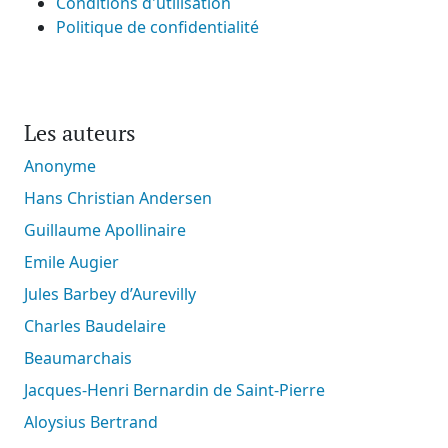
Conditions d'utilisation
Politique de confidentialité
Les auteurs
Anonyme
Hans Christian Andersen
Guillaume Apollinaire
Emile Augier
Jules Barbey d’Aurevilly
Charles Baudelaire
Beaumarchais
Jacques-Henri Bernardin de Saint-Pierre
Aloysius Bertrand