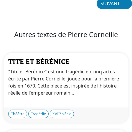
SUIVANT
Autres textes de Pierre Corneille
TITE ET BÉRÉNICE
"Tite et Bérénice" est une tragédie en cinq actes
écrite par Pierre Corneille, jouée pour la première
fois en 1670. Cette pièce est inspirée de l'histoire
réelle de l'empereur romain...
e
Théâtre
Tragédie
XVII
siècle