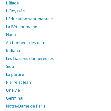
L'Iliade
L'Odyssée
L’Éducation sentimentale
La Bête humaine
Nana
Au bonheur des dames
Indiana
Les Liaisons dangereuses
Sido
La parure
Pierre et Jean
Une vie
Germinal
Notre-Dame de Paris