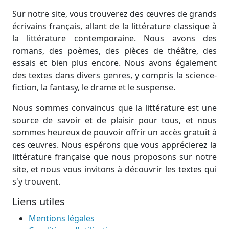
Sur notre site, vous trouverez des œuvres de grands
écrivains français, allant de la littérature classique à
la littérature contemporaine. Nous avons des
romans, des poèmes, des pièces de théâtre, des
essais et bien plus encore. Nous avons également
des textes dans divers genres, y compris la science-
fiction, la fantasy, le drame et le suspense.
Nous sommes convaincus que la littérature est une
source de savoir et de plaisir pour tous, et nous
sommes heureux de pouvoir offrir un accès gratuit à
ces œuvres. Nous espérons que vous apprécierez la
littérature française que nous proposons sur notre
site, et nous vous invitons à découvrir les textes qui
s'y trouvent.
Liens utiles
Mentions légales