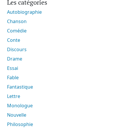
Les catégories
Autobiographie
Chanson
Comédie
Conte
Discours
Drame
Essai
Fable
Fantastique
Lettre
Monologue
Nouvelle
Philosophie