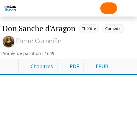
Don Sanche d'Aragon
Théâtre
Comédie
Pierre Corneille
Année de parution : 1649
Chapitres
PDF
EPUB