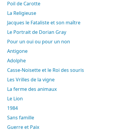
Poil de Carotte
La Religieuse
Jacques le Fataliste et son maître
Le Portrait de Dorian Gray
Pour un oui ou pour un non
Antigone
Adolphe
Casse-Noisette et le Roi des souris
Les Vrilles de la vigne
La ferme des animaux
Le Lion
1984
Sans famille
Guerre et Paix