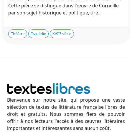
Cette pièce se distingue dans l'œuvre de Corneille
par son sujet historique et politique, tiré...
e
Théâtre
Tragédie
XVII
siècle
Bienvenue sur notre site, qui propose une vaste
sélection de textes de littérature française libres de
droit et gratuits. Nous sommes fiers de pouvoir
offrir à nos lecteurs l'accès à des œuvres littéraires
importantes et intéressantes sans aucun coût.