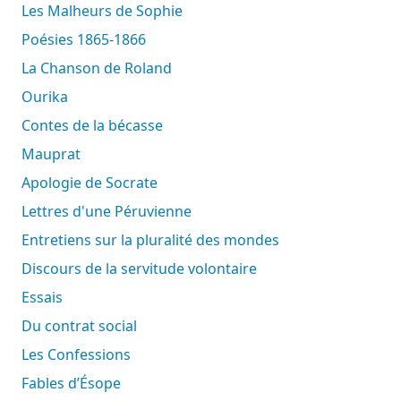
Les Malheurs de Sophie
Poésies 1865-1866
La Chanson de Roland
Ourika
Contes de la bécasse
Mauprat
Apologie de Socrate
Lettres d'une Péruvienne
Entretiens sur la pluralité des mondes
Discours de la servitude volontaire
Essais
Du contrat social
Les Confessions
Fables d’Ésope