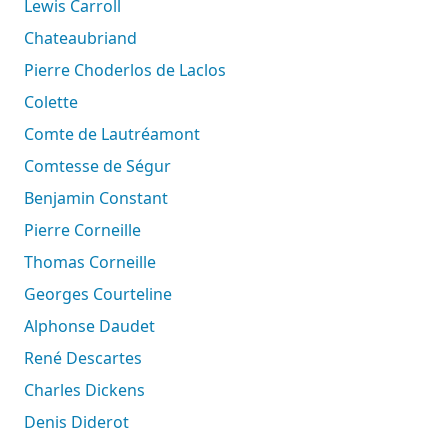
Lewis Carroll
Chateaubriand
Pierre Choderlos de Laclos
Colette
Comte de Lautréamont
Comtesse de Ségur
Benjamin Constant
Pierre Corneille
Thomas Corneille
Georges Courteline
Alphonse Daudet
René Descartes
Charles Dickens
Denis Diderot