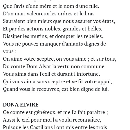
Que l'avis d'une mère et le nom d'une fille.
D'un mari valeureux les ordres et le bras
Sauraient bien mieux que nous assurer vos états,
Et par des actions nobles, grandes et belles,
Dissiper les mutins, et dompter les rebelles.
Vous ne pouvez manquer d'amants dignes de
vous ;
On aime votre sceptre, on vous aime ; et sur tous,
Du comte Dom Alvar la vertu non commune
Vous aima dans l'exil et durant l'infortune.
Qui vous aima sans sceptre et se fit votre appui,
Quand vous le recouvrez, est bien digne de lui.
DONA ELVIRE
Ce comte est généreux, et me l'a fait paraître ;
Aussi le ciel pour moi l'a voulu reconnaître,
Puisque les Castillans l'ont mis entre les trois