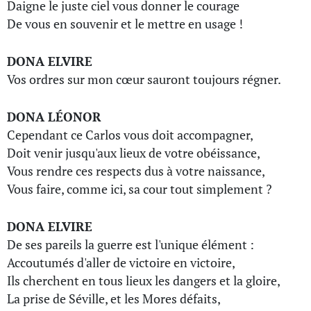
Daigne le juste ciel vous donner le courage
De vous en souvenir et le mettre en usage !
DONA ELVIRE
Vos ordres sur mon cœur sauront toujours régner.
DONA LÉONOR
Cependant ce Carlos vous doit accompagner,
Doit venir jusqu'aux lieux de votre obéissance,
Vous rendre ces respects dus à votre naissance,
Vous faire, comme ici, sa cour tout simplement ?
DONA ELVIRE
De ses pareils la guerre est l'unique élément :
Accoutumés d'aller de victoire en victoire,
Ils cherchent en tous lieux les dangers et la gloire,
La prise de Séville, et les Mores défaits,