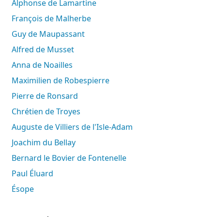
Alphonse de Lamartine
François de Malherbe
Guy de Maupassant
Alfred de Musset
Anna de Noailles
Maximilien de Robespierre
Pierre de Ronsard
Chrétien de Troyes
Auguste de Villiers de l'Isle-Adam
Joachim du Bellay
Bernard le Bovier de Fontenelle
Paul Éluard
Ésope