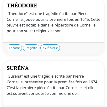
THÉODORE
"Théodore" est une tragédie écrite par Pierre
Corneille, jouée pour la première fois en 1645. Cette
œuvre est notable dans le répertoire de Corneille
pour son sujet religieux et son...
e
Théâtre
Tragédie
XVII
siècle
SURÉNA
"Suréna" est une tragédie écrite par Pierre
Corneille, présentée pour la première fois en 1674.
C'est la dernière pièce écrite par Corneille, et elle
est souvent considérée comme une de...