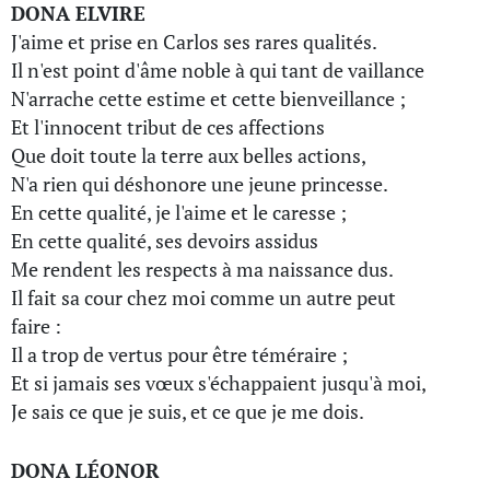
DONA ELVIRE
J'aime et prise en Carlos ses rares qualités.
Il n'est point d'âme noble à qui tant de vaillance
N'arrache cette estime et cette bienveillance ;
Et l'innocent tribut de ces affections
Que doit toute la terre aux belles actions,
N'a rien qui déshonore une jeune princesse.
En cette qualité, je l'aime et le caresse ;
En cette qualité, ses devoirs assidus
Me rendent les respects à ma naissance dus.
Il fait sa cour chez moi comme un autre peut
faire :
Il a trop de vertus pour être téméraire ;
Et si jamais ses vœux s'échappaient jusqu'à moi,
Je sais ce que je suis, et ce que je me dois.
DONA LÉONOR