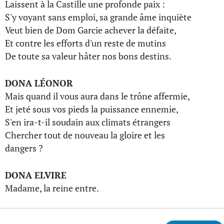
Laissent à la Castille une profonde paix :
S'y voyant sans emploi, sa grande âme inquiète
Veut bien de Dom Garcie achever la défaite,
Et contre les efforts d'un reste de mutins
De toute sa valeur hâter nos bons destins.
DONA LÉONOR
Mais quand il vous aura dans le trône affermie,
Et jeté sous vos pieds la puissance ennemie,
S'en ira-t-il soudain aux climats étrangers
Chercher tout de nouveau la gloire et les
dangers ?
DONA ELVIRE
Madame, la reine entre.