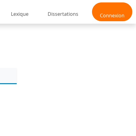
Lexique
Dissertations
Connexion