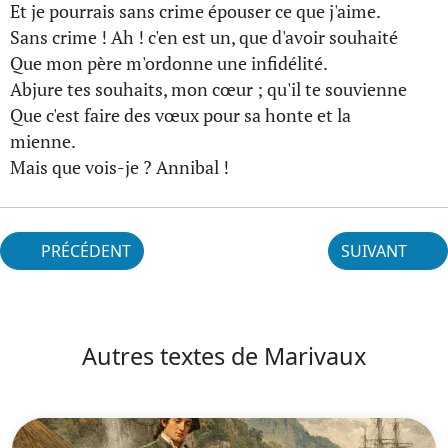
Et je pourrais sans crime épouser ce que j'aime.
Sans crime ! Ah ! c'en est un, que d'avoir souhaité
Que mon père m'ordonne une infidélité.
Abjure tes souhaits, mon cœur ; qu'il te souvienne
Que c'est faire des vœux pour sa honte et la
mienne.
Mais que vois-je ? Annibal !
PRÉCÉDENT
SUIVANT
Autres textes de Marivaux