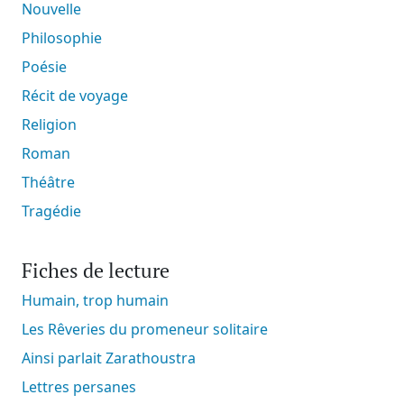
Nouvelle
Philosophie
Poésie
Récit de voyage
Religion
Roman
Théâtre
Tragédie
Fiches de lecture
Humain, trop humain
Les Rêveries du promeneur solitaire
Ainsi parlait Zarathoustra
Lettres persanes