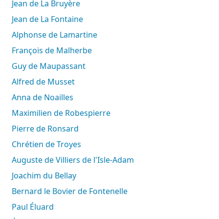
Jean de La Bruyère
Jean de La Fontaine
Alphonse de Lamartine
François de Malherbe
Guy de Maupassant
Alfred de Musset
Anna de Noailles
Maximilien de Robespierre
Pierre de Ronsard
Chrétien de Troyes
Auguste de Villiers de l'Isle-Adam
Joachim du Bellay
Bernard le Bovier de Fontenelle
Paul Éluard