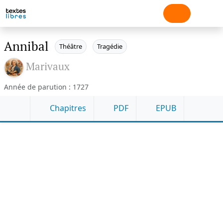
Annibal
Théâtre
Tragédie
Marivaux
Année de parution : 1727
Chapitres
PDF
EPUB