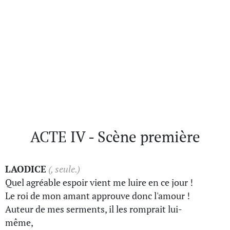
ACTE IV - Scène première
LAODICE
(, seule.)
Quel agréable espoir vient me luire en ce jour !
Le roi de mon amant approuve donc l'amour !
Auteur de mes serments, il les romprait lui-
même,