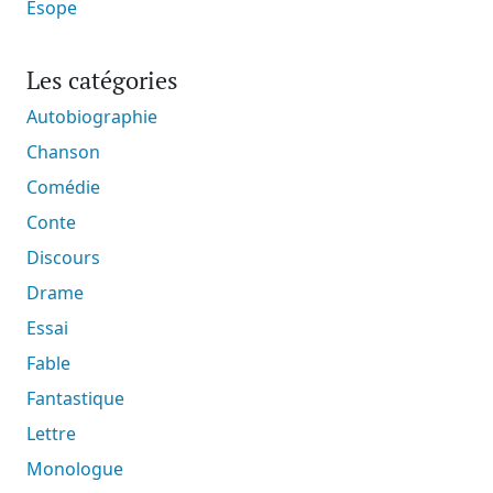
Ésope
Les catégories
Autobiographie
Chanson
Comédie
Conte
Discours
Drame
Essai
Fable
Fantastique
Lettre
Monologue