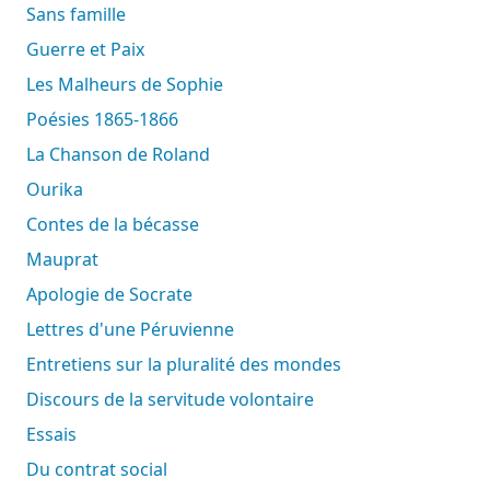
Sans famille
Guerre et Paix
Les Malheurs de Sophie
Poésies 1865-1866
La Chanson de Roland
Ourika
Contes de la bécasse
Mauprat
Apologie de Socrate
Lettres d'une Péruvienne
Entretiens sur la pluralité des mondes
Discours de la servitude volontaire
Essais
Du contrat social