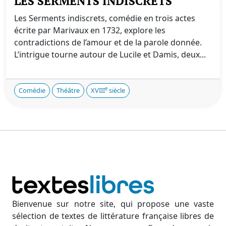
LES SERMENTS INDISCRETS
Les Serments indiscrets, comédie en trois actes
écrite par Marivaux en 1732, explore les
contradictions de l’amour et de la parole donnée.
L’intrigue tourne autour de Lucile et Damis, deux...
e
Comédie
Théâtre
XVIII
siècle
Bienvenue sur notre site, qui propose une vaste
sélection de textes de littérature française libres de