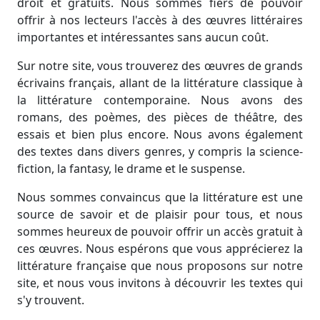
droit et gratuits. Nous sommes fiers de pouvoir
offrir à nos lecteurs l'accès à des œuvres littéraires
importantes et intéressantes sans aucun coût.
Sur notre site, vous trouverez des œuvres de grands
écrivains français, allant de la littérature classique à
la littérature contemporaine. Nous avons des
romans, des poèmes, des pièces de théâtre, des
essais et bien plus encore. Nous avons également
des textes dans divers genres, y compris la science-
fiction, la fantasy, le drame et le suspense.
Nous sommes convaincus que la littérature est une
source de savoir et de plaisir pour tous, et nous
sommes heureux de pouvoir offrir un accès gratuit à
ces œuvres. Nous espérons que vous apprécierez la
littérature française que nous proposons sur notre
site, et nous vous invitons à découvrir les textes qui
s'y trouvent.