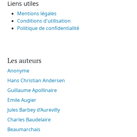
Liens utiles
Mentions légales
Conditions d'utilisation
Politique de confidentialité
Les auteurs
Anonyme
Hans Christian Andersen
Guillaume Apollinaire
Emile Augier
Jules Barbey d’Aurevilly
Charles Baudelaire
Beaumarchais