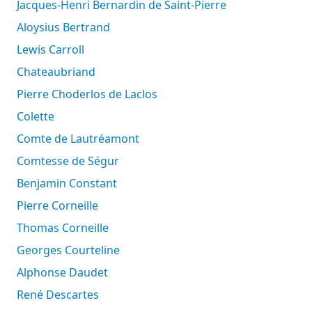
Jacques-Henri Bernardin de Saint-Pierre
Aloysius Bertrand
Lewis Carroll
Chateaubriand
Pierre Choderlos de Laclos
Colette
Comte de Lautréamont
Comtesse de Ségur
Benjamin Constant
Pierre Corneille
Thomas Corneille
Georges Courteline
Alphonse Daudet
René Descartes