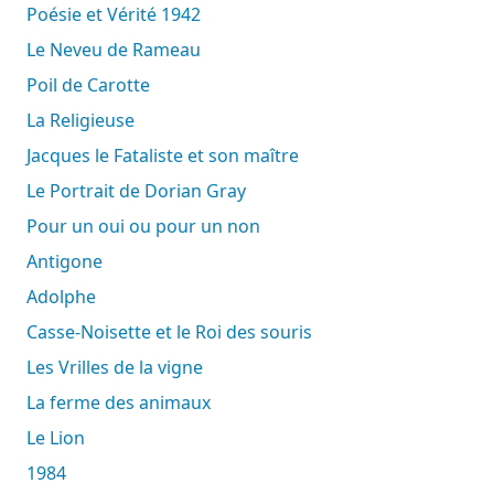
Poésie et Vérité 1942
Le Neveu de Rameau
Poil de Carotte
La Religieuse
Jacques le Fataliste et son maître
Le Portrait de Dorian Gray
Pour un oui ou pour un non
Antigone
Adolphe
Casse-Noisette et le Roi des souris
Les Vrilles de la vigne
La ferme des animaux
Le Lion
1984