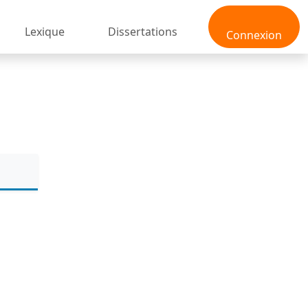
Lexique
Dissertations
Connexion