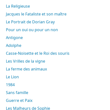
La Religieuse
Jacques le Fataliste et son maître
Le Portrait de Dorian Gray
Pour un oui ou pour un non
Antigone
Adolphe
Casse-Noisette et le Roi des souris
Les Vrilles de la vigne
La ferme des animaux
Le Lion
1984
Sans famille
Guerre et Paix
Les Malheurs de Sophie