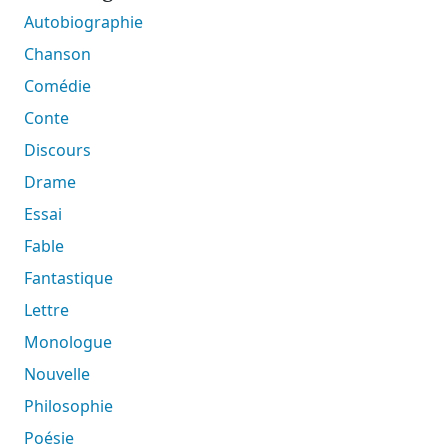
Autobiographie
Chanson
Comédie
Conte
Discours
Drame
Essai
Fable
Fantastique
Lettre
Monologue
Nouvelle
Philosophie
Poésie