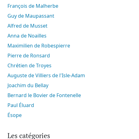
François de Malherbe
Guy de Maupassant
Alfred de Musset
Anna de Noailles
Maximilien de Robespierre
Pierre de Ronsard
Chrétien de Troyes
Auguste de Villiers de l'Isle-Adam
Joachim du Bellay
Bernard le Bovier de Fontenelle
Paul Éluard
Ésope
Les catégories