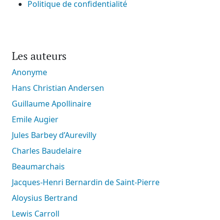
Politique de confidentialité
Les auteurs
Anonyme
Hans Christian Andersen
Guillaume Apollinaire
Emile Augier
Jules Barbey d’Aurevilly
Charles Baudelaire
Beaumarchais
Jacques-Henri Bernardin de Saint-Pierre
Aloysius Bertrand
Lewis Carroll