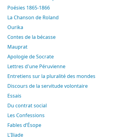
Poésies 1865-1866
La Chanson de Roland
Ourika
Contes de la bécasse
Mauprat
Apologie de Socrate
Lettres d'une Péruvienne
Entretiens sur la pluralité des mondes
Discours de la servitude volontaire
Essais
Du contrat social
Les Confessions
Fables d’Ésope
L'Iliade