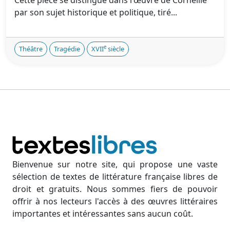
par son sujet historique et politique, tiré...
e
Théâtre
Tragédie
XVII
siècle
Bienvenue sur notre site, qui propose une vaste
sélection de textes de littérature française libres de
droit et gratuits. Nous sommes fiers de pouvoir
offrir à nos lecteurs l'accès à des œuvres littéraires
importantes et intéressantes sans aucun coût.