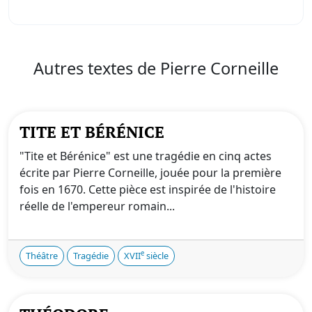
Autres textes de Pierre Corneille
TITE ET BÉRÉNICE
"Tite et Bérénice" est une tragédie en cinq actes
écrite par Pierre Corneille, jouée pour la première
fois en 1670. Cette pièce est inspirée de l'histoire
réelle de l'empereur romain...
e
Théâtre
Tragédie
XVII
siècle