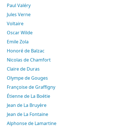
Paul Valéry
Jules Verne
Voltaire
Oscar Wilde
Emile Zola
Honoré de Balzac
Nicolas de Chamfort
Claire de Duras
Olympe de Gouges
Françoise de Graffigny
Étienne de La Boétie
Jean de La Bruyère
Jean de La Fontaine
Alphonse de Lamartine