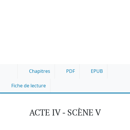
Chapitres
PDF
EPUB
Fiche de lecture
ACTE IV - SCÈNE V