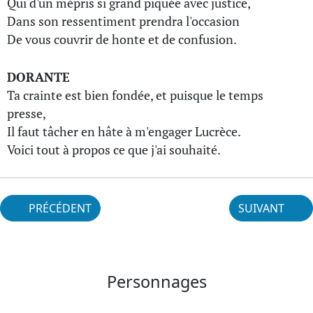
Qui d'un mépris si grand piquée avec justice,
Dans son ressentiment prendra l'occasion
De vous couvrir de honte et de confusion.
DORANTE
Ta crainte est bien fondée, et puisque le temps
presse,
Il faut tâcher en hâte à m'engager Lucrèce.
Voici tout à propos ce que j'ai souhaité.
PRÉCÉDENT
SUIVANT
Personnages