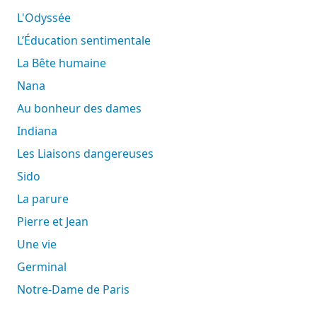
L'Odyssée
L’Éducation sentimentale
La Bête humaine
Nana
Au bonheur des dames
Indiana
Les Liaisons dangereuses
Sido
La parure
Pierre et Jean
Une vie
Germinal
Notre-Dame de Paris