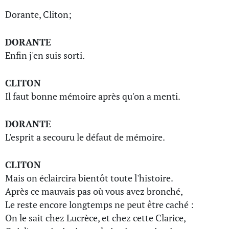
Dorante, Cliton;
DORANTE
Enfin j'en suis sorti.
CLITON
Il faut bonne mémoire après qu'on a menti.
DORANTE
L'esprit a secouru le défaut de mémoire.
CLITON
Mais on éclaircira bientôt toute l'histoire.
Après ce mauvais pas où vous avez bronché,
Le reste encore longtemps ne peut être caché :
On le sait chez Lucrèce, et chez cette Clarice,