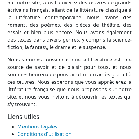
Sur notre site, vous trouverez des œuvres de grands
écrivains français, allant de la littérature classique à
la littérature contemporaine. Nous avons des
romans, des poèmes, des pièces de théâtre, des
essais et bien plus encore. Nous avons également
des textes dans divers genres, y compris la science-
fiction, la fantasy, le drame et le suspense.
Nous sommes convaincus que la littérature est une
source de savoir et de plaisir pour tous, et nous
sommes heureux de pouvoir offrir un accès gratuit à
ces œuvres. Nous espérons que vous apprécierez la
littérature française que nous proposons sur notre
site, et nous vous invitons à découvrir les textes qui
s'y trouvent.
Liens utiles
Mentions légales
Conditions d'utilisation