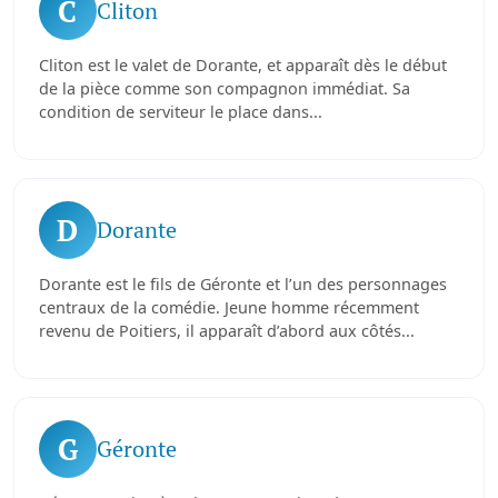
C
Cliton
Cliton est le valet de Dorante, et apparaît dès le début
de la pièce comme son compagnon immédiat. Sa
condition de serviteur le place dans...
D
Dorante
Dorante est le fils de Géronte et l’un des personnages
centraux de la comédie. Jeune homme récemment
revenu de Poitiers, il apparaît d’abord aux côtés...
G
Géronte