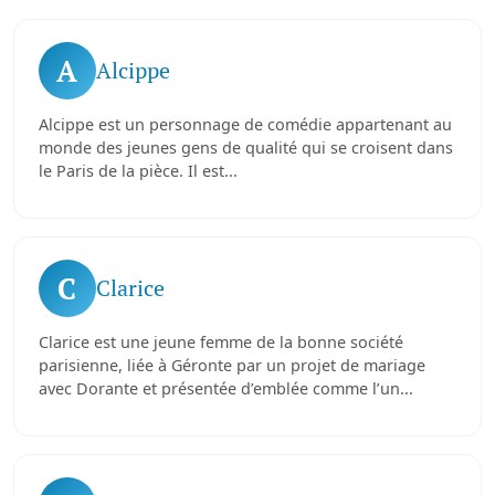
A
Alcippe
Alcippe est un personnage de comédie appartenant au
monde des jeunes gens de qualité qui se croisent dans
le Paris de la pièce. Il est...
C
Clarice
Clarice est une jeune femme de la bonne société
parisienne, liée à Géronte par un projet de mariage
avec Dorante et présentée d’emblée comme l’un...