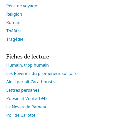
Récit de voyage
Religion
Roman
Théâtre
Tragédie
Fiches de lecture
Humain, trop humain
Les Rêveries du promeneur solitaire
Ainsi parlait Zarathoustra
Lettres persanes
Poésie et Vérité 1942
Le Neveu de Rameau
Poil de Carotte