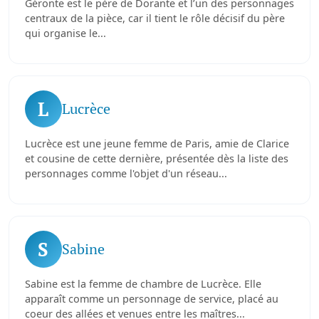
Géronte est le père de Dorante et l’un des personnages
centraux de la pièce, car il tient le rôle décisif du père
qui organise le...
L
Lucrèce
Lucrèce est une jeune femme de Paris, amie de Clarice
et cousine de cette dernière, présentée dès la liste des
personnages comme l'objet d'un réseau...
S
Sabine
Sabine est la femme de chambre de Lucrèce. Elle
apparaît comme un personnage de service, placé au
coeur des allées et venues entre les maîtres...