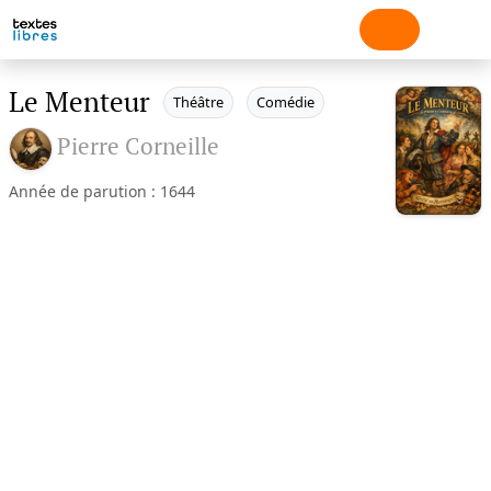
Le Menteur
Théâtre
Comédie
Pierre Corneille
Année de parution : 1644