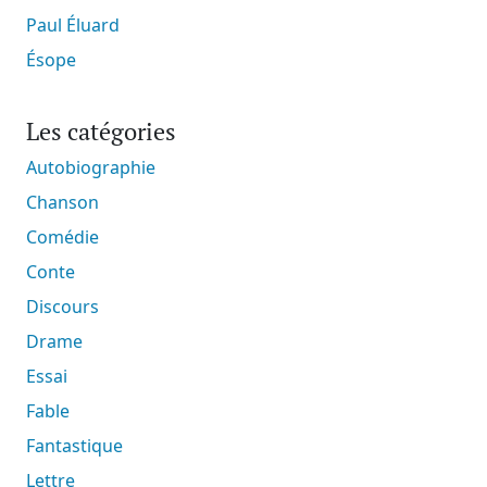
Paul Éluard
Ésope
Les catégories
Autobiographie
Chanson
Comédie
Conte
Discours
Drame
Essai
Fable
Fantastique
Lettre