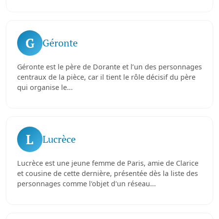
G
Géronte
Géronte est le père de Dorante et l’un des personnages
centraux de la pièce, car il tient le rôle décisif du père
qui organise le...
L
Lucrèce
Lucrèce est une jeune femme de Paris, amie de Clarice
et cousine de cette dernière, présentée dès la liste des
personnages comme l'objet d'un réseau...