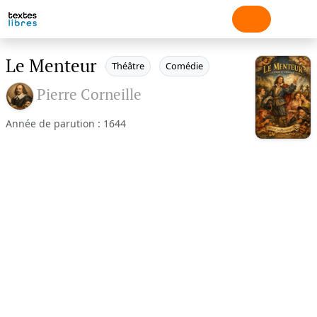
Le Menteur
Théâtre
Comédie
Pierre Corneille
Année de parution : 1644