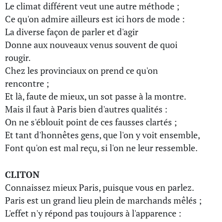
Le climat différent veut une autre méthode ;
Ce qu'on admire ailleurs est ici hors de mode :
La diverse façon de parler et d'agir
Donne aux nouveaux venus souvent de quoi
rougir.
Chez les provinciaux on prend ce qu'on
rencontre ;
Et là, faute de mieux, un sot passe à la montre.
Mais il faut à Paris bien d'autres qualités :
On ne s'éblouit point de ces fausses clartés ;
Et tant d'honnêtes gens, que l'on y voit ensemble,
Font qu'on est mal reçu, si l'on ne leur ressemble.
CLITON
Connaissez mieux Paris, puisque vous en parlez.
Paris est un grand lieu plein de marchands mêlés ;
L'effet n'y répond pas toujours à l'apparence :