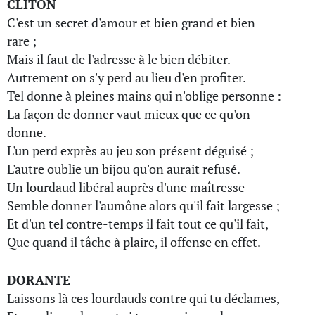
CLITON
C'est un secret d'amour et bien grand et bien
rare ;
Mais il faut de l'adresse à le bien débiter.
Autrement on s'y perd au lieu d'en profiter.
Tel donne à pleines mains qui n'oblige personne :
La façon de donner vaut mieux que ce qu'on
donne.
L'un perd exprès au jeu son présent déguisé ;
L'autre oublie un bijou qu'on aurait refusé.
Un lourdaud libéral auprès d'une maîtresse
Semble donner l'aumône alors qu'il fait largesse ;
Et d'un tel contre-temps il fait tout ce qu'il fait,
Que quand il tâche à plaire, il offense en effet.
DORANTE
Laissons là ces lourdauds contre qui tu déclames,