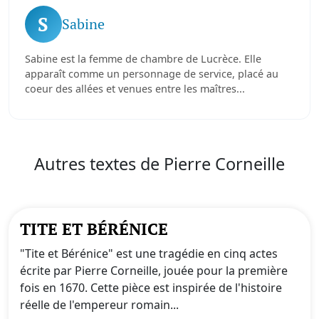
S
Sabine
Sabine est la femme de chambre de Lucrèce. Elle
apparaît comme un personnage de service, placé au
coeur des allées et venues entre les maîtres...
Autres textes de Pierre Corneille
TITE ET BÉRÉNICE
"Tite et Bérénice" est une tragédie en cinq actes
écrite par Pierre Corneille, jouée pour la première
fois en 1670. Cette pièce est inspirée de l'histoire
réelle de l'empereur romain...