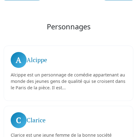
Personnages
A
Alcippe
Alcippe est un personnage de comédie appartenant au
monde des jeunes gens de qualité qui se croisent dans
le Paris de la pièce. Il est...
C
Clarice
Clarice est une jeune femme de la bonne société