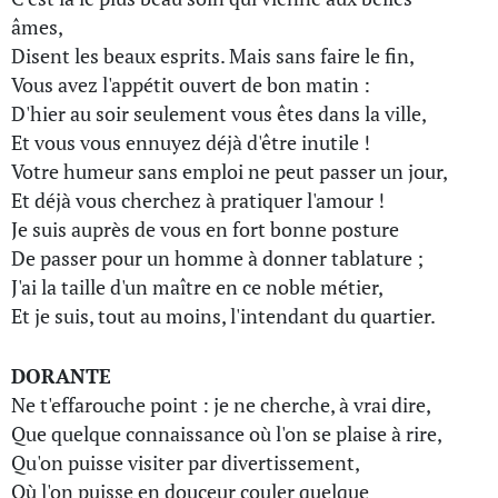
âmes,
Disent les beaux esprits. Mais sans faire le fin,
Vous avez l'appétit ouvert de bon matin :
D'hier au soir seulement vous êtes dans la ville,
Et vous vous ennuyez déjà d'être inutile !
Votre humeur sans emploi ne peut passer un jour,
Et déjà vous cherchez à pratiquer l'amour !
Je suis auprès de vous en fort bonne posture
De passer pour un homme à donner tablature ;
J'ai la taille d'un maître en ce noble métier,
Et je suis, tout au moins, l'intendant du quartier.
DORANTE
Ne t'effarouche point : je ne cherche, à vrai dire,
Que quelque connaissance où l'on se plaise à rire,
Qu'on puisse visiter par divertissement,
Où l'on puisse en douceur couler quelque