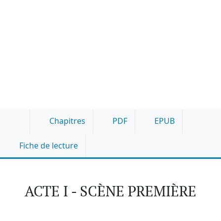
Chapitres
PDF
EPUB
Fiche de lecture
ACTE I - SCÈNE PREMIÈRE