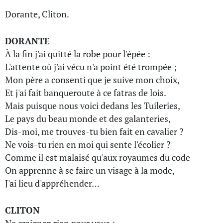
Dorante, Cliton.
DORANTE
À la fin j'ai quitté la robe pour l'épée :
L'attente où j'ai vécu n'a point été trompée ;
Mon père a consenti que je suive mon choix,
Et j'ai fait banqueroute à ce fatras de lois.
Mais puisque nous voici dedans les Tuileries,
Le pays du beau monde et des galanteries,
Dis-moi, me trouves-tu bien fait en cavalier ?
Ne vois-tu rien en moi qui sente l'écolier ?
Comme il est malaisé qu'aux royaumes du code
On apprenne à se faire un visage à la mode,
J'ai lieu d'appréhender…
CLITON