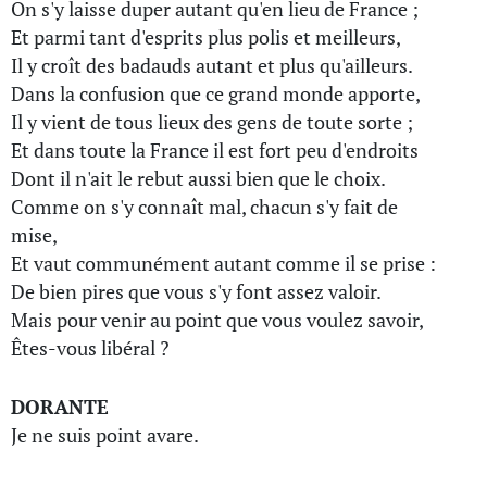
On s'y laisse duper autant qu'en lieu de France ;
Et parmi tant d'esprits plus polis et meilleurs,
Il y croît des badauds autant et plus qu'ailleurs.
Dans la confusion que ce grand monde apporte,
Il y vient de tous lieux des gens de toute sorte ;
Et dans toute la France il est fort peu d'endroits
Dont il n'ait le rebut aussi bien que le choix.
Comme on s'y connaît mal, chacun s'y fait de
mise,
Et vaut communément autant comme il se prise :
De bien pires que vous s'y font assez valoir.
Mais pour venir au point que vous voulez savoir,
Êtes-vous libéral ?
DORANTE
Je ne suis point avare.