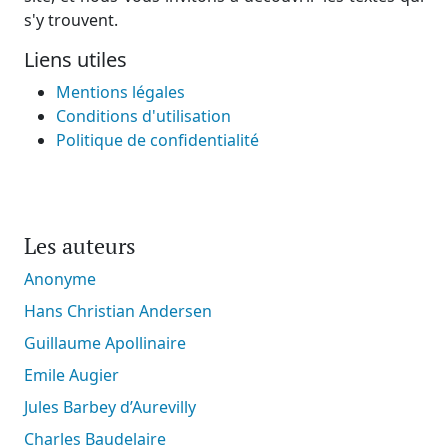
s'y trouvent.
Liens utiles
Mentions légales
Conditions d'utilisation
Politique de confidentialité
Les auteurs
Anonyme
Hans Christian Andersen
Guillaume Apollinaire
Emile Augier
Jules Barbey d’Aurevilly
Charles Baudelaire