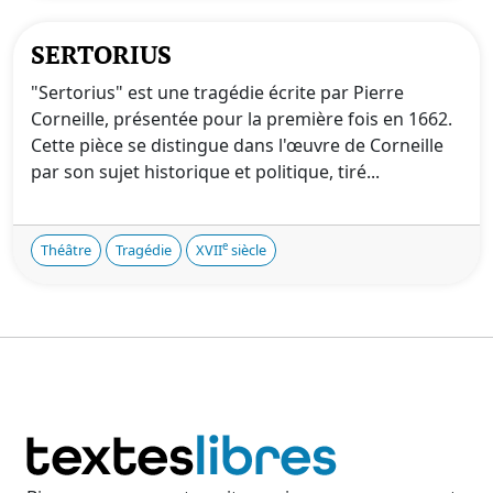
SERTORIUS
"Sertorius" est une tragédie écrite par Pierre
Corneille, présentée pour la première fois en 1662.
Cette pièce se distingue dans l'œuvre de Corneille
par son sujet historique et politique, tiré...
e
Théâtre
Tragédie
XVII
siècle