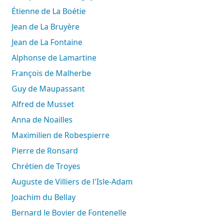
Étienne de La Boétie
Jean de La Bruyère
Jean de La Fontaine
Alphonse de Lamartine
François de Malherbe
Guy de Maupassant
Alfred de Musset
Anna de Noailles
Maximilien de Robespierre
Pierre de Ronsard
Chrétien de Troyes
Auguste de Villiers de l'Isle-Adam
Joachim du Bellay
Bernard le Bovier de Fontenelle