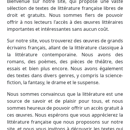
Bienvenue sur notre site, qui propose une vaste
sélection de textes de littérature française libres de
droit et gratuits. Nous sommes fiers de pouvoir
offrir à nos lecteurs l'accès à des œuvres littéraires
importantes et intéressantes sans aucun coût.
Sur notre site, vous trouverez des œuvres de grands
écrivains français, allant de la littérature classique à
la littérature contemporaine. Nous avons des
romans, des poèmes, des pièces de théâtre, des
essais et bien plus encore. Nous avons également
des textes dans divers genres, y compris la science-
fiction, la fantasy, le drame et le suspense.
Nous sommes convaincus que la littérature est une
source de savoir et de plaisir pour tous, et nous
sommes heureux de pouvoir offrir un accès gratuit à
ces œuvres. Nous espérons que vous apprécierez la
littérature française que nous proposons sur notre
site, et nous vous invitons à découvrir les textes qui