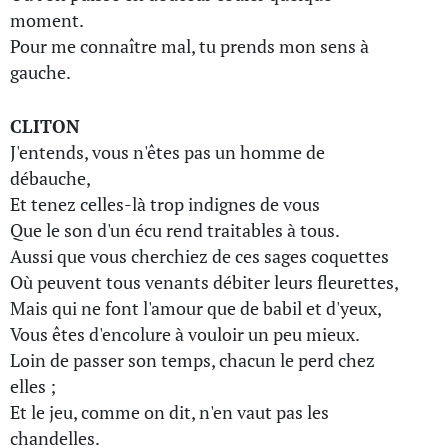
moment.
Pour me connaître mal, tu prends mon sens à
gauche.
CLITON
J'entends, vous n'êtes pas un homme de
débauche,
Et tenez celles-là trop indignes de vous
Que le son d'un écu rend traitables à tous.
Aussi que vous cherchiez de ces sages coquettes
Où peuvent tous venants débiter leurs fleurettes,
Mais qui ne font l'amour que de babil et d'yeux,
Vous êtes d'encolure à vouloir un peu mieux.
Loin de passer son temps, chacun le perd chez
elles ;
Et le jeu, comme on dit, n'en vaut pas les
chandelles.