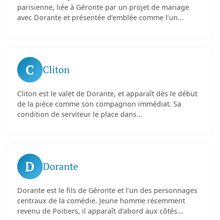
parisienne, liée à Géronte par un projet de mariage
avec Dorante et présentée d’emblée comme l’un...
C
Cliton
Cliton est le valet de Dorante, et apparaît dès le début
de la pièce comme son compagnon immédiat. Sa
condition de serviteur le place dans...
D
Dorante
Dorante est le fils de Géronte et l’un des personnages
centraux de la comédie. Jeune homme récemment
revenu de Poitiers, il apparaît d’abord aux côtés...