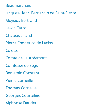
Beaumarchais
Jacques-Henri Bernardin de Saint-Pierre
Aloysius Bertrand
Lewis Carroll
Chateaubriand
Pierre Choderlos de Laclos
Colette
Comte de Lautréamont
Comtesse de Ségur
Benjamin Constant
Pierre Corneille
Thomas Corneille
Georges Courteline
Alphonse Daudet