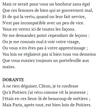
Mais ce serait pour vous un bonheur sans égal
Que ces femmes de bien qui se gouvernent mal,
Et de qui la vertu, quand on leur fait service,
N'est pas incompatible avec un peu de vice.
Vous en verrez ici de toutes les façons.
Ne me demandez point cependant de leçons :
Ou je me connais mal à voir votre visage,
Ou vous n'en êtes pas à votre apprentissage ;
Vos lois ne réglaient pas si bien tous vos desseins
Que vous eussiez toujours un portefeuille aux
mains.
DORANTE
À ne rien déguiser, Cliton, je te confesse
Qu'à Poitiers j'ai vécu comme vit la jeunesse ;
J'étais en ces lieux-là de beaucoup de métiers ;
Mais Paris, après tout, est bien loin de Poitiers.