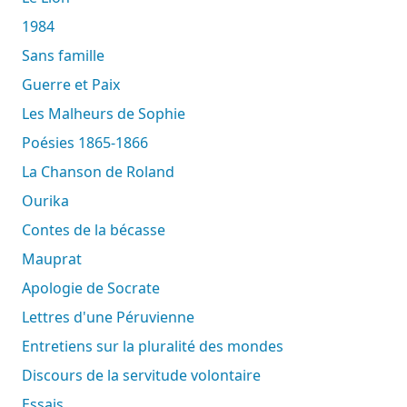
1984
Sans famille
Guerre et Paix
Les Malheurs de Sophie
Poésies 1865-1866
La Chanson de Roland
Ourika
Contes de la bécasse
Mauprat
Apologie de Socrate
Lettres d'une Péruvienne
Entretiens sur la pluralité des mondes
Discours de la servitude volontaire
Essais