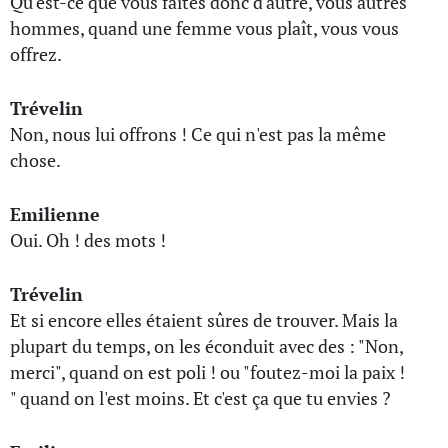
Qu'est-ce que vous faites donc d'autre, vous autres
hommes, quand une femme vous plaît, vous vous
offrez.
Trévelin
Non, nous lui offrons ! Ce qui n'est pas la même
chose.
Emilienne
Oui. Oh ! des mots !
Trévelin
Et si encore elles étaient sûres de trouver. Mais la
plupart du temps, on les éconduit avec des : "Non,
merci", quand on est poli ! ou "foutez-moi la paix !
" quand on l'est moins. Et c'est ça que tu envies ?