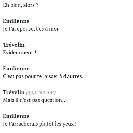
Eh bien, alors ?
Emilienne
Je t'ai épousé, t'es à moi.
Trévelin
Evidemment !
Emilienne
C'est pas pour te laisser à d'autres.
Trévelin
(approuvant)
Mais il n'est pas question…
Emilienne
Je t'arracherais plutôt les yeux !