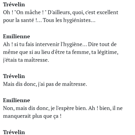
Trévelin
Oh ! "On mâche ! " D'ailleurs, quoi, c'est excellent
pour la santé !… Tous les hygiénistes…
Emilienne
Ah ! si tu fais intervenir l'hygiène… Dire tout de
même que si au lieu d'être ta femme, ta légitime,
j'étais ta maîtresse.
Trévelin
Mais dis donc, j'ai pas de maîtresse.
Emilienne
Non, mais dis donc, je l'espère bien. Ah ! bien, il ne
manquerait plus que ça !
Trévelin