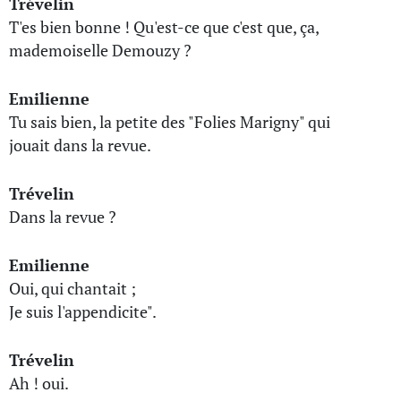
Trévelin
T'es bien bonne ! Qu'est-ce que c'est que, ça,
mademoiselle Demouzy ?
Emilienne
Tu sais bien, la petite des "Folies Marigny" qui
jouait dans la revue.
Trévelin
Dans la revue ?
Emilienne
Oui, qui chantait ;
Je suis l'appendicite".
Trévelin
Ah ! oui.