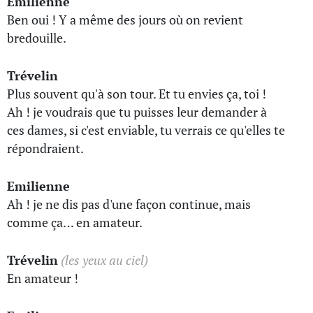
Emilienne
Ben oui ! Y a même des jours où on revient
bredouille.
Trévelin
Plus souvent qu'à son tour. Et tu envies ça, toi !
Ah ! je voudrais que tu puisses leur demander à
ces dames, si c'est enviable, tu verrais ce qu'elles te
répondraient.
Emilienne
Ah ! je ne dis pas d'une façon continue, mais
comme ça… en amateur.
Trévelin
(les yeux au ciel)
En amateur !