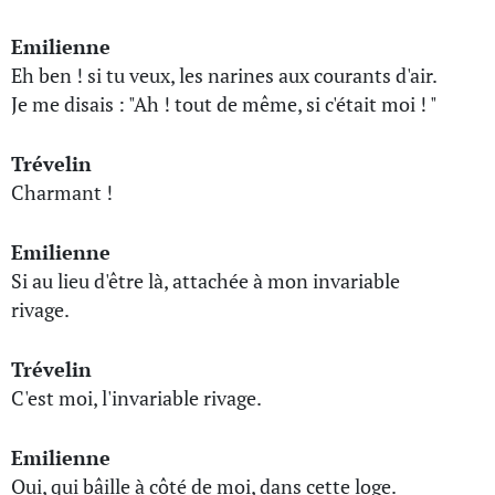
Emilienne
Eh ben ! si tu veux, les narines aux courants d'air.
Je me disais : "Ah ! tout de même, si c'était moi ! "
Trévelin
Charmant !
Emilienne
Si au lieu d'être là, attachée à mon invariable
rivage.
Trévelin
C'est moi, l'invariable rivage.
Emilienne
Oui, qui bâille à côté de moi, dans cette loge.