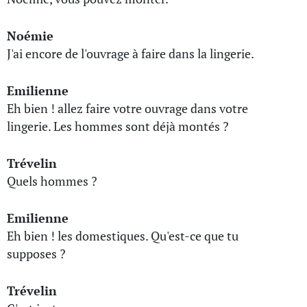
Noémie
J'ai encore de l'ouvrage à faire dans la lingerie.
Emilienne
Eh bien ! allez faire votre ouvrage dans votre
lingerie. Les hommes sont déjà montés ?
Trévelin
Quels hommes ?
Emilienne
Eh bien ! les domestiques. Qu'est-ce que tu
supposes ?
Trévelin