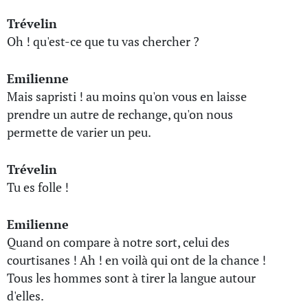
Trévelin
Oh ! qu'est-ce que tu vas chercher ?
Emilienne
Mais sapristi ! au moins qu'on vous en laisse
prendre un autre de rechange, qu'on nous
permette de varier un peu.
Trévelin
Tu es folle !
Emilienne
Quand on compare à notre sort, celui des
courtisanes ! Ah ! en voilà qui ont de la chance !
Tous les hommes sont à tirer la langue autour
d'elles.