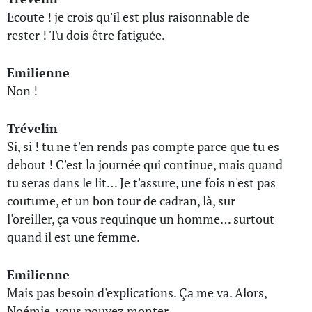
Ecoute ! je crois qu'il est plus raisonnable de
rester ! Tu dois être fatiguée.
Emilienne
Non !
Trévelin
Si, si ! tu ne t'en rends pas compte parce que tu es
debout ! C'est la journée qui continue, mais quand
tu seras dans le lit… Je t'assure, une fois n'est pas
coutume, et un bon tour de cadran, là, sur
l'oreiller, ça vous requinque un homme… surtout
quand il est une femme.
Emilienne
Mais pas besoin d'explications. Ça me va. Alors,
Noémie, vous pouvez monter.