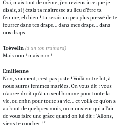
Oui, mais tout de même, j'en reviens à ce que je
disais, si j'étais ta maîtresse au lieu d'être ta
femme, eh bien ! tu serais un peu plus pressé de te
fourrer dans tes draps… dans mes draps… dans
nos draps.
Trévelin
(d'un ton traînard)
Mais non ! mais non !
Emilienne
Non, vraiment, c'est pas juste ! Voilà notre lot, à
nous autres femmes mariées. On vous dit : vous
n'aurez droit qu'à un seul homme pour toute la
vie, ou enfin pour toute sa vie… et voilà ce qu'on a
au bout de quelques mois, un monsieur qui a l'air
de vous faire une grâce quand on lui dit : "Allons,
viens te coucher ! "