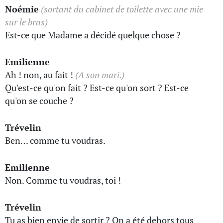
Noémie
(sortant du cabinet de toilette avec une mie
sur le bras)
Est-ce que Madame a décidé quelque chose ?
Emilienne
Ah ! non, au fait !
(A son mari.)
Qu'est-ce qu'on fait ? Est-ce qu'on sort ? Est-ce
qu'on se couche ?
Trévelin
Ben… comme tu voudras.
Emilienne
Non. Comme tu voudras, toi !
Trévelin
Tu as bien envie de sortir ? On a été dehors tous