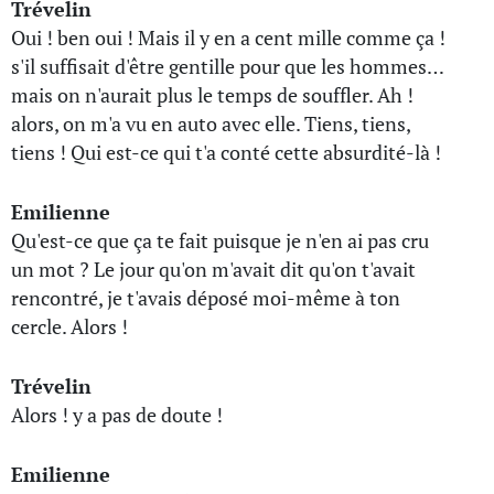
Trévelin
Oui ! ben oui ! Mais il y en a cent mille comme ça !
s'il suffisait d'être gentille pour que les hommes…
mais on n'aurait plus le temps de souffler. Ah !
alors, on m'a vu en auto avec elle. Tiens, tiens,
tiens ! Qui est-ce qui t'a conté cette absurdité-là !
Emilienne
Qu'est-ce que ça te fait puisque je n'en ai pas cru
un mot ? Le jour qu'on m'avait dit qu'on t'avait
rencontré, je t'avais déposé moi-même à ton
cercle. Alors !
Trévelin
Alors ! y a pas de doute !
Emilienne