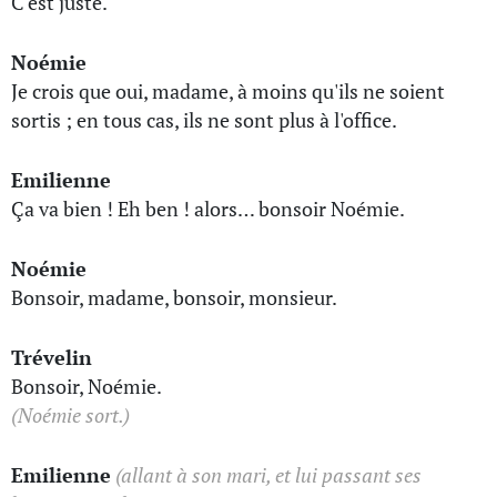
C'est juste.
Noémie
Je crois que oui, madame, à moins qu'ils ne soient
sortis ; en tous cas, ils ne sont plus à l'office.
Emilienne
Ça va bien ! Eh ben ! alors… bonsoir Noémie.
Noémie
Bonsoir, madame, bonsoir, monsieur.
Trévelin
Bonsoir, Noémie.
(Noémie sort.)
Emilienne
(allant à son mari, et lui passant ses