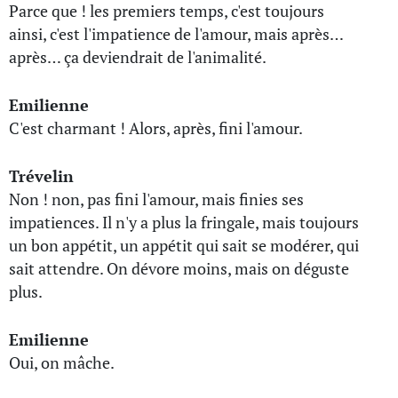
Parce que ! les premiers temps, c'est toujours
ainsi, c'est l'impatience de l'amour, mais après…
après… ça deviendrait de l'animalité.
Emilienne
C'est charmant ! Alors, après, fini l'amour.
Trévelin
Non ! non, pas fini l'amour, mais finies ses
impatiences. Il n'y a plus la fringale, mais toujours
un bon appétit, un appétit qui sait se modérer, qui
sait attendre. On dévore moins, mais on déguste
plus.
Emilienne
Oui, on mâche.