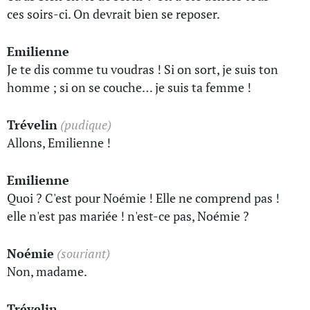
ces soirs-ci. On devrait bien se reposer.
Emilienne
Je te dis comme tu voudras ! Si on sort, je suis ton
homme ; si on se couche… je suis ta femme !
Trévelin
(pudique)
Allons, Emilienne !
Emilienne
Quoi ? C'est pour Noémie ! Elle ne comprend pas !
elle n'est pas mariée ! n'est-ce pas, Noémie ?
Noémie
(souriant)
Non, madame.
Trévelin