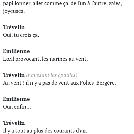
papillonner, aller comme ça, de l'un à l'autre, gaies,
joyeuses.
Trévelin
Oui, tu crois ça.
Emilienne
L'œil provocant, les narines au vent.
Trévelin
(haussant les épaules)
Au vent ! il n'y a pas de vent aux Folies-Bergère.
Emilienne
Oui, enfin…
Trévelin
Il y a tout au plus des courants d'air.