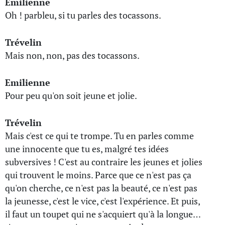
Emilienne
Oh ! parbleu, si tu parles des tocassons.
Trévelin
Mais non, non, pas des tocassons.
Emilienne
Pour peu qu'on soit jeune et jolie.
Trévelin
Mais c'est ce qui te trompe. Tu en parles comme
une innocente que tu es, malgré tes idées
subversives ! C'est au contraire les jeunes et jolies
qui trouvent le moins. Parce que ce n'est pas ça
qu'on cherche, ce n'est pas la beauté, ce n'est pas
la jeunesse, c'est le vice, c'est l'expérience. Et puis,
il faut un toupet qui ne s'acquiert qu'à la longue…