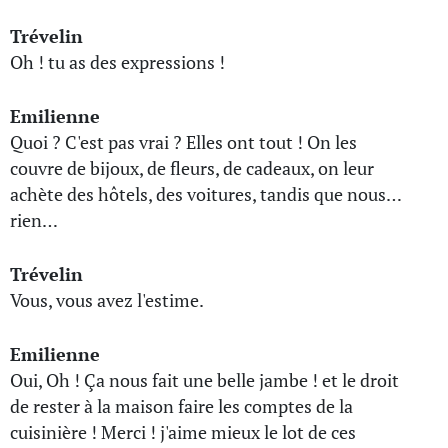
Trévelin
Oh ! tu as des expressions !
Emilienne
Quoi ? C'est pas vrai ? Elles ont tout ! On les
couvre de bijoux, de fleurs, de cadeaux, on leur
achète des hôtels, des voitures, tandis que nous…
rien…
Trévelin
Vous, vous avez l'estime.
Emilienne
Oui, Oh ! Ça nous fait une belle jambe ! et le droit
de rester à la maison faire les comptes de la
cuisinière ! Merci ! j'aime mieux le lot de ces