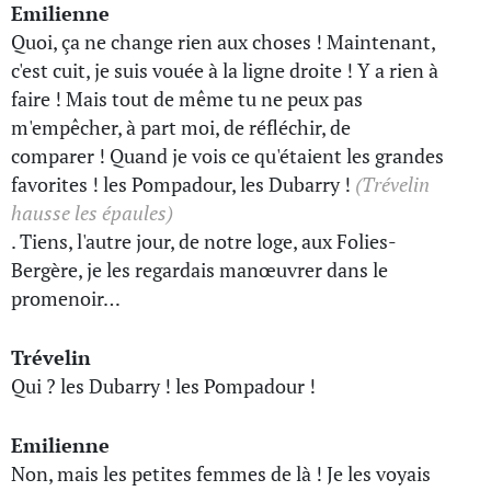
Emilienne
Quoi, ça ne change rien aux choses ! Maintenant,
c'est cuit, je suis vouée à la ligne droite ! Y a rien à
faire ! Mais tout de même tu ne peux pas
m'empêcher, à part moi, de réfléchir, de
comparer ! Quand je vois ce qu'étaient les grandes
favorites ! les Pompadour, les Dubarry !
(Trévelin
hausse les épaules)
. Tiens, l'autre jour, de notre loge, aux Folies-
Bergère, je les regardais manœuvrer dans le
promenoir…
Trévelin
Qui ? les Dubarry ! les Pompadour !
Emilienne
Non, mais les petites femmes de là ! Je les voyais