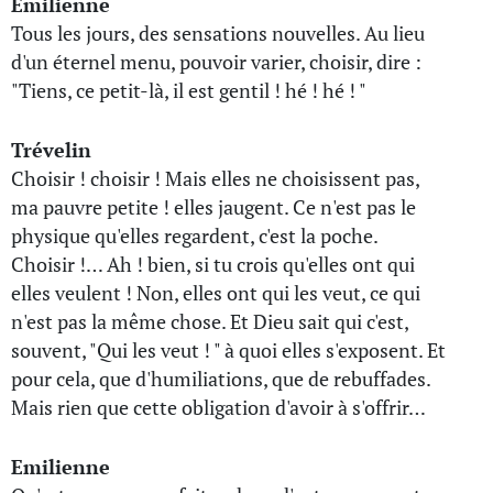
Emilienne
Tous les jours, des sensations nouvelles. Au lieu
d'un éternel menu, pouvoir varier, choisir, dire :
"Tiens, ce petit-là, il est gentil ! hé ! hé ! "
Trévelin
Choisir ! choisir ! Mais elles ne choisissent pas,
ma pauvre petite ! elles jaugent. Ce n'est pas le
physique qu'elles regardent, c'est la poche.
Choisir !… Ah ! bien, si tu crois qu'elles ont qui
elles veulent ! Non, elles ont qui les veut, ce qui
n'est pas la même chose. Et Dieu sait qui c'est,
souvent, "Qui les veut ! " à quoi elles s'exposent. Et
pour cela, que d'humiliations, que de rebuffades.
Mais rien que cette obligation d'avoir à s'offrir…
Emilienne