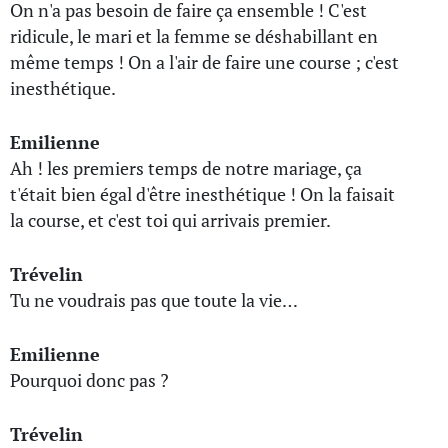
On n'a pas besoin de faire ça ensemble ! C'est
ridicule, le mari et la femme se déshabillant en
même temps ! On a l'air de faire une course ; c'est
inesthétique.
Emilienne
Ah ! les premiers temps de notre mariage, ça
t'était bien égal d'être inesthétique ! On la faisait
la course, et c'est toi qui arrivais premier.
Trévelin
Tu ne voudrais pas que toute la vie…
Emilienne
Pourquoi donc pas ?
Trévelin