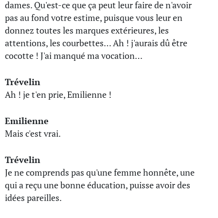
dames. Qu'est-ce que ça peut leur faire de n'avoir
pas au fond votre estime, puisque vous leur en
donnez toutes les marques extérieures, les
attentions, les courbettes… Ah ! j'aurais dû être
cocotte ! J'ai manqué ma vocation…
Trévelin
Ah ! je t'en prie, Emilienne !
Emilienne
Mais c'est vrai.
Trévelin
Je ne comprends pas qu'une femme honnête, une
qui a reçu une bonne éducation, puisse avoir des
idées pareilles.