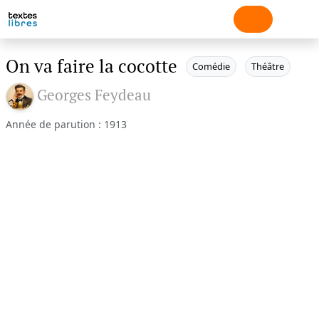
On va faire la cocotte
Comédie
Théâtre
Georges Feydeau
Année de parution : 1913