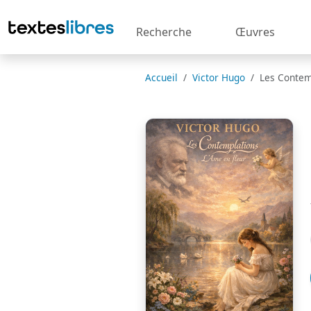
Recherche
Œuvres
Accueil
Victor Hugo
Les Contemp