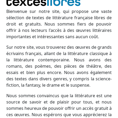
Bienvenue sur notre site, qui propose une vaste
sélection de textes de littérature française libres de
droit et gratuits. Nous sommes fiers de pouvoir
offrir à nos lecteurs l'accès à des œuvres littéraires
importantes et intéressantes sans aucun coût.
Sur notre site, vous trouverez des œuvres de grands
écrivains français, allant de la littérature classique à
la littérature contemporaine. Nous avons des
romans, des poèmes, des pièces de théâtre, des
essais et bien plus encore. Nous avons également
des textes dans divers genres, y compris la science-
fiction, la fantasy, le drame et le suspense.
Nous sommes convaincus que la littérature est une
source de savoir et de plaisir pour tous, et nous
sommes heureux de pouvoir offrir un accès gratuit à
ces œuvres. Nous espérons que vous apprécierez la