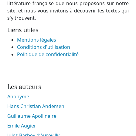
littérature française que nous proposons sur notre
site, et nous vous invitons à découvrir les textes qui
s'y trouvent.
Liens utiles
Mentions légales
Conditions d'utilisation
Politique de confidentialité
Les auteurs
Anonyme
Hans Christian Andersen
Guillaume Apollinaire
Emile Augier
Jules Barbey d’Aurevilly