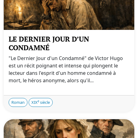
LE DERNIER JOUR D’UN
CONDAMNÉ
"Le Dernier Jour d'un Condamné" de Victor Hugo
est un récit poignant et intense qui plongent le
lecteur dans l'esprit d'un homme condamné à
mort, le héros anonyme, alors qu'il...
e
Roman
XIX
siècle