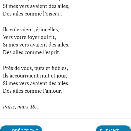
Si mes vers avaient des ailes,
Des ailes comme l’oiseau.
Ils voleraient, étincelles,
Vers votre foyer qui rit,
Si mes vers avaient des ailes,
Des ailes comme l’esprit.
Près de vous, purs et fidèles,
Ils accourraient nuit et jour,
Si mes vers avaient des ailes,
Des ailes comme l’amour.
Paris, mars 18…
PRÉCÉDENT
SUIVANT