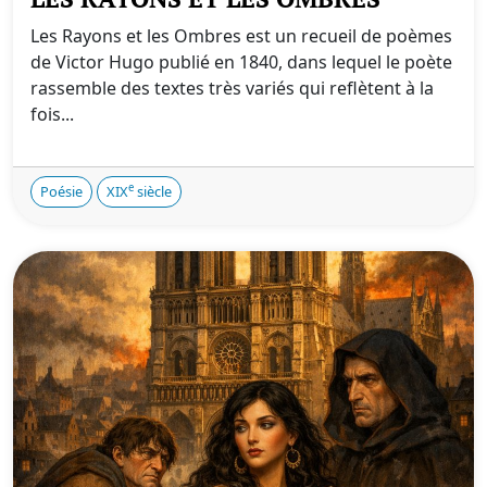
Les Rayons et les Ombres est un recueil de poèmes
de Victor Hugo publié en 1840, dans lequel le poète
rassemble des textes très variés qui reflètent à la
fois...
e
Poésie
XIX
siècle