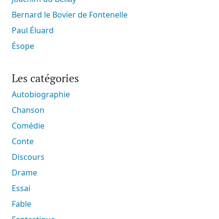
Bernard le Bovier de Fontenelle
Paul Éluard
Ésope
Les catégories
Autobiographie
Chanson
Comédie
Conte
Discours
Drame
Essai
Fable