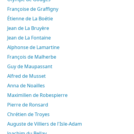
Françoise de Graffigny
Étienne de La Boétie
Jean de La Bruyère
Jean de La Fontaine
Alphonse de Lamartine
François de Malherbe
Guy de Maupassant
Alfred de Musset
Anna de Noailles
Maximilien de Robespierre
Pierre de Ronsard
Chrétien de Troyes
Auguste de Villiers de l'Isle-Adam
Joachim du Bellay