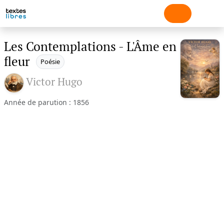
Les Contemplations - L'Âme en
fleur
Poésie
Victor Hugo
Année de parution : 1856