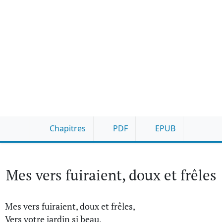
Chapitres
PDF
EPUB
Mes vers fuiraient, doux et frêles
Mes vers fuiraient, doux et frêles,
Vers votre jardin si beau,