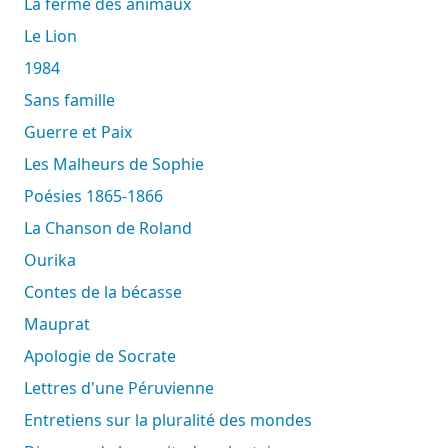
La ferme des animaux
Le Lion
1984
Sans famille
Guerre et Paix
Les Malheurs de Sophie
Poésies 1865-1866
La Chanson de Roland
Ourika
Contes de la bécasse
Mauprat
Apologie de Socrate
Lettres d'une Péruvienne
Entretiens sur la pluralité des mondes