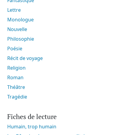
Fantastique
Lettre
Monologue
Nouvelle
Philosophie
Poésie
Récit de voyage
Religion
Roman
Théâtre
Tragédie
Fiches de lecture
Humain, trop humain