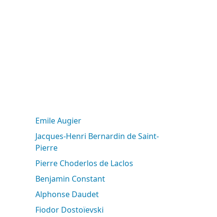
Emile Augier
Jacques-Henri Bernardin de Saint-
Pierre
Pierre Choderlos de Laclos
Benjamin Constant
Alphonse Daudet
Fiodor Dostoïevski