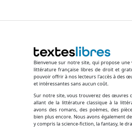
Bienvenue sur notre site, qui propose une 
littérature française libres de droit et gr
pouvoir offrir à nos lecteurs l'accès à des œ
et intéressantes sans aucun coût.
Sur notre site, vous trouverez des œuvres d
allant de la littérature classique à la lit
avons des romans, des poèmes, des pièces
bien plus encore. Nous avons également des
y compris la science-fiction, la fantasy, le d