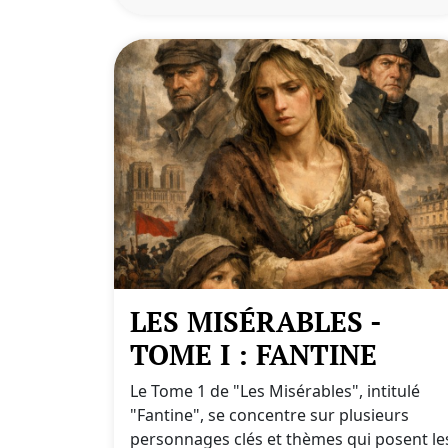
LES MISÉRABLES -
TOME I : FANTINE
Le Tome 1 de "Les Misérables", intitulé
"Fantine", se concentre sur plusieurs
personnages clés et thèmes qui posent le