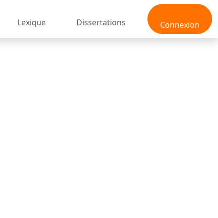
Lexique
Dissertations
Connexion