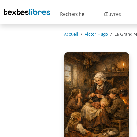
Recherche
Œuvres
Accueil
Victor Hugo
La Grand'M