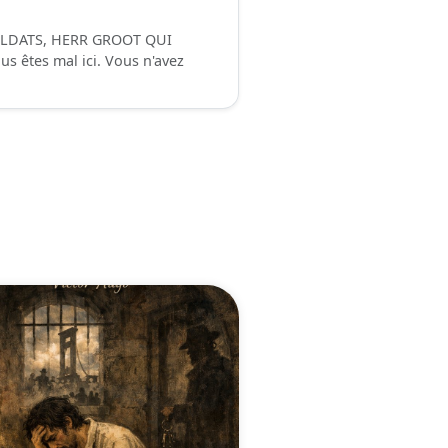
OLDATS, HERR GROOT QUI
 êtes mal ici. Vous n'avez