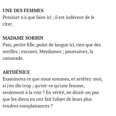
UNE DES FEMMES
Persinet n'a que faire ici ; il est indécent de le
citer.
MADAME SORBIN
Paix, petite fille, point de langue ici, rien que des
oreilles ; excusez, Mesdames ; poursuivez, la
camarade.
ARTHÉNICE
Examinons ce que nous sommes, et arrêtez-moi,
si j'en dis trop ; qu'est-ce qu'une femme,
seulement à la voir ? En vérité, ne dirait-on pas
que les dieux en ont fait l'objet de leurs plus
tendres complaisances ?