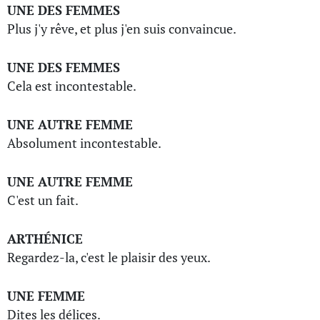
UNE DES FEMMES
Plus j'y rêve, et plus j'en suis convaincue.
UNE DES FEMMES
Cela est incontestable.
UNE AUTRE FEMME
Absolument incontestable.
UNE AUTRE FEMME
C'est un fait.
ARTHÉNICE
Regardez-la, c'est le plaisir des yeux.
UNE FEMME
Dites les délices.