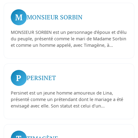
M
MONSIEUR SORBIN
MONSIEUR SORBIN est un personnage d’époux et d’élu
du peuple, présenté comme le mari de Madame Sorbin
et comme un homme appelé, avec Timagène, à...
P
PERSINET
Persinet est un jeune homme amoureux de Lina,
présenté comme un prétendant dont le mariage a été
envisagé avec elle. Son statut est celui d’un...