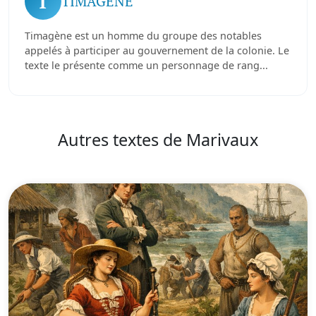
T
TIMAGÈNE
Timagène est un homme du groupe des notables
appelés à participer au gouvernement de la colonie. Le
texte le présente comme un personnage de rang...
Autres textes de Marivaux