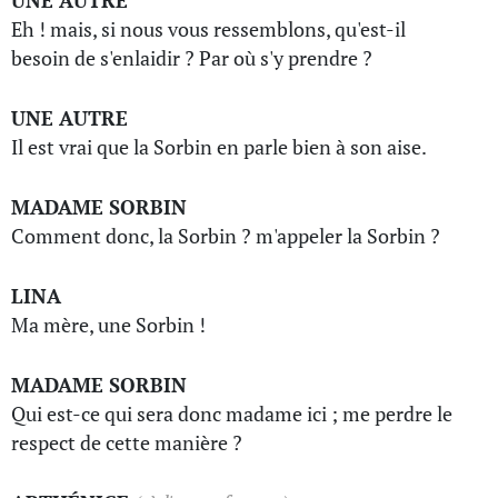
UNE AUTRE
Eh ! mais, si nous vous ressemblons, qu'est-il
besoin de s'enlaidir ? Par où s'y prendre ?
UNE AUTRE
Il est vrai que la Sorbin en parle bien à son aise.
MADAME SORBIN
Comment donc, la Sorbin ? m'appeler la Sorbin ?
LINA
Ma mère, une Sorbin !
MADAME SORBIN
Qui est-ce qui sera donc madame ici ; me perdre le
respect de cette manière ?