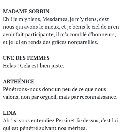
MADAME SORBIN
Eh ! je m'y tiens, Mesdames, je m'y tiens, c'est
nous qui avons le mieux, et je bénis le ciel de m'en
avoir fait participante, il m'a comblé d'honneurs,
et je lui en rends des grâces nonpareilles.
UNE DES FEMMES
Hélas ! Cela est bien juste.
ARTHÉNICE
Pénétrons-nous donc un peu de ce que nous
valons, non par orgueil, mais par reconnaissance.
LINA
Ah ! si vous entendiez Persinet là-dessus, c'est lui
qui est pénétré suivant nos mérites.