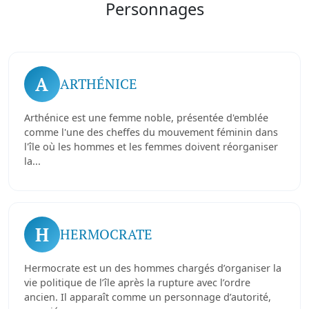
Personnages
A
ARTHÉNICE
Arthénice est une femme noble, présentée d'emblée
comme l'une des cheffes du mouvement féminin dans
l'île où les hommes et les femmes doivent réorganiser
la...
H
HERMOCRATE
Hermocrate est un des hommes chargés d’organiser la
vie politique de l’île après la rupture avec l’ordre
ancien. Il apparaît comme un personnage d’autorité,