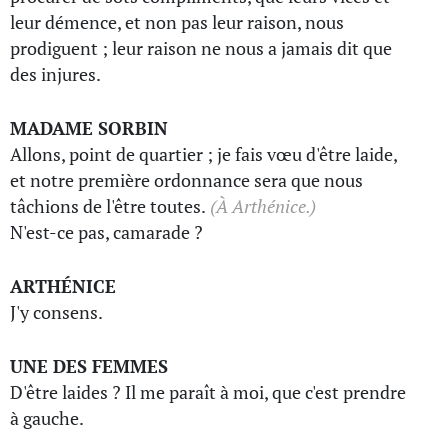
leur démence, et non pas leur raison, nous
prodiguent ; leur raison ne nous a jamais dit que
des injures.
MADAME SORBIN
Allons, point de quartier ; je fais vœu d'être laide,
et notre première ordonnance sera que nous
tâchions de l'être toutes.
(À Arthénice.)
N'est-ce pas, camarade ?
ARTHÉNICE
J'y consens.
UNE DES FEMMES
D'être laides ? Il me paraît à moi, que c'est prendre
à gauche.