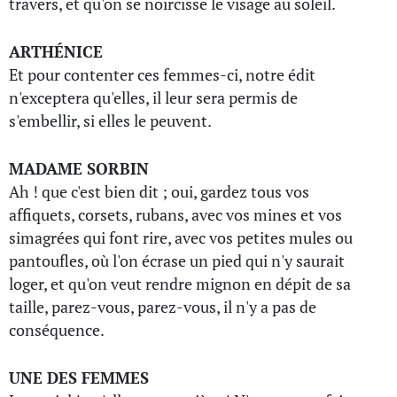
travers, et qu'on se noircisse le visage au soleil.
ARTHÉNICE
Et pour contenter ces femmes-ci, notre édit
n'exceptera qu'elles, il leur sera permis de
s'embellir, si elles le peuvent.
MADAME SORBIN
Ah ! que c'est bien dit ; oui, gardez tous vos
affiquets, corsets, rubans, avec vos mines et vos
simagrées qui font rire, avec vos petites mules ou
pantoufles, où l'on écrase un pied qui n'y saurait
loger, et qu'on veut rendre mignon en dépit de sa
taille, parez-vous, parez-vous, il n'y a pas de
conséquence.
UNE DES FEMMES