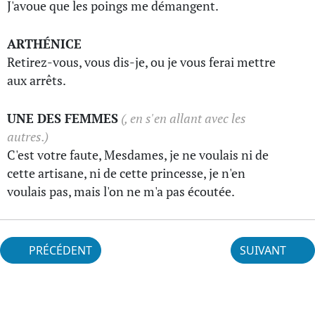
J'avoue que les poings me démangent.
ARTHÉNICE
Retirez-vous, vous dis-je, ou je vous ferai mettre
aux arrêts.
UNE DES FEMMES
(, en s'en allant avec les
autres.)
C'est votre faute, Mesdames, je ne voulais ni de
cette artisane, ni de cette princesse, je n'en
voulais pas, mais l'on ne m'a pas écoutée.
PRÉCÉDENT
SUIVANT