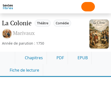
La Colonie
Théâtre
Comédie
Marivaux
Année de parution : 1750
Chapitres
PDF
EPUB
Fiche de lecture