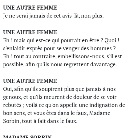
UNE AUTRE FEMME
Je ne serai jamais de cet avis-là, non plus.
UNE AUTRE FEMME
Eh ! mais qui est-ce qui pourrait en être ? Quoi !
s'enlaidir exprès pour se venger des hommes ?
Eh ! tout au contraire, embellissons-nous, s'il est
possible, afin qu'ils nous regrettent davantage.
UNE AUTRE FEMME
Oui, afin qu'ils soupirent plus que jamais à nos
genoux, et qu'ils meurent de douleur de se voir
rebutés ; voilà ce qu'on appelle une indignation de
bon sens, et vous êtes dans le faux, Madame
Sorbin, tout à fait dans le faux.
MADAME SORBIN