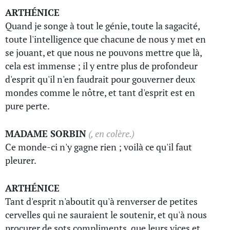
ARTHÉNICE
Quand je songe à tout le génie, toute la sagacité,
toute l'intelligence que chacune de nous y met en
se jouant, et que nous ne pouvons mettre que là,
cela est immense ; il y entre plus de profondeur
d'esprit qu'il n'en faudrait pour gouverner deux
mondes comme le nôtre, et tant d'esprit est en
pure perte.
MADAME SORBIN
(, en colère.)
Ce monde-ci n'y gagne rien ; voilà ce qu'il faut
pleurer.
ARTHÉNICE
Tant d'esprit n'aboutit qu'à renverser de petites
cervelles qui ne sauraient le soutenir, et qu'à nous
procurer de sots compliments, que leurs vices et