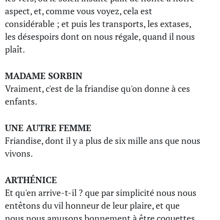
aspect, et, comme vous voyez, cela est
considérable ; et puis les transports, les extases,
les désespoirs dont on nous régale, quand il nous
plaît.
MADAME SORBIN
Vraiment, c'est de la friandise qu'on donne à ces
enfants.
UNE AUTRE FEMME
Friandise, dont il y a plus de six mille ans que nous
vivons.
ARTHÉNICE
Et qu'en arrive-t-il ? que par simplicité nous nous
entêtons du vil honneur de leur plaire, et que
nous nous amusons bonnement à être coquettes,