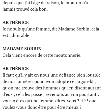
depuis que j'ai l'âge de raison, le mouton n'a
jamais trouvé cela bon.
ARTHÉNICE
Je ne suis qu'une femme, dit Madame Sorbin, cela
est admirable !
MADAME SORBIN
Cela vient encore de cette moutonnerie.
ARTHÉNICE
Il faut qu'il y ait en nous une défiance bien louable
de nos lumières pour avoir adopté ce jargon-là ;
qu'on me trouve des hommes qui en disent autant
d'eux ; cela les passe ; revenons au vrai pourtant :
vous n'êtes qu'une femme, dites-vous ? Hé ! que
voulez-vous donc être pour être mieux ?