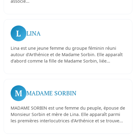
associé...
L
LINA
Lina est une jeune femme du groupe féminin réuni
autour d’Arthénice et de Madame Sorbin. Elle apparaît
d’abord comme la fille de Madame Sorbin, liée...
M
MADAME SORBIN
MADAME SORBIN est une femme du peuple, épouse de
Monsieur Sorbin et mère de Lina. Elle apparaît parmi
les premières interlocutrices d’Arthénice et se trouve...