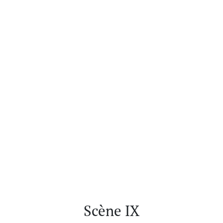
Scène IX