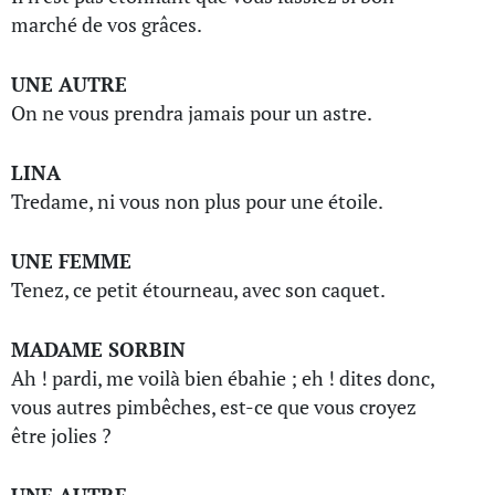
marché de vos grâces.
UNE AUTRE
On ne vous prendra jamais pour un astre.
LINA
Tredame, ni vous non plus pour une étoile.
UNE FEMME
Tenez, ce petit étourneau, avec son caquet.
MADAME SORBIN
Ah ! pardi, me voilà bien ébahie ; eh ! dites donc,
vous autres pimbêches, est-ce que vous croyez
être jolies ?