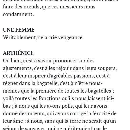
faire des nœuds, que ces messieurs nous
condamnent.
UNE FEMME
Véritablement, cela crie vengeance.
ARTHÉNICE
Ou bien, c'est à savoir prononcer sur des
ajustements, c'est à les réjouir dans leurs soupers,
c'est à leur inspirer d'agréables passions, c'est à
régner dans la bagatelle, c'est à n'être nous-
mêmes que la première de toutes les bagatelles ;
voilà toutes les fonctions qu'ils nous laissent ici-
bas ; à nous qui les avons polis, qui leur avons
donné des mœurs, qui avons corrigé la férocité de
leur âme ; à nous, sans qui la terre ne serait qu'un
séjour de sauvages, qui ne mériteraient pas le