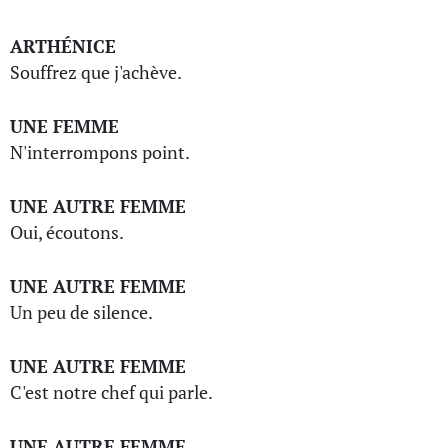
ARTHÉNICE
Souffrez que j'achève.
UNE FEMME
N'interrompons point.
UNE AUTRE FEMME
Oui, écoutons.
UNE AUTRE FEMME
Un peu de silence.
UNE AUTRE FEMME
C'est notre chef qui parle.
UNE AUTRE FEMME