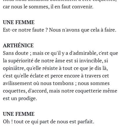
car nous le sommes, il en faut convenir.
UNE FEMME
Est-ce notre faute ? Nous n'avons que cela à faire.
ARTHÉNICE
Sans doute ; mais ce qu'il y a d'admirable, c'est que
la supériorité de notre âme est si invincible, si
opiniâtre, qu'elle résiste à tout ce que je dis là,
c'est qu'elle éclate et perce encore à travers cet
avilissement où nous tombons ; nous sommes
coquettes, d'accord, mais notre coquetterie même
est un prodige.
UNE FEMME
Oh ! tout ce qui part de nous est parfait.