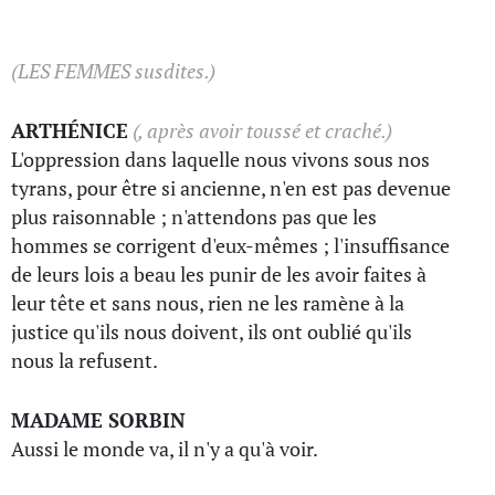
(LES FEMMES susdites.)
ARTHÉNICE
(, après avoir toussé et craché.)
L'oppression dans laquelle nous vivons sous nos
tyrans, pour être si ancienne, n'en est pas devenue
plus raisonnable ; n'attendons pas que les
hommes se corrigent d'eux-mêmes ; l'insuffisance
de leurs lois a beau les punir de les avoir faites à
leur tête et sans nous, rien ne les ramène à la
justice qu'ils nous doivent, ils ont oublié qu'ils
nous la refusent.
MADAME SORBIN
Aussi le monde va, il n'y a qu'à voir.