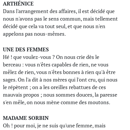
ARTHÉNICE
Dans l'arrangement des affaires, il est décidé que
nous n'avons pas le sens commun, mais tellement
décidé que cela va tout seul, et que nous n'en
appelons pas nous-mêmes.
UNE DES FEMMES
Hé ! que voulez-vous ? On nous crie dès le
berceau : vous n'êtes capables de rien, ne vous
mêlez de rien, vous n'êtes bonnes à rien qu'à être
sages. On l'a dit à nos mères qui l'ont cru, qui nous
le répètent ; on a les oreilles rebattues de ces
mauvais propos ; nous sommes douces, la paresse
s'en mêle, on nous mène comme des moutons.
MADAME SORBIN
Oh ! pour moi, je ne suis qu'une femme, mais