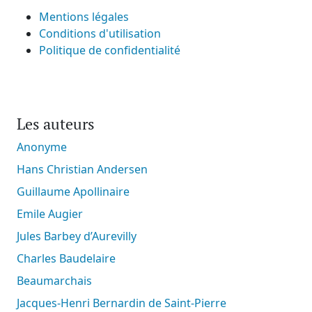
Mentions légales
Conditions d'utilisation
Politique de confidentialité
Les auteurs
Anonyme
Hans Christian Andersen
Guillaume Apollinaire
Emile Augier
Jules Barbey d’Aurevilly
Charles Baudelaire
Beaumarchais
Jacques-Henri Bernardin de Saint-Pierre