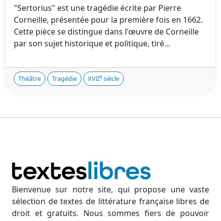
"Sertorius" est une tragédie écrite par Pierre
Corneille, présentée pour la première fois en 1662.
Cette pièce se distingue dans l'œuvre de Corneille
par son sujet historique et politique, tiré...
e
Théâtre
Tragédie
XVII
siècle
Bienvenue sur notre site, qui propose une vaste
sélection de textes de littérature française libres de
droit et gratuits. Nous sommes fiers de pouvoir