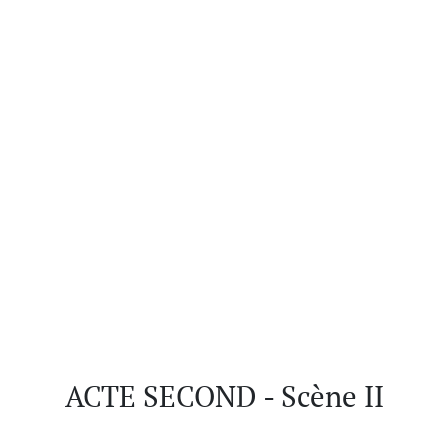
ACTE SECOND - Scène II