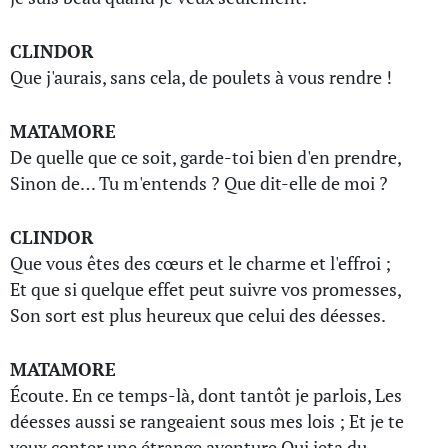
CLINDOR
Que j'aurais, sans cela, de poulets à vous rendre !
MATAMORE
De quelle que ce soit, garde-toi bien d'en prendre,
Sinon de… Tu m'entends ? Que dit-elle de moi ?
CLINDOR
Que vous êtes des cœurs et le charme et l'effroi ;
Et que si quelque effet peut suivre vos promesses,
Son sort est plus heureux que celui des déesses.
MATAMORE
Écoute. En ce temps-là, dont tantôt je parlois, Les
déesses aussi se rangeaient sous mes lois ; Et je te
veux conter une étrange aventure Qui jeta du