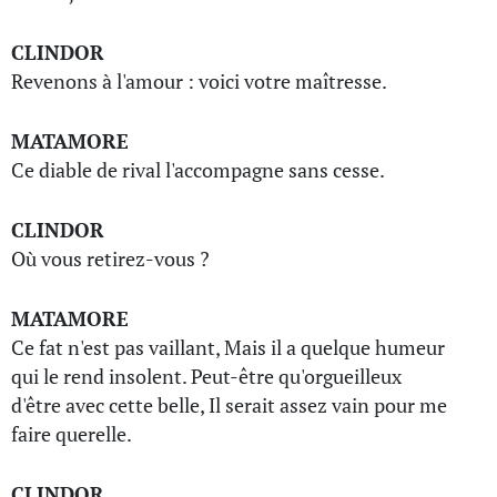
CLINDOR
Revenons à l'amour : voici votre maîtresse.
MATAMORE
Ce diable de rival l'accompagne sans cesse.
CLINDOR
Où vous retirez-vous ?
MATAMORE
Ce fat n'est pas vaillant, Mais il a quelque humeur
qui le rend insolent. Peut-être qu'orgueilleux
d'être avec cette belle, Il serait assez vain pour me
faire querelle.
CLINDOR