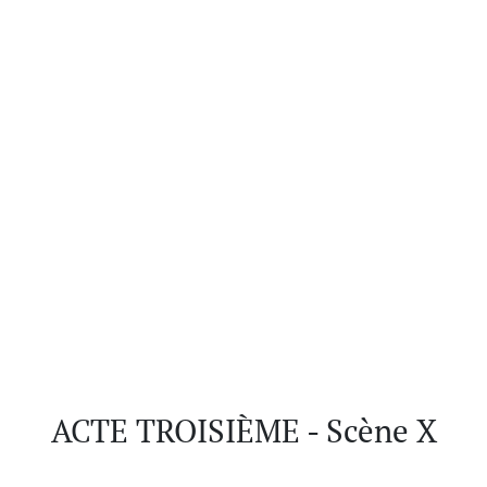
ACTE TROISIÈME - Scène X