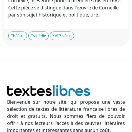
Corneille, présentée pour la première fois en 1662.
Cette pièce se distingue dans l'œuvre de Corneille
par son sujet historique et politique, tiré...
e
Théâtre
Tragédie
XVII
siècle
Bienvenue sur notre site, qui propose une vaste
sélection de textes de littérature française libres de
droit et gratuits. Nous sommes fiers de pouvoir
offrir à nos lecteurs l'accès à des œuvres littéraires
importantes et intéressantes sans aucun coût.