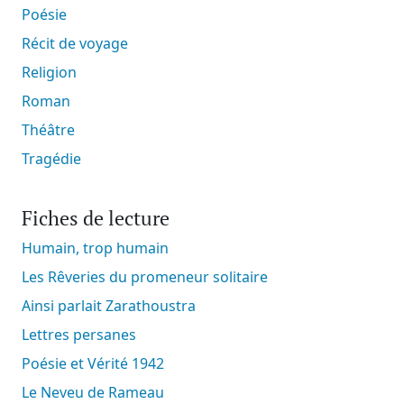
Poésie
Récit de voyage
Religion
Roman
Théâtre
Tragédie
Fiches de lecture
Humain, trop humain
Les Rêveries du promeneur solitaire
Ainsi parlait Zarathoustra
Lettres persanes
Poésie et Vérité 1942
Le Neveu de Rameau