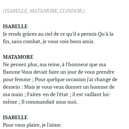
(ISABELLE, MATAMORE, CLINDOR.)
ISABELLE
Je rends grâces au ciel de ce qu'il a permis Qu'à la
fin, sans combat, je vous vois bons amis.
MATAMORE
Ne pensez plus, ma reine, à l'honneur que ma
flamme Vous devait faire un jour de vous prendre
pour femme ; Pour quelque occasion j'ai changé de
dessein : Mais je vous veux donner un homme de
ma main ; Faites-en de l'état ; il est vaillant lui-
même ; Il commandait sous moi.
ISABELLE
Pour vous plaire, je l'aime.