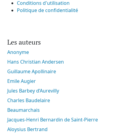
Conditions d'utilisation
Politique de confidentialité
Les auteurs
Anonyme
Hans Christian Andersen
Guillaume Apollinaire
Emile Augier
Jules Barbey d’Aurevilly
Charles Baudelaire
Beaumarchais
Jacques-Henri Bernardin de Saint-Pierre
Aloysius Bertrand