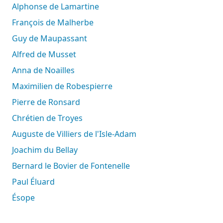
Alphonse de Lamartine
François de Malherbe
Guy de Maupassant
Alfred de Musset
Anna de Noailles
Maximilien de Robespierre
Pierre de Ronsard
Chrétien de Troyes
Auguste de Villiers de l'Isle-Adam
Joachim du Bellay
Bernard le Bovier de Fontenelle
Paul Éluard
Ésope