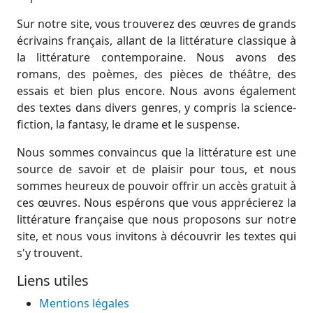
Sur notre site, vous trouverez des œuvres de grands
écrivains français, allant de la littérature classique à
la littérature contemporaine. Nous avons des
romans, des poèmes, des pièces de théâtre, des
essais et bien plus encore. Nous avons également
des textes dans divers genres, y compris la science-
fiction, la fantasy, le drame et le suspense.
Nous sommes convaincus que la littérature est une
source de savoir et de plaisir pour tous, et nous
sommes heureux de pouvoir offrir un accès gratuit à
ces œuvres. Nous espérons que vous apprécierez la
littérature française que nous proposons sur notre
site, et nous vous invitons à découvrir les textes qui
s'y trouvent.
Liens utiles
Mentions légales