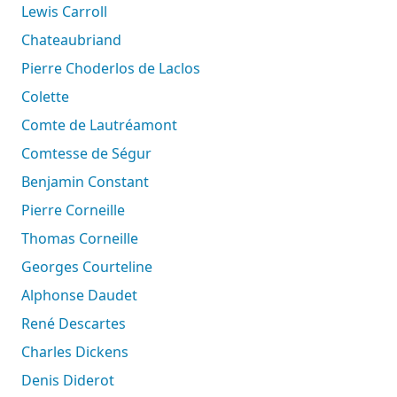
Lewis Carroll
Chateaubriand
Pierre Choderlos de Laclos
Colette
Comte de Lautréamont
Comtesse de Ségur
Benjamin Constant
Pierre Corneille
Thomas Corneille
Georges Courteline
Alphonse Daudet
René Descartes
Charles Dickens
Denis Diderot