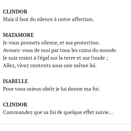
CLINDOR
Mais il faut du silence à notre affection.
MATAMORE
Je vous promets silence, et ma protection.
Avouez-vous de moi par tous les coins du monde.
Je suis craint à l'égal sur la terre et sur l'onde ;
Allez, vivez contents sous une même loi.
ISABELLE
Pour vous mieux obéir je lui donne ma foi.
CLINDOR
Commandez que sa foi de quelque effet suivie…