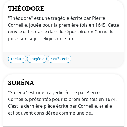
THÉODORE
"Théodore" est une tragédie écrite par Pierre
Corneille, jouée pour la première fois en 1645. Cette
œuvre est notable dans le répertoire de Corneille
pour son sujet religieux et son...
e
Théâtre
Tragédie
XVII
siècle
SURÉNA
"Suréna" est une tragédie écrite par Pierre
Corneille, présentée pour la première fois en 1674.
C'est la dernière pièce écrite par Corneille, et elle
est souvent considérée comme une de...