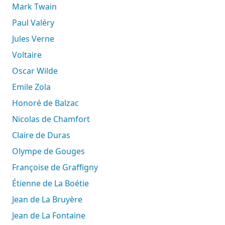
Mark Twain
Paul Valéry
Jules Verne
Voltaire
Oscar Wilde
Emile Zola
Honoré de Balzac
Nicolas de Chamfort
Claire de Duras
Olympe de Gouges
Françoise de Graffigny
Étienne de La Boétie
Jean de La Bruyère
Jean de La Fontaine