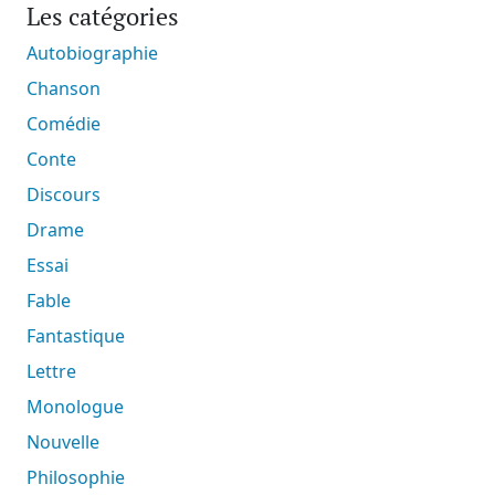
Les catégories
Autobiographie
Chanson
Comédie
Conte
Discours
Drame
Essai
Fable
Fantastique
Lettre
Monologue
Nouvelle
Philosophie