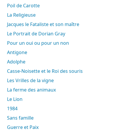
Poil de Carotte
La Religieuse
Jacques le Fataliste et son maître
Le Portrait de Dorian Gray
Pour un oui ou pour un non
Antigone
Adolphe
Casse-Noisette et le Roi des souris
Les Vrilles de la vigne
La ferme des animaux
Le Lion
1984
Sans famille
Guerre et Paix