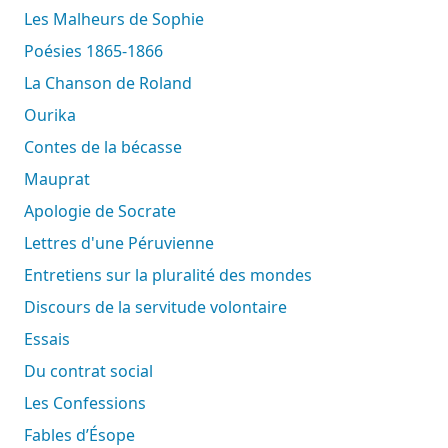
Les Malheurs de Sophie
Poésies 1865-1866
La Chanson de Roland
Ourika
Contes de la bécasse
Mauprat
Apologie de Socrate
Lettres d'une Péruvienne
Entretiens sur la pluralité des mondes
Discours de la servitude volontaire
Essais
Du contrat social
Les Confessions
Fables d’Ésope