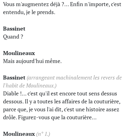
Vous m'augmentez déjà ?… Enfin n'importe, c'est
entendu, je le prends.
Bassinet
Quand ?
Moulineaux
Mais aujourd'hui même.
Bassinet
(arrangeant machinalement les revers de
l'habit de Moulineaux.)
Diable !… c'est qu'il est encore tout sens dessus
dessous. Il y a toutes les affaires de la couturière,
parce que, je vous l'ai dit, c'est une histoire assez
drôle. Figurez-vous que la couturière…
Moulineaux
(n° 1.)