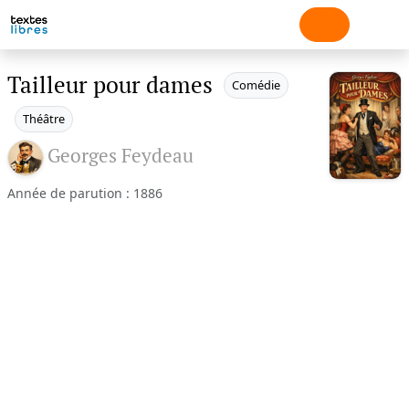
Tailleur pour dames
Comédie
Théâtre
Georges Feydeau
Année de parution : 1886