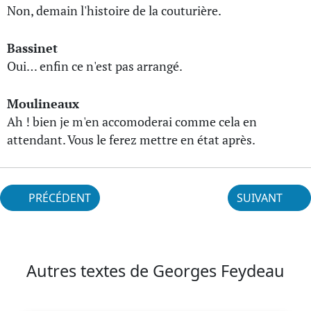
Non, demain l'histoire de la couturière.
Bassinet
Oui… enfin ce n'est pas arrangé.
Moulineaux
Ah ! bien je m'en accomoderai comme cela en
attendant. Vous le ferez mettre en état après.
PRÉCÉDENT
SUIVANT
Autres textes de Georges Feydeau