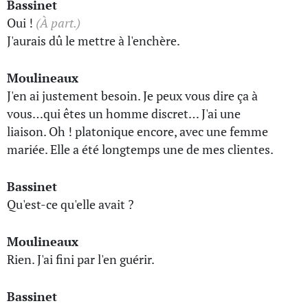
Bassinet
Oui !
(À part.)
J'aurais dû le mettre à l'enchère.
Moulineaux
J'en ai justement besoin. Je peux vous dire ça à
vous…qui êtes un homme discret… J'ai une
liaison. Oh ! platonique encore, avec une femme
mariée. Elle a été longtemps une de mes clientes.
Bassinet
Qu'est-ce qu'elle avait ?
Moulineaux
Rien. J'ai fini par l'en guérir.
Bassinet