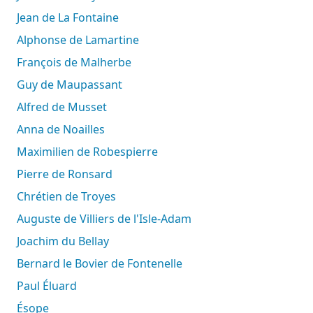
Jean de La Fontaine
Alphonse de Lamartine
François de Malherbe
Guy de Maupassant
Alfred de Musset
Anna de Noailles
Maximilien de Robespierre
Pierre de Ronsard
Chrétien de Troyes
Auguste de Villiers de l'Isle-Adam
Joachim du Bellay
Bernard le Bovier de Fontenelle
Paul Éluard
Ésope