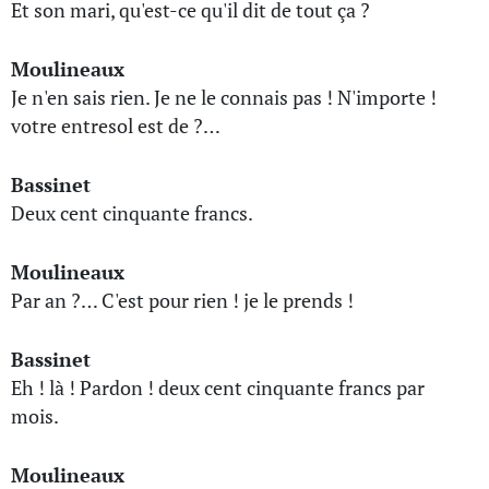
Et son mari, qu'est-ce qu'il dit de tout ça ?
Moulineaux
Je n'en sais rien. Je ne le connais pas ! N'importe !
votre entresol est de ?…
Bassinet
Deux cent cinquante francs.
Moulineaux
Par an ?… C'est pour rien ! je le prends !
Bassinet
Eh ! là ! Pardon ! deux cent cinquante francs par
mois.
Moulineaux