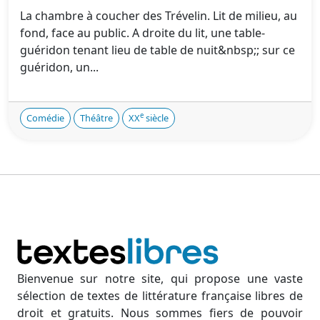
La chambre à coucher des Trévelin. Lit de milieu, au
fond, face au public. A droite du lit, une table-
guéridon tenant lieu de table de nuit&nbsp;; sur ce
guéridon, un...
e
Comédie
Théâtre
XX
siècle
Bienvenue sur notre site, qui propose une vaste
sélection de textes de littérature française libres de
droit et gratuits. Nous sommes fiers de pouvoir