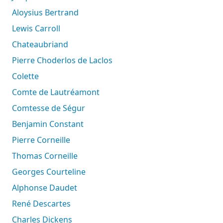
Aloysius Bertrand
Lewis Carroll
Chateaubriand
Pierre Choderlos de Laclos
Colette
Comte de Lautréamont
Comtesse de Ségur
Benjamin Constant
Pierre Corneille
Thomas Corneille
Georges Courteline
Alphonse Daudet
René Descartes
Charles Dickens