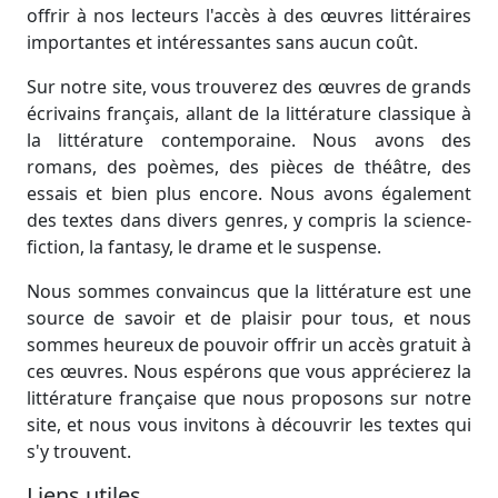
offrir à nos lecteurs l'accès à des œuvres littéraires
importantes et intéressantes sans aucun coût.
Sur notre site, vous trouverez des œuvres de grands
écrivains français, allant de la littérature classique à
la littérature contemporaine. Nous avons des
romans, des poèmes, des pièces de théâtre, des
essais et bien plus encore. Nous avons également
des textes dans divers genres, y compris la science-
fiction, la fantasy, le drame et le suspense.
Nous sommes convaincus que la littérature est une
source de savoir et de plaisir pour tous, et nous
sommes heureux de pouvoir offrir un accès gratuit à
ces œuvres. Nous espérons que vous apprécierez la
littérature française que nous proposons sur notre
site, et nous vous invitons à découvrir les textes qui
s'y trouvent.
Liens utiles