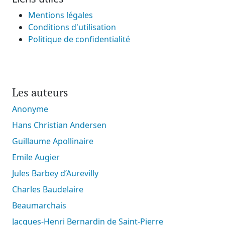
Mentions légales
Conditions d'utilisation
Politique de confidentialité
Les auteurs
Anonyme
Hans Christian Andersen
Guillaume Apollinaire
Emile Augier
Jules Barbey d’Aurevilly
Charles Baudelaire
Beaumarchais
Jacques-Henri Bernardin de Saint-Pierre