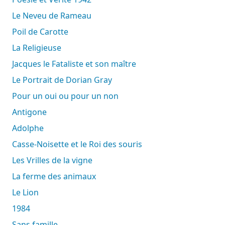
Le Neveu de Rameau
Poil de Carotte
La Religieuse
Jacques le Fataliste et son maître
Le Portrait de Dorian Gray
Pour un oui ou pour un non
Antigone
Adolphe
Casse-Noisette et le Roi des souris
Les Vrilles de la vigne
La ferme des animaux
Le Lion
1984
Sans famille