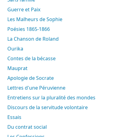
Guerre et Paix
Les Malheurs de Sophie
Poésies 1865-1866
La Chanson de Roland
Ourika
Contes de la bécasse
Mauprat
Apologie de Socrate
Lettres d'une Péruvienne
Entretiens sur la pluralité des mondes
Discours de la servitude volontaire
Essais
Du contrat social
Les Confessions