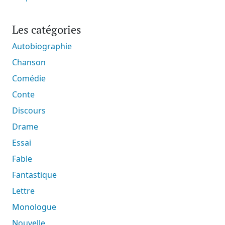
Les catégories
Autobiographie
Chanson
Comédie
Conte
Discours
Drame
Essai
Fable
Fantastique
Lettre
Monologue
Nouvelle