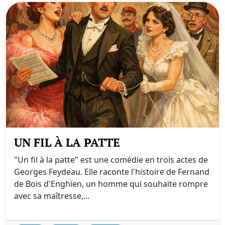
UN FIL À LA PATTE
"Un fil à la patte" est une comédie en trois actes de
Georges Feydeau. Elle raconte l'histoire de Fernand
de Bois d'Enghien, un homme qui souhaite rompre
avec sa maîtresse,...