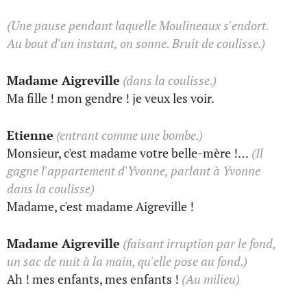
(Une pause pendant laquelle Moulineaux s'endort.
Au bout d'un instant, on sonne. Bruit de coulisse.)
Madame Aigreville
(dans la coulisse.)
Ma fille ! mon gendre ! je veux les voir.
Etienne
(entrant comme une bombe.)
Monsieur, c'est madame votre belle-mère !…
(Il
gagne l'appartement d'Yvonne, parlant à Yvonne
dans la coulisse)
Madame, c'est madame Aigreville !
Madame Aigreville
(faisant irruption par le fond,
un sac de nuit à la main, qu'elle pose au fond.)
Ah ! mes enfants, mes enfants !
(Au milieu)