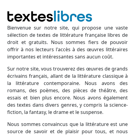
Bienvenue sur notre site, qui propose une vaste
sélection de textes de littérature française libres de
droit et gratuits. Nous sommes fiers de pouvoir
offrir à nos lecteurs l'accès à des œuvres littéraires
importantes et intéressantes sans aucun coût.
Sur notre site, vous trouverez des œuvres de grands
écrivains français, allant de la littérature classique à
la littérature contemporaine. Nous avons des
romans, des poèmes, des pièces de théâtre, des
essais et bien plus encore. Nous avons également
des textes dans divers genres, y compris la science-
fiction, la fantasy, le drame et le suspense.
Nous sommes convaincus que la littérature est une
source de savoir et de plaisir pour tous, et nous