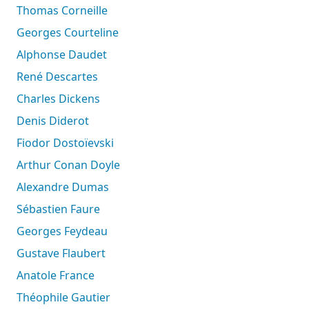
Thomas Corneille
Georges Courteline
Alphonse Daudet
René Descartes
Charles Dickens
Denis Diderot
Fiodor Dostoïevski
Arthur Conan Doyle
Alexandre Dumas
Sébastien Faure
Georges Feydeau
Gustave Flaubert
Anatole France
Théophile Gautier