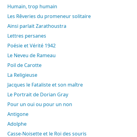
Humain, trop humain
Les Rêveries du promeneur solitaire
Ainsi parlait Zarathoustra
Lettres persanes
Poésie et Vérité 1942
Le Neveu de Rameau
Poil de Carotte
La Religieuse
Jacques le Fataliste et son maître
Le Portrait de Dorian Gray
Pour un oui ou pour un non
Antigone
Adolphe
Casse-Noisette et le Roi des souris