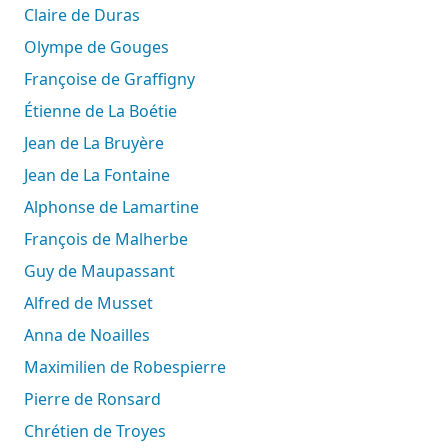
Claire de Duras
Olympe de Gouges
Françoise de Graffigny
Étienne de La Boétie
Jean de La Bruyère
Jean de La Fontaine
Alphonse de Lamartine
François de Malherbe
Guy de Maupassant
Alfred de Musset
Anna de Noailles
Maximilien de Robespierre
Pierre de Ronsard
Chrétien de Troyes