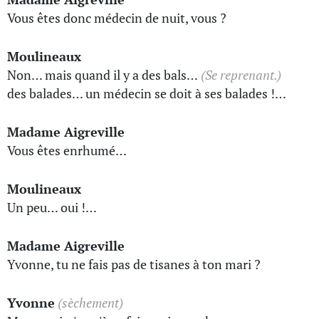
Vous êtes donc médecin de nuit, vous ?
Moulineaux
Non… mais quand il y a des bals…
(Se reprenant.)
des balades… un médecin se doit à ses balades !…
Madame Aigreville
Vous êtes enrhumé…
Moulineaux
Un peu… oui !…
Madame Aigreville
Yvonne, tu ne fais pas de tisanes à ton mari ?
Yvonne
(sèchement)