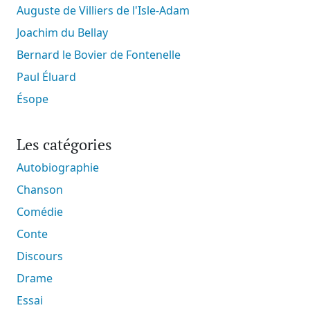
Auguste de Villiers de l'Isle-Adam
Joachim du Bellay
Bernard le Bovier de Fontenelle
Paul Éluard
Ésope
Les catégories
Autobiographie
Chanson
Comédie
Conte
Discours
Drame
Essai