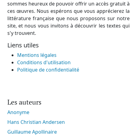
sommes heureux de pouvoir offrir un accès gratuit à
ces œuvres. Nous espérons que vous apprécierez la
littérature française que nous proposons sur notre
site, et nous vous invitons à découvrir les textes qui
s'y trouvent.
Liens utiles
Mentions légales
Conditions d'utilisation
Politique de confidentialité
Les auteurs
Anonyme
Hans Christian Andersen
Guillaume Apollinaire