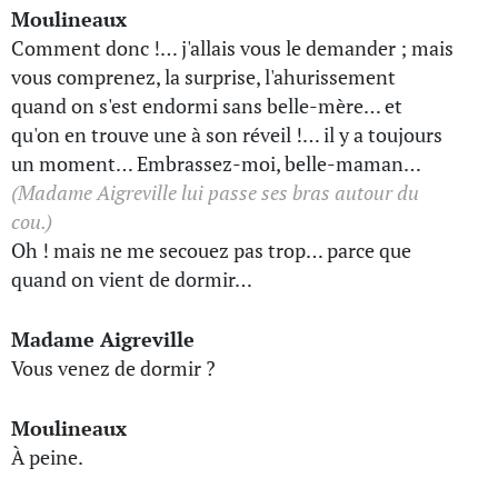
Moulineaux
Comment donc !… j'allais vous le demander ; mais
vous comprenez, la surprise, l'ahurissement
quand on s'est endormi sans belle-mère… et
qu'on en trouve une à son réveil !… il y a toujours
un moment… Embrassez-moi, belle-maman…
(Madame Aigreville lui passe ses bras autour du
cou.)
Oh ! mais ne me secouez pas trop… parce que
quand on vient de dormir…
Madame Aigreville
Vous venez de dormir ?
Moulineaux
À peine.