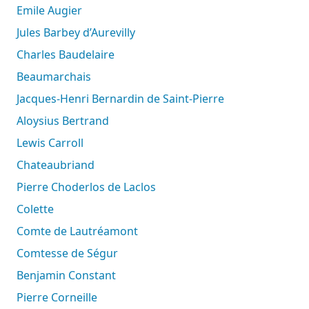
Emile Augier
Jules Barbey d’Aurevilly
Charles Baudelaire
Beaumarchais
Jacques-Henri Bernardin de Saint-Pierre
Aloysius Bertrand
Lewis Carroll
Chateaubriand
Pierre Choderlos de Laclos
Colette
Comte de Lautréamont
Comtesse de Ségur
Benjamin Constant
Pierre Corneille