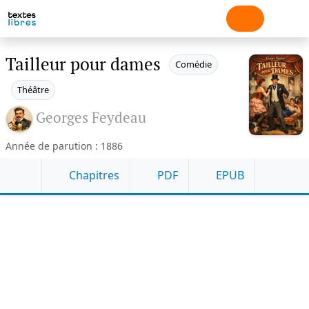
Tailleur pour dames
Comédie
Théâtre
Georges Feydeau
Année de parution : 1886
Chapitres
PDF
EPUB