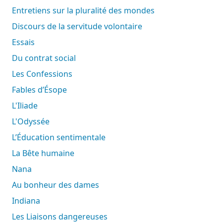
Entretiens sur la pluralité des mondes
Discours de la servitude volontaire
Essais
Du contrat social
Les Confessions
Fables d’Ésope
L'Iliade
L'Odyssée
L’Éducation sentimentale
La Bête humaine
Nana
Au bonheur des dames
Indiana
Les Liaisons dangereuses