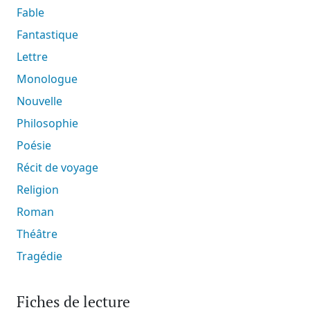
Fable
Fantastique
Lettre
Monologue
Nouvelle
Philosophie
Poésie
Récit de voyage
Religion
Roman
Théâtre
Tragédie
Fiches de lecture