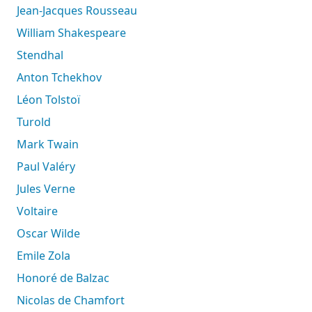
Jean-Jacques Rousseau
William Shakespeare
Stendhal
Anton Tchekhov
Léon Tolstoï
Turold
Mark Twain
Paul Valéry
Jules Verne
Voltaire
Oscar Wilde
Emile Zola
Honoré de Balzac
Nicolas de Chamfort