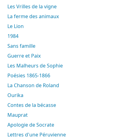
Les Vrilles de la vigne
La ferme des animaux
Le Lion
1984
Sans famille
Guerre et Paix
Les Malheurs de Sophie
Poésies 1865-1866
La Chanson de Roland
Ourika
Contes de la bécasse
Mauprat
Apologie de Socrate
Lettres d'une Péruvienne