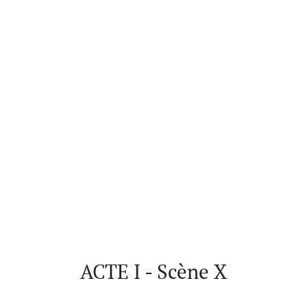
ACTE I - Scène X