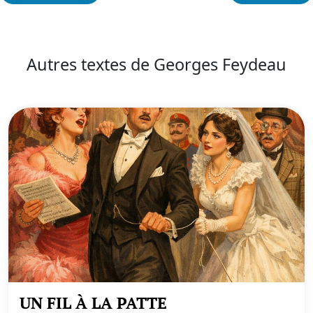
Autres textes de Georges Feydeau
UN FIL À LA PATTE