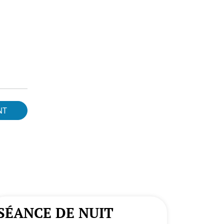
NT
SÉANCE DE NUIT