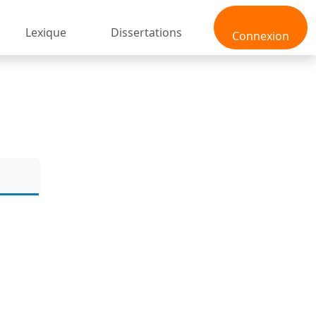
Lexique
Dissertations
Connexion