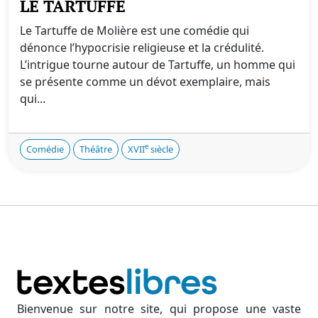
LE TARTUFFE
Le Tartuffe de Molière est une comédie qui
dénonce l’hypocrisie religieuse et la crédulité.
L’intrigue tourne autour de Tartuffe, un homme qui
se présente comme un dévot exemplaire, mais
qui...
e
Comédie
Théâtre
XVII
siècle
Bienvenue sur notre site, qui propose une vaste