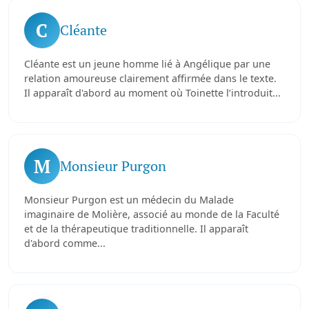
C
Cléante
Cléante est un jeune homme lié à Angélique par une
relation amoureuse clairement affirmée dans le texte.
Il apparaît d'abord au moment où Toinette l’introduit...
M
Monsieur Purgon
Monsieur Purgon est un médecin du Malade
imaginaire de Molière, associé au monde de la Faculté
et de la thérapeutique traditionnelle. Il apparaît
d'abord comme...