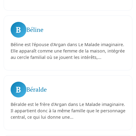
B
Béline
Béline est l'épouse d'Argan dans Le Malade imaginaire.
Elle apparaît comme une femme de la maison, intégrée
au cercle familial où se jouent les intérêts,...
B
Béralde
Béralde est le frère d'Argan dans Le Malade imaginaire.
Il appartient donc à la même famille que le personnage
central, ce qui lui donne une...