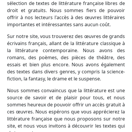
sélection de textes de littérature française libres de
droit et gratuits. Nous sommes fiers de pouvoir
offrir à nos lecteurs l'accès à des œuvres littéraires
importantes et intéressantes sans aucun coût.
Sur notre site, vous trouverez des œuvres de grands
écrivains français, allant de la littérature classique à
la littérature contemporaine. Nous avons des
romans, des poèmes, des pièces de théâtre, des
essais et bien plus encore. Nous avons également
des textes dans divers genres, y compris la science-
fiction, la fantasy, le drame et le suspense.
Nous sommes convaincus que la littérature est une
source de savoir et de plaisir pour tous, et nous
sommes heureux de pouvoir offrir un accès gratuit à
ces œuvres. Nous espérons que vous apprécierez la
littérature française que nous proposons sur notre
site, et nous vous invitons à découvrir les textes qui