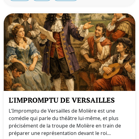
L'IMPROMPTU DE VERSAILLES
L'Impromptu de Versailles de Molière est une
comédie qui parle du théâtre lui-même, et plus
précisément de la troupe de Molière en train de
préparer une représentation devant le roi...