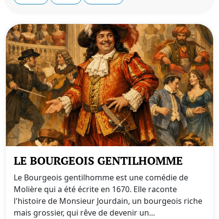
LE BOURGEOIS GENTILHOMME
Le Bourgeois gentilhomme est une comédie de
Molière qui a été écrite en 1670. Elle raconte
l'histoire de Monsieur Jourdain, un bourgeois riche
mais grossier, qui rêve de devenir un...