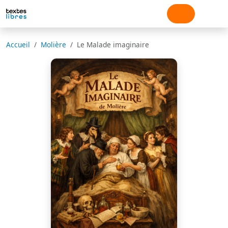
Accueil
Molière
Le Malade imaginaire