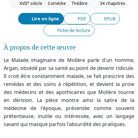
e
XVII
siècle
Comédie
Théâtre
34 chapitres
Lire en ligne
PDF
EPUB
Fiche de lecture
À propos de cette œuvre
Le Malade imaginaire de Molière parle d'un homme,
Argan, obsédé par sa santé au point de devenir ridicule.
Il croit être constamment malade, se fait prescrire des
remèdes et des soins à répétition, et devient la proie
des médecins et des apothicaires que Molière tourne
en dérision. La pièce montre ainsi la satire de la
médecine de l'époque, présentée comme souvent
prétentieuse, inutile ou intéressée, avec un langage
savant qui masque parfois l'absurdité des pratiques.