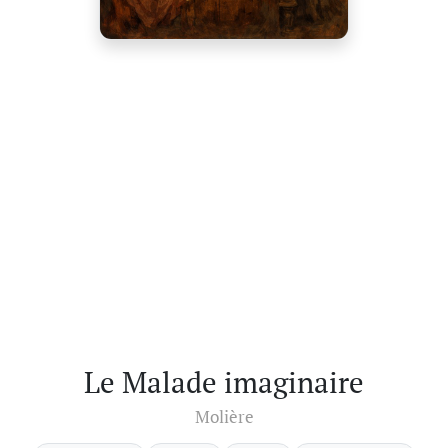
Le Malade imaginaire
Molière