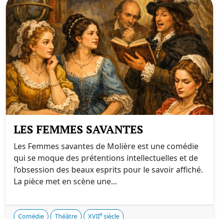
LES FEMMES SAVANTES
Les Femmes savantes de Molière est une comédie
qui se moque des prétentions intellectuelles et de
l’obsession des beaux esprits pour le savoir affiché.
La pièce met en scène une...
e
Comédie
Théâtre
XVII
siècle