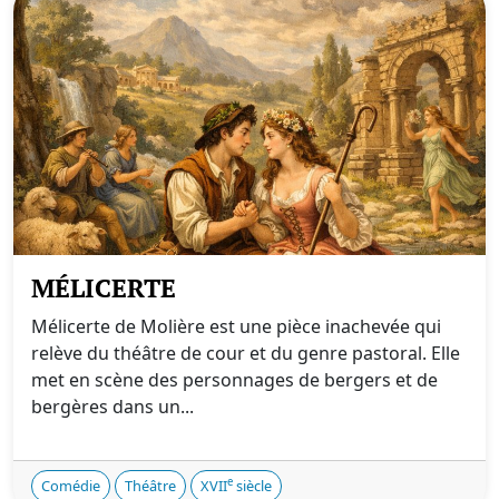
MÉLICERTE
Mélicerte de Molière est une pièce inachevée qui
relève du théâtre de cour et du genre pastoral. Elle
met en scène des personnages de bergers et de
bergères dans un...
e
Comédie
Théâtre
XVII
siècle