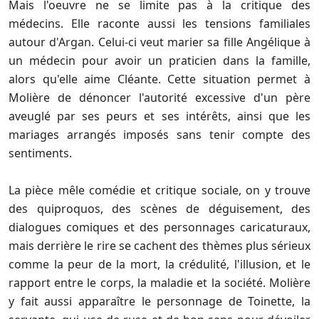
Mais l'oeuvre ne se limite pas à la critique des
médecins. Elle raconte aussi les tensions familiales
autour d'Argan. Celui-ci veut marier sa fille Angélique à
un médecin pour avoir un praticien dans la famille,
alors qu'elle aime Cléante. Cette situation permet à
Molière de dénoncer l'autorité excessive d'un père
aveuglé par ses peurs et ses intérêts, ainsi que les
mariages arrangés imposés sans tenir compte des
sentiments.
La pièce mêle comédie et critique sociale, on y trouve
des quiproquos, des scènes de déguisement, des
dialogues comiques et des personnages caricaturaux,
mais derrière le rire se cachent des thèmes plus sérieux
comme la peur de la mort, la crédulité, l'illusion, et le
rapport entre le corps, la maladie et la société. Molière
y fait aussi apparaître le personnage de Toinette, la