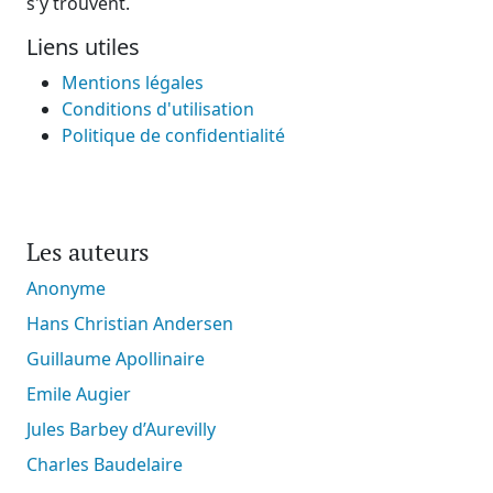
s'y trouvent.
Liens utiles
Mentions légales
Conditions d'utilisation
Politique de confidentialité
Les auteurs
Anonyme
Hans Christian Andersen
Guillaume Apollinaire
Emile Augier
Jules Barbey d’Aurevilly
Charles Baudelaire